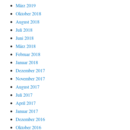
März 2019
Oktober 2018
August 2018
Juli 2018
Juni 2018
März 2018
Februar 2018
Januar 2018
Dezember 2017
November 2017
August 2017
Juli 2017
April 2017
Januar 2017
Dezember 2016
Oktober 2016