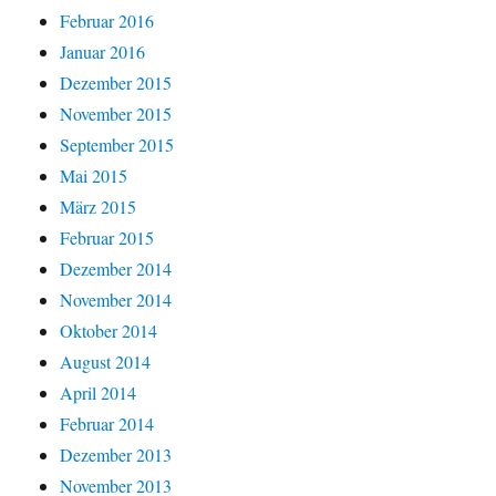
Februar 2016
Januar 2016
Dezember 2015
November 2015
September 2015
Mai 2015
März 2015
Februar 2015
Dezember 2014
November 2014
Oktober 2014
August 2014
April 2014
Februar 2014
Dezember 2013
November 2013