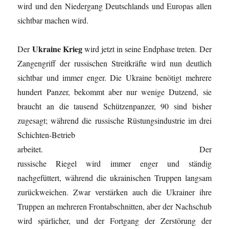
wird und den Niedergang Deutschlands und Europas allen
sichtbar machen wird.
Ukraine Krieg
Der
wird jetzt in seine Endphase treten. Der
Zangengriff der russischen Streitkräfte wird nun deutlich
sichtbar und immer enger. Die Ukraine benötigt mehrere
hundert Panzer, bekommt aber nur wenige Dutzend, sie
braucht an die tausend Schützenpanzer, 90 sind bisher
zugesagt; während die russische Rüstungsindustrie im drei
Schichten-Betrieb
arbeitet. Der
russische Riegel wird immer enger und ständig
nachgefüttert, während die ukrainischen Truppen langsam
zurückweichen. Zwar verstärken auch die Ukrainer ihre
Truppen an mehreren Frontabschnitten, aber der Nachschub
wird spärlicher, und der Fortgang der Zerstörung der