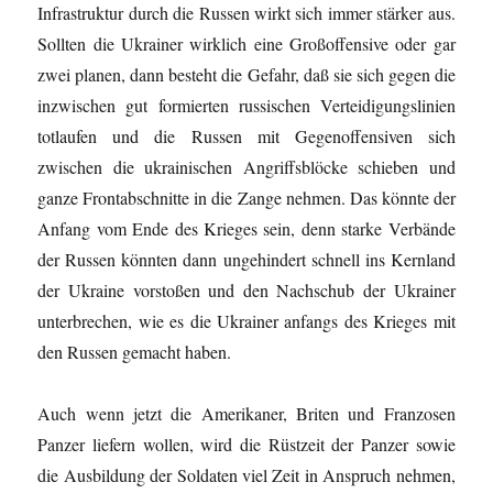
Infrastruktur durch die Russen wirkt sich immer stärker aus.
Sollten die Ukrainer wirklich eine Großoffensive oder gar
zwei planen, dann besteht die Gefahr, daß sie sich gegen die
inzwischen gut formierten russischen Verteidigungslinien
totlaufen und die Russen mit Gegenoffensiven sich
zwischen die ukrainischen Angriffsblöcke schieben und
ganze Frontabschnitte in die Zange nehmen. Das könnte der
Anfang vom Ende des Krieges sein, denn starke Verbände
der Russen könnten dann ungehindert schnell ins Kernland
der Ukraine vorstoßen und den Nachschub der Ukrainer
unterbrechen, wie es die Ukrainer anfangs des Krieges mit
den Russen gemacht haben.
Auch wenn jetzt die Amerikaner, Briten und Franzosen
Panzer liefern wollen, wird die Rüstzeit der Panzer sowie
die Ausbildung der Soldaten viel Zeit in Anspruch nehmen,