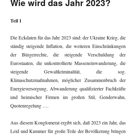
Wie wird das Jahr 2023?
Teil 1
Die Eckdaten für das Jahr 2023 sind: der Ukraine Krieg, die
ständig steigende Inflation, die weiteren Einschränkungen
der Bürgerrechte, die steigende Verschuldung der
Eurostaaten, die unkontrollierte Masseneinwanderung, die
steigende Gewaltkriminalität, die sog.
Klimaschutzmaßnahmen, möglicher Zusammenbruch der
Energieversorgung, Abwanderung qualifizierter Fachkräfte
und heimischer Firmen im großen Stil, Genderwahn,
Quotenregelung ….
Aus diesem Konglomerat ergibt sich, daß 2023 ein Jahr, das
Leid und Kummer für große Teile der Bevölkerung bringen