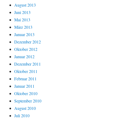
August 2013
Juni 2013
Mai 2013
März 2013
Januar 2013
Dezember 2012
Oktober 2012
Januar 2012
Dezember 2011
Oktober 2011
Februar 2011
Januar 2011
Oktober 2010
September 2010
August 2010
Juli 2010