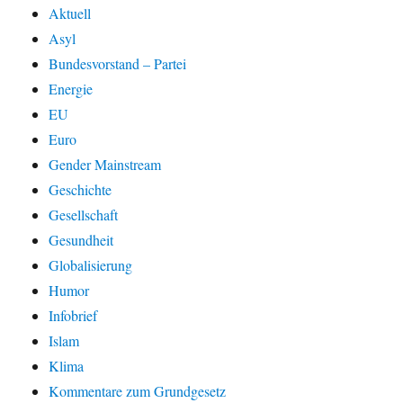
Aktuell
Asyl
Bundesvorstand – Partei
Energie
EU
Euro
Gender Mainstream
Geschichte
Gesellschaft
Gesundheit
Globalisierung
Humor
Infobrief
Islam
Klima
Kommentare zum Grundgesetz