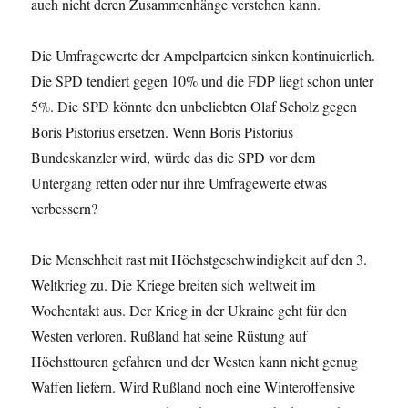
auch nicht deren Zusammenhänge verstehen kann.
Die Umfragewerte der Ampelparteien sinken kontinuierlich.
Die SPD tendiert gegen 10% und die FDP liegt schon unter
5%. Die SPD könnte den unbeliebten Olaf Scholz gegen
Boris Pistorius ersetzen. Wenn Boris Pistorius
Bundeskanzler wird, würde das die SPD vor dem
Untergang retten oder nur ihre Umfragewerte etwas
verbessern?
Die Menschheit rast mit Höchstgeschwindigkeit auf den 3.
Weltkrieg zu. Die Kriege breiten sich weltweit im
Wochentakt aus. Der Krieg in der Ukraine geht für den
Westen verloren. Rußland hat seine Rüstung auf
Höchsttouren gefahren und der Westen kann nicht genug
Waffen liefern. Wird Rußland noch eine Winteroffensive