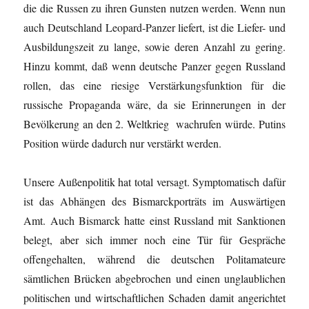
die die Russen zu ihren Gunsten nutzen werden. Wenn nun
auch Deutschland Leopard-Panzer liefert, ist die Liefer- und
Ausbildungszeit zu lange, sowie deren Anzahl zu gering.
Hinzu kommt, daß wenn deutsche Panzer gegen Russland
rollen, das eine riesige Verstärkungsfunktion für die
russische Propaganda wäre, da sie Erinnerungen in der
Bevölkerung an den 2. Weltkrieg wachrufen würde. Putins
Position würde dadurch nur verstärkt werden.
Unsere Außenpolitik hat total versagt. Symptomatisch dafür
ist das Abhängen des Bismarckporträts im Auswärtigen
Amt. Auch Bismarck hatte einst Russland mit Sanktionen
belegt, aber sich immer noch eine Tür für Gespräche
offengehalten, während die deutschen Politamateure
sämtlichen Brücken abgebrochen und einen unglaublichen
politischen und wirtschaftlichen Schaden damit angerichtet