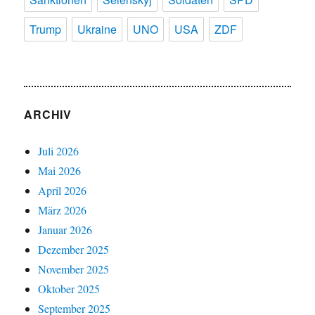
Trump
Ukraine
UNO
USA
ZDF
ARCHIV
Juli 2026
Mai 2026
April 2026
März 2026
Januar 2026
Dezember 2025
November 2025
Oktober 2025
September 2025