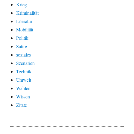
Krieg
Kriminalität
Literatur
Mobilität
Politik
Satire
soziales
Szenarien
Technik
Umwelt
Wahlen
Wissen
Zitate