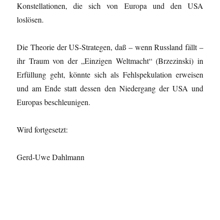
Konstellationen, die sich von Europa und den USA
loslösen.
Die Theorie der US-Strategen, daß – wenn Russland fällt –
ihr Traum von der „Einzigen Weltmacht“ (Brzezinski) in
Erfüllung geht, könnte sich als Fehlspekulation erweisen
und am Ende statt dessen den Niedergang der USA und
Europas beschleunigen.
Wird fortgesetzt:
Gerd-Uwe Dahlmann