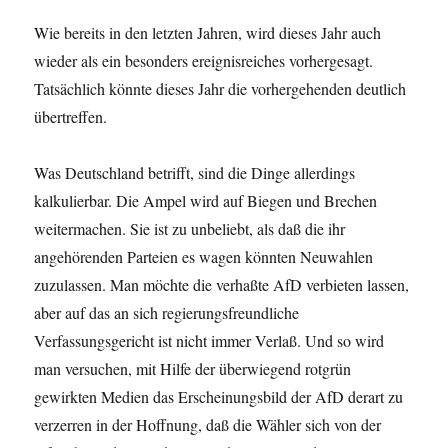
Wie bereits in den letzten Jahren, wird dieses Jahr auch
wieder als ein besonders ereignisreiches vorhergesagt.
Tatsächlich könnte dieses Jahr die vorhergehenden deutlich
übertreffen.
Was Deutschland betrifft, sind die Dinge allerdings
kalkulierbar. Die Ampel wird auf Biegen und Brechen
weitermachen. Sie ist zu unbeliebt, als daß die ihr
angehörenden Parteien es wagen könnten Neuwahlen
zuzulassen. Man möchte die verhaßte AfD verbieten lassen,
aber auf das an sich regierungsfreundliche
Verfassungsgericht ist nicht immer Verlaß. Und so wird
man versuchen, mit Hilfe der überwiegend rotgrün
gewirkten Medien das Erscheinungsbild der AfD derart zu
verzerren in der Hoffnung, daß die Wähler sich von der