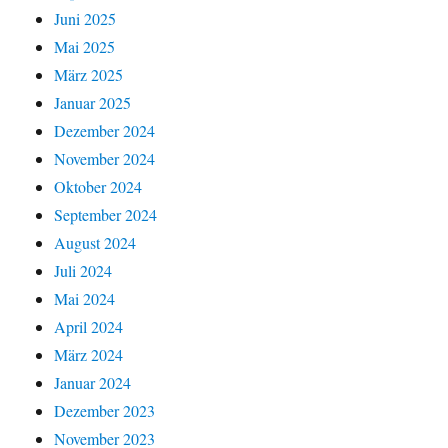
Juni 2025
Mai 2025
März 2025
Januar 2025
Dezember 2024
November 2024
Oktober 2024
September 2024
August 2024
Juli 2024
Mai 2024
April 2024
März 2024
Januar 2024
Dezember 2023
November 2023