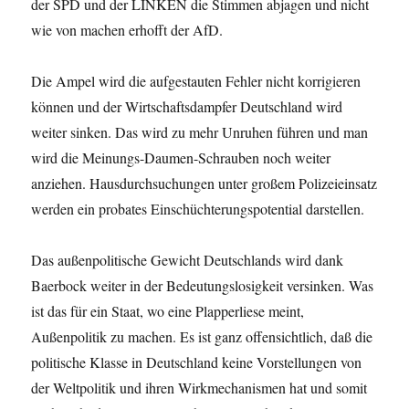
der SPD und der LINKEN die Stimmen abjagen und nicht
wie von machen erhofft der AfD.
Die Ampel wird die aufgestauten Fehler nicht korrigieren
können und der Wirtschaftsdampfer Deutschland wird
weiter sinken. Das wird zu mehr Unruhen führen und man
wird die Meinungs-Daumen-Schrauben noch weiter
anziehen. Hausdurchsuchungen unter großem Polizeieinsatz
werden ein probates Einschüchterungspotential darstellen.
Das außenpolitische Gewicht Deutschlands wird dank
Baerbock weiter in der Bedeutungslosigkeit versinken. Was
ist das für ein Staat, wo eine Plapperliese meint,
Außenpolitik zu machen. Es ist ganz offensichtlich, daß die
politische Klasse in Deutschland keine Vorstellungen von
der Weltpolitik und ihren Wirkmechanismen hat und somit