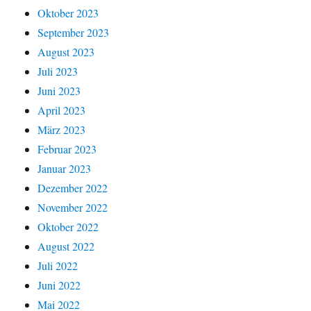
Oktober 2023
September 2023
August 2023
Juli 2023
Juni 2023
April 2023
März 2023
Februar 2023
Januar 2023
Dezember 2022
November 2022
Oktober 2022
August 2022
Juli 2022
Juni 2022
Mai 2022