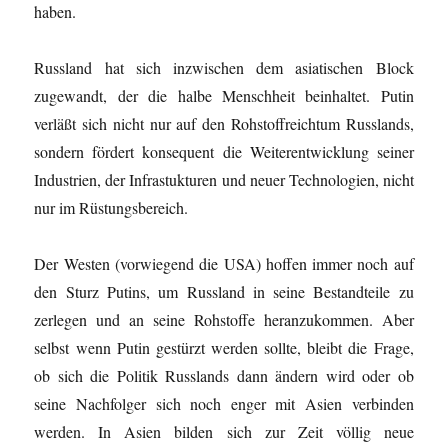
haben.
Russland hat sich inzwischen dem asiatischen Block
zugewandt, der die halbe Menschheit beinhaltet. Putin
verläßt sich nicht nur auf den Rohstoffreichtum Russlands,
sondern fördert konsequent die Weiterentwicklung seiner
Industrien, der Infrastukturen und neuer Technologien, nicht
nur im Rüstungsbereich.
Der Westen (vorwiegend die USA) hoffen immer noch auf
den Sturz Putins, um Russland in seine Bestandteile zu
zerlegen und an seine Rohstoffe heranzukommen. Aber
selbst wenn Putin gestürzt werden sollte, bleibt die Frage,
ob sich die Politik Russlands dann ändern wird oder ob
seine Nachfolger sich noch enger mit Asien verbinden
werden. In Asien bilden sich zur Zeit völlig neue