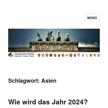
MENÜ
Deutsche Partei
Schlagwort:
Asien
Wie wird das Jahr 2024?