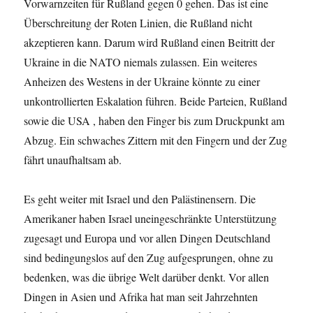
Vorwarnzeiten für Rußland gegen 0 gehen. Das ist eine
Überschreitung der Roten Linien, die Rußland nicht
akzeptieren kann. Darum wird Rußland einen Beitritt der
Ukraine in die NATO niemals zulassen. Ein weiteres
Anheizen des Westens in der Ukraine könnte zu einer
unkontrollierten Eskalation führen. Beide Parteien, Rußland
sowie die USA , haben den Finger bis zum Druckpunkt am
Abzug. Ein schwaches Zittern mit den Fingern und der Zug
fährt unaufhaltsam ab.
Es geht weiter mit Israel und den Palästinensern. Die
Amerikaner haben Israel uneingeschränkte Unterstützung
zugesagt und Europa und vor allen Dingen Deutschland
sind bedingungslos auf den Zug aufgesprungen, ohne zu
bedenken, was die übrige Welt darüber denkt. Vor allen
Dingen in Asien und Afrika hat man seit Jahrzehnten