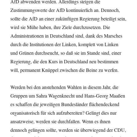
AfD abwenden werden. Allerdings steigen die
Zustimmungswerte der AfD kontinuierlich an. Dennoch,
sollte die AfD an einer zukünftigen Regierung beteiligt sein,
wird sie Mühe haben, ihre Ziele durchzusetzen. Die
Administrationen in Deutschland sind, dank des Marsches
durch die Institutionen der Linken, komplett von Linken
und Grünen durchseucht, so daß sie im Stande sind, einer
Regierung, die den Kurs in Deutschland neu bestimmen
will, permanent Knüppel zwischen die Beine zu werfen.
Werden bei den anstehenden Wahlen in diesem Jahr, die
Gruppen um Sahra Wagenknecht und Hans-Georg Maaßen
es schaffen die jeweiligen Bundesländer flächendeckend
organisatorisch für sich aufzubereiten? Gelingt dies nur
ansatzweise, werden sie durchfallen. Wenn es ihnen
dennoch gelingen sollte, werden sie überwiegend der CDU,