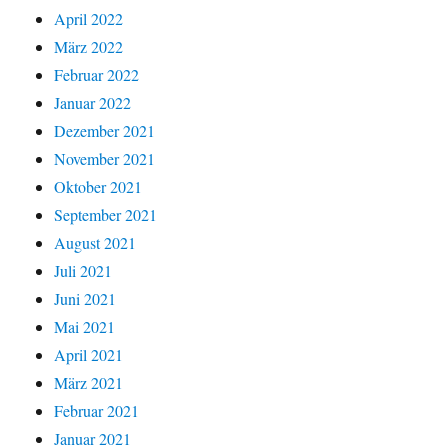
April 2022
März 2022
Februar 2022
Januar 2022
Dezember 2021
November 2021
Oktober 2021
September 2021
August 2021
Juli 2021
Juni 2021
Mai 2021
April 2021
März 2021
Februar 2021
Januar 2021