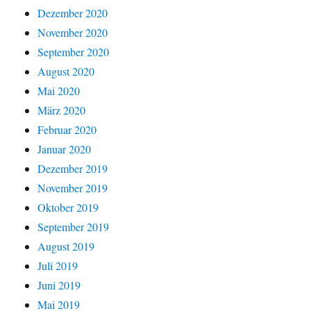
Dezember 2020
November 2020
September 2020
August 2020
Mai 2020
März 2020
Februar 2020
Januar 2020
Dezember 2019
November 2019
Oktober 2019
September 2019
August 2019
Juli 2019
Juni 2019
Mai 2019