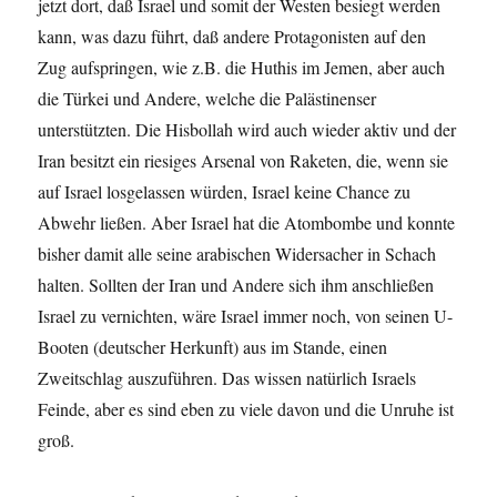
jetzt dort, daß Israel und somit der Westen besiegt werden
kann, was dazu führt, daß andere Protagonisten auf den
Zug aufspringen, wie z.B. die Huthis im Jemen, aber auch
die Türkei und Andere, welche die Palästinenser
unterstützten. Die Hisbollah wird auch wieder aktiv und der
Iran besitzt ein riesiges Arsenal von Raketen, die, wenn sie
auf Israel losgelassen würden, Israel keine Chance zu
Abwehr ließen. Aber Israel hat die Atombombe und konnte
bisher damit alle seine arabischen Widersacher in Schach
halten. Sollten der Iran und Andere sich ihm anschließen
Israel zu vernichten, wäre Israel immer noch, von seinen U-
Booten (deutscher Herkunft) aus im Stande, einen
Zweitschlag auszuführen. Das wissen natürlich Israels
Feinde, aber es sind eben zu viele davon und die Unruhe ist
groß.