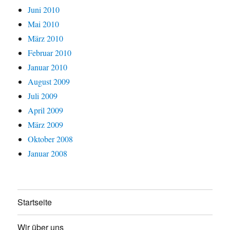
Juni 2010
Mai 2010
März 2010
Februar 2010
Januar 2010
August 2009
Juli 2009
April 2009
März 2009
Oktober 2008
Januar 2008
Startseite
Wir über uns