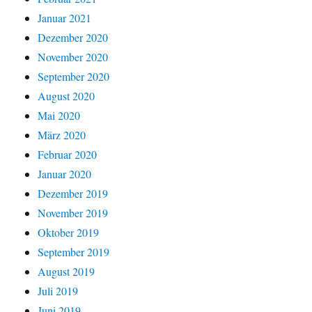
Januar 2021
Dezember 2020
November 2020
September 2020
August 2020
Mai 2020
März 2020
Februar 2020
Januar 2020
Dezember 2019
November 2019
Oktober 2019
September 2019
August 2019
Juli 2019
Juni 2019