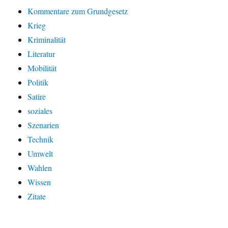
Kommentare zum Grundgesetz
Krieg
Kriminalität
Literatur
Mobilität
Politik
Satire
soziales
Szenarien
Technik
Umwelt
Wahlen
Wissen
Zitate