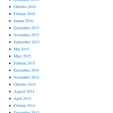
Oktober 2016
Februar 2016
Januar 2016
Dezember 2015
November 2015
September 2015
Mai 2015
März 2015
Februar 2015
Dezember 2014
November 2014
Oktober 2014
August 2014
April 2014
Februar 2014
Dezember 2013