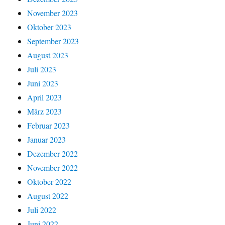
November 2023
Oktober 2023
September 2023
August 2023
Juli 2023
Juni 2023
April 2023
März 2023
Februar 2023
Januar 2023
Dezember 2022
November 2022
Oktober 2022
August 2022
Juli 2022
Juni 2022