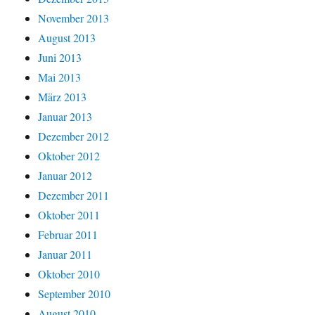
November 2013
August 2013
Juni 2013
Mai 2013
März 2013
Januar 2013
Dezember 2012
Oktober 2012
Januar 2012
Dezember 2011
Oktober 2011
Februar 2011
Januar 2011
Oktober 2010
September 2010
August 2010