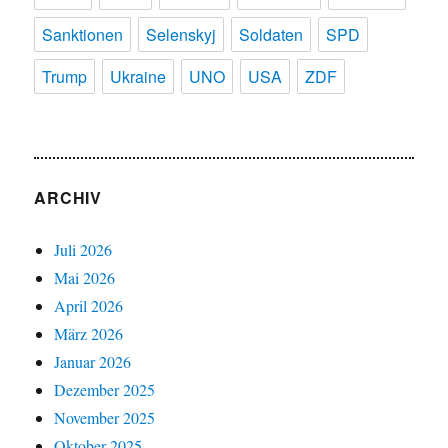
Sanktionen
Selenskyj
Soldaten
SPD
Trump
Ukraine
UNO
USA
ZDF
ARCHIV
Juli 2026
Mai 2026
April 2026
März 2026
Januar 2026
Dezember 2025
November 2025
Oktober 2025