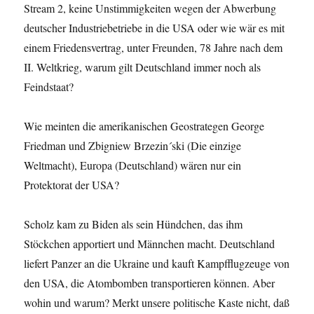
Stream 2, keine Unstimmigkeiten wegen der Abwerbung
deutscher Industriebetriebe in die USA oder wie wär es mit
einem Friedensvertrag, unter Freunden, 78 Jahre nach dem
II. Weltkrieg, warum gilt Deutschland immer noch als
Feindstaat?
Wie meinten die amerikanischen Geostrategen George
Friedman und Zbigniew Brzezin´ski (Die einzige
Weltmacht), Europa (Deutschland) wären nur ein
Protektorat der USA?
Scholz kam zu Biden als sein Hündchen, das ihm
Stöckchen apportiert und Männchen macht. Deutschland
liefert Panzer an die Ukraine und kauft Kampfflugzeuge von
den USA, die Atombomben transportieren können. Aber
wohin und warum? Merkt unsere politische Kaste nicht, daß