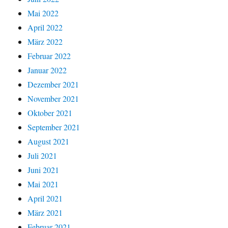
Mai 2022
April 2022
März 2022
Februar 2022
Januar 2022
Dezember 2021
November 2021
Oktober 2021
September 2021
August 2021
Juli 2021
Juni 2021
Mai 2021
April 2021
März 2021
Februar 2021