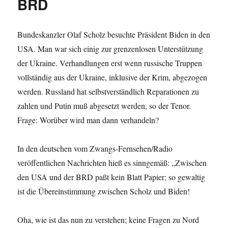
BRD
Bundeskanzler Olaf Scholz besuchte Präsident Biden in den
USA. Man war sich einig zur grenzenlosen Unterstützung
der Ukraine. Verhandlungen erst wenn russische Truppen
vollständig aus der Ukraine, inklusive der Krim, abgezogen
werden. Russland hat selbstverständlich Reparationen zu
zahlen und Putin muß abgesetzt werden, so der Tenor.
Frage: Worüber wird man dann verhandeln?
In den deutschen vom Zwangs-Fernsehen/Radio
veröffentlichen Nachrichten hieß es sinngemäß: „Zwischen
den USA und der BRD paßt kein Blatt Papier; so gewaltig
ist die Übereinstimmung zwischen Scholz und Biden!
Oha, wie ist das nun zu verstehen; keine Fragen zu Nord