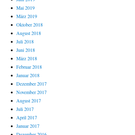
Mai 2019
März 2019
Oktober 2018
August 2018
Juli 2018
Juni 2018
März 2018
Februar 2018
Januar 2018
Dezember 2017
November 2017
August 2017
Juli 2017
April 2017
Januar 2017
Dezember 2016