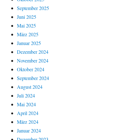
September 2025
Juni 2025
Mai 2025
März 2025
Januar 2025
Dezember 2024
November 2024
Oktober 2024
September 2024
August 2024
Juli 2024
Mai 2024
April 2024
März 2024
Januar 2024
Dezember 2023