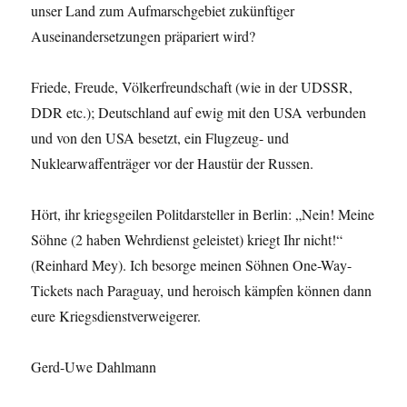
unser Land zum Aufmarschgebiet zukünftiger
Auseinandersetzungen präpariert wird?
Friede, Freude, Völkerfreundschaft (wie in der UDSSR,
DDR etc.); Deutschland auf ewig mit den USA verbunden
und von den USA besetzt, ein Flugzeug- und
Nuklearwaffenträger vor der Haustür der Russen.
Hört, ihr kriegsgeilen Politdarsteller in Berlin: „Nein! Meine
Söhne (2 haben Wehrdienst geleistet) kriegt Ihr nicht!“
(Reinhard Mey). Ich besorge meinen Söhnen One-Way-
Tickets nach Paraguay, und heroisch kämpfen können dann
eure Kriegsdienstverweigerer.
Gerd-Uwe Dahlmann