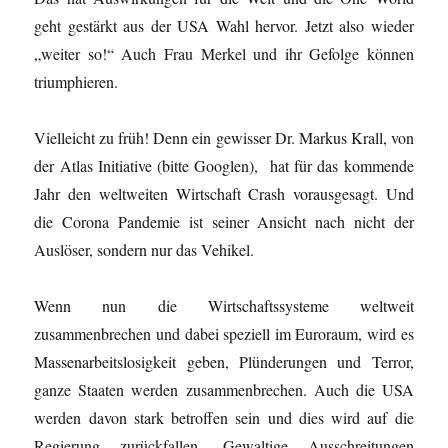
geht gestärkt aus der USA Wahl hervor. Jetzt also wieder
„weiter so!“ Auch Frau Merkel und ihr Gefolge können
triumphieren.
Vielleicht zu früh! Denn ein gewisser Dr. Markus Krall, von
der Atlas Initiative (bitte Googlen), hat für das kommende
Jahr den weltweiten Wirtschaft Crash vorausgesagt. Und
die Corona Pandemie ist seiner Ansicht nach nicht der
Auslöser, sondern nur das Vehikel.
Wenn nun die Wirtschaftssysteme weltweit
zusammenbrechen und dabei speziell im Euroraum, wird es
Massenarbeitslosigkeit geben, Plünderungen und Terror,
ganze Staaten werden zusammenbrechen. Auch die USA
werden davon stark betroffen sein und dies wird auf die
Regierung zurückfallen. Gewaltige Ausschreitungen