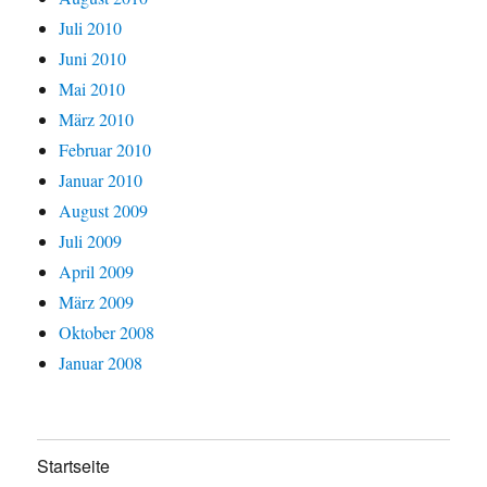
Juli 2010
Juni 2010
Mai 2010
März 2010
Februar 2010
Januar 2010
August 2009
Juli 2009
April 2009
März 2009
Oktober 2008
Januar 2008
Startseite