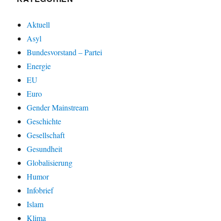
Aktuell
Asyl
Bundesvorstand – Partei
Energie
EU
Euro
Gender Mainstream
Geschichte
Gesellschaft
Gesundheit
Globalisierung
Humor
Infobrief
Islam
Klima