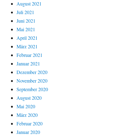
August 2021
Juli 2021
Juni 2021
Mai 2021
April 2021
März 2021
Februar 2021
Januar 2021
Dezember 2020
November 2020
September 2020
August 2020
Mai 2020
März 2020
Februar 2020
Januar 2020