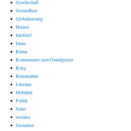
Gesellschaft
Gesundheit
Globalisierung
Humor
Infobrief
Islam
Klima
Kommentare zum Grundgesetz
Krieg
Kriminalität
Literatur
Mobilität
Politik
Satire
soziales
Szenarien