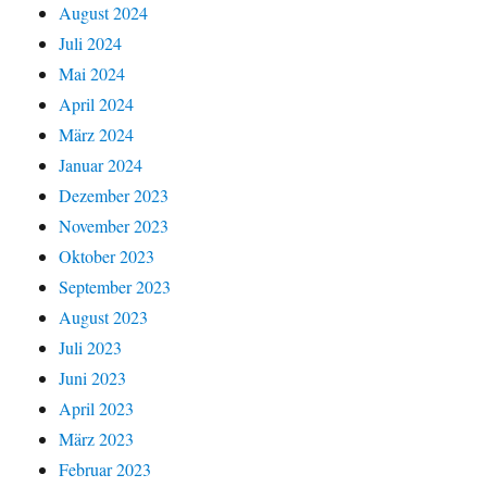
August 2024
Juli 2024
Mai 2024
April 2024
März 2024
Januar 2024
Dezember 2023
November 2023
Oktober 2023
September 2023
August 2023
Juli 2023
Juni 2023
April 2023
März 2023
Februar 2023