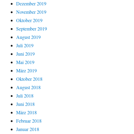
Dezember 2019
November 2019
Oktober 2019
September 2019
August 2019
Juli 2019
Juni 2019
Mai 2019
März 2019
Oktober 2018
August 2018
Juli 2018
Juni 2018
März 2018
Februar 2018
Januar 2018