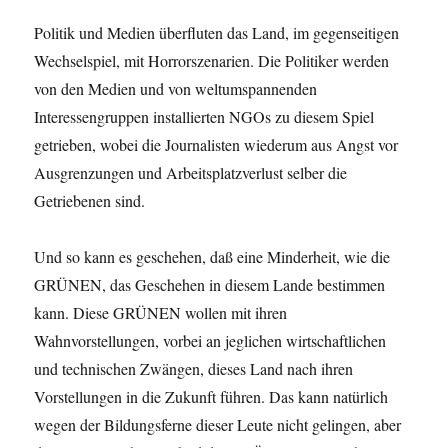
Politik und Medien überfluten das Land, im gegenseitigen
Wechselspiel, mit Horrorszenarien. Die Politiker werden
von den Medien und von weltumspannenden
Interessengruppen installierten NGOs zu diesem Spiel
getrieben, wobei die Journalisten wiederum aus Angst vor
Ausgrenzungen und Arbeitsplatzverlust selber die
Getriebenen sind.
Und so kann es geschehen, daß eine Minderheit, wie die
GRÜNEN, das Geschehen in diesem Lande bestimmen
kann. Diese GRÜNEN wollen mit ihren
Wahnvorstellungen, vorbei an jeglichen wirtschaftlichen
und technischen Zwängen, dieses Land nach ihren
Vorstellungen in die Zukunft führen. Das kann natürlich
wegen der Bildungsferne dieser Leute nicht gelingen, aber