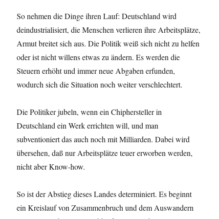
So nehmen die Dinge ihren Lauf: Deutschland wird
deindustrialisiert, die Menschen verlieren ihre Arbeitsplätze,
Armut breitet sich aus. Die Politik weiß sich nicht zu helfen
oder ist nicht willens etwas zu ändern. Es werden die
Steuern erhöht und immer neue Abgaben erfunden,
wodurch sich die Situation noch weiter verschlechtert.
Die Politiker jubeln, wenn ein Chiphersteller in
Deutschland ein Werk errichten will, und man
subventioniert das auch noch mit Milliarden. Dabei wird
übersehen, daß nur Arbeitsplätze teuer erworben werden,
nicht aber Know-how.
So ist der Abstieg dieses Landes determiniert. Es beginnt
ein Kreislauf von Zusammenbruch und dem Auswandern