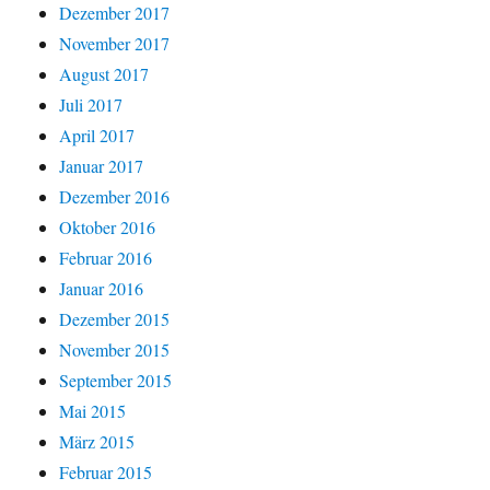
Dezember 2017
November 2017
August 2017
Juli 2017
April 2017
Januar 2017
Dezember 2016
Oktober 2016
Februar 2016
Januar 2016
Dezember 2015
November 2015
September 2015
Mai 2015
März 2015
Februar 2015