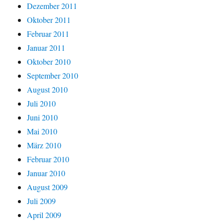
Dezember 2011
Oktober 2011
Februar 2011
Januar 2011
Oktober 2010
September 2010
August 2010
Juli 2010
Juni 2010
Mai 2010
März 2010
Februar 2010
Januar 2010
August 2009
Juli 2009
April 2009