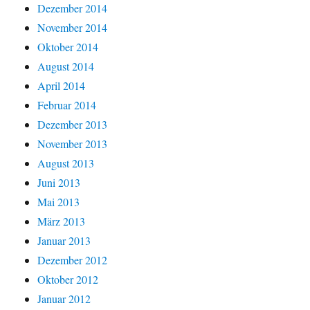
Dezember 2014
November 2014
Oktober 2014
August 2014
April 2014
Februar 2014
Dezember 2013
November 2013
August 2013
Juni 2013
Mai 2013
März 2013
Januar 2013
Dezember 2012
Oktober 2012
Januar 2012