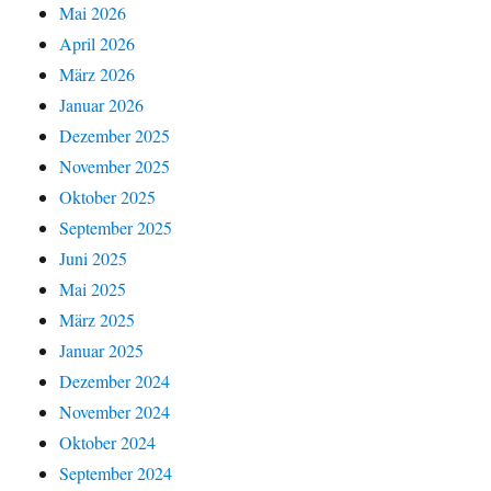
Mai 2026
April 2026
März 2026
Januar 2026
Dezember 2025
November 2025
Oktober 2025
September 2025
Juni 2025
Mai 2025
März 2025
Januar 2025
Dezember 2024
November 2024
Oktober 2024
September 2024