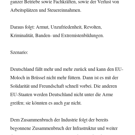
ganzer Betriebe sowie Fachkräften, sowie der Verlust von
Arbeitsplätzen und Steuereinnahmen.
Daraus folgt: Armut, Unzufriedenheit, Revolten,
Kriminalität, Banden- und Extremistenbildungen.
Szenario:
Deutschland fällt mehr und mehr zurück und kann den EU-
Moloch in Brüssel nicht mehr füttern. Dann ist es mit der
Solidarität und Freundschaft schnell vorbei. Die anderen
EU-Staaten werden Deutschland nicht unter die Arme
greifen; sie könnten es auch gar nicht.
Dem Zusammenbruch der Industrie folgt der bereits
begonnene Zusammenbruch der Infrastruktur und weiter