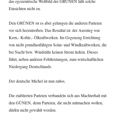
das egozentrische Weltbild der GRÜNEN läßt solche
Einsichten nicht zu.
Den GRÜNEN ist es aber gelungen die anderen Parteien
vor sich herzutreiben. Das Resultat ist: der Ausstieg von
Kern,- Kohle,- Ölkraftwerken. Im Gegenzug Errichtung
von nicht grundlastfähigen Solar- und Windkraftwerken, die
bei Nacht bzw. Windstille keinen Strom liefern. Dieses
führt, neben anderen Fehlleistungen, zum wirtschaftlichen
Niedergang Deutschlands.
Der deutsche Michel ist nun ratlos.
Die etablierten Parteien verbandeln sich aus Machterhalt mit
den GÜNEN, denn Parteien, die nicht mitmachen wollen,
dürfen nicht gewählt werden.