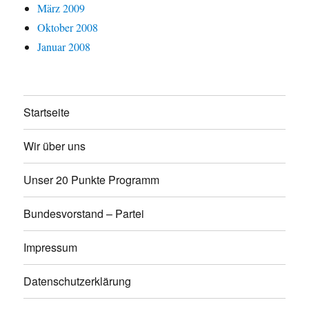
März 2009
Oktober 2008
Januar 2008
Startseite
Wir über uns
Unser 20 Punkte Programm
Bundesvorstand – Partei
Impressum
Datenschutzerklärung