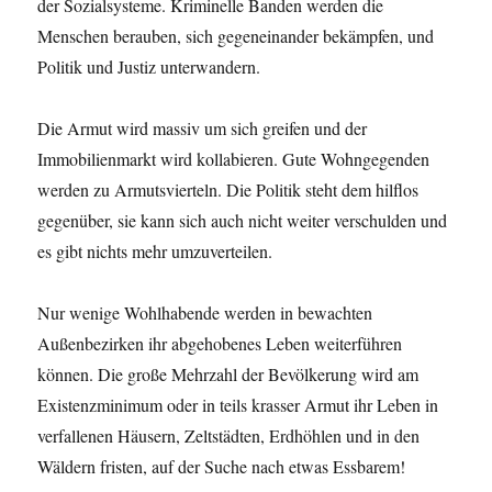
der Sozialsysteme. Kriminelle Banden werden die
Menschen berauben, sich gegeneinander bekämpfen, und
Politik und Justiz unterwandern.
Die Armut wird massiv um sich greifen und der
Immobilienmarkt wird kollabieren. Gute Wohngegenden
werden zu Armutsvierteln. Die Politik steht dem hilflos
gegenüber, sie kann sich auch nicht weiter verschulden und
es gibt nichts mehr umzuverteilen.
Nur wenige Wohlhabende werden in bewachten
Außenbezirken ihr abgehobenes Leben weiterführen
können. Die große Mehrzahl der Bevölkerung wird am
Existenzminimum oder in teils krasser Armut ihr Leben in
verfallenen Häusern, Zeltstädten, Erdhöhlen und in den
Wäldern fristen, auf der Suche nach etwas Essbarem!