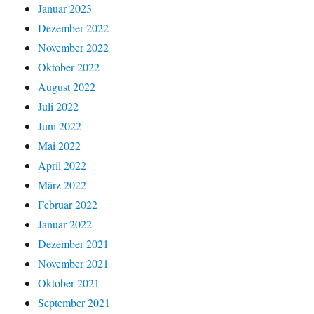
Januar 2023
Dezember 2022
November 2022
Oktober 2022
August 2022
Juli 2022
Juni 2022
Mai 2022
April 2022
März 2022
Februar 2022
Januar 2022
Dezember 2021
November 2021
Oktober 2021
September 2021