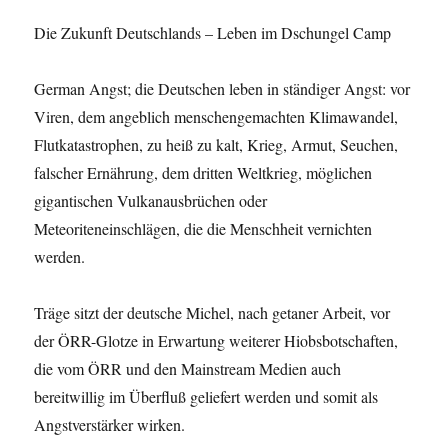
Die Zukunft Deutschlands – Leben im Dschungel Camp
German Angst; die Deutschen leben in ständiger Angst: vor
Viren, dem angeblich menschengemachten Klimawandel,
Flutkatastrophen, zu heiß zu kalt, Krieg, Armut, Seuchen,
falscher Ernährung, dem dritten Weltkrieg, möglichen
gigantischen Vulkanausbrüchen oder
Meteoriteneinschlägen, die die Menschheit vernichten
werden.
Träge sitzt der deutsche Michel, nach getaner Arbeit, vor
der ÖRR-Glotze in Erwartung weiterer Hiobsbotschaften,
die vom ÖRR und den Mainstream Medien auch
bereitwillig im Überfluß geliefert werden und somit als
Angstverstärker wirken.