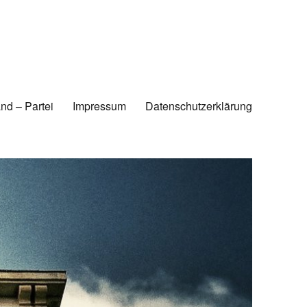
nd – Partei
Impressum
Datenschutzerklärung