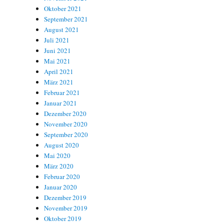
Oktober 2021
September 2021
August 2021
Juli 2021
Juni 2021
Mai 2021
April 2021
März 2021
Februar 2021
Januar 2021
Dezember 2020
November 2020
September 2020
August 2020
Mai 2020
März 2020
Februar 2020
Januar 2020
Dezember 2019
November 2019
Oktober 2019