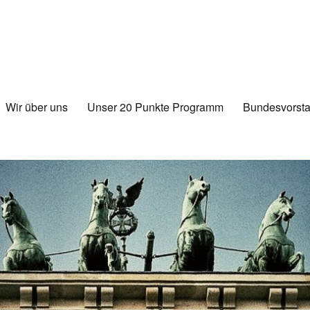
Wir über uns
Unser 20 Punkte Programm
Bundesvorsta