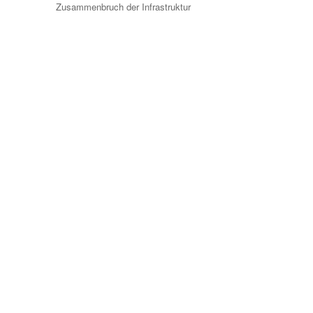
Zusammenbruch der Infrastruktur