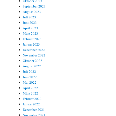
Oktober 2023
September 2023
August 2023
Juli 2023
Juni 2023
April 2023
März 2023
Februar 2023
Januar 2023
Dezember 2022
November 2022
Oktober 2022
August 2022
Juli 2022
Juni 2022
Mai 2022
April 2022
März 2022
Februar 2022
Januar 2022
Dezember 2021
November 2021