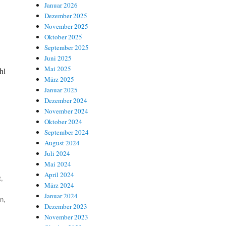
Januar 2026
Dezember 2025
November 2025
Oktober 2025
September 2025
Juni 2025
Mai 2025
hl
März 2025
Januar 2025
Dezember 2024
November 2024
Oktober 2024
September 2024
August 2024
Juli 2024
Mai 2024
April 2024
t
,
März 2024
Januar 2024
en
,
Dezember 2023
November 2023
,