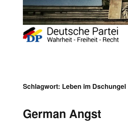
Schlagwort:
Leben im Dschungel
German Angst