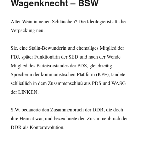
Wagenknecht – BSW
Alter Wein in neuen Schläuchen? Die Ideologie ist alt, die
Verpackung neu.
Sie, eine Stalin-Bewunderin und ehemaliges Mitglied der
FDJ, später Funktionärin der SED und nach der Wende
Mitglied des Parteivorstandes der PDS, gleichzeitig
Sprecherin der kommunistischen Plattform (KPF), landete
schließlich in dem Zusammenschluß aus PDS und WASG –
der LINKEN.
S.W. bedauerte den Zusammenbruch der DDR, die doch
ihre Heimat war, und bezeichnete den Zusammenbruch der
DDR als Konterrevolution.