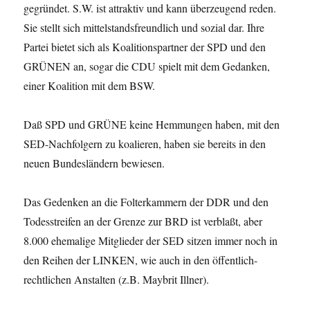
gegründet. S.W. ist attraktiv und kann überzeugend reden.
Sie stellt sich mittelstandsfreundlich und sozial dar. Ihre
Partei bietet sich als Koalitionspartner der SPD und den
GRÜNEN an, sogar die CDU spielt mit dem Gedanken,
einer Koalition mit dem BSW.
Daß SPD und GRÜNE keine Hemmungen haben, mit den
SED-Nachfolgern zu koalieren, haben sie bereits in den
neuen Bundesländern bewiesen.
Das Gedenken an die Folterkammern der DDR und den
Todesstreifen an der Grenze zur BRD ist verblaßt, aber
8.000 ehemalige Mitglieder der SED sitzen immer noch in
den Reihen der LINKEN, wie auch in den öffentlich-
rechtlichen Anstalten (z.B. Maybrit Illner).