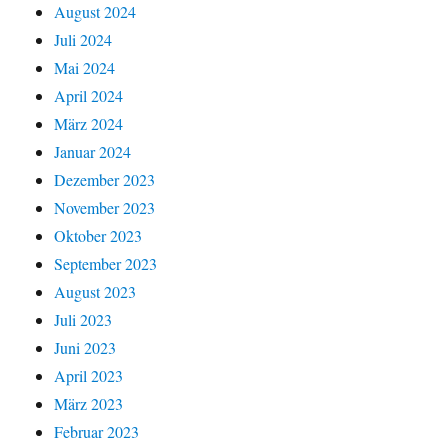
August 2024
Juli 2024
Mai 2024
April 2024
März 2024
Januar 2024
Dezember 2023
November 2023
Oktober 2023
September 2023
August 2023
Juli 2023
Juni 2023
April 2023
März 2023
Februar 2023