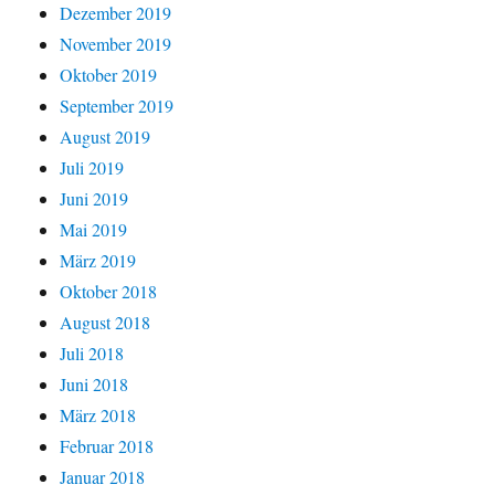
Dezember 2019
November 2019
Oktober 2019
September 2019
August 2019
Juli 2019
Juni 2019
Mai 2019
März 2019
Oktober 2018
August 2018
Juli 2018
Juni 2018
März 2018
Februar 2018
Januar 2018