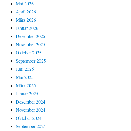
Mai 2026
April 2026
März 2026
Januar 2026
Dezember 2025
November 2025
Oktober 2025
September 2025
Juni 2025
Mai 2025
März 2025
Januar 2025
Dezember 2024
November 2024
Oktober 2024
September 2024