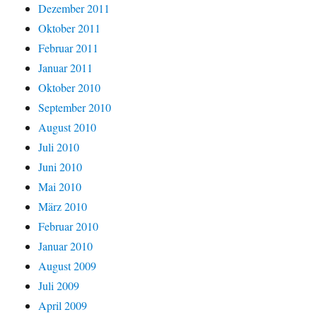
Dezember 2011
Oktober 2011
Februar 2011
Januar 2011
Oktober 2010
September 2010
August 2010
Juli 2010
Juni 2010
Mai 2010
März 2010
Februar 2010
Januar 2010
August 2009
Juli 2009
April 2009