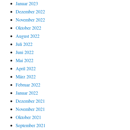
Januar 2023
Dezember 2022
November 2022
Oktober 2022
August 2022
Juli 2022
Juni 2022
Mai 2022
April 2022
März 2022
Februar 2022
Januar 2022
Dezember 2021
November 2021
Oktober 2021
September 2021