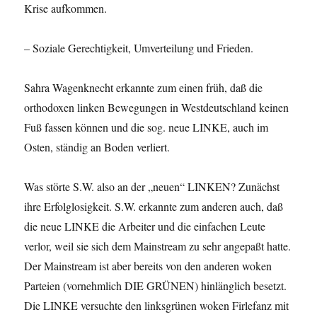
Krise aufkommen.
– Soziale Gerechtigkeit, Umverteilung und Frieden.
Sahra Wagenknecht erkannte zum einen früh, daß die
orthodoxen linken Bewegungen in Westdeutschland keinen
Fuß fassen können und die sog. neue LINKE, auch im
Osten, ständig an Boden verliert.
Was störte S.W. also an der „neuen“ LINKEN? Zunächst
ihre Erfolglosigkeit. S.W. erkannte zum anderen auch, daß
die neue LINKE die Arbeiter und die einfachen Leute
verlor, weil sie sich dem Mainstream zu sehr angepaßt hatte.
Der Mainstream ist aber bereits von den anderen woken
Parteien (vornehmlich DIE GRÜNEN) hinlänglich besetzt.
Die LINKE versuchte den linksgrünen woken Firlefanz mit