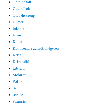
Gesellschaft
Gesundheit
Globalisierung
Humor
Infobrief
Islam
Klima
Kommentare zum Grundgesetz
Krieg
Kriminalität
Literatur
Mobilität
Politik
Satire
soziales
Szenarien