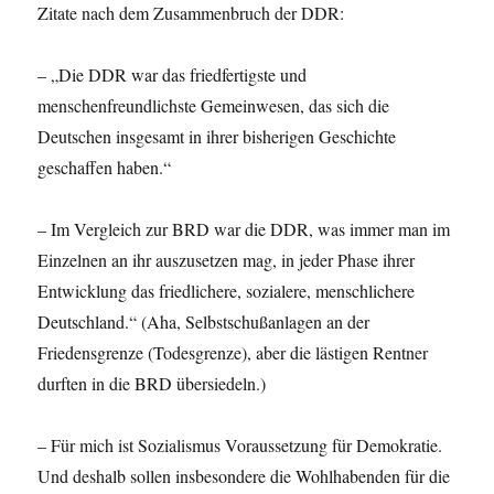
Zitate nach dem Zusammenbruch der DDR:
– „Die DDR war das friedfertigste und
menschenfreundlichste Gemeinwesen, das sich die
Deutschen insgesamt in ihrer bisherigen Geschichte
geschaffen haben.“
– Im Vergleich zur BRD war die DDR, was immer man im
Einzelnen an ihr auszusetzen mag, in jeder Phase ihrer
Entwicklung das friedlichere, sozialere, menschlichere
Deutschland.“ (Aha, Selbstschußanlagen an der
Friedensgrenze (Todesgrenze), aber die lästigen Rentner
durften in die BRD übersiedeln.)
– Für mich ist Sozialismus Voraussetzung für Demokratie.
Und deshalb sollen insbesondere die Wohlhabenden für die