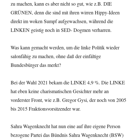
zu machen, kann es aber nicht so gut, wie z.B. DIE
GRÜNEN, denn die sind mit ihren wirren Hippy-Ideen
direkt im woken Sumpf aufgewachsen, während die
LINKEN geistig noch in SED- Dogmen verharren.
Was kann gemacht werden, um die linke Politik wieder
salonfähig zu machen, ohne daß der einfältige
Bundesbürger das merkt?
Bei der Wahl 2021 bekam die LINKE 4,9 %. Die LINKE
hat eben keine charismatischen Gesichter mehr an
vorderster Front, wie z.B. Gregor Gysi, der noch von 2005
bis 2015 Fraktionsvorsitzender war.
Sahra Wagenknecht hat nun eine auf ihre eigene Person
bezogene Partei das Bündnis Sahra Wagenknecht (BSW)