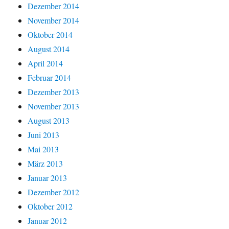
Dezember 2014
November 2014
Oktober 2014
August 2014
April 2014
Februar 2014
Dezember 2013
November 2013
August 2013
Juni 2013
Mai 2013
März 2013
Januar 2013
Dezember 2012
Oktober 2012
Januar 2012