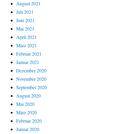
August 2021
Juli 2021
Juni 2021
Mai 2021
April 2021
März 2021
Februar 2021
Januar 2021
Dezember 2020
November 2020
September 2020
August 2020
Mai 2020
März 2020
Februar 2020
Januar 2020