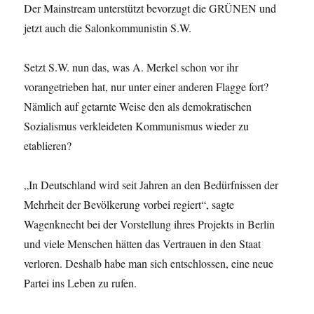
Der Mainstream unterstützt bevorzugt die GRÜNEN und
jetzt auch die Salonkommunistin S.W.
Setzt S.W. nun das, was A. Merkel schon vor ihr
vorangetrieben hat, nur unter einer anderen Flagge fort?
Nämlich auf getarnte Weise den als demokratischen
Sozialismus verkleideten Kommunismus wieder zu
etablieren?
„In Deutschland wird seit Jahren an den Bedürfnissen der
Mehrheit der Bevölkerung vorbei regiert“, sagte
Wagenknecht bei der Vorstellung ihres Projekts in Berlin
und viele Menschen hätten das Vertrauen in den Staat
verloren. Deshalb habe man sich entschlossen, eine neue
Partei ins Leben zu rufen.