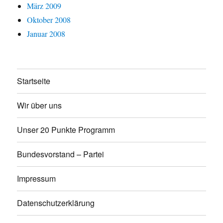
März 2009
Oktober 2008
Januar 2008
Startseite
Wir über uns
Unser 20 Punkte Programm
Bundesvorstand – Partei
Impressum
Datenschutzerklärung