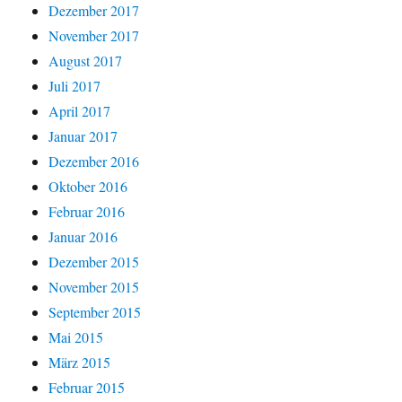
Dezember 2017
November 2017
August 2017
Juli 2017
April 2017
Januar 2017
Dezember 2016
Oktober 2016
Februar 2016
Januar 2016
Dezember 2015
November 2015
September 2015
Mai 2015
März 2015
Februar 2015