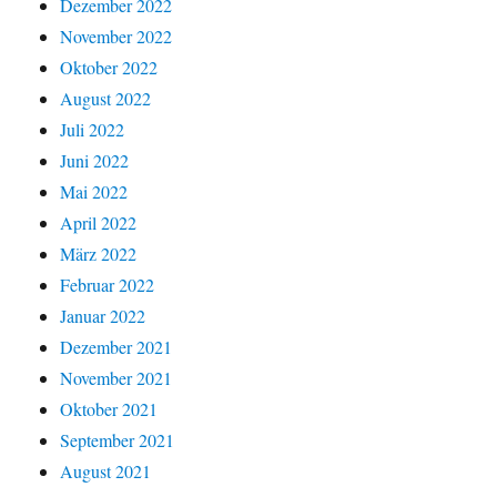
Dezember 2022
November 2022
Oktober 2022
August 2022
Juli 2022
Juni 2022
Mai 2022
April 2022
März 2022
Februar 2022
Januar 2022
Dezember 2021
November 2021
Oktober 2021
September 2021
August 2021