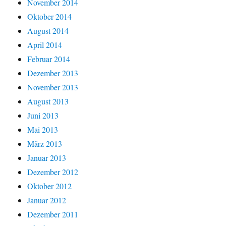
November 2014
Oktober 2014
August 2014
April 2014
Februar 2014
Dezember 2013
November 2013
August 2013
Juni 2013
Mai 2013
März 2013
Januar 2013
Dezember 2012
Oktober 2012
Januar 2012
Dezember 2011