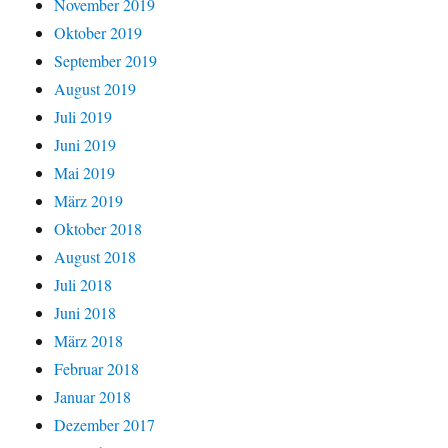
November 2019
Oktober 2019
September 2019
August 2019
Juli 2019
Juni 2019
Mai 2019
März 2019
Oktober 2018
August 2018
Juli 2018
Juni 2018
März 2018
Februar 2018
Januar 2018
Dezember 2017