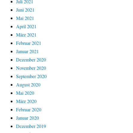
Juli 2021
Juni 2021
Mai 2021
April 2021
März 2021
Februar 2021
Januar 2021
Dezember 2020
November 2020
September 2020
August 2020
Mai 2020
März 2020
Februar 2020
Januar 2020
Dezember 2019