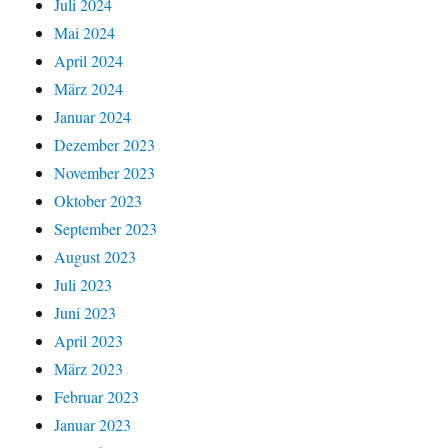
Juli 2024
Mai 2024
April 2024
März 2024
Januar 2024
Dezember 2023
November 2023
Oktober 2023
September 2023
August 2023
Juli 2023
Juni 2023
April 2023
März 2023
Februar 2023
Januar 2023