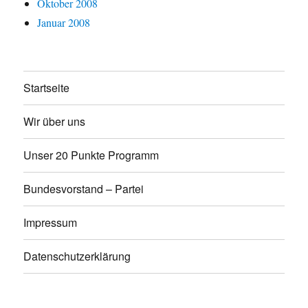
Oktober 2008
Januar 2008
Startseite
Wir über uns
Unser 20 Punkte Programm
Bundesvorstand – Partei
Impressum
Datenschutzerklärung