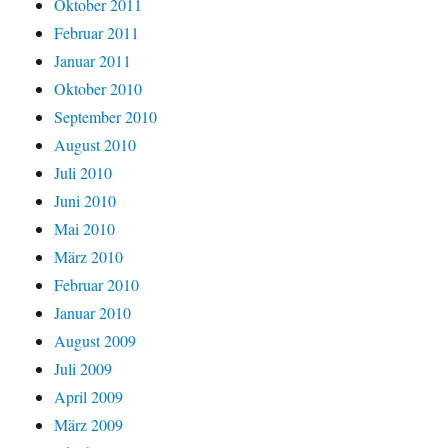
Oktober 2011
Februar 2011
Januar 2011
Oktober 2010
September 2010
August 2010
Juli 2010
Juni 2010
Mai 2010
März 2010
Februar 2010
Januar 2010
August 2009
Juli 2009
April 2009
März 2009