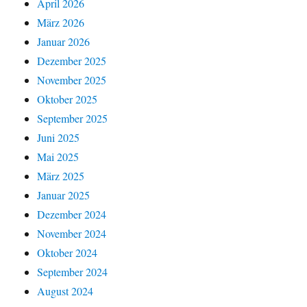
April 2026
März 2026
Januar 2026
Dezember 2025
November 2025
Oktober 2025
September 2025
Juni 2025
Mai 2025
März 2025
Januar 2025
Dezember 2024
November 2024
Oktober 2024
September 2024
August 2024