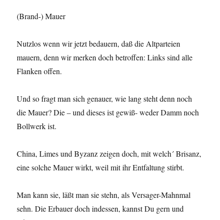
(Brand-) Mauer
Nutzlos wenn wir jetzt bedauern, daß die Altparteien
mauern, denn wir merken doch betroffen: Links sind alle
Flanken offen.
Und so fragt man sich genauer, wie lang steht denn noch
die Mauer? Die – und dieses ist gewiß- weder Damm noch
Bollwerk ist.
China, Limes und Byzanz zeigen doch, mit welch´ Brisanz,
eine solche Mauer wirkt, weil mit ihr Entfaltung stirbt.
Man kann sie, läßt man sie stehn, als Versager-Mahnmal
sehn. Die Erbauer doch indessen, kannst Du gern und