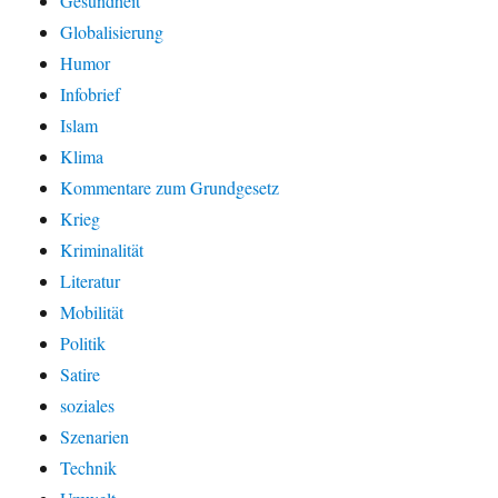
Gesundheit
Globalisierung
Humor
Infobrief
Islam
Klima
Kommentare zum Grundgesetz
Krieg
Kriminalität
Literatur
Mobilität
Politik
Satire
soziales
Szenarien
Technik