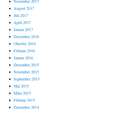
November 2017
August 2017
Juli 2017
April 2017
Januar 2017
Dezember 2016
Oktober 2016
Februar 2016
Januar 2016
Dezember 2015
November 2015
September 2015
Mai 2015
März 2015
Februar 2015
Dezember 2014