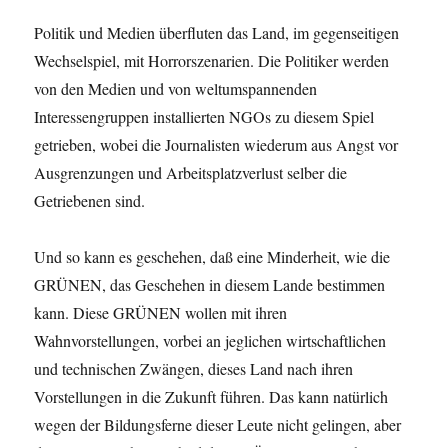
Politik und Medien überfluten das Land, im gegenseitigen
Wechselspiel, mit Horrorszenarien. Die Politiker werden
von den Medien und von weltumspannenden
Interessengruppen installierten NGOs zu diesem Spiel
getrieben, wobei die Journalisten wiederum aus Angst vor
Ausgrenzungen und Arbeitsplatzverlust selber die
Getriebenen sind.
Und so kann es geschehen, daß eine Minderheit, wie die
GRÜNEN, das Geschehen in diesem Lande bestimmen
kann. Diese GRÜNEN wollen mit ihren
Wahnvorstellungen, vorbei an jeglichen wirtschaftlichen
und technischen Zwängen, dieses Land nach ihren
Vorstellungen in die Zukunft führen. Das kann natürlich
wegen der Bildungsferne dieser Leute nicht gelingen, aber