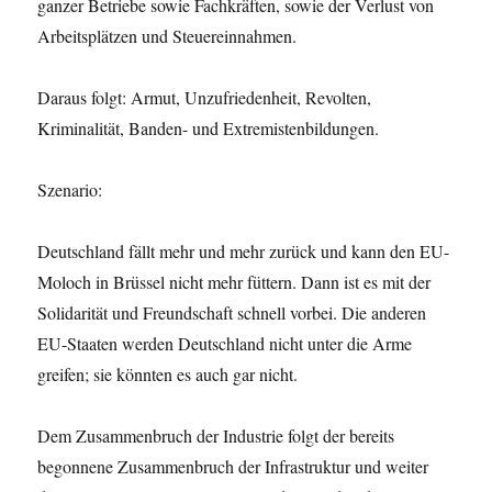
ganzer Betriebe sowie Fachkräften, sowie der Verlust von
Arbeitsplätzen und Steuereinnahmen.
Daraus folgt: Armut, Unzufriedenheit, Revolten,
Kriminalität, Banden- und Extremistenbildungen.
Szenario:
Deutschland fällt mehr und mehr zurück und kann den EU-
Moloch in Brüssel nicht mehr füttern. Dann ist es mit der
Solidarität und Freundschaft schnell vorbei. Die anderen
EU-Staaten werden Deutschland nicht unter die Arme
greifen; sie könnten es auch gar nicht.
Dem Zusammenbruch der Industrie folgt der bereits
begonnene Zusammenbruch der Infrastruktur und weiter