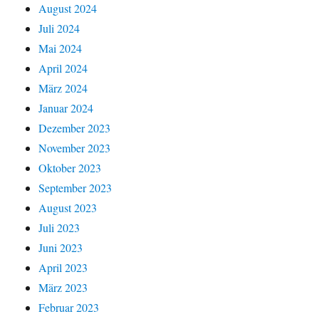
August 2024
Juli 2024
Mai 2024
April 2024
März 2024
Januar 2024
Dezember 2023
November 2023
Oktober 2023
September 2023
August 2023
Juli 2023
Juni 2023
April 2023
März 2023
Februar 2023