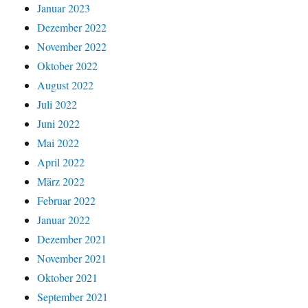
Januar 2023
Dezember 2022
November 2022
Oktober 2022
August 2022
Juli 2022
Juni 2022
Mai 2022
April 2022
März 2022
Februar 2022
Januar 2022
Dezember 2021
November 2021
Oktober 2021
September 2021