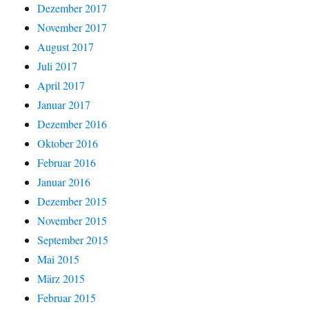
Dezember 2017
November 2017
August 2017
Juli 2017
April 2017
Januar 2017
Dezember 2016
Oktober 2016
Februar 2016
Januar 2016
Dezember 2015
November 2015
September 2015
Mai 2015
März 2015
Februar 2015