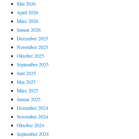
Mai 2026
April 2026
März 2026
Januar 2026
Dezember 2025
November 2025
Oktober 2025
September 2025
Juni 2025
Mai 2025
März 2025
Januar 2025
Dezember 2024
November 2024
Oktober 2024
September 2024