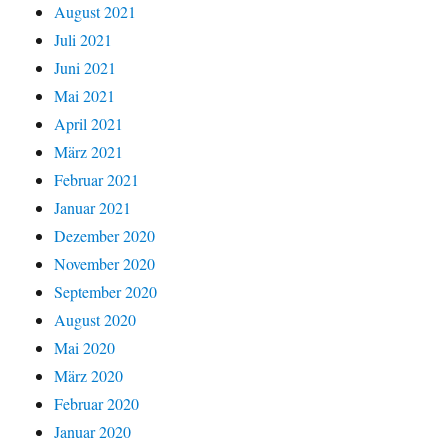
August 2021
Juli 2021
Juni 2021
Mai 2021
April 2021
März 2021
Februar 2021
Januar 2021
Dezember 2020
November 2020
September 2020
August 2020
Mai 2020
März 2020
Februar 2020
Januar 2020