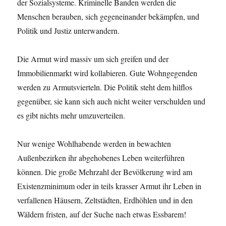
der Sozialsysteme. Kriminelle Banden werden die
Menschen berauben, sich gegeneinander bekämpfen, und
Politik und Justiz unterwandern.
Die Armut wird massiv um sich greifen und der
Immobilienmarkt wird kollabieren. Gute Wohngegenden
werden zu Armutsvierteln. Die Politik steht dem hilflos
gegenüber, sie kann sich auch nicht weiter verschulden und
es gibt nichts mehr umzuverteilen.
Nur wenige Wohlhabende werden in bewachten
Außenbezirken ihr abgehobenes Leben weiterführen
können. Die große Mehrzahl der Bevölkerung wird am
Existenzminimum oder in teils krasser Armut ihr Leben in
verfallenen Häusern, Zeltstädten, Erdhöhlen und in den
Wäldern fristen, auf der Suche nach etwas Essbarem!