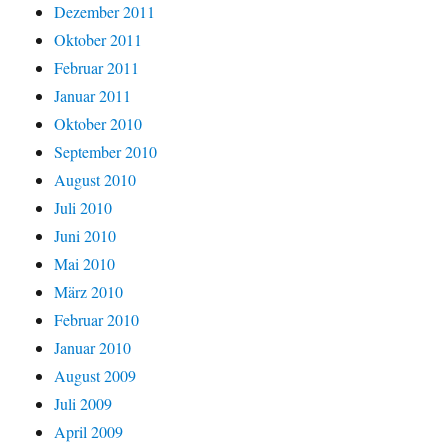
Dezember 2011
Oktober 2011
Februar 2011
Januar 2011
Oktober 2010
September 2010
August 2010
Juli 2010
Juni 2010
Mai 2010
März 2010
Februar 2010
Januar 2010
August 2009
Juli 2009
April 2009