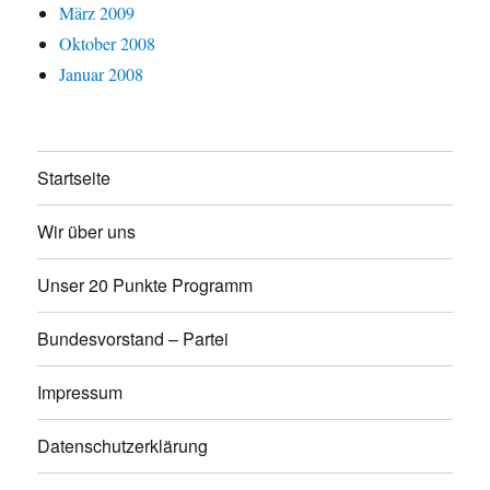
März 2009
Oktober 2008
Januar 2008
Startseite
Wir über uns
Unser 20 Punkte Programm
Bundesvorstand – Partei
Impressum
Datenschutzerklärung