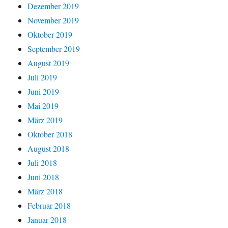
Dezember 2019
November 2019
Oktober 2019
September 2019
August 2019
Juli 2019
Juni 2019
Mai 2019
März 2019
Oktober 2018
August 2018
Juli 2018
Juni 2018
März 2018
Februar 2018
Januar 2018