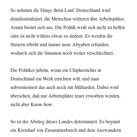
So nehmen die Dinge ihren Lauf: Deutschland wird
deindustrialisiert, die Menschen verlieren ihre Arbeitsplätze,
Armut breitet sich aus. Die Politik weiß sich nicht zu helfen
oder ist nicht willens etwas zu ändern. Es werden die
Steuern erhöht und immer neue Abgaben erfunden,
wodurch sich die Situation noch weiter verschlechtert.
Die Politiker jubeln, wenn ein Chiphersteller in
Deutschland ein Werk errichten will, und man
subventioniert das auch noch mit Milliarden. Dabei wird
übersehen, daß nur Arbeitsplätze teuer erworben werden,
nicht aber Know-how.
So ist der Abstieg dieses Landes determiniert. Es beginnt
ein Kreislauf von Zusammenbruch und dem Auswandern