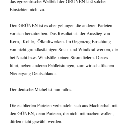
das egozentrische Weltbild der GRÜNEN läßt solche
Einsichten nicht zu.
Den GRÜNEN ist es aber gelungen die anderen Parteien
vor sich herzutreiben. Das Resultat ist: der Ausstieg von
Kern,- Kohle,- Ölkraftwerken. Im Gegenzug Errichtung
von nicht grundlastfähigen Solar- und Windkraftwerken, die
bei Nacht bzw. Windstille keinen Strom liefern. Dieses
führt, neben anderen Fehlleistungen, zum wirtschaftlichen
Niedergang Deutschlands.
Der deutsche Michel ist nun ratlos.
Die etablierten Parteien verbandeln sich aus Machterhalt mit
den GÜNEN, denn Parteien, die nicht mitmachen wollen,
dürfen nicht gewählt werden.