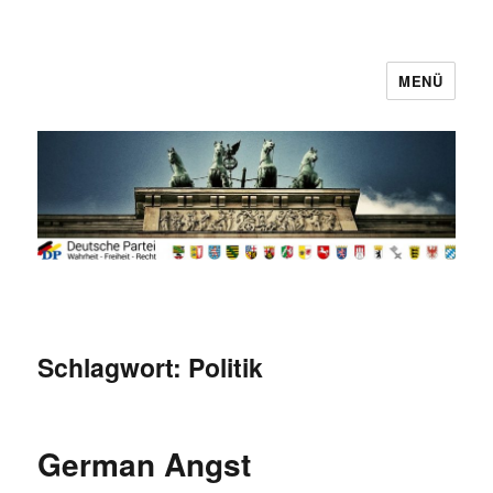
MENÜ
Deutsche Partei
Schlagwort:
Politik
German Angst