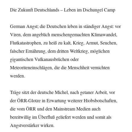
Die Zukunft Deutschlands – Leben im Dschungel Camp
German Angst; die Deutschen leben in ständiger Angst: vor
Viren, dem angeblich menschengemachten Klimawandel,
Flutkatastrophen, zu heiß zu kalt, Krieg, Armut, Seuchen,
falscher Ernährung, dem dritten Weltkrieg, möglichen
gigantischen Vulkanausbrüchen oder
Meteoriteneinschlägen, die die Menschheit vernichten
werden.
Träge sitzt der deutsche Michel, nach getaner Arbeit, vor
der ÖRR-Glotze in Erwartung weiterer Hiobsbotschaften,
die vom ÖRR und den Mainstream Medien auch
bereitwillig im Überfluß geliefert werden und somit als
Angstverstärker wirken.