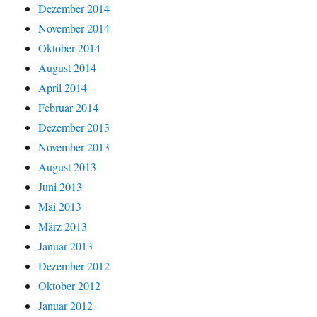
Dezember 2014
November 2014
Oktober 2014
August 2014
April 2014
Februar 2014
Dezember 2013
November 2013
August 2013
Juni 2013
Mai 2013
März 2013
Januar 2013
Dezember 2012
Oktober 2012
Januar 2012