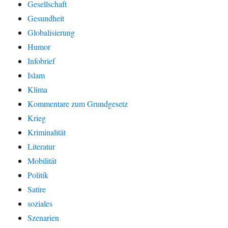
Gesellschaft
Gesundheit
Globalisierung
Humor
Infobrief
Islam
Klima
Kommentare zum Grundgesetz
Krieg
Kriminalität
Literatur
Mobilität
Politik
Satire
soziales
Szenarien