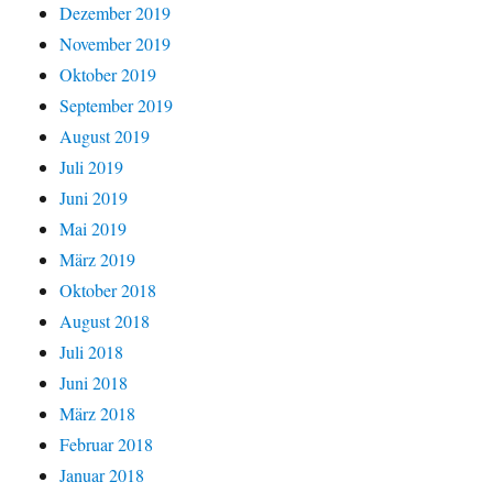
Dezember 2019
November 2019
Oktober 2019
September 2019
August 2019
Juli 2019
Juni 2019
Mai 2019
März 2019
Oktober 2018
August 2018
Juli 2018
Juni 2018
März 2018
Februar 2018
Januar 2018