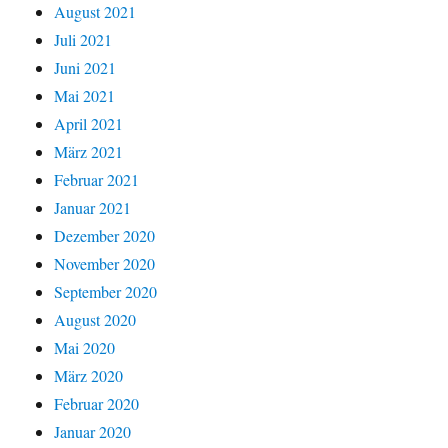
August 2021
Juli 2021
Juni 2021
Mai 2021
April 2021
März 2021
Februar 2021
Januar 2021
Dezember 2020
November 2020
September 2020
August 2020
Mai 2020
März 2020
Februar 2020
Januar 2020