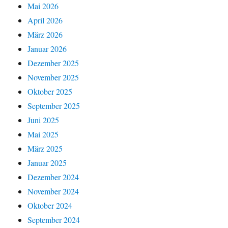
Mai 2026
April 2026
März 2026
Januar 2026
Dezember 2025
November 2025
Oktober 2025
September 2025
Juni 2025
Mai 2025
März 2025
Januar 2025
Dezember 2024
November 2024
Oktober 2024
September 2024