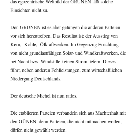
das egozentrische Weltbild der GRÜNEN läßt solche
Einsichten nicht zu.
Den GRÜNEN ist es aber gelungen die anderen Parteien
vor sich herzutreiben. Das Resultat ist: der Ausstieg von
Kern,- Kohle,- Ölkraftwerken. Im Gegenzug Errichtung
von nicht grundlastfähigen Solar- und Windkraftwerken, die
bei Nacht bzw. Windstille keinen Strom liefern. Dieses
führt, neben anderen Fehlleistungen, zum wirtschaftlichen
Niedergang Deutschlands.
Der deutsche Michel ist nun ratlos.
Die etablierten Parteien verbandeln sich aus Machterhalt mit
den GÜNEN, denn Parteien, die nicht mitmachen wollen,
dürfen nicht gewählt werden.