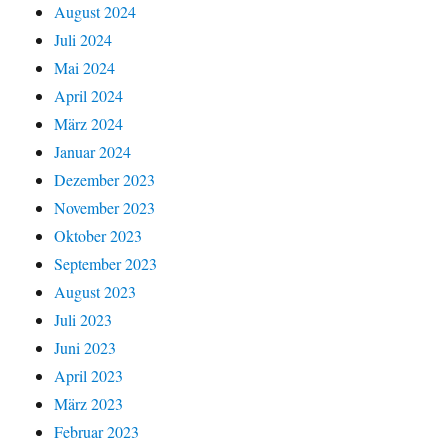
August 2024
Juli 2024
Mai 2024
April 2024
März 2024
Januar 2024
Dezember 2023
November 2023
Oktober 2023
September 2023
August 2023
Juli 2023
Juni 2023
April 2023
März 2023
Februar 2023