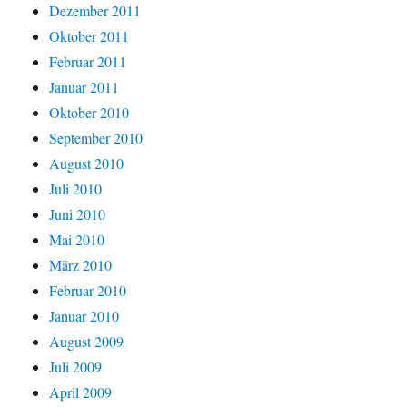
Dezember 2011
Oktober 2011
Februar 2011
Januar 2011
Oktober 2010
September 2010
August 2010
Juli 2010
Juni 2010
Mai 2010
März 2010
Februar 2010
Januar 2010
August 2009
Juli 2009
April 2009