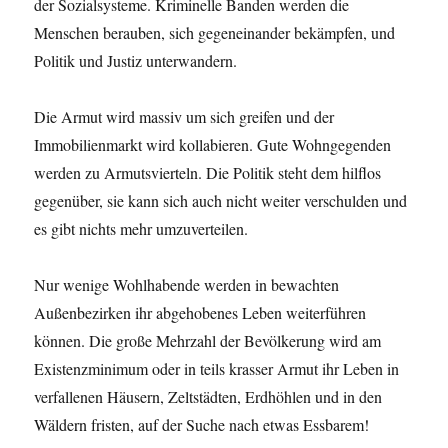
der Sozialsysteme. Kriminelle Banden werden die
Menschen berauben, sich gegeneinander bekämpfen, und
Politik und Justiz unterwandern.
Die Armut wird massiv um sich greifen und der
Immobilienmarkt wird kollabieren. Gute Wohngegenden
werden zu Armutsvierteln. Die Politik steht dem hilflos
gegenüber, sie kann sich auch nicht weiter verschulden und
es gibt nichts mehr umzuverteilen.
Nur wenige Wohlhabende werden in bewachten
Außenbezirken ihr abgehobenes Leben weiterführen
können. Die große Mehrzahl der Bevölkerung wird am
Existenzminimum oder in teils krasser Armut ihr Leben in
verfallenen Häusern, Zeltstädten, Erdhöhlen und in den
Wäldern fristen, auf der Suche nach etwas Essbarem!