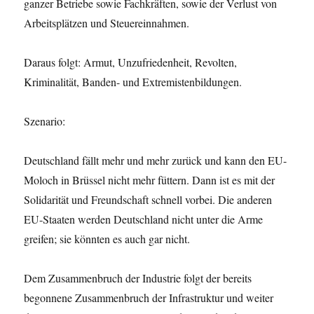
ganzer Betriebe sowie Fachkräften, sowie der Verlust von
Arbeitsplätzen und Steuereinnahmen.
Daraus folgt: Armut, Unzufriedenheit, Revolten,
Kriminalität, Banden- und Extremistenbildungen.
Szenario:
Deutschland fällt mehr und mehr zurück und kann den EU-
Moloch in Brüssel nicht mehr füttern. Dann ist es mit der
Solidarität und Freundschaft schnell vorbei. Die anderen
EU-Staaten werden Deutschland nicht unter die Arme
greifen; sie könnten es auch gar nicht.
Dem Zusammenbruch der Industrie folgt der bereits
begonnene Zusammenbruch der Infrastruktur und weiter