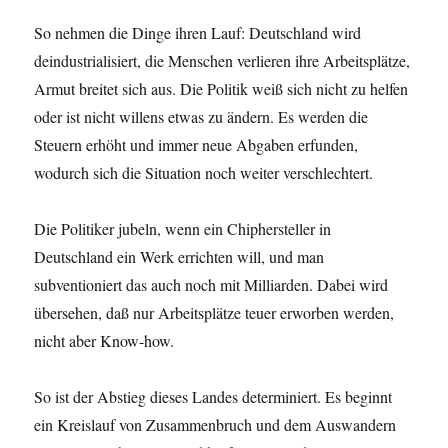
So nehmen die Dinge ihren Lauf: Deutschland wird
deindustrialisiert, die Menschen verlieren ihre Arbeitsplätze,
Armut breitet sich aus. Die Politik weiß sich nicht zu helfen
oder ist nicht willens etwas zu ändern. Es werden die
Steuern erhöht und immer neue Abgaben erfunden,
wodurch sich die Situation noch weiter verschlechtert.
Die Politiker jubeln, wenn ein Chiphersteller in
Deutschland ein Werk errichten will, und man
subventioniert das auch noch mit Milliarden. Dabei wird
übersehen, daß nur Arbeitsplätze teuer erworben werden,
nicht aber Know-how.
So ist der Abstieg dieses Landes determiniert. Es beginnt
ein Kreislauf von Zusammenbruch und dem Auswandern