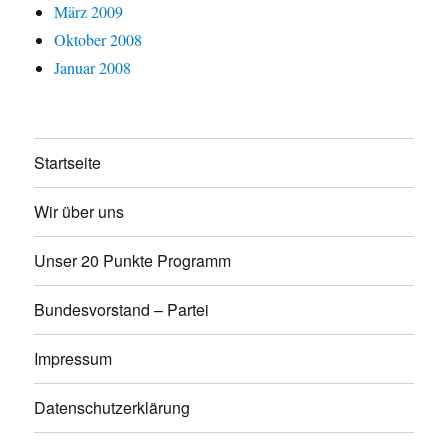
März 2009
Oktober 2008
Januar 2008
Startseite
Wir über uns
Unser 20 Punkte Programm
Bundesvorstand – Partei
Impressum
Datenschutzerklärung