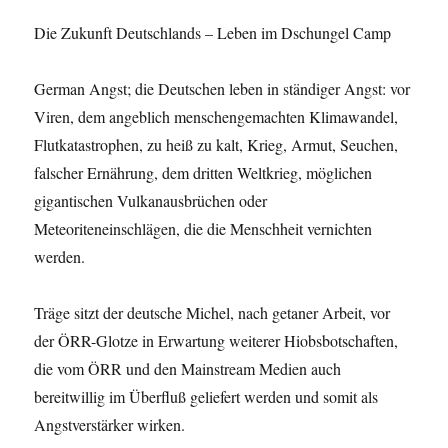
Die Zukunft Deutschlands – Leben im Dschungel Camp
German Angst; die Deutschen leben in ständiger Angst: vor
Viren, dem angeblich menschengemachten Klimawandel,
Flutkatastrophen, zu heiß zu kalt, Krieg, Armut, Seuchen,
falscher Ernährung, dem dritten Weltkrieg, möglichen
gigantischen Vulkanausbrüchen oder
Meteoriteneinschlägen, die die Menschheit vernichten
werden.
Träge sitzt der deutsche Michel, nach getaner Arbeit, vor
der ÖRR-Glotze in Erwartung weiterer Hiobsbotschaften,
die vom ÖRR und den Mainstream Medien auch
bereitwillig im Überfluß geliefert werden und somit als
Angstverstärker wirken.