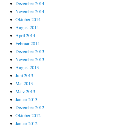
Dezember 2014
November 2014
Oktober 2014
August 2014
April 2014
Februar 2014
Dezember 2013
November 2013
August 2013
Juni 2013
Mai 2013
März 2013
Januar 2013
Dezember 2012
Oktober 2012
Januar 2012