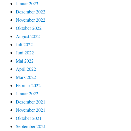
Januar 2023
Dezember 2022
November 2022
Oktober 2022
August 2022
Juli 2022
Juni 2022
Mai 2022
April 2022
März 2022
Februar 2022
Januar 2022
Dezember 2021
November 2021
Oktober 2021
September 2021