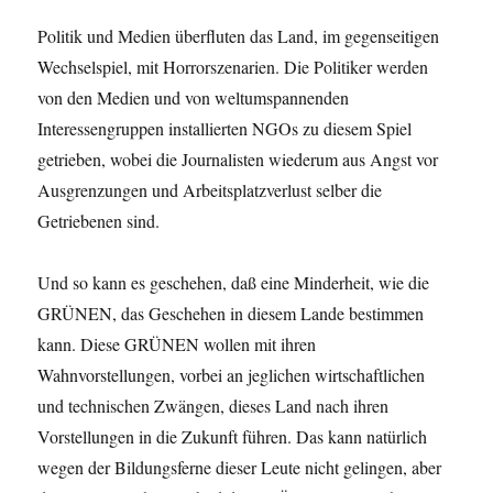
Politik und Medien überfluten das Land, im gegenseitigen
Wechselspiel, mit Horrorszenarien. Die Politiker werden
von den Medien und von weltumspannenden
Interessengruppen installierten NGOs zu diesem Spiel
getrieben, wobei die Journalisten wiederum aus Angst vor
Ausgrenzungen und Arbeitsplatzverlust selber die
Getriebenen sind.
Und so kann es geschehen, daß eine Minderheit, wie die
GRÜNEN, das Geschehen in diesem Lande bestimmen
kann. Diese GRÜNEN wollen mit ihren
Wahnvorstellungen, vorbei an jeglichen wirtschaftlichen
und technischen Zwängen, dieses Land nach ihren
Vorstellungen in die Zukunft führen. Das kann natürlich
wegen der Bildungsferne dieser Leute nicht gelingen, aber