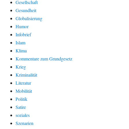
Gesellschaft
Gesundheit
Globalisierung
Humor
Infobrief
Islam
Klima
Kommentare zum Grundgesetz
Krieg
Kriminalität
Literatur
Mobilität
Politik
Satire
soziales
Szenarien