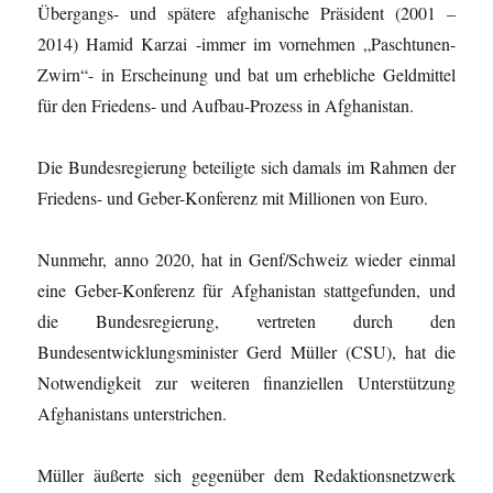
Übergangs- und spätere afghanische Präsident (2001 –
2014) Hamid Karzai -immer im vornehmen „Paschtunen-
Zwirn“- in Erscheinung und bat um erhebliche Geldmittel
für den Friedens- und Aufbau-Prozess in Afghanistan.
Die Bundesregierung beteiligte sich damals im Rahmen der
Friedens- und Geber-Konferenz mit Millionen von Euro.
Nunmehr, anno 2020, hat in Genf/Schweiz wieder einmal
eine Geber-Konferenz für Afghanistan stattgefunden, und
die Bundesregierung, vertreten durch den
Bundesentwicklungsminister Gerd Müller (CSU), hat die
Notwendigkeit zur weiteren finanziellen Unterstützung
Afghanistans unterstrichen.
Müller äußerte sich gegenüber dem Redaktionsnetzwerk