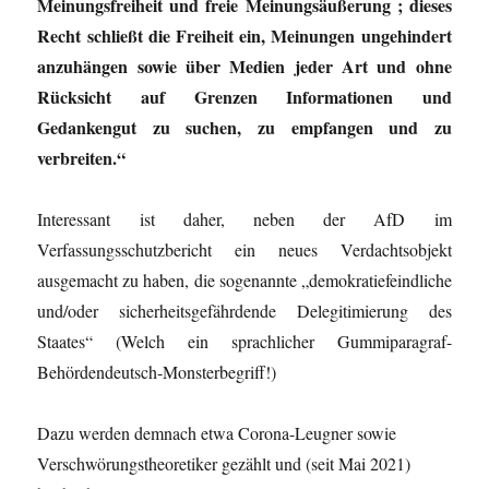
Meinungsfreiheit und freie Meinungsäußerung
; dieses
Recht schließt die Freiheit ein, Meinungen ungehindert
anzuhängen sowie über Medien jeder Art und ohne
Rücksicht auf Grenzen Informationen und
Gedankengut zu suchen, zu empfangen und zu
verbreiten.“
Interessant ist daher, neben der AfD im
Verfassungsschutzbericht ein neues Verdachtsobjekt
ausgemacht zu haben, die sogenannte „demokratiefeindliche
und/oder sicherheitsgefährdende Delegitimierung des
Staates“ (Welch ein sprachlicher Gummiparagraf-
Behördendeutsch-Monsterbegriff!)
Dazu werden demnach etwa Corona-Leugner sowie
Verschwörungstheoretiker gezählt und (seit Mai 2021)