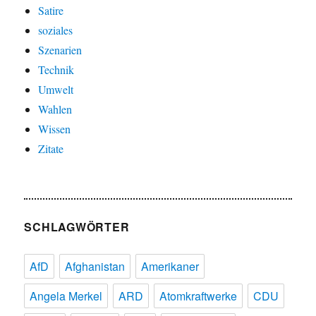
Satire
soziales
Szenarien
Technik
Umwelt
Wahlen
Wissen
Zitate
SCHLAGWÖRTER
AfD
Afghanistan
Amerikaner
Angela Merkel
ARD
Atomkraftwerke
CDU