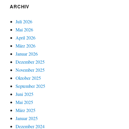
ARCHIV
Juli 2026
Mai 2026
April 2026
März 2026
Januar 2026
Dezember 2025
November 2025
Oktober 2025
September 2025
Juni 2025
Mai 2025
März 2025
Januar 2025
Dezember 2024