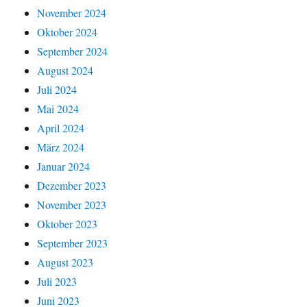
November 2024
Oktober 2024
September 2024
August 2024
Juli 2024
Mai 2024
April 2024
März 2024
Januar 2024
Dezember 2023
November 2023
Oktober 2023
September 2023
August 2023
Juli 2023
Juni 2023