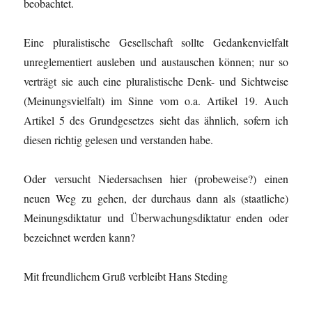
beobachtet.
Eine pluralistische Gesellschaft sollte Gedankenvielfalt
unreglementiert ausleben und austauschen können; nur so
verträgt sie auch eine pluralistische Denk- und Sichtweise
(Meinungsvielfalt) im Sinne vom o.a. Artikel 19. Auch
Artikel 5 des Grundgesetzes sieht das ähnlich, sofern ich
diesen richtig gelesen und verstanden habe.
Oder versucht Niedersachsen hier (probeweise?) einen
neuen Weg zu gehen, der durchaus dann als (staatliche)
Meinungsdiktatur und Überwachungsdiktatur enden oder
bezeichnet werden kann?
Mit freundlichem Gruß verbleibt Hans Steding