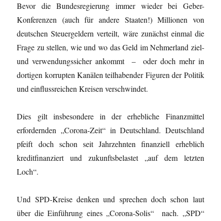
Bevor die Bundesregierung immer wieder bei Geber-
Konferenzen (auch für andere Staaten!) Millionen von
deutschen Steuergeldern verteilt, wäre zunächst einmal die
Frage zu stellen, wie und wo das Geld im Nehmerland ziel-
und verwendungssicher ankommt – oder doch mehr in
dortigen korrupten Kanälen teilhabender Figuren der Politik
und einflussreichen Kreisen verschwindet.
Dies gilt insbesondere in der erhebliche Finanzmittel
erfordernden „Corona-Zeit“ in Deutschland. Deutschland
pfeift doch schon seit Jahrzehnten finanziell erheblich
kreditfinanziert und zukunftsbelastet „auf dem letzten
Loch“.
Und SPD-Kreise denken und sprechen doch schon laut
über die Einführung eines „Corona-Solis“ nach. „SPD“