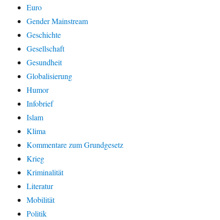
Euro
Gender Mainstream
Geschichte
Gesellschaft
Gesundheit
Globalisierung
Humor
Infobrief
Islam
Klima
Kommentare zum Grundgesetz
Krieg
Kriminalität
Literatur
Mobilität
Politik