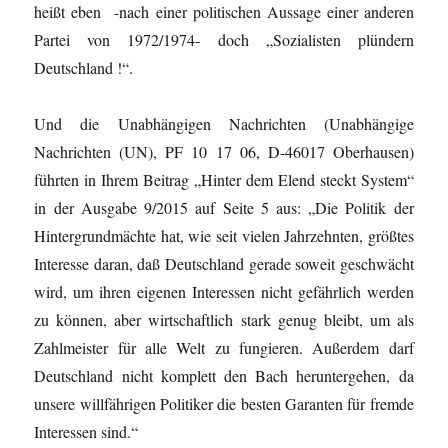
heißt eben -nach einer politischen Aussage einer anderen
Partei von 1972/1974- doch „Sozialisten plündern
Deutschland !“.
Und die Unabhängigen Nachrichten (Unabhängige
Nachrichten (UN), PF 10 17 06, D-46017 Oberhausen)
führten in Ihrem Beitrag „Hinter dem Elend steckt System“
in der Ausgabe 9/2015 auf Seite 5 aus: „Die Politik der
Hintergrundmächte hat, wie seit vielen Jahrzehnten, größtes
Interesse daran, daß Deutschland gerade soweit geschwächt
wird, um ihren eigenen Interessen nicht gefährlich werden
zu können, aber wirtschaftlich stark genug bleibt, um als
Zahlmeister für alle Welt zu fungieren. Außerdem darf
Deutschland nicht komplett den Bach heruntergehen, da
unsere willfährigen Politiker die besten Garanten für fremde
Interessen sind.“