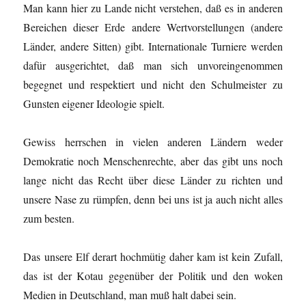
Man kann hier zu Lande nicht verstehen, daß es in anderen
Bereichen dieser Erde andere Wertvorstellungen (andere
Länder, andere Sitten) gibt. Internationale Turniere werden
dafür ausgerichtet, daß man sich unvoreingenommen
begegnet und respektiert und nicht den Schulmeister zu
Gunsten eigener Ideologie spielt.
Gewiss herrschen in vielen anderen Ländern weder
Demokratie noch Menschenrechte, aber das gibt uns noch
lange nicht das Recht über diese Länder zu richten und
unsere Nase zu rümpfen, denn bei uns ist ja auch nicht alles
zum besten.
Das unsere Elf derart hochmütig daher kam ist kein Zufall,
das ist der Kotau gegenüber der Politik und den woken
Medien in Deutschland, man muß halt dabei sein.