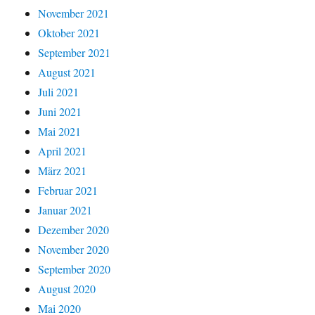
November 2021
Oktober 2021
September 2021
August 2021
Juli 2021
Juni 2021
Mai 2021
April 2021
März 2021
Februar 2021
Januar 2021
Dezember 2020
November 2020
September 2020
August 2020
Mai 2020