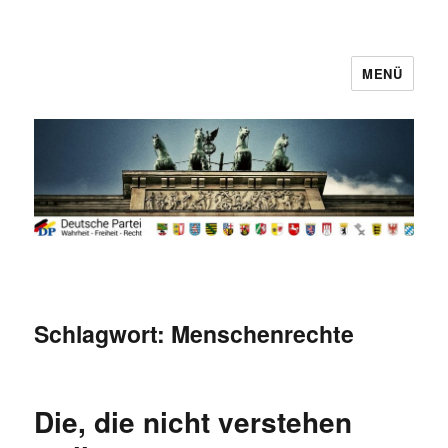
MENÜ
Deutsche Partei
Schlagwort:
Menschenrechte
Die, die nicht verstehen