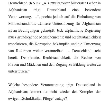
Deutschland (RND): „Als zweitgrößter bilateraler Geber in
Afghanistan trägt Deutschland eine besondere
Verantwortung. ..“, pochte jedoch auf die Einhaltung von
Mindeststandards: „Unsere Unterstützung für Afghanistan
ist an Bedingungen geknüpft: Jede afghanische Regierung
muss grundlegende Menschenrechte und Rechtsstaatlichkeit
respektieren, die Korruption bekämpfen und die Umsetzung
von Reformen weiter vorantreiben. … Deutschland steht
bereit, Demokratie, Rechtstaatlichkeit, die Rechte von
Frauen und Mädchen und den Zugang zu Bildung weiter zu
unterstützen.“
Welche besondere Verantwortung trägt Deutschland in
Afghanistan; kommt da nicht wieder der Komplex der
ewigen „Schuldkultur-Pflege“ zutage?