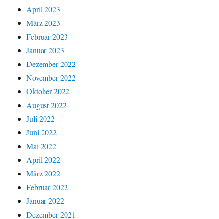
April 2023
März 2023
Februar 2023
Januar 2023
Dezember 2022
November 2022
Oktober 2022
August 2022
Juli 2022
Juni 2022
Mai 2022
April 2022
März 2022
Februar 2022
Januar 2022
Dezember 2021