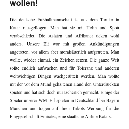
wollen!
Die deutsche Fußballmannschaft ist aus dem Turnier in
Katar rausgeflogen. Man hat sie mit Hohn und Spott
verabschiedet. Die Asiaten und Afrikaner ticken wohl
anders. Unsere Elf war mit großen Ankündigungen
angetreten, vor allem aber moralsäuerlich aufgetreten. Man
wollte, wieder einmal, ein Zeichen setzen. Die ganze Welt
sollte endlich aufwachen und für Toleranz und anderen
weltwichtigen Dingen wachgerüttelt werden. Man wollte
mit der vor dem Mund gehaltenen Hand den Unterdrückten
spielen und hat sich doch nur lächerlich gemacht. Einige der
Spieler unserer WM- Elf spielen in Deutschland bei Bayern
München und tragen auf ihren Trikots Werbung für die
Fluggesellschaft Emirates, eine staatliche Airline Katars.