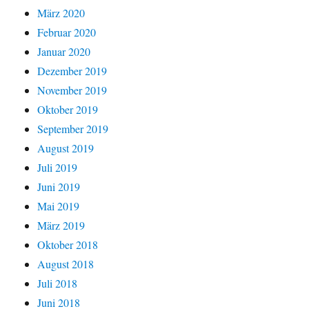
März 2020
Februar 2020
Januar 2020
Dezember 2019
November 2019
Oktober 2019
September 2019
August 2019
Juli 2019
Juni 2019
Mai 2019
März 2019
Oktober 2018
August 2018
Juli 2018
Juni 2018