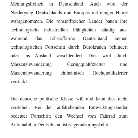
Meinungsfreiheit in Deutschland. Auch wird der
Niedergang Deutschlands und Europas mit einiger Häme
wahrgenommen. Die rohstoffreichen Länder bauen ihre
technologisch- industriellen Fähigkeiten ständig aus,
während das rohstoffarme Deutschland seinen
technologischen Fortschritt durch Bürokratien behindert
oder ins Ausland verschleudert. Dies wird durch
Massenzuwanderung Geringqualifizierter und
Massenabwanderung einheimisch Hochqualifizierter
verstärkt.
Die deutsche politische Klasse will und kann dies nicht
verstehen. Bei den aufstrebenden Entwicklungsländer
bedeutet Fortschritt den Wechsel vom Fahrrad zum
Automabil in Deutschland ist es gerade umgekehrt.