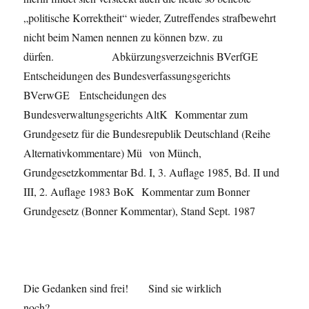
„politische Korrektheit“ wieder, Zutreffendes strafbewehrt
nicht beim Namen nennen zu können bzw. zu
dürfen. Abkürzungsverzeichnis BVerfGE
Entscheidungen des Bundesverfassungsgerichts
BVerwGE Entscheidungen des
Bundesverwaltungsgerichts AltK Kommentar zum
Grundgesetz für die Bundesrepublik Deutschland (Reihe
Alternativkommentare) Mü von Münch,
Grundgesetzkommentar Bd. I, 3. Auflage 1985, Bd. II und
III, 2. Auflage 1983 BoK Kommentar zum Bonner
Grundgesetz (Bonner Kommentar), Stand Sept. 1987
Die Gedanken sind frei! Sind sie wirklich
noch?