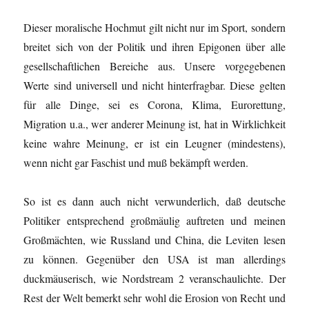
Dieser moralische Hochmut gilt nicht nur im Sport, sondern
breitet sich von der Politik und ihren Epigonen über alle
gesellschaftlichen Bereiche aus. Unsere vorgegebenen
Werte sind universell und nicht hinterfragbar. Diese gelten
für alle Dinge, sei es Corona, Klima, Eurorettung,
Migration u.a., wer anderer Meinung ist, hat in Wirklichkeit
keine wahre Meinung, er ist ein Leugner (mindestens),
wenn nicht gar Faschist und muß bekämpft werden.
So ist es dann auch nicht verwunderlich, daß deutsche
Politiker entsprechend großmäulig auftreten und meinen
Großmächten, wie Russland und China, die Leviten lesen
zu können. Gegenüber den USA ist man allerdings
duckmäuserisch, wie Nordstream 2 veranschaulichte. Der
Rest der Welt bemerkt sehr wohl die Erosion von Recht und