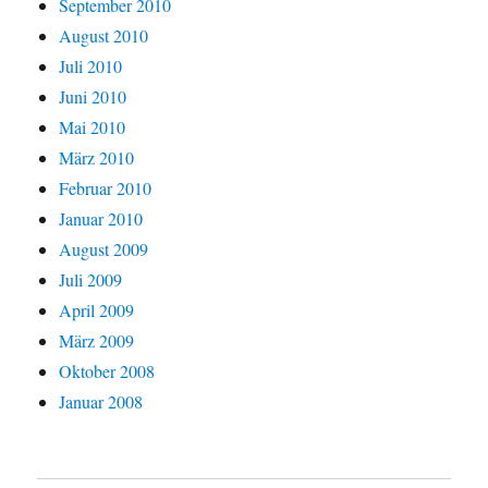
September 2010
August 2010
Juli 2010
Juni 2010
Mai 2010
März 2010
Februar 2010
Januar 2010
August 2009
Juli 2009
April 2009
März 2009
Oktober 2008
Januar 2008