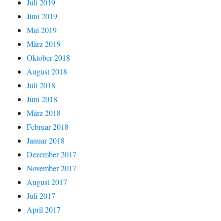
Juli 2019
Juni 2019
Mai 2019
März 2019
Oktober 2018
August 2018
Juli 2018
Juni 2018
März 2018
Februar 2018
Januar 2018
Dezember 2017
November 2017
August 2017
Juli 2017
April 2017