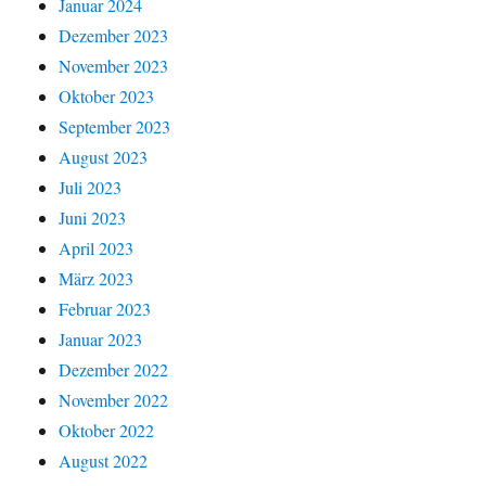
Januar 2024
Dezember 2023
November 2023
Oktober 2023
September 2023
August 2023
Juli 2023
Juni 2023
April 2023
März 2023
Februar 2023
Januar 2023
Dezember 2022
November 2022
Oktober 2022
August 2022