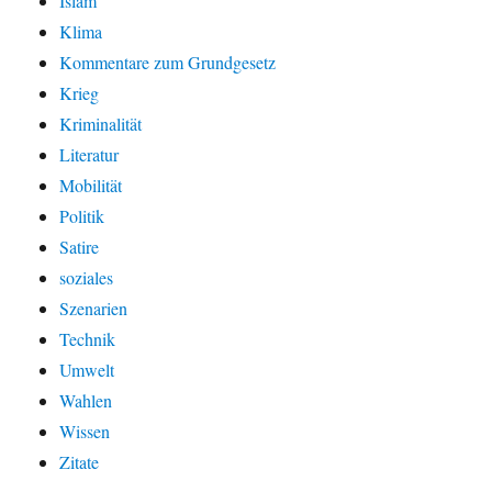
Islam
Klima
Kommentare zum Grundgesetz
Krieg
Kriminalität
Literatur
Mobilität
Politik
Satire
soziales
Szenarien
Technik
Umwelt
Wahlen
Wissen
Zitate