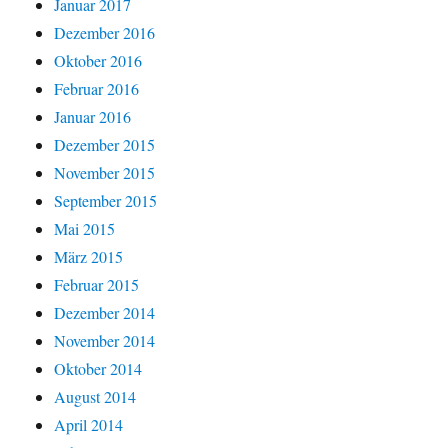
Januar 2017
Dezember 2016
Oktober 2016
Februar 2016
Januar 2016
Dezember 2015
November 2015
September 2015
Mai 2015
März 2015
Februar 2015
Dezember 2014
November 2014
Oktober 2014
August 2014
April 2014