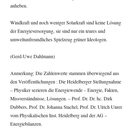
anheben.
Windkraft und noch weniger Solarkraft sind keine Lösung
der Energieversorgung, sie sind nur ein teures und
umweltunfreundliches Spielzeug grüner Ideologen.
(Gerd-Uwe Dahlmann)
Anmerkung: Die Zahlenwerte stammen überwiegend aus
den Veröffentlichungen : Die Heidelberger Stellungnahme
– Physiker sezieren die Energiewende – Energie, Fakten,
Missverständnisse, Lösungen. – Prof. Dr. Dr. hc. Dirk
Dubbers, Prof. Dr. Johanna Stachel, Prof. Dr. Ulrich Unrer
vom Physikalischen Inst. Heidelberg und der AG –
Energiebilanzen.