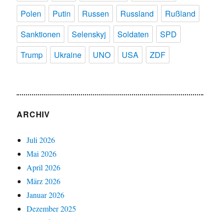
Polen
Putin
Russen
Russland
Rußland
Sanktionen
Selenskyj
Soldaten
SPD
Trump
Ukraine
UNO
USA
ZDF
ARCHIV
Juli 2026
Mai 2026
April 2026
März 2026
Januar 2026
Dezember 2025