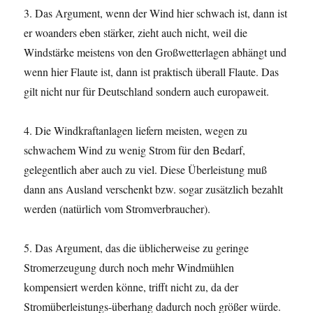
3. Das Argument, wenn der Wind hier schwach ist, dann ist
er woanders eben stärker, zieht auch nicht, weil die
Windstärke meistens von den Großwetterlagen abhängt und
wenn hier Flaute ist, dann ist praktisch überall Flaute. Das
gilt nicht nur für Deutschland sondern auch europaweit.
4. Die Windkraftanlagen liefern meisten, wegen zu
schwachem Wind zu wenig Strom für den Bedarf,
gelegentlich aber auch zu viel. Diese Überleistung muß
dann ans Ausland verschenkt bzw. sogar zusätzlich bezahlt
werden (natürlich vom Stromverbraucher).
5. Das Argument, das die üblicherweise zu geringe
Stromerzeugung durch noch mehr Windmühlen
kompensiert werden könne, trifft nicht zu, da der
Stromüberleistungs-überhang dadurch noch größer würde.