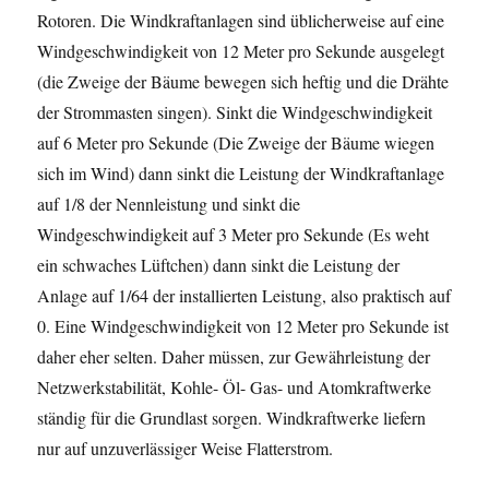
Rotoren. Die Windkraftanlagen sind üblicherweise auf eine
Windgeschwindigkeit von 12 Meter pro Sekunde ausgelegt
(die Zweige der Bäume bewegen sich heftig und die Drähte
der Strommasten singen). Sinkt die Windgeschwindigkeit
auf 6 Meter pro Sekunde (Die Zweige der Bäume wiegen
sich im Wind) dann sinkt die Leistung der Windkraftanlage
auf 1/8 der Nennleistung und sinkt die
Windgeschwindigkeit auf 3 Meter pro Sekunde (Es weht
ein schwaches Lüftchen) dann sinkt die Leistung der
Anlage auf 1/64 der installierten Leistung, also praktisch auf
0. Eine Windgeschwindigkeit von 12 Meter pro Sekunde ist
daher eher selten. Daher müssen, zur Gewährleistung der
Netzwerkstabilität, Kohle- Öl- Gas- und Atomkraftwerke
ständig für die Grundlast sorgen. Windkraftwerke liefern
nur auf unzuverlässiger Weise Flatterstrom.