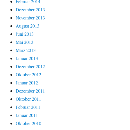
Februar 2014
Dezember 2013
November 2013
August 2013
Juni 2013
Mai 2013
März 2013
Januar 2013
Dezember 2012
Oktober 2012
Januar 2012
Dezember 2011
Oktober 2011
Februar 2011
Januar 2011
Oktober 2010