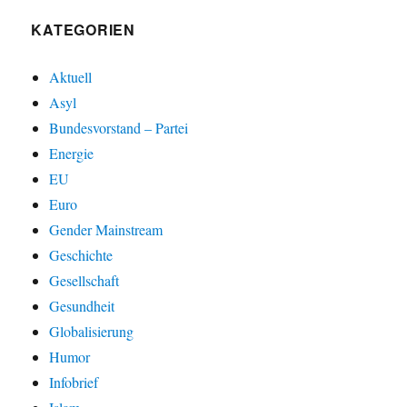
KATEGORIEN
Aktuell
Asyl
Bundesvorstand – Partei
Energie
EU
Euro
Gender Mainstream
Geschichte
Gesellschaft
Gesundheit
Globalisierung
Humor
Infobrief