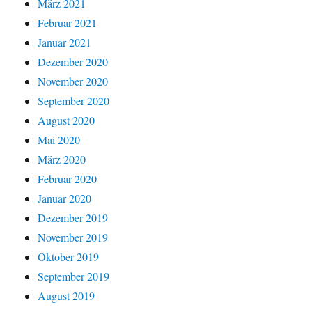
März 2021
Februar 2021
Januar 2021
Dezember 2020
November 2020
September 2020
August 2020
Mai 2020
März 2020
Februar 2020
Januar 2020
Dezember 2019
November 2019
Oktober 2019
September 2019
August 2019