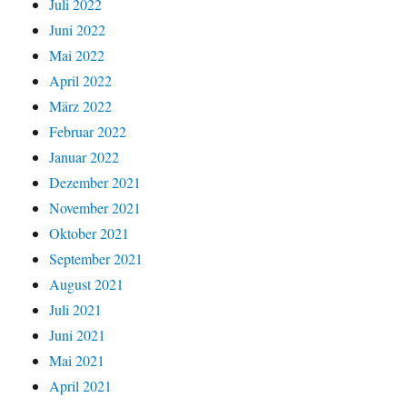
Juli 2022
Juni 2022
Mai 2022
April 2022
März 2022
Februar 2022
Januar 2022
Dezember 2021
November 2021
Oktober 2021
September 2021
August 2021
Juli 2021
Juni 2021
Mai 2021
April 2021