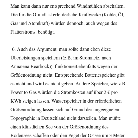
Man kann dann nur entsprechend Windmühlen abschalten.
Die für die Grundlast erforderliche Kraftwerke (Kohle, Öl,
Gas und Atomkraft) würden dennoch, auch wegen des
Flatterstroms, benötigt.
6. Auch das Argument, man sollte dann eben diese
Überleistungen speichern ((z.B. im Stromnetz, nach
Annalena Bearbock)), funktioniert ebenfalls wegen der
Größenordnung nicht. Entsprechende Batteriespeicher gibt
es nicht und wird es nicht geben. Andere Speicher, wie z.B.
Power to Gas würden die Stromkosten auf über 2 € pro
KWh steigen lassen. Wasserspeicher in der erforderlichen
Größenordnung lassen sich auf Grund der ungeeigneten
Topographie in Deutschland nicht darstellen. Man müßte
einen künstlichen See von der Größenordnung des
Bodensees schaffen oder den Pegel der Ostsee um 3 Meter