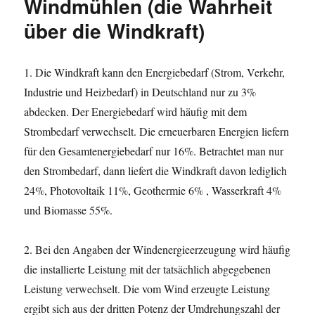
Windmühlen (die Wahrheit
über die Windkraft)
1. Die Windkraft kann den Energiebedarf (Strom, Verkehr,
Industrie und Heizbedarf) in Deutschland nur zu 3%
abdecken. Der Energiebedarf wird häufig mit dem
Strombedarf verwechselt. Die erneuerbaren Energien liefern
für den Gesamtenergiebedarf nur 16%. Betrachtet man nur
den Strombedarf, dann liefert die Windkraft davon lediglich
24%, Photovoltaik 11%, Geothermie 6% , Wasserkraft 4%
und Biomasse 55%.
2. Bei den Angaben der Windenergieerzeugung wird häufig
die installierte Leistung mit der tatsächlich abgegebenen
Leistung verwechselt. Die vom Wind erzeugte Leistung
ergibt sich aus der dritten Potenz der Umdrehungszahl der