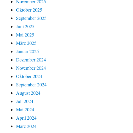
November 2025
Oktober 2025
September 2025
Juni 2025
Mai 2025
März 2025
Januar 2025
Dezember 2024
November 2024
Oktober 2024
September 2024
August 2024
Juli 2024
Mai 2024
April 2024
März 2024