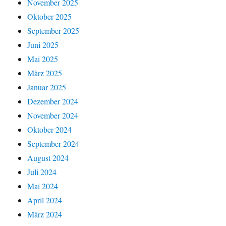
November 2025
Oktober 2025
September 2025
Juni 2025
Mai 2025
März 2025
Januar 2025
Dezember 2024
November 2024
Oktober 2024
September 2024
August 2024
Juli 2024
Mai 2024
April 2024
März 2024