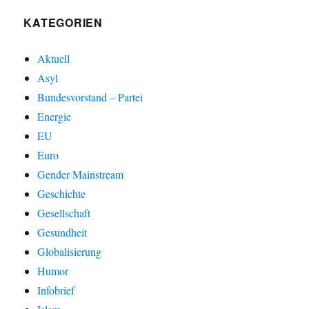
KATEGORIEN
Aktuell
Asyl
Bundesvorstand – Partei
Energie
EU
Euro
Gender Mainstream
Geschichte
Gesellschaft
Gesundheit
Globalisierung
Humor
Infobrief