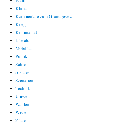
Islam
Klima
Kommentare zum Grundgesetz
Krieg
Kriminalität
Literatur
Mobilität
Politik
Satire
soziales
Szenarien
Technik
Umwelt
Wahlen
Wissen
Zitate