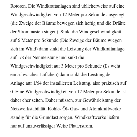
Rotoren. Die Windkraftanlagen sind üblicherweise auf eine
Windgeschwindigkeit von 12 Meter pro Sekunde ausgelegt
(die Zweige der Bäume bewegen sich heftig und die Drähte
der Strommasten singen). Sinkt die Windgeschwindigkeit
auf 6 Meter pro Sekunde (Die Zweige der Bäume wiegen
sich im Wind) dann sinkt die Leistung der Windkraftanlage
auf 1/8 der Nennleistung und sinkt die
Windgeschwindigkeit auf 3 Meter pro Sekunde (Es weht
ein schwaches Lüftchen) dann sinkt die Leistung der
Anlage auf 1/64 der installierten Leistung, also praktisch auf
0. Eine Windgeschwindigkeit von 12 Meter pro Sekunde ist
daher eher selten. Daher müssen, zur Gewährleistung der
Netzwerkstabilität, Kohle- Öl- Gas- und Atomkraftwerke
ständig für die Grundlast sorgen. Windkraftwerke liefern
nur auf unzuverlässiger Weise Flatterstrom.