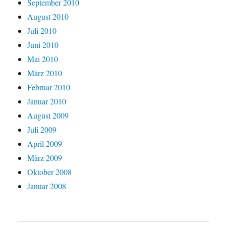
September 2010
August 2010
Juli 2010
Juni 2010
Mai 2010
März 2010
Februar 2010
Januar 2010
August 2009
Juli 2009
April 2009
März 2009
Oktober 2008
Januar 2008