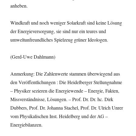
anheben.
Windkraft und noch weniger Solarkraft sind keine Lösung
der Energieversorgung, sie sind nur ein teures und
umweltunfreundliches Spielzeug grüner Ideologen.
(Gerd-Uwe Dahlmann)
Anmerkung: Die Zahlenwerte stammen überwiegend aus
den Veröffentlichungen : Die Heidelberger Stellungnahme
– Physiker sezieren die Energiewende – Energie, Fakten,
Missverständnisse, Lösungen. – Prof. Dr. Dr. hc. Dirk
Dubbers, Prof. Dr. Johanna Stachel, Prof. Dr. Ulrich Unrer
vom Physikalischen Inst. Heidelberg und der AG –
Energiebilanzen.