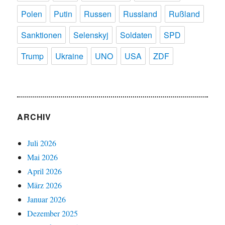
Polen
Putin
Russen
Russland
Rußland
Sanktionen
Selenskyj
Soldaten
SPD
Trump
Ukraine
UNO
USA
ZDF
ARCHIV
Juli 2026
Mai 2026
April 2026
März 2026
Januar 2026
Dezember 2025