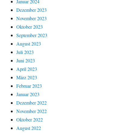
Januar 2024
Dezember 2023
November 2023
Oktober 2023
September 2023
August 2023
Juli 2023
Juni 2023
April 2023
März 2023
Februar 2023
Januar 2023
Dezember 2022
November 2022
Oktober 2022
August 2022