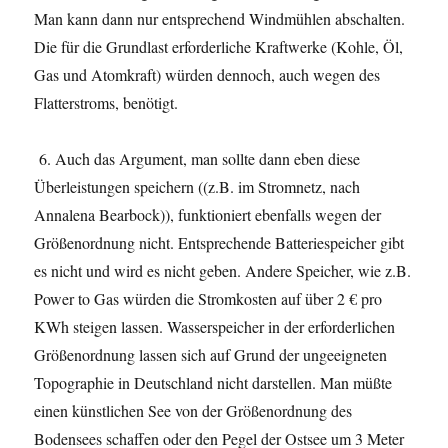
Man kann dann nur entsprechend Windmühlen abschalten.
Die für die Grundlast erforderliche Kraftwerke (Kohle, Öl,
Gas und Atomkraft) würden dennoch, auch wegen des
Flatterstroms, benötigt.
6. Auch das Argument, man sollte dann eben diese
Überleistungen speichern ((z.B. im Stromnetz, nach
Annalena Bearbock)), funktioniert ebenfalls wegen der
Größenordnung nicht. Entsprechende Batteriespeicher gibt
es nicht und wird es nicht geben. Andere Speicher, wie z.B.
Power to Gas würden die Stromkosten auf über 2 € pro
KWh steigen lassen. Wasserspeicher in der erforderlichen
Größenordnung lassen sich auf Grund der ungeeigneten
Topographie in Deutschland nicht darstellen. Man müßte
einen künstlichen See von der Größenordnung des
Bodensees schaffen oder den Pegel der Ostsee um 3 Meter