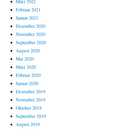
März 2021
Februar 2021
Januar 2021
Dezember 2020
November 2020
September 2020
August 2020
Mai 2020
März 2020
Februar 2020
Januar 2020
Dezember 2019
November 2019
Oktober 2019
September 2019
August 2019