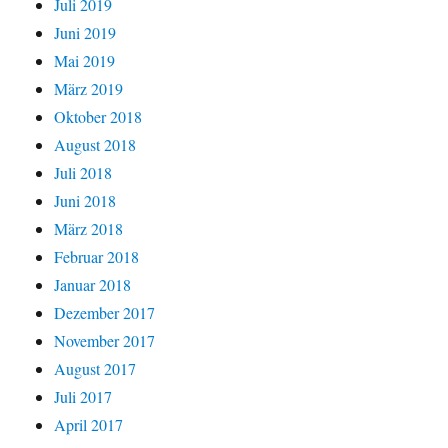
Juli 2019
Juni 2019
Mai 2019
März 2019
Oktober 2018
August 2018
Juli 2018
Juni 2018
März 2018
Februar 2018
Januar 2018
Dezember 2017
November 2017
August 2017
Juli 2017
April 2017