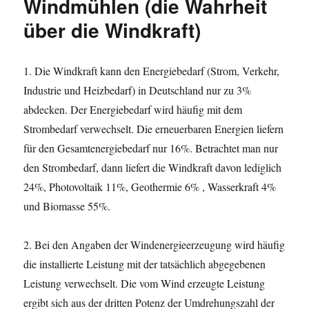
Windmühlen (die Wahrheit
über die Windkraft)
1. Die Windkraft kann den Energiebedarf (Strom, Verkehr,
Industrie und Heizbedarf) in Deutschland nur zu 3%
abdecken. Der Energiebedarf wird häufig mit dem
Strombedarf verwechselt. Die erneuerbaren Energien liefern
für den Gesamtenergiebedarf nur 16%. Betrachtet man nur
den Strombedarf, dann liefert die Windkraft davon lediglich
24%, Photovoltaik 11%, Geothermie 6% , Wasserkraft 4%
und Biomasse 55%.
2. Bei den Angaben der Windenergieerzeugung wird häufig
die installierte Leistung mit der tatsächlich abgegebenen
Leistung verwechselt. Die vom Wind erzeugte Leistung
ergibt sich aus der dritten Potenz der Umdrehungszahl der