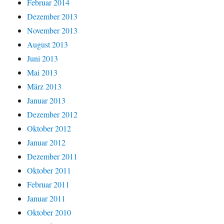
Februar 2014
Dezember 2013
November 2013
August 2013
Juni 2013
Mai 2013
März 2013
Januar 2013
Dezember 2012
Oktober 2012
Januar 2012
Dezember 2011
Oktober 2011
Februar 2011
Januar 2011
Oktober 2010