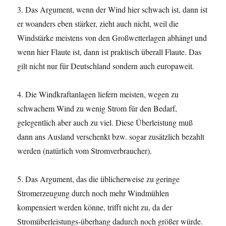
3. Das Argument, wenn der Wind hier schwach ist, dann ist
er woanders eben stärker, zieht auch nicht, weil die
Windstärke meistens von den Großwetterlagen abhängt und
wenn hier Flaute ist, dann ist praktisch überall Flaute. Das
gilt nicht nur für Deutschland sondern auch europaweit.
4. Die Windkraftanlagen liefern meisten, wegen zu
schwachem Wind zu wenig Strom für den Bedarf,
gelegentlich aber auch zu viel. Diese Überleistung muß
dann ans Ausland verschenkt bzw. sogar zusätzlich bezahlt
werden (natürlich vom Stromverbraucher).
5. Das Argument, das die üblicherweise zu geringe
Stromerzeugung durch noch mehr Windmühlen
kompensiert werden könne, trifft nicht zu, da der
Stromüberleistungs-überhang dadurch noch größer würde.