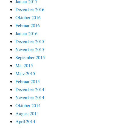
Januar 2017
Dezember 2016
Oktober 2016
Februar 2016
Januar 2016
Dezember 2015
November 2015
September 2015
Mai 2015
März 2015
Februar 2015
Dezember 2014
November 2014
Oktober 2014
August 2014
April 2014