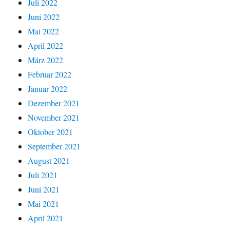
Juli 2022
Juni 2022
Mai 2022
April 2022
März 2022
Februar 2022
Januar 2022
Dezember 2021
November 2021
Oktober 2021
September 2021
August 2021
Juli 2021
Juni 2021
Mai 2021
April 2021