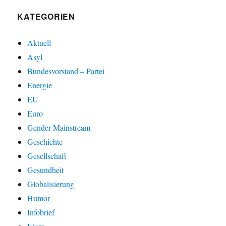
KATEGORIEN
Aktuell
Asyl
Bundesvorstand – Partei
Energie
EU
Euro
Gender Mainstream
Geschichte
Gesellschaft
Gesundheit
Globalisierung
Humor
Infobrief