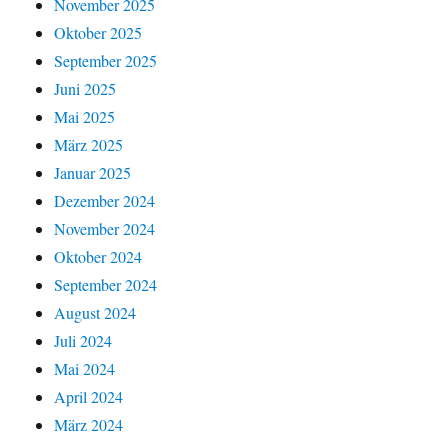
November 2025
Oktober 2025
September 2025
Juni 2025
Mai 2025
März 2025
Januar 2025
Dezember 2024
November 2024
Oktober 2024
September 2024
August 2024
Juli 2024
Mai 2024
April 2024
März 2024