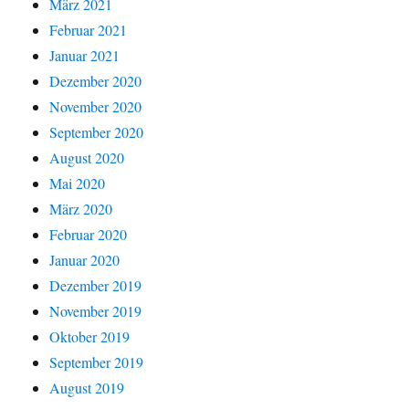
März 2021
Februar 2021
Januar 2021
Dezember 2020
November 2020
September 2020
August 2020
Mai 2020
März 2020
Februar 2020
Januar 2020
Dezember 2019
November 2019
Oktober 2019
September 2019
August 2019