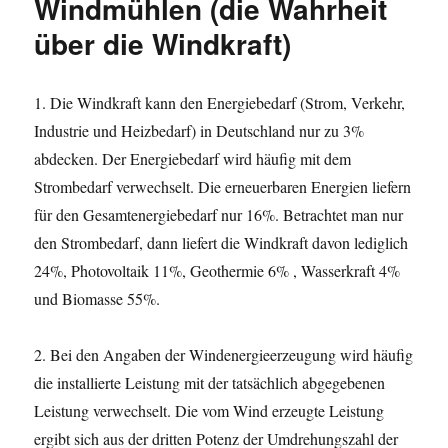
Windmühlen (die Wahrheit
über die Windkraft)
1. Die Windkraft kann den Energiebedarf (Strom, Verkehr,
Industrie und Heizbedarf) in Deutschland nur zu 3%
abdecken. Der Energiebedarf wird häufig mit dem
Strombedarf verwechselt. Die erneuerbaren Energien liefern
für den Gesamtenergiebedarf nur 16%. Betrachtet man nur
den Strombedarf, dann liefert die Windkraft davon lediglich
24%, Photovoltaik 11%, Geothermie 6% , Wasserkraft 4%
und Biomasse 55%.
2. Bei den Angaben der Windenergieerzeugung wird häufig
die installierte Leistung mit der tatsächlich abgegebenen
Leistung verwechselt. Die vom Wind erzeugte Leistung
ergibt sich aus der dritten Potenz der Umdrehungszahl der