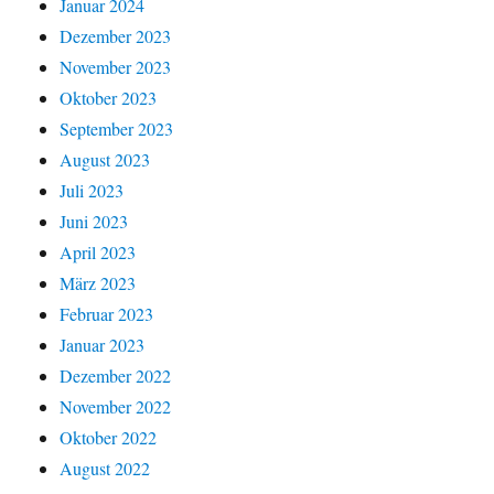
Januar 2024
Dezember 2023
November 2023
Oktober 2023
September 2023
August 2023
Juli 2023
Juni 2023
April 2023
März 2023
Februar 2023
Januar 2023
Dezember 2022
November 2022
Oktober 2022
August 2022