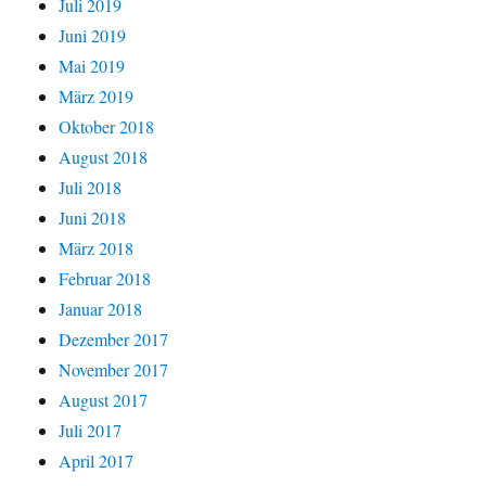
Juli 2019
Juni 2019
Mai 2019
März 2019
Oktober 2018
August 2018
Juli 2018
Juni 2018
März 2018
Februar 2018
Januar 2018
Dezember 2017
November 2017
August 2017
Juli 2017
April 2017