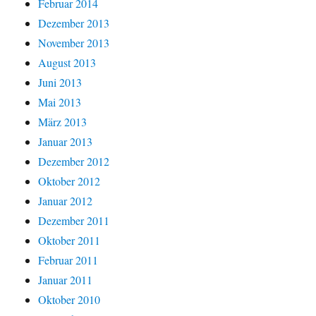
Februar 2014
Dezember 2013
November 2013
August 2013
Juni 2013
Mai 2013
März 2013
Januar 2013
Dezember 2012
Oktober 2012
Januar 2012
Dezember 2011
Oktober 2011
Februar 2011
Januar 2011
Oktober 2010