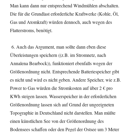
Man kann dann nur entsprechend Windmühlen abschalten.
Die für die Grundlast erforderliche Kraftwerke (Kohle, Öl,
Gas und Atomkraft) würden dennoch, auch wegen des
Flatterstroms, benötigt.
6. Auch das Argument, man sollte dann eben diese
Überleistungen speichern ((z.B. im Stromnetz, nach
Annalena Bearbock)), funktioniert ebenfalls wegen der
Größenordnung nicht. Entsprechende Batteriespeicher gibt
es nicht und wird es nicht geben. Andere Speicher, wie z.B.
Power to Gas würden die Stromkosten auf über 2 € pro
KWh steigen lassen. Wasserspeicher in der erforderlichen
Größenordnung lassen sich auf Grund der ungeeigneten
Topographie in Deutschland nicht darstellen. Man müßte
einen künstlichen See von der Größenordnung des
Bodensees schaffen oder den Pegel der Ostsee um 3 Meter