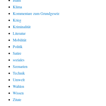
Islam
Klima
Kommentare zum Grundgesetz
Krieg
Kriminalität
Literatur
Mobilität
Politik
Satire
soziales
Szenarien
Technik
Umwelt
Wahlen
Wissen
Zitate