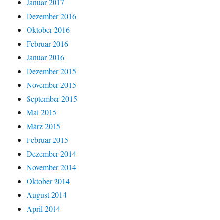
Januar 2017
Dezember 2016
Oktober 2016
Februar 2016
Januar 2016
Dezember 2015
November 2015
September 2015
Mai 2015
März 2015
Februar 2015
Dezember 2014
November 2014
Oktober 2014
August 2014
April 2014