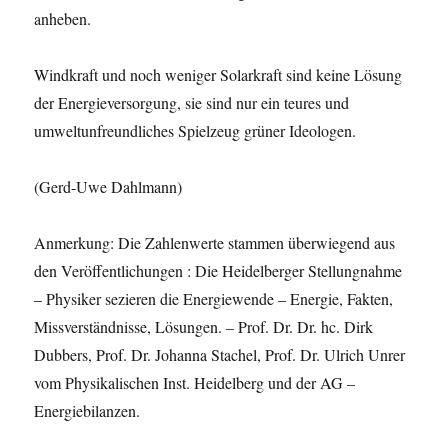
anheben.
Windkraft und noch weniger Solarkraft sind keine Lösung
der Energieversorgung, sie sind nur ein teures und
umweltunfreundliches Spielzeug grüner Ideologen.
(Gerd-Uwe Dahlmann)
Anmerkung: Die Zahlenwerte stammen überwiegend aus
den Veröffentlichungen : Die Heidelberger Stellungnahme
– Physiker sezieren die Energiewende – Energie, Fakten,
Missverständnisse, Lösungen. – Prof. Dr. Dr. hc. Dirk
Dubbers, Prof. Dr. Johanna Stachel, Prof. Dr. Ulrich Unrer
vom Physikalischen Inst. Heidelberg und der AG –
Energiebilanzen.