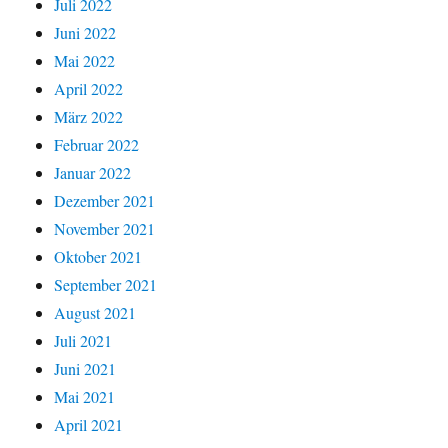
Juli 2022
Juni 2022
Mai 2022
April 2022
März 2022
Februar 2022
Januar 2022
Dezember 2021
November 2021
Oktober 2021
September 2021
August 2021
Juli 2021
Juni 2021
Mai 2021
April 2021