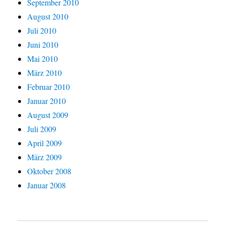
September 2010
August 2010
Juli 2010
Juni 2010
Mai 2010
März 2010
Februar 2010
Januar 2010
August 2009
Juli 2009
April 2009
März 2009
Oktober 2008
Januar 2008