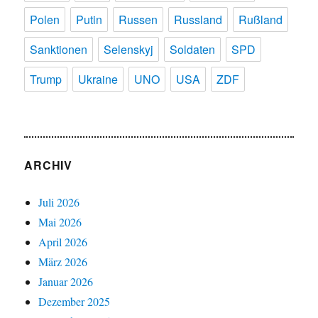
Polen
Putin
Russen
Russland
Rußland
Sanktionen
Selenskyj
Soldaten
SPD
Trump
Ukraine
UNO
USA
ZDF
ARCHIV
Juli 2026
Mai 2026
April 2026
März 2026
Januar 2026
Dezember 2025