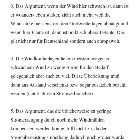
3. Das Argument, wenn der Wind hier schwach ist, dann ist
er woanders eben stärker, zieht auch nicht, weil die
Windstärke meistens von den Großwetterlagen abhängt und
wenn hier Flaute ist, dann ist praktisch überall Flaute. Das
gilt nicht nur für Deutschland sondern auch europaweit.
4. Die Windkraftanlagen liefern meisten, wegen zu
schwachem Wind zu wenig Strom für den Bedarf,
gelegentlich aber auch zu viel. Diese Überleistung muß
dann ans Ausland verschenkt bzw. sogar zusätzlich bezahlt
werden (natürlich vom Stromverbraucher).
5. Das Argument, das die üblicherweise zu geringe
Stromerzeugung durch noch mehr Windmühlen
kompensiert werden könne, trifft nicht zu, da der
Stromüberleistungs-überhang dadurch noch größer würde.