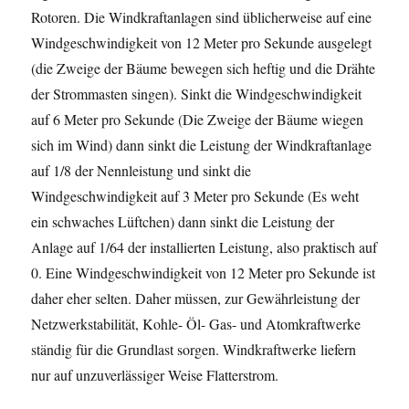
Rotoren. Die Windkraftanlagen sind üblicherweise auf eine
Windgeschwindigkeit von 12 Meter pro Sekunde ausgelegt
(die Zweige der Bäume bewegen sich heftig und die Drähte
der Strommasten singen). Sinkt die Windgeschwindigkeit
auf 6 Meter pro Sekunde (Die Zweige der Bäume wiegen
sich im Wind) dann sinkt die Leistung der Windkraftanlage
auf 1/8 der Nennleistung und sinkt die
Windgeschwindigkeit auf 3 Meter pro Sekunde (Es weht
ein schwaches Lüftchen) dann sinkt die Leistung der
Anlage auf 1/64 der installierten Leistung, also praktisch auf
0. Eine Windgeschwindigkeit von 12 Meter pro Sekunde ist
daher eher selten. Daher müssen, zur Gewährleistung der
Netzwerkstabilität, Kohle- Öl- Gas- und Atomkraftwerke
ständig für die Grundlast sorgen. Windkraftwerke liefern
nur auf unzuverlässiger Weise Flatterstrom.