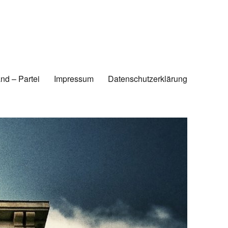
nd – Partei
Impressum
Datenschutzerklärung