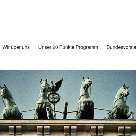
Wir über uns
Unser 20 Punkte Programm
Bundesvorsta