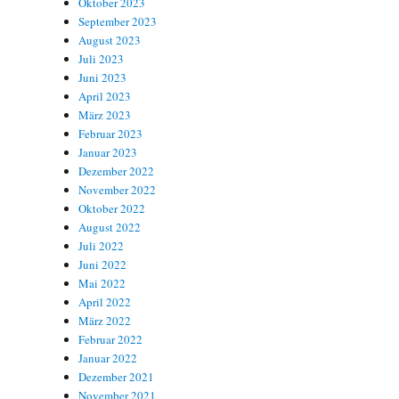
Oktober 2023
September 2023
August 2023
Juli 2023
Juni 2023
April 2023
März 2023
Februar 2023
Januar 2023
Dezember 2022
November 2022
Oktober 2022
August 2022
Juli 2022
Juni 2022
Mai 2022
April 2022
März 2022
Februar 2022
Januar 2022
Dezember 2021
November 2021