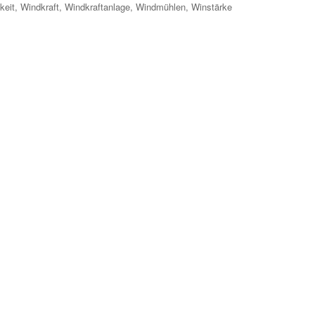
keit
,
Windkraft
,
Windkraftanlage
,
Windmühlen
,
Winstärke