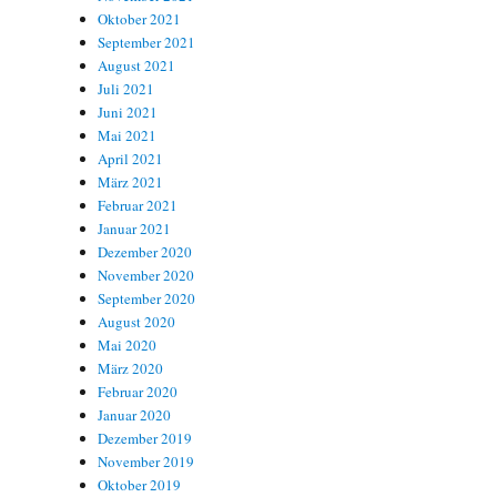
Oktober 2021
September 2021
August 2021
Juli 2021
Juni 2021
Mai 2021
April 2021
März 2021
Februar 2021
Januar 2021
Dezember 2020
November 2020
September 2020
August 2020
Mai 2020
März 2020
Februar 2020
Januar 2020
Dezember 2019
November 2019
Oktober 2019