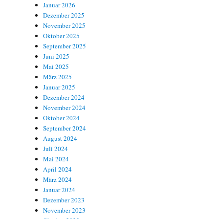
Januar 2026
Dezember 2025
November 2025
Oktober 2025
September 2025
Juni 2025
Mai 2025
März 2025
Januar 2025
Dezember 2024
November 2024
Oktober 2024
September 2024
August 2024
Juli 2024
Mai 2024
April 2024
März 2024
Januar 2024
Dezember 2023
November 2023