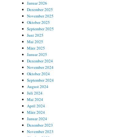
Januar 2026
Dezember 2025
November 2025
Oktober 2025
September 2025
Juni 2025
Mai 2025
März 2025
Januar 2025
Dezember 2024
November 2024
Oktober 2024
September 2024
August 2024
Juli 2024
Mai 2024
April 2024
März 2024
Januar 2024
Dezember 2023
November 2023