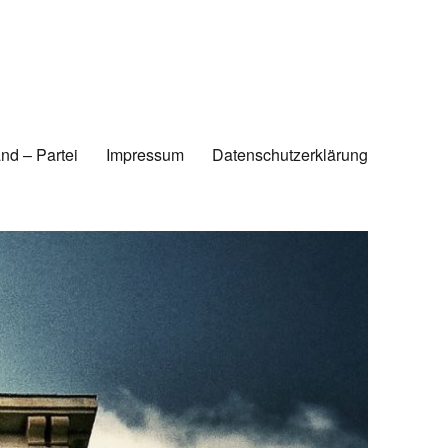
nd – Partei
Impressum
Datenschutzerklärung