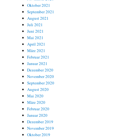
Oktober 2021
September 2021
August 2021
Juli 2021
Juni 2021
Mai 2021
April 2021
März 2021
Februar 2021
Januar 2021
Dezember 2020
November 2020
September 2020
August 2020
Mai 2020
März 2020
Februar 2020
Januar 2020
Dezember 2019
November 2019
Oktober 2019