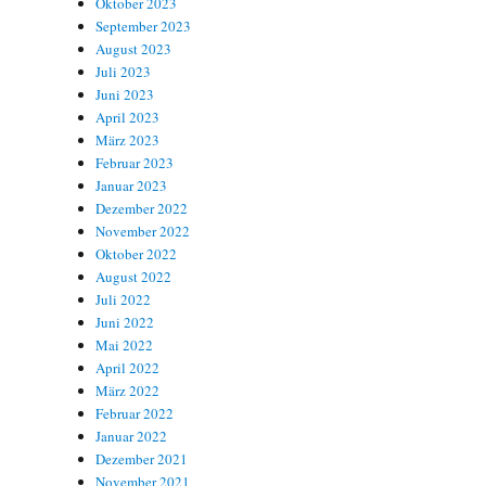
Oktober 2023
September 2023
August 2023
Juli 2023
Juni 2023
April 2023
März 2023
Februar 2023
Januar 2023
Dezember 2022
November 2022
Oktober 2022
August 2022
Juli 2022
Juni 2022
Mai 2022
April 2022
März 2022
Februar 2022
Januar 2022
Dezember 2021
November 2021