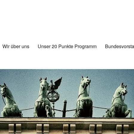
Wir über uns
Unser 20 Punkte Programm
Bundesvorsta