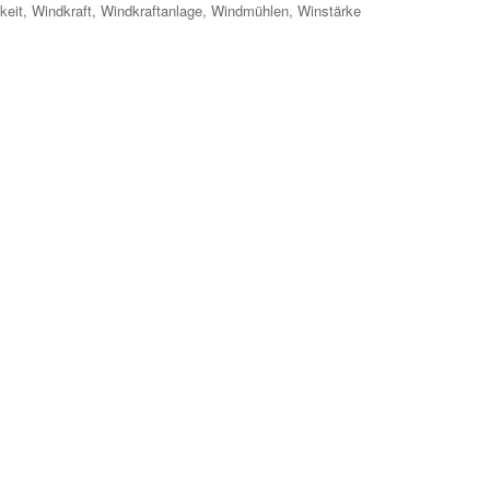
keit
,
Windkraft
,
Windkraftanlage
,
Windmühlen
,
Winstärke