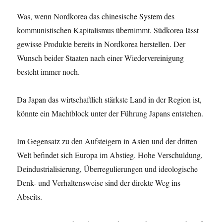
Was, wenn Nordkorea das chinesische System des
kommunistischen Kapitalismus übernimmt. Südkorea lässt
gewisse Produkte bereits in Nordkorea herstellen. Der
Wunsch beider Staaten nach einer Wiedervereinigung
besteht immer noch.
Da Japan das wirtschaftlich stärkste Land in der Region ist,
könnte ein Machtblock unter der Führung Japans entstehen.
Im Gegensatz zu den Aufsteigern in Asien und der dritten
Welt befindet sich Europa im Abstieg. Hohe Verschuldung,
Deindustrialisierung, Überregulierungen und ideologische
Denk- und Verhaltensweise sind der direkte Weg ins
Abseits.