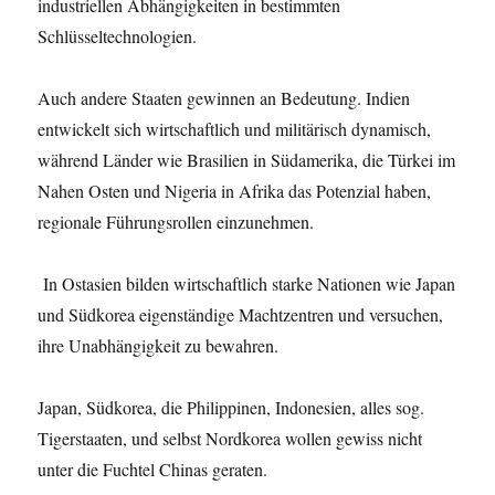
industriellen Abhängigkeiten in bestimmten
Schlüsseltechnologien.
Auch andere Staaten gewinnen an Bedeutung. Indien
entwickelt sich wirtschaftlich und militärisch dynamisch,
während Länder wie Brasilien in Südamerika, die Türkei im
Nahen Osten und Nigeria in Afrika das Potenzial haben,
regionale Führungsrollen einzunehmen.
In Ostasien bilden wirtschaftlich starke Nationen wie Japan
und Südkorea eigenständige Machtzentren und versuchen,
ihre Unabhängigkeit zu bewahren.
Japan, Südkorea, die Philippinen, Indonesien, alles sog.
Tigerstaaten, und selbst Nordkorea wollen gewiss nicht
unter die Fuchtel Chinas geraten.