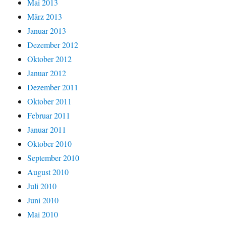
Mai 2013
März 2013
Januar 2013
Dezember 2012
Oktober 2012
Januar 2012
Dezember 2011
Oktober 2011
Februar 2011
Januar 2011
Oktober 2010
September 2010
August 2010
Juli 2010
Juni 2010
Mai 2010