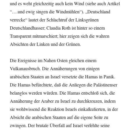
und es weht gleichzeitig auch kein Wind (siehe auch Artikel
“….und ewig singen die Windmühlen“). „Deutschland
verrecke“ lautet der Schlachtruf der Linksgrünen
Deutschlandhasser; Claudia Roth ist hinter so einem
Transparent mitmarschiert; hier zeigen sich die wahren
Absichten der Linken und der Grünen.
Die Ereignisse im Nahen Osten gleichen einem
Vulkanausbruch. Die Annäherungen von einigen
arabischen Staaten an Israel versetzte die Hamas in Panik.
Die Hamas befürchtete, daß die Anliegen die Palästinenser
belanglos werden würden. Die Hamas entschloß sich, die
Annäherung der Araber zu Israel zu durchkreuzen, indem
sie wohlwissend die Reaktion Israels einkalkulierten, in der
Absicht die arabischen Staaten auf die eigene Seite zu
zwingen. Der brutale Überfall auf Israel verfehlte seine