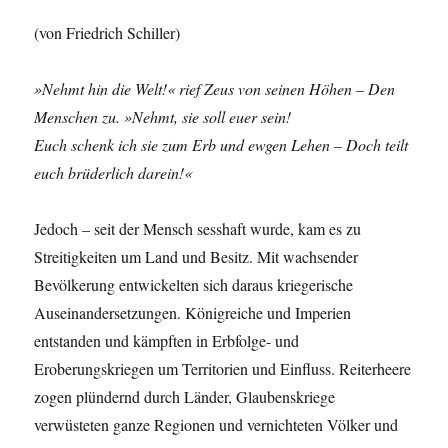
(von Friedrich Schiller)
»Nehmt hin die Welt!« rief Zeus von seinen Höhen – Den
Menschen zu. »Nehmt, sie soll euer sein!
Euch schenk ich sie zum Erb und ewgen Lehen – Doch teilt
euch brüderlich darein!«
Jedoch – seit der Mensch sesshaft wurde, kam es zu
Streitigkeiten um Land und Besitz. Mit wachsender
Bevölkerung entwickelten sich daraus kriegerische
Auseinandersetzungen. Königreiche und Imperien
entstanden und kämpften in Erbfolge- und
Eroberungskriegen um Territorien und Einfluss. Reiterheere
zogen plündernd durch Länder, Glaubenskriege
verwüsteten ganze Regionen und vernichteten Völker und