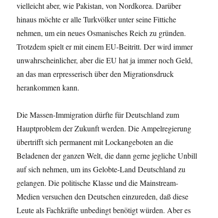
vielleicht aber, wie Pakistan, von Nordkorea. Darüber
hinaus möchte er alle Turkvölker unter seine Fittiche
nehmen, um ein neues Osmanisches Reich zu gründen.
Trotzdem spielt er mit einem EU-Beitritt. Der wird immer
unwahrscheinlicher, aber die EU hat ja immer noch Geld,
an das man erpresserisch über den Migrationsdruck
herankommen kann.
Die Massen-Immigration dürfte für Deutschland zum
Hauptproblem der Zukunft werden. Die Ampelregierung
übertrifft sich permanent mit Lockangeboten an die
Beladenen der ganzen Welt, die dann gerne jegliche Unbill
auf sich nehmen, um ins Gelobte-Land Deutschland zu
gelangen. Die politische Klasse und die Mainstream-
Medien versuchen den Deutschen einzureden, daß diese
Leute als Fachkräfte unbedingt benötigt würden. Aber es