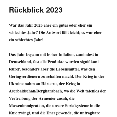
Rückblick 2023
War das Jahr 2023 eher ein gutes oder eher ein
schlechtes Jahr? Die Antwort fällt leicht; es war eher
ein schlechtes Jahr!
Das Jahr begann mit hoher Inflation, zumindest in
Deutschland, fast alle Produkte wurden signifikant
teurer, besonders aber die Lebensmittel, was den
Geringverdienern zu schaffen macht. Der Krieg in der
Ukraine nahm an Härte zu, der Krieg in
Aserbaidschan/Bergkarabach, wo die Welt tatenlos der
Vertreibung der Armenier zusah, die
Massenimmigration, die unsere Sozialsysteme in die
Knie zwingt, und die Energiewende, die untragbare