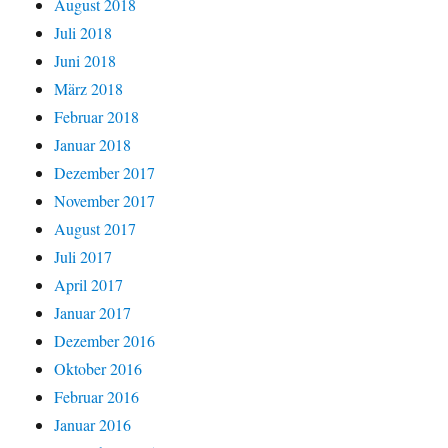
August 2018
Juli 2018
Juni 2018
März 2018
Februar 2018
Januar 2018
Dezember 2017
November 2017
August 2017
Juli 2017
April 2017
Januar 2017
Dezember 2016
Oktober 2016
Februar 2016
Januar 2016