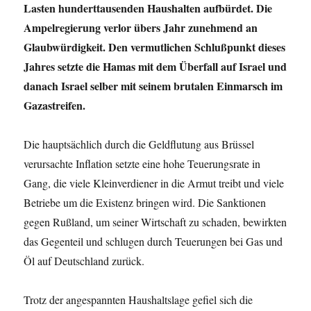
Lasten hunderttausenden Haushalten aufbürdet. Die
Ampelregierung verlor übers Jahr zunehmend an
Glaubwürdigkeit. Den vermutlichen Schlußpunkt dieses
Jahres setzte die Hamas mit dem Überfall auf Israel und
danach Israel selber mit seinem brutalen Einmarsch im
Gazastreifen.
Die hauptsächlich durch die Geldflutung aus Brüssel
verursachte Inflation setzte eine hohe Teuerungsrate in
Gang, die viele Kleinverdiener in die Armut treibt und viele
Betriebe um die Existenz bringen wird. Die Sanktionen
gegen Rußland, um seiner Wirtschaft zu schaden, bewirkten
das Gegenteil und schlugen durch Teuerungen bei Gas und
Öl auf Deutschland zurück.
Trotz der angespannten Haushaltslage gefiel sich die