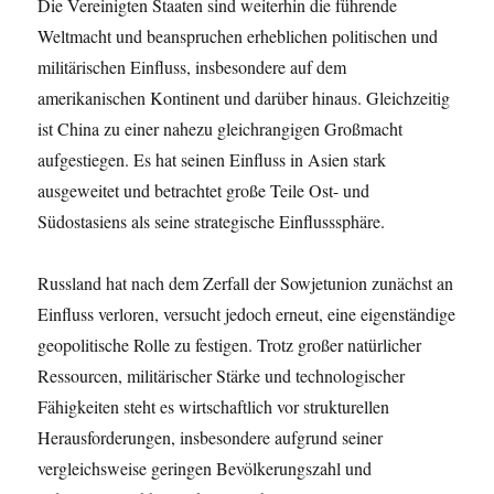
Die Vereinigten Staaten sind weiterhin die führende
Weltmacht und beanspruchen erheblichen politischen und
militärischen Einfluss, insbesondere auf dem
amerikanischen Kontinent und darüber hinaus. Gleichzeitig
ist China zu einer nahezu gleichrangigen Großmacht
aufgestiegen. Es hat seinen Einfluss in Asien stark
ausgeweitet und betrachtet große Teile Ost- und
Südostasiens als seine strategische Einflusssphäre.
Russland hat nach dem Zerfall der Sowjetunion zunächst an
Einfluss verloren, versucht jedoch erneut, eine eigenständige
geopolitische Rolle zu festigen. Trotz großer natürlicher
Ressourcen, militärischer Stärke und technologischer
Fähigkeiten steht es wirtschaftlich vor strukturellen
Herausforderungen, insbesondere aufgrund seiner
vergleichsweise geringen Bevölkerungszahl und