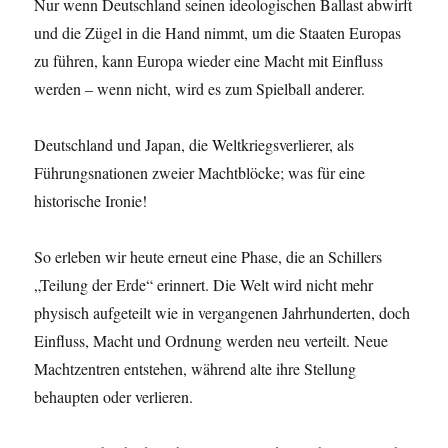
Nur wenn Deutschland seinen ideologischen Ballast abwirft
und die Zügel in die Hand nimmt, um die Staaten Europas
zu führen, kann Europa wieder eine Macht mit Einfluss
werden – wenn nicht, wird es zum Spielball anderer.
Deutschland und Japan, die Weltkriegsverlierer, als
Führungsnationen zweier Machtblöcke; was für eine
historische Ironie!
So erleben wir heute erneut eine Phase, die an Schillers
„Teilung der Erde“ erinnert. Die Welt wird nicht mehr
physisch aufgeteilt wie in vergangenen Jahrhunderten, doch
Einfluss, Macht und Ordnung werden neu verteilt. Neue
Machtzentren entstehen, während alte ihre Stellung
behaupten oder verlieren.