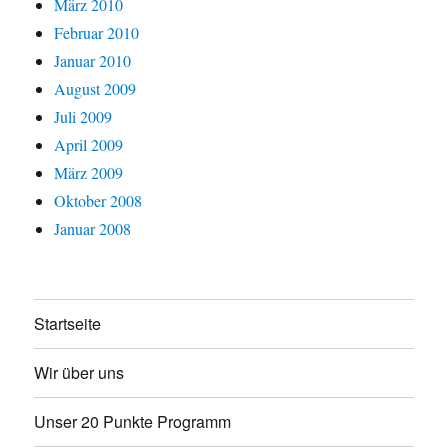
März 2010
Februar 2010
Januar 2010
August 2009
Juli 2009
April 2009
März 2009
Oktober 2008
Januar 2008
Startseite
Wir über uns
Unser 20 Punkte Programm