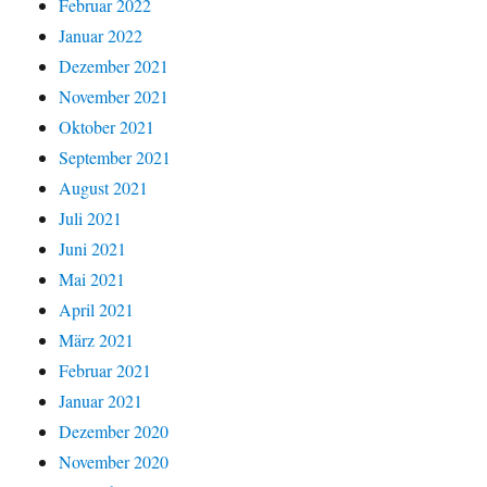
Februar 2022
Januar 2022
Dezember 2021
November 2021
Oktober 2021
September 2021
August 2021
Juli 2021
Juni 2021
Mai 2021
April 2021
März 2021
Februar 2021
Januar 2021
Dezember 2020
November 2020