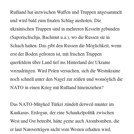
Rußland hat inzwischen Waffen und Truppen angesammelt
und wird bald zum finalen Schlag ausholen. Die
ukrainischen Truppen sind in mehreren Kesseln gebunden
(Saporischschja, Bachmut u.a.), wo die Russen sie in
Schach halten. Das gibt den Russen die Möglichkeit, wenn
erst der Boden gefroren ist, mit frischen Truppen
querfeldein über Land tief ins Hinterland der Ukraine
vorzudringen. Wird Polen versuchen, sich die Westukraine
noch schnell unter den Nagel zur reißen und womöglich die
NATO in einen Krieg mit Rußland hineinziehen?
Das NATO-Mitglied Türkei zündelt derweil munter im
Kaukasus. Erdogan, der eine Schaukelpolitik zwischen
West und Ost betreibt, hätte gerne auch Atombomben, die
er laut Natoverträgen nicht vom Westen erhalten wird,