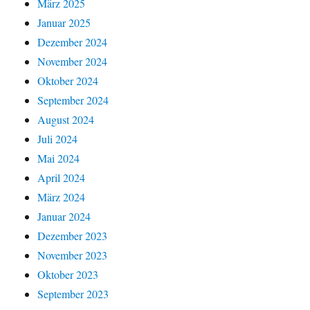
März 2025
Januar 2025
Dezember 2024
November 2024
Oktober 2024
September 2024
August 2024
Juli 2024
Mai 2024
April 2024
März 2024
Januar 2024
Dezember 2023
November 2023
Oktober 2023
September 2023