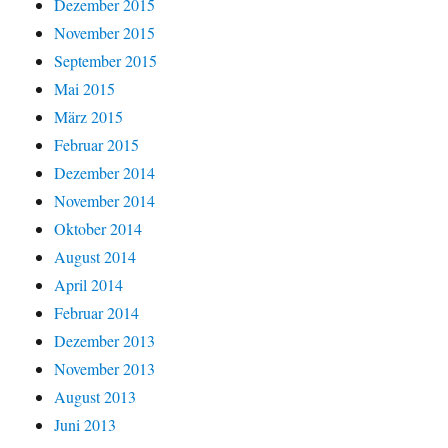
Dezember 2015
November 2015
September 2015
Mai 2015
März 2015
Februar 2015
Dezember 2014
November 2014
Oktober 2014
August 2014
April 2014
Februar 2014
Dezember 2013
November 2013
August 2013
Juni 2013