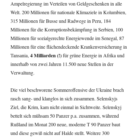
Ampelregierung im Verteilen von Geldgeschenken in alle
Welt. 200 Millionen für nationale Klimaziele in Kolumbien,
315 Millionen für Busse und Radwege in Peru, 184
Millionen für die Korruptionsbekämpfung in Serbien, 100
Millionen für sozialgerechte Energiewende im Senegal, 87
Millionen für eine flächendeckende Krankenversicherung in
4 Milliarden (!)
Tansania,
für grüne Energie in Afrika und
innerhalb von zwei Jahren 11.500 neue Stellen in der
Verwaltung.
Die viel beschworene Sommeroffensive der Ukraine brach
rasch sang- und klanglos in sich zusammen. Selenskyjs
Ziel, die Krim, kam nicht einmal in Sichtweite. Selenskyj
bettelt sich mühsam 50 Panzer p.a. zusammen, während
Rußland im Monat 200 neue, moderne T 90 Panzer baut
und diese gewiß nicht auf Halde stellt. Weitere 300