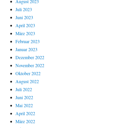
August 2023
Juli 2023
Juni 2023
April 2023
März 2023
Februar 2023
Januar 2023
Dezember 2022
November 2022
Oktober 2022
August 2022
Juli 2022
Juni 2022
Mai 2022
April 2022
März 2022