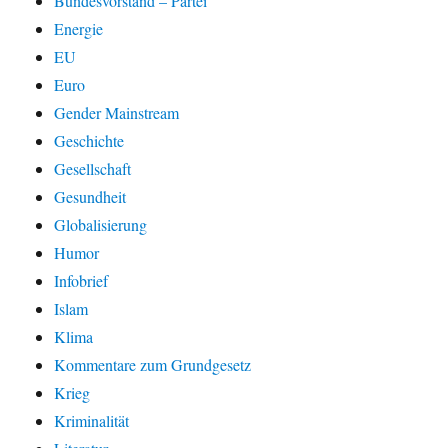
Bundesvorstand – Partei
Energie
EU
Euro
Gender Mainstream
Geschichte
Gesellschaft
Gesundheit
Globalisierung
Humor
Infobrief
Islam
Klima
Kommentare zum Grundgesetz
Krieg
Kriminalität