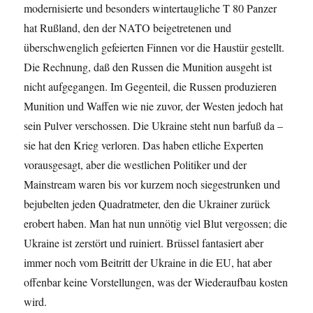
modernisierte und besonders wintertaugliche T 80 Panzer
hat Rußland, den der NATO beigetretenen und
überschwenglich gefeierten Finnen vor die Haustür gestellt.
Die Rechnung, daß den Russen die Munition ausgeht ist
nicht aufgegangen. Im Gegenteil, die Russen produzieren
Munition und Waffen wie nie zuvor, der Westen jedoch hat
sein Pulver verschossen. Die Ukraine steht nun barfuß da –
sie hat den Krieg verloren. Das haben etliche Experten
vorausgesagt, aber die westlichen Politiker und der
Mainstream waren bis vor kurzem noch siegestrunken und
bejubelten jeden Quadratmeter, den die Ukrainer zurück
erobert haben. Man hat nun unnötig viel Blut vergossen; die
Ukraine ist zerstört und ruiniert. Brüssel fantasiert aber
immer noch vom Beitritt der Ukraine in die EU, hat aber
offenbar keine Vorstellungen, was der Wiederaufbau kosten
wird.