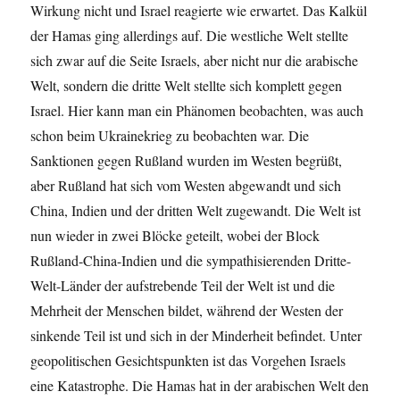
Wirkung nicht und Israel reagierte wie erwartet. Das Kalkül
der Hamas ging allerdings auf. Die westliche Welt stellte
sich zwar auf die Seite Israels, aber nicht nur die arabische
Welt, sondern die dritte Welt stellte sich komplett gegen
Israel. Hier kann man ein Phänomen beobachten, was auch
schon beim Ukrainekrieg zu beobachten war. Die
Sanktionen gegen Rußland wurden im Westen begrüßt,
aber Rußland hat sich vom Westen abgewandt und sich
China, Indien und der dritten Welt zugewandt. Die Welt ist
nun wieder in zwei Blöcke geteilt, wobei der Block
Rußland-China-Indien und die sympathisierenden Dritte-
Welt-Länder der aufstrebende Teil der Welt ist und die
Mehrheit der Menschen bildet, während der Westen der
sinkende Teil ist und sich in der Minderheit befindet. Unter
geopolitischen Gesichtspunkten ist das Vorgehen Israels
eine Katastrophe. Die Hamas hat in der arabischen Welt den