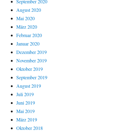
September 2020
August 2020
Mai 2020
März 2020
Februar 2020
Januar 2020
Dezember 2019
November 2019
Oktober 2019
September 2019
August 2019
Juli 2019
Juni 2019
Mai 2019
März 2019
Oktober 2018