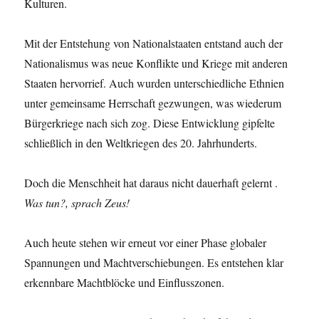
Kulturen.
Mit der Entstehung von Nationalstaaten entstand auch der
Nationalismus was neue Konflikte und Kriege mit anderen
Staaten hervorrief. Auch wurden unterschiedliche Ethnien
unter gemeinsame Herrschaft gezwungen, was wiederum
Bürgerkriege nach sich zog. Diese Entwicklung gipfelte
schließlich in den Weltkriegen des 20. Jahrhunderts.
Doch die Menschheit hat daraus nicht dauerhaft gelernt .
Was tun?, sprach Zeus!
Auch heute stehen wir erneut vor einer Phase globaler
Spannungen und Machtverschiebungen. Es entstehen klar
erkennbare Machtblöcke und Einflusszonen.