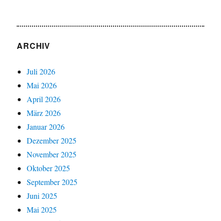
ARCHIV
Juli 2026
Mai 2026
April 2026
März 2026
Januar 2026
Dezember 2025
November 2025
Oktober 2025
September 2025
Juni 2025
Mai 2025