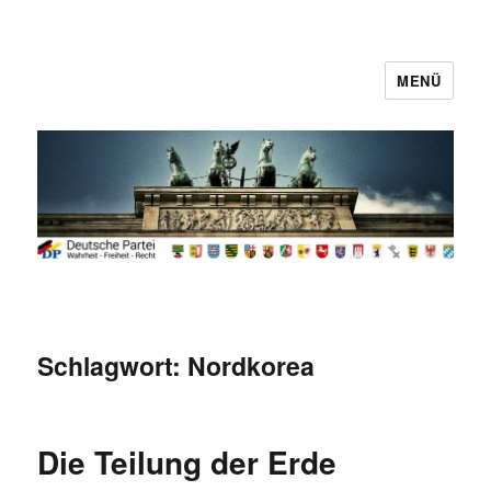
MENÜ
Deutsche Partei
Schlagwort:
Nordkorea
Die Teilung der Erde