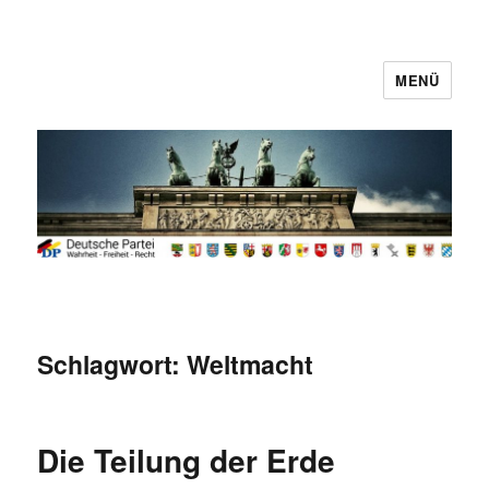
MENÜ
Deutsche Partei
Schlagwort:
Weltmacht
Die Teilung der Erde