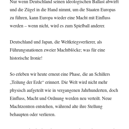
Nur wenn Deutschland seinen ideologischen Ballast abwirft
und die Zügel in die Hand nimmt, um die Staaten Europas
zu führen, kann Europa wieder eine Macht mit Einfluss
werden – wenn nicht, wird es zum Spielball anderer.
Deutschland und Japan, die Weltkriegsverlierer, als
Führungsnationen zweier Machtblöcke; was für eine
historische Ironie!
So erleben wir heute erneut eine Phase, die an Schillers
„Teilung der Erde“ erinnert. Die Welt wird nicht mehr
physisch aufgeteilt wie in vergangenen Jahrhunderten, doch
Einfluss, Macht und Ordnung werden neu verteilt. Neue
Machtzentren entstehen, während alte ihre Stellung
behaupten oder verlieren.