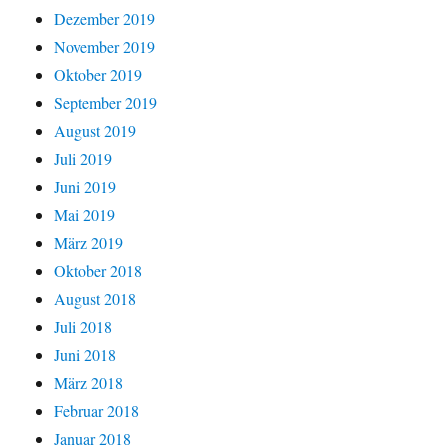
Dezember 2019
November 2019
Oktober 2019
September 2019
August 2019
Juli 2019
Juni 2019
Mai 2019
März 2019
Oktober 2018
August 2018
Juli 2018
Juni 2018
März 2018
Februar 2018
Januar 2018