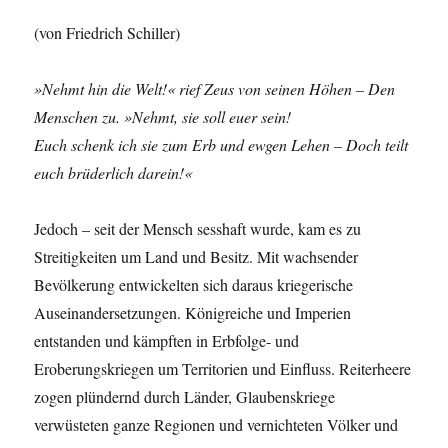
(von Friedrich Schiller)
»Nehmt hin die Welt!« rief Zeus von seinen Höhen – Den
Menschen zu. »Nehmt, sie soll euer sein!
Euch schenk ich sie zum Erb und ewgen Lehen – Doch teilt
euch brüderlich darein!«
Jedoch – seit der Mensch sesshaft wurde, kam es zu
Streitigkeiten um Land und Besitz. Mit wachsender
Bevölkerung entwickelten sich daraus kriegerische
Auseinandersetzungen. Königreiche und Imperien
entstanden und kämpften in Erbfolge- und
Eroberungskriegen um Territorien und Einfluss. Reiterheere
zogen plündernd durch Länder, Glaubenskriege
verwüsteten ganze Regionen und vernichteten Völker und