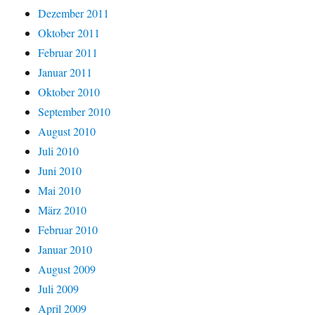
Dezember 2011
Oktober 2011
Februar 2011
Januar 2011
Oktober 2010
September 2010
August 2010
Juli 2010
Juni 2010
Mai 2010
März 2010
Februar 2010
Januar 2010
August 2009
Juli 2009
April 2009