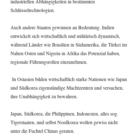
industriellen Abhängigkeiten in bestimmten
Schlüsseltechnologien.
Auch andere Staaten gewinnen an Bedeutung. Indien
entwickelt sich wirtschaftlich und militärisch dynamisch,
während Länder wie Brasilien in Südamerika, die Türkei im
Nahen Osten und Nigeria in Afrika das Potenzial haben,
regionale Führungsrollen einzunehmen.
In Ostasien bilden wirtschaftlich starke Nationen wie Japan
und Südkorea eigenständige Machtzentren und versuchen,
ihre Unabhängigkeit zu bewahren.
Japan, Südkorea, die Philippinen, Indonesien, alles sog.
Tigerstaaten, und selbst Nordkorea wollen gewiss nicht
unter die Fuchtel Chinas geraten.