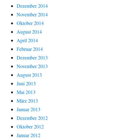
Dezember 2014
November 2014
Oktober 2014
August 2014
April 2014
Februar 2014
Dezember 2013
November 2013
August 2013
Juni 2013
Mai 2013
März 2013
Januar 2013
Dezember 2012
Oktober 2012
Januar 2012