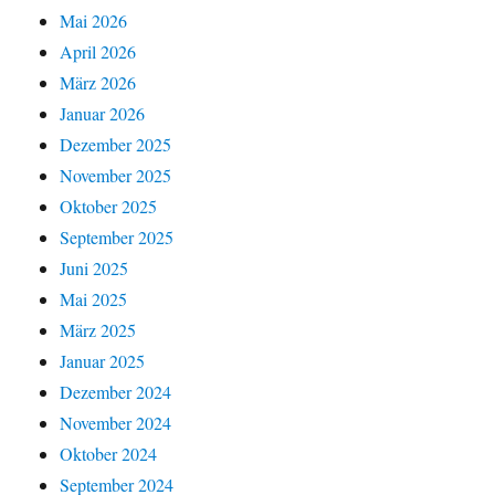
Mai 2026
April 2026
März 2026
Januar 2026
Dezember 2025
November 2025
Oktober 2025
September 2025
Juni 2025
Mai 2025
März 2025
Januar 2025
Dezember 2024
November 2024
Oktober 2024
September 2024