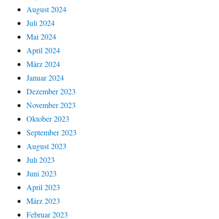
August 2024
Juli 2024
Mai 2024
April 2024
März 2024
Januar 2024
Dezember 2023
November 2023
Oktober 2023
September 2023
August 2023
Juli 2023
Juni 2023
April 2023
März 2023
Februar 2023