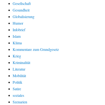
Gesellschaft
Gesundheit
Globalisierung
Humor
Infobrief
Islam
Klima
Kommentare zum Grundgesetz
Krieg
Kriminalität
Literatur
Mobilität
Politik
Satire
soziales
Szenarien