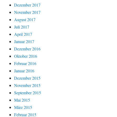
Dezember 2017
November 2017
August 2017
Juli 2017
April 2017
Januar 2017
Dezember 2016
Oktober 2016
Februar 2016
Januar 2016
Dezember 2015
November 2015
September 2015
Mai 2015
März 2015
Februar 2015