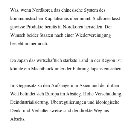
Was, wenn Nordkorea das chinesische System des
kommunistischen Kapitalismus übernimmt. Südkorea lässt
gewisse Produkte bereits in Nordkorea herstellen. Der
Wunsch beider Staaten nach einer Wiedervereinigung
besteht immer noch.
Da Japan das wirtschaftlich stärkste Land in der Region ist,
könnte ein Machtblock unter der Führung Japans entstehen.
Im Gegensatz zu den Aufsteigern in Asien und der dritten
Welt befindet sich Europa im Abstieg. Hohe Verschuldung,
Deindustrialisierung, Überregulierungen und ideologische
Denk- und Verhaltensweise sind der direkte Weg ins
Abseits.