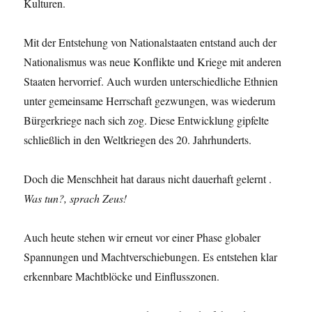
Kulturen.
Mit der Entstehung von Nationalstaaten entstand auch der
Nationalismus was neue Konflikte und Kriege mit anderen
Staaten hervorrief. Auch wurden unterschiedliche Ethnien
unter gemeinsame Herrschaft gezwungen, was wiederum
Bürgerkriege nach sich zog. Diese Entwicklung gipfelte
schließlich in den Weltkriegen des 20. Jahrhunderts.
Doch die Menschheit hat daraus nicht dauerhaft gelernt .
Was tun?, sprach Zeus!
Auch heute stehen wir erneut vor einer Phase globaler
Spannungen und Machtverschiebungen. Es entstehen klar
erkennbare Machtblöcke und Einflusszonen.