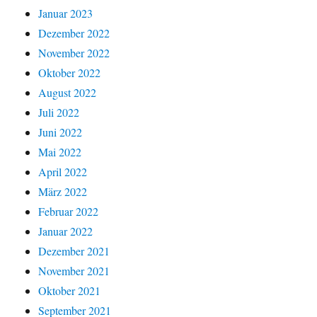
Januar 2023
Dezember 2022
November 2022
Oktober 2022
August 2022
Juli 2022
Juni 2022
Mai 2022
April 2022
März 2022
Februar 2022
Januar 2022
Dezember 2021
November 2021
Oktober 2021
September 2021