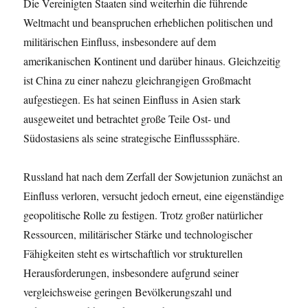
Die Vereinigten Staaten sind weiterhin die führende
Weltmacht und beanspruchen erheblichen politischen und
militärischen Einfluss, insbesondere auf dem
amerikanischen Kontinent und darüber hinaus. Gleichzeitig
ist China zu einer nahezu gleichrangigen Großmacht
aufgestiegen. Es hat seinen Einfluss in Asien stark
ausgeweitet und betrachtet große Teile Ost- und
Südostasiens als seine strategische Einflusssphäre.
Russland hat nach dem Zerfall der Sowjetunion zunächst an
Einfluss verloren, versucht jedoch erneut, eine eigenständige
geopolitische Rolle zu festigen. Trotz großer natürlicher
Ressourcen, militärischer Stärke und technologischer
Fähigkeiten steht es wirtschaftlich vor strukturellen
Herausforderungen, insbesondere aufgrund seiner
vergleichsweise geringen Bevölkerungszahl und