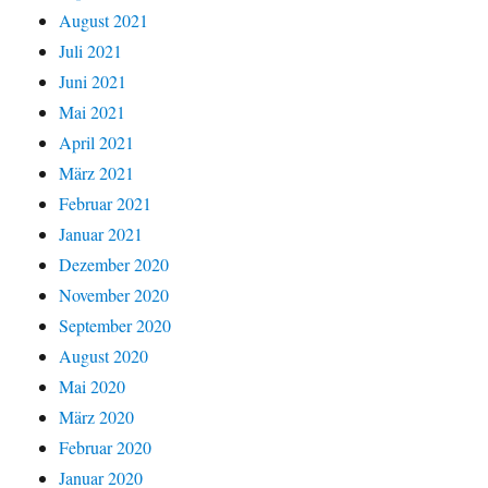
August 2021
Juli 2021
Juni 2021
Mai 2021
April 2021
März 2021
Februar 2021
Januar 2021
Dezember 2020
November 2020
September 2020
August 2020
Mai 2020
März 2020
Februar 2020
Januar 2020