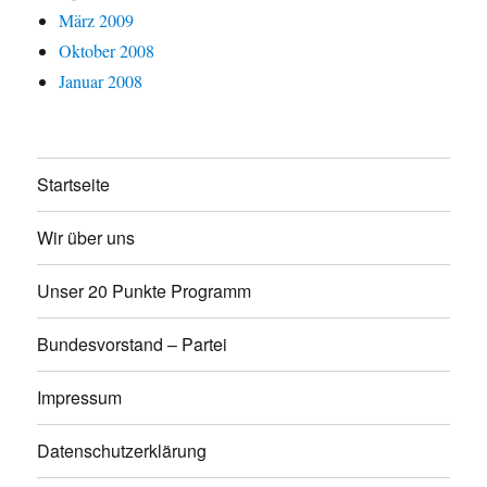
März 2009
Oktober 2008
Januar 2008
Startseite
Wir über uns
Unser 20 Punkte Programm
Bundesvorstand – Partei
Impressum
Datenschutzerklärung