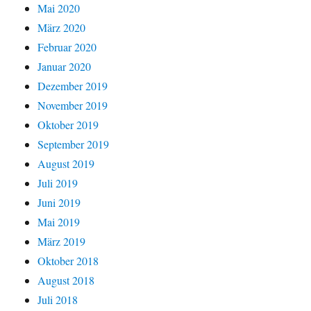
Mai 2020
März 2020
Februar 2020
Januar 2020
Dezember 2019
November 2019
Oktober 2019
September 2019
August 2019
Juli 2019
Juni 2019
Mai 2019
März 2019
Oktober 2018
August 2018
Juli 2018