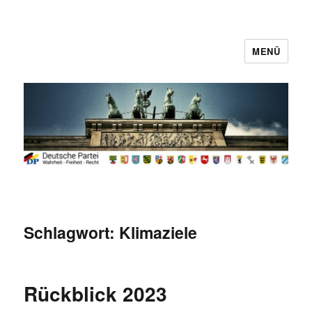
MENÜ
Deutsche Partei
Schlagwort:
Klimaziele
Rückblick 2023