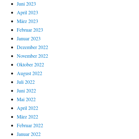
Juni 2023
April 2023
März 2023
Februar 2023
Januar 2023
Dezember 2022
November 2022
Oktober 2022
August 2022
Juli 2022
Juni 2022
Mai 2022
April 2022
März 2022
Februar 2022
Januar 2022