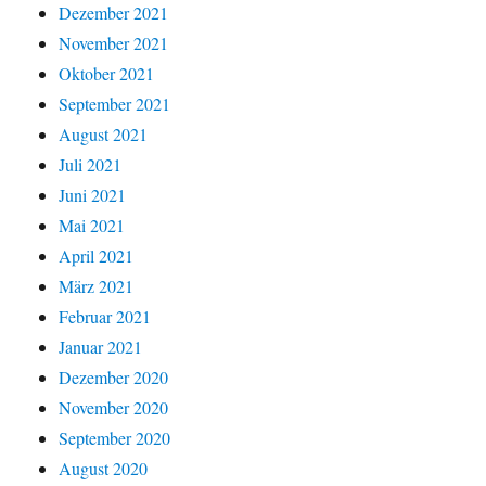
Dezember 2021
November 2021
Oktober 2021
September 2021
August 2021
Juli 2021
Juni 2021
Mai 2021
April 2021
März 2021
Februar 2021
Januar 2021
Dezember 2020
November 2020
September 2020
August 2020