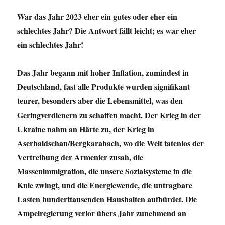
War das Jahr 2023 eher ein gutes oder eher ein
schlechtes Jahr? Die Antwort fällt leicht; es war eher
ein schlechtes Jahr!
Das Jahr begann mit hoher Inflation, zumindest in
Deutschland, fast alle Produkte wurden signifikant
teurer, besonders aber die Lebensmittel, was den
Geringverdienern zu schaffen macht. Der Krieg in der
Ukraine nahm an Härte zu, der Krieg in
Aserbaidschan/Bergkarabach, wo die Welt tatenlos der
Vertreibung der Armenier zusah, die
Massenimmigration, die unsere Sozialsysteme in die
Knie zwingt, und die Energiewende, die untragbare
Lasten hunderttausenden Haushalten aufbürdet. Die
Ampelregierung verlor übers Jahr zunehmend an