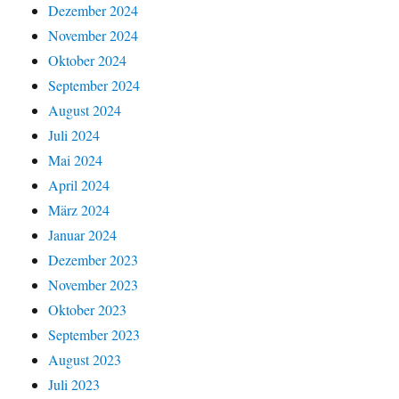
Dezember 2024
November 2024
Oktober 2024
September 2024
August 2024
Juli 2024
Mai 2024
April 2024
März 2024
Januar 2024
Dezember 2023
November 2023
Oktober 2023
September 2023
August 2023
Juli 2023