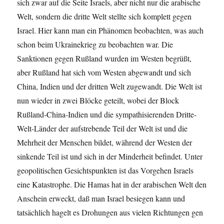
sich zwar auf die Seite Israels, aber nicht nur die arabische
Welt, sondern die dritte Welt stellte sich komplett gegen
Israel. Hier kann man ein Phänomen beobachten, was auch
schon beim Ukrainekrieg zu beobachten war. Die
Sanktionen gegen Rußland wurden im Westen begrüßt,
aber Rußland hat sich vom Westen abgewandt und sich
China, Indien und der dritten Welt zugewandt. Die Welt ist
nun wieder in zwei Blöcke geteilt, wobei der Block
Rußland-China-Indien und die sympathisierenden Dritte-
Welt-Länder der aufstrebende Teil der Welt ist und die
Mehrheit der Menschen bildet, während der Westen der
sinkende Teil ist und sich in der Minderheit befindet. Unter
geopolitischen Gesichtspunkten ist das Vorgehen Israels
eine Katastrophe. Die Hamas hat in der arabischen Welt den
Anschein erweckt, daß man Israel besiegen kann und
tatsächlich hagelt es Drohungen aus vielen Richtungen gen