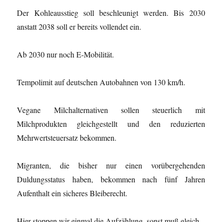
Der Kohleausstieg soll beschleunigt werden. Bis 2030
anstatt 2038 soll er bereits vollendet ein.
Ab 2030 nur noch E-Mobilität.
Tempolimit auf deutschen Autobahnen von 130 km/h.
Vegane Milchalternativen sollen steuerlich mit
Milchprodukten gleichgestellt und den reduzierten
Mehrwertsteuersatz bekommen.
Migranten, die bisher nur einen vorübergehenden
Duldungsstatus haben, bekommen nach fünf Jahren
Aufenthalt ein sicheres Bleiberecht.
Hier stoppen wir einmal die Aufzählung, sonst muß gleich