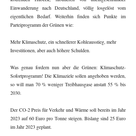
Einwanderung nach Deutschland, völlig losgelöst vom
eigentlichen Bedarf. Weiterhin finden sich Punkte im
Parteiprogramm der Grünen wie:
Mehr Klimaschutz, ein schnellerer Kohleausstieg, mehr
Investitionen, aber auch höhere Schulden.
Was genau fordern nun aber die Grünen: Klimaschutz-
Sofortprogramm! Die Klimaziele sollen angehoben werden,
so will man 70 % weniger Treibhausgase anstatt 55 % bis
2030.
Der CO-2 Preis für Verkehr und Wärme soll bereits im Jahr
2023 auf 60 Euro pro Tonne steigen. Bislang sind 25 Euro
im Jahr 2023 geplant.