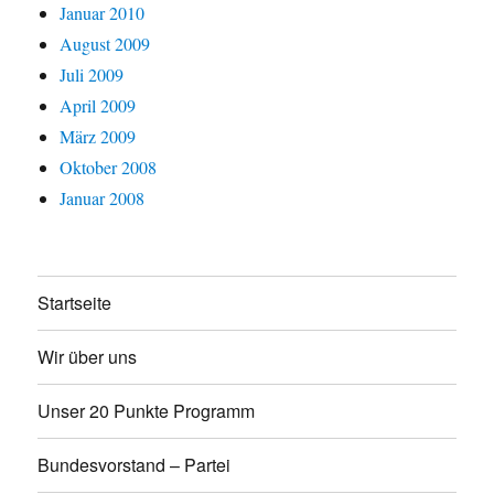
Januar 2010
August 2009
Juli 2009
April 2009
März 2009
Oktober 2008
Januar 2008
Startseite
Wir über uns
Unser 20 Punkte Programm
Bundesvorstand – Partei