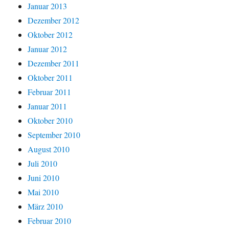
Januar 2013
Dezember 2012
Oktober 2012
Januar 2012
Dezember 2011
Oktober 2011
Februar 2011
Januar 2011
Oktober 2010
September 2010
August 2010
Juli 2010
Juni 2010
Mai 2010
März 2010
Februar 2010