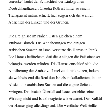
verrecke“ lautet der Schlachtruf der Linksgrünen
Deutschlandhasser; Claudia Roth ist hinter so einem
Transparent mitmarschiert; hier zeigen sich die wahren
Absichten der Linken und der Grünen.
Die Ereignisse im Nahen Osten gleichen einem
Vulkanausbruch. Die Annäherungen von einigen
arabischen Staaten an Israel versetzte die Hamas in Panik.
Die Hamas befürchtete, daß die Anliegen die Palästinenser
belanglos werden würden. Die Hamas entschloß sich, die
Annäherung der Araber zu Israel zu durchkreuzen, indem
sie wohlwissend die Reaktion Israels einkalkulierten, in der
Absicht die arabischen Staaten auf die eigene Seite zu
zwingen. Der brutale Überfall auf Israel verfehlte seine
Wirkung nicht und Israel reagierte wie erwartet. Das Kalkül
der Hamas ging allerdings auf. Die westliche Welt stellte