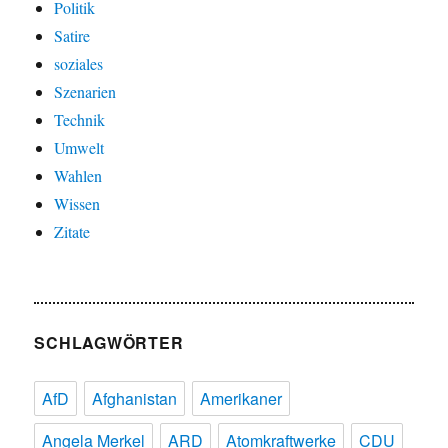
Politik
Satire
soziales
Szenarien
Technik
Umwelt
Wahlen
Wissen
Zitate
SCHLAGWÖRTER
AfD
Afghanistan
Amerikaner
Angela Merkel
ARD
Atomkraftwerke
CDU