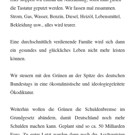
die Tastatur geputzt werden. Wir fassen mal zusammen.
Strom, Gas, Wasser, Benzin, Diesel, Heizöl, Lebensmittel,
Bekleidung usw., alles wird teurer.
Eine durchschnittlich verdienende Familie wird sich dann
ein gesundes und glückliches Leben nicht mehr leisten
können.
Wir steuern mit den Grünen an der Spitze des deutschen
Bundestags in eine ökostalinistische und ideologiegeleitete
Ökodiktatur.
Weiterhin wollen die Grünen die Schuldenbremse im
Grundgesetz abändern, damit Deutschland noch mehr
Schulden machen kann. Geplant sind so ca. 50 Milliarden
Euro. Zu guter Letzt werden dann noch die Asyltouristen