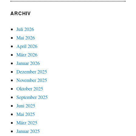
ARCHIV
Juli 2026
Mai 2026
April 2026
März 2026
Januar 2026
Dezember 2025
November 2025
Oktober 2025
September 2025
Juni 2025
Mai 2025
März 2025
Januar 2025