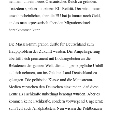
nehmen, um ein neues Osmanisches Reich zu gründen.
Trotzdem spielt er mit einem EU-Beitritt. Der wird immer
unwahrscheinlicher, aber die EU hat ja immer noch Geld,
an das man erpresserisch über den Migrationsdruck
herankommen kann.
Die Massen-Immigration dürfte für Deutschland zum
Hauptproblem der Zukunft werden. Die Ampelregierung
übertrifft sich permanent mit Lockangeboten an die
Beladenen der ganzen Welt, die dann gerne jegliche Unbill
auf sich nehmen, um ins Gelobte-Land Deutschland zu
gelangen. Die politische Klasse und die Mainstream-
Medien versuchen den Deutschen einzureden, daß diese
Leute als Fachkräfte unbedingt benötigt würden. Aber es
kommen keine Fachkräfte, sondern vorwiegend Ungelernte,
zum Teil auch Analphabeten. Nun wissen die Politbonzen