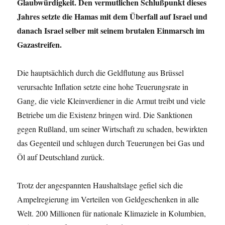
Glaubwürdigkeit. Den vermutlichen Schlußpunkt dieses
Jahres setzte die Hamas mit dem Überfall auf Israel und
danach Israel selber mit seinem brutalen Einmarsch im
Gazastreifen.
Die hauptsächlich durch die Geldflutung aus Brüssel
verursachte Inflation setzte eine hohe Teuerungsrate in
Gang, die viele Kleinverdiener in die Armut treibt und viele
Betriebe um die Existenz bringen wird. Die Sanktionen
gegen Rußland, um seiner Wirtschaft zu schaden, bewirkten
das Gegenteil und schlugen durch Teuerungen bei Gas und
Öl auf Deutschland zurück.
Trotz der angespannten Haushaltslage gefiel sich die
Ampelregierung im Verteilen von Geldgeschenken in alle
Welt. 200 Millionen für nationale Klimaziele in Kolumbien,