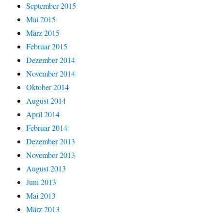
September 2015
Mai 2015
März 2015
Februar 2015
Dezember 2014
November 2014
Oktober 2014
August 2014
April 2014
Februar 2014
Dezember 2013
November 2013
August 2013
Juni 2013
Mai 2013
März 2013