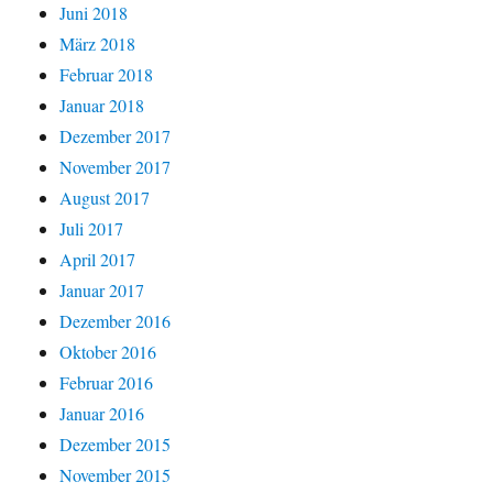
Juni 2018
März 2018
Februar 2018
Januar 2018
Dezember 2017
November 2017
August 2017
Juli 2017
April 2017
Januar 2017
Dezember 2016
Oktober 2016
Februar 2016
Januar 2016
Dezember 2015
November 2015