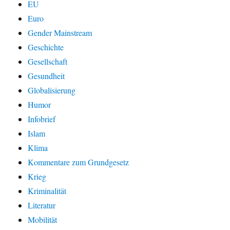
EU
Euro
Gender Mainstream
Geschichte
Gesellschaft
Gesundheit
Globalisierung
Humor
Infobrief
Islam
Klima
Kommentare zum Grundgesetz
Krieg
Kriminalität
Literatur
Mobilität