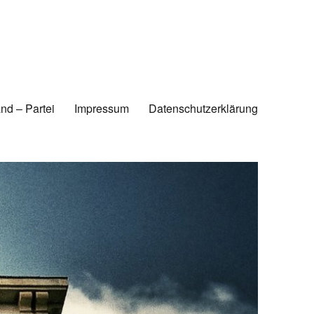
nd – Partei
Impressum
Datenschutzerklärung