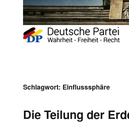
Schlagwort:
Einflusssphäre
Die Teilung der Erd