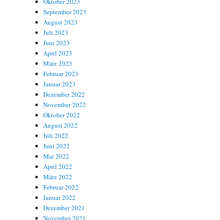
Oktober 2023
September 2023
August 2023
Juli 2023
Juni 2023
April 2023
März 2023
Februar 2023
Januar 2023
Dezember 2022
November 2022
Oktober 2022
August 2022
Juli 2022
Juni 2022
Mai 2022
April 2022
März 2022
Februar 2022
Januar 2022
Dezember 2021
November 2021