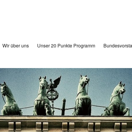
Wir über uns
Unser 20 Punkte Programm
Bundesvorsta