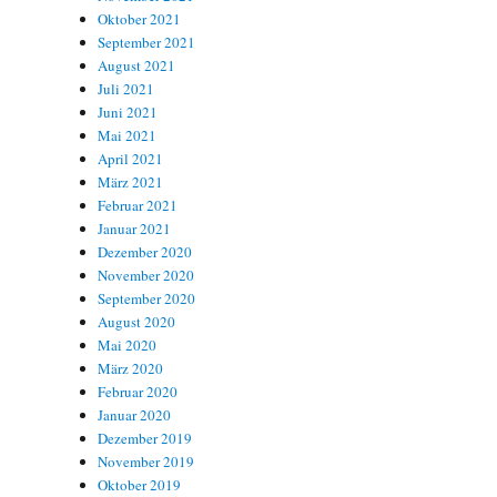
Oktober 2021
September 2021
August 2021
Juli 2021
Juni 2021
Mai 2021
April 2021
März 2021
Februar 2021
Januar 2021
Dezember 2020
November 2020
September 2020
August 2020
Mai 2020
März 2020
Februar 2020
Januar 2020
Dezember 2019
November 2019
Oktober 2019