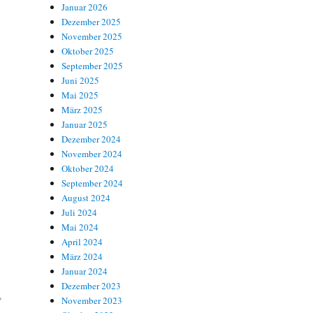
,
Januar 2026
Dezember 2025
November 2025
Oktober 2025
September 2025
Juni 2025
Mai 2025
März 2025
Januar 2025
Dezember 2024
November 2024
Oktober 2024
September 2024
August 2024
Juli 2024
Mai 2024
April 2024
März 2024
Januar 2024
Dezember 2023
,
November 2023