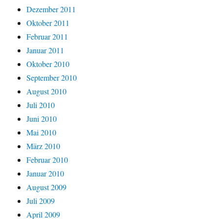
Dezember 2011
Oktober 2011
Februar 2011
Januar 2011
Oktober 2010
September 2010
August 2010
Juli 2010
Juni 2010
Mai 2010
März 2010
Februar 2010
Januar 2010
August 2009
Juli 2009
April 2009