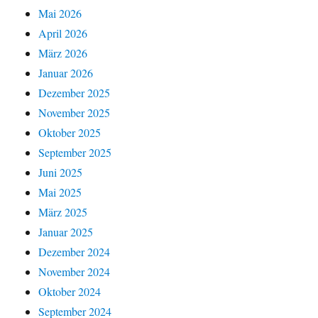
Mai 2026
April 2026
März 2026
Januar 2026
Dezember 2025
November 2025
Oktober 2025
September 2025
Juni 2025
Mai 2025
März 2025
Januar 2025
Dezember 2024
November 2024
Oktober 2024
September 2024