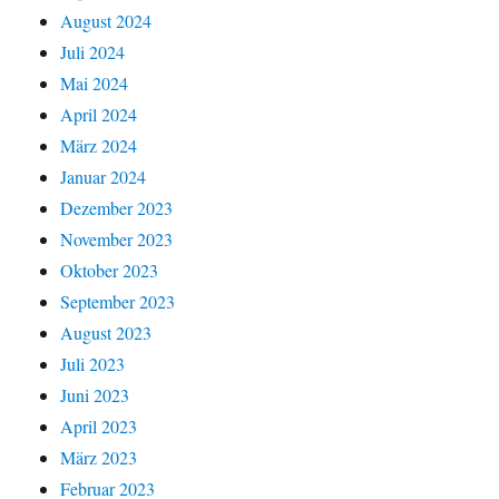
August 2024
Juli 2024
Mai 2024
April 2024
März 2024
Januar 2024
Dezember 2023
November 2023
Oktober 2023
September 2023
August 2023
Juli 2023
Juni 2023
April 2023
März 2023
Februar 2023