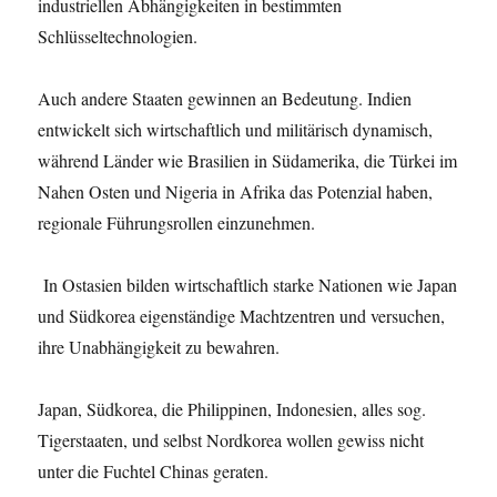
industriellen Abhängigkeiten in bestimmten
Schlüsseltechnologien.
Auch andere Staaten gewinnen an Bedeutung. Indien
entwickelt sich wirtschaftlich und militärisch dynamisch,
während Länder wie Brasilien in Südamerika, die Türkei im
Nahen Osten und Nigeria in Afrika das Potenzial haben,
regionale Führungsrollen einzunehmen.
In Ostasien bilden wirtschaftlich starke Nationen wie Japan
und Südkorea eigenständige Machtzentren und versuchen,
ihre Unabhängigkeit zu bewahren.
Japan, Südkorea, die Philippinen, Indonesien, alles sog.
Tigerstaaten, und selbst Nordkorea wollen gewiss nicht
unter die Fuchtel Chinas geraten.