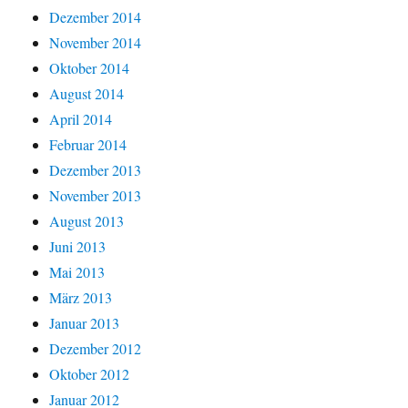
Dezember 2014
November 2014
Oktober 2014
August 2014
April 2014
Februar 2014
Dezember 2013
November 2013
August 2013
Juni 2013
Mai 2013
März 2013
Januar 2013
Dezember 2012
Oktober 2012
Januar 2012