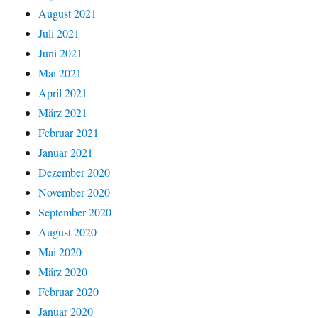
August 2021
Juli 2021
Juni 2021
Mai 2021
April 2021
März 2021
Februar 2021
Januar 2021
Dezember 2020
November 2020
September 2020
August 2020
Mai 2020
März 2020
Februar 2020
Januar 2020