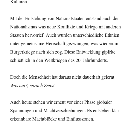
Kulturen.
Mit der Entstehung von Nationalstaaten entstand auch der
Nationalismus was neue Konflikte und Kriege mit anderen
Staaten hervorrief. Auch wurden unterschiedliche Ethnien
unter gemeinsame Herrschaft gezwungen, was wiederum
Bürgerkriege nach sich zog. Diese Entwicklung gipfelte
schließlich in den Weltkriegen des 20. Jahrhunderts.
Doch die Menschheit hat daraus nicht dauerhaft gelernt .
Was tun?, sprach Zeus!
Auch heute stehen wir erneut vor einer Phase globaler
Spannungen und Machtverschiebungen. Es entstehen klar
erkennbare Machtblöcke und Einflusszonen.