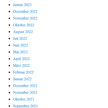
Januar 2023
Dezember 2022
November 2022
Oktober 2022
August 2022
Juli 2022
Juni 2022
Mai 2022
April 2022
März 2022
Februar 2022
Januar 2022
Dezember 2021
November 2021
Oktober 2021
September 2021