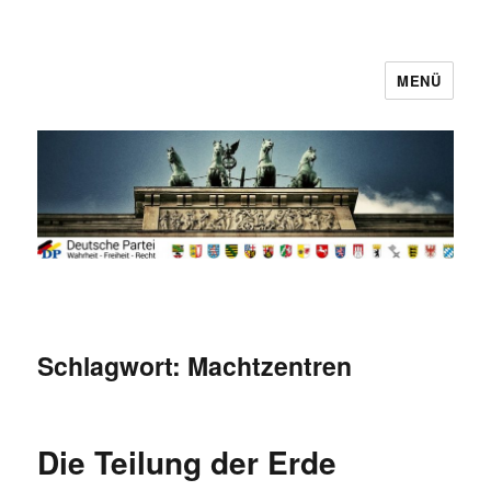
MENÜ
Deutsche Partei
Schlagwort:
Machtzentren
Die Teilung der Erde