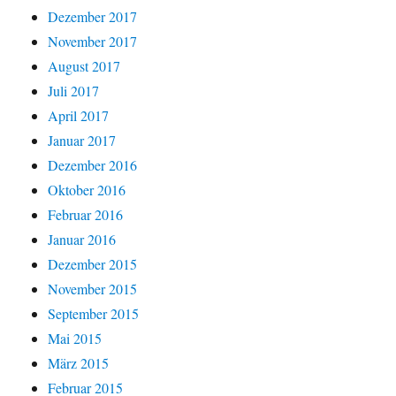
Dezember 2017
November 2017
August 2017
Juli 2017
April 2017
Januar 2017
Dezember 2016
Oktober 2016
Februar 2016
Januar 2016
Dezember 2015
November 2015
September 2015
Mai 2015
März 2015
Februar 2015