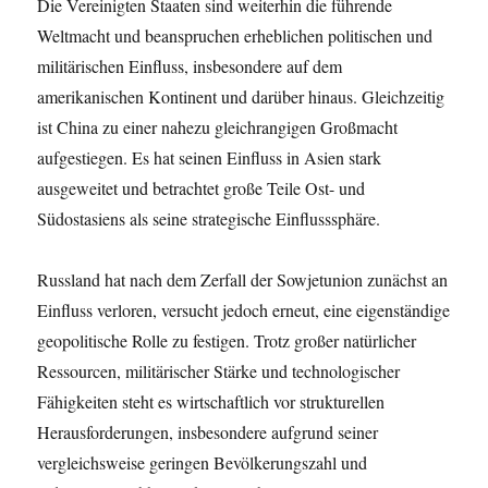
Die Vereinigten Staaten sind weiterhin die führende
Weltmacht und beanspruchen erheblichen politischen und
militärischen Einfluss, insbesondere auf dem
amerikanischen Kontinent und darüber hinaus. Gleichzeitig
ist China zu einer nahezu gleichrangigen Großmacht
aufgestiegen. Es hat seinen Einfluss in Asien stark
ausgeweitet und betrachtet große Teile Ost- und
Südostasiens als seine strategische Einflusssphäre.
Russland hat nach dem Zerfall der Sowjetunion zunächst an
Einfluss verloren, versucht jedoch erneut, eine eigenständige
geopolitische Rolle zu festigen. Trotz großer natürlicher
Ressourcen, militärischer Stärke und technologischer
Fähigkeiten steht es wirtschaftlich vor strukturellen
Herausforderungen, insbesondere aufgrund seiner
vergleichsweise geringen Bevölkerungszahl und