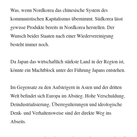
Was, wenn Nordkorea das chinesische System des
kommunistischen Kapitalismus übernimmt. Südkorea lässt
gewisse Produkte bereits in Nordkorea herstellen. Der
Wunsch beider Staaten nach einer Wiedervereinigung
besteht immer noch.
Da Japan das wirtschaftlich stärkste Land in der Region ist,
könnte ein Machtblock unter der Führung Japans entstehen.
Im Gegensatz zu den Aufsteigern in Asien und der dritten
Welt befindet sich Europa im Abstieg. Hohe Verschuldung,
Deindustrialisierung, Überregulierungen und ideologische
Denk- und Verhaltensweise sind der direkte Weg ins
Abseits.