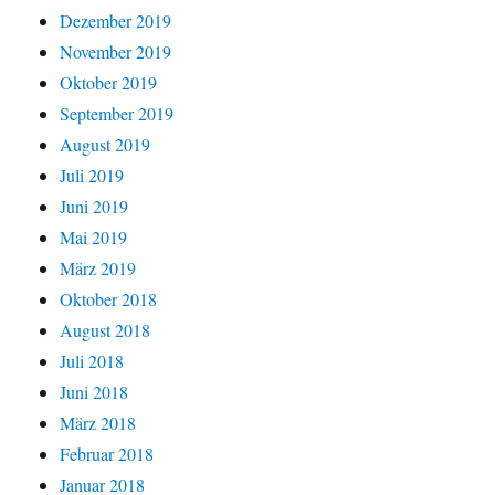
Dezember 2019
November 2019
Oktober 2019
September 2019
August 2019
Juli 2019
Juni 2019
Mai 2019
März 2019
Oktober 2018
August 2018
Juli 2018
Juni 2018
März 2018
Februar 2018
Januar 2018