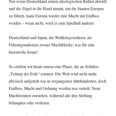
Nur wenn Deutschland seinen ideologischen Ballast abwirft
und die Zügel in die Hand nimmt, um die Staaten Europas
zu führen, kann Europa wieder eine Macht mit Einfluss
werden – wenn nicht, wird es zum Spielball anderer.
Deutschland und Japan, die Weltkriegsverlierer, als
Führungsnationen zweier Machtblöcke; was für eine
historische Ironie!
So erleben wir heute erneut eine Phase, die an Schillers
„Teilung der Erde“ erinnert. Die Welt wird nicht mehr
physisch aufgeteilt wie in vergangenen Jahrhunderten, doch
Einfluss, Macht und Ordnung werden neu verteilt. Neue
Machtzentren entstehen, während alte ihre Stellung
behaupten oder verlieren.