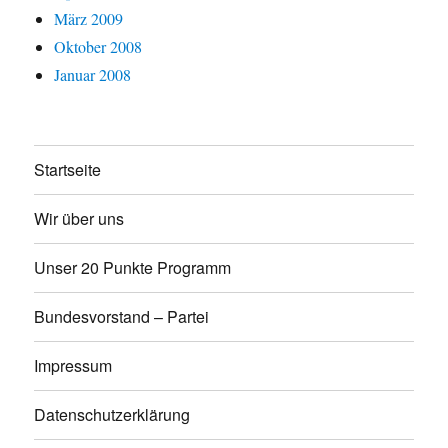
März 2009
Oktober 2008
Januar 2008
Startseite
Wir über uns
Unser 20 Punkte Programm
Bundesvorstand – Partei
Impressum
Datenschutzerklärung