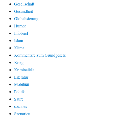
Gesellschaft
Gesundheit
Globalisierung
Humor
Infobrief
Islam
Klima
Kommentare zum Grundgesetz
Krieg
Kriminalität
Literatur
Mobilität
Politik
Satire
soziales
Szenarien