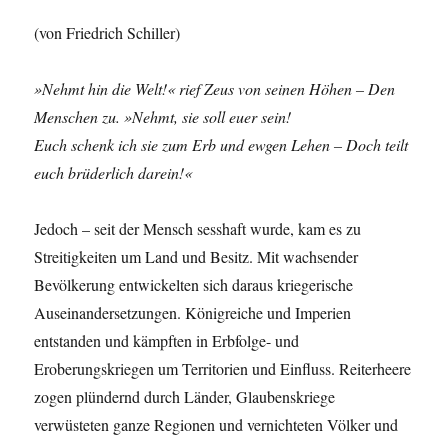
(von Friedrich Schiller)
»Nehmt hin die Welt!« rief Zeus von seinen Höhen – Den
Menschen zu. »Nehmt, sie soll euer sein!
Euch schenk ich sie zum Erb und ewgen Lehen – Doch teilt
euch brüderlich darein!«
Jedoch – seit der Mensch sesshaft wurde, kam es zu
Streitigkeiten um Land und Besitz. Mit wachsender
Bevölkerung entwickelten sich daraus kriegerische
Auseinandersetzungen. Königreiche und Imperien
entstanden und kämpften in Erbfolge- und
Eroberungskriegen um Territorien und Einfluss. Reiterheere
zogen plündernd durch Länder, Glaubenskriege
verwüsteten ganze Regionen und vernichteten Völker und