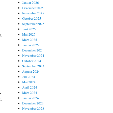
Januar 2026
Dezember 2025
November 2025
Oktober 2025
September 2025
Juni 2025
Mai 2025
ß
März 2025
Januar 2025
Dezember 2024
November 2024
n
Oktober 2024
September 2024
August 2024
Juli 2024
Mai 2024
April 2024
,
März 2024
Januar 2024
t
Dezember 2023
November 2023