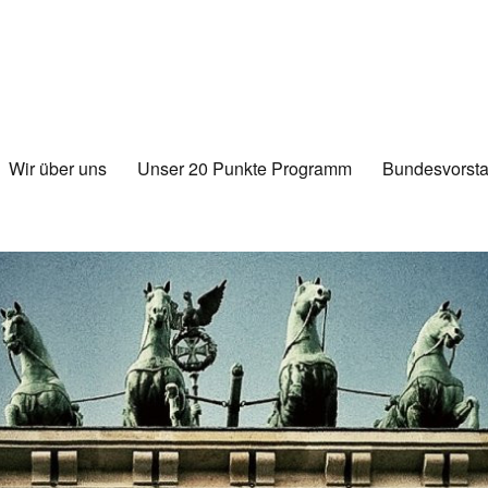
Wir über uns
Unser 20 Punkte Programm
Bundesvorsta