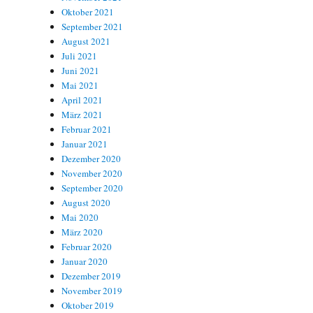
Oktober 2021
September 2021
August 2021
Juli 2021
Juni 2021
Mai 2021
April 2021
März 2021
Februar 2021
Januar 2021
Dezember 2020
November 2020
September 2020
August 2020
Mai 2020
März 2020
Februar 2020
Januar 2020
Dezember 2019
November 2019
Oktober 2019