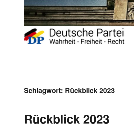
Schlagwort:
Rückblick 2023
Rückblick 2023