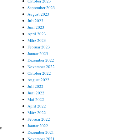
Oktober 2023
September 2023
August 2023
Juli 2023
Juni 2023
April 2023
März 2023
Februar 2023
Januar 2023
Dezember 2022
November 2022
Oktober 2022
August 2022
Juli 2022
Juni 2022
Mai 2022
April 2022
März 2022
Februar 2022
,
Januar 2022
en
Dezember 2021
November 2021