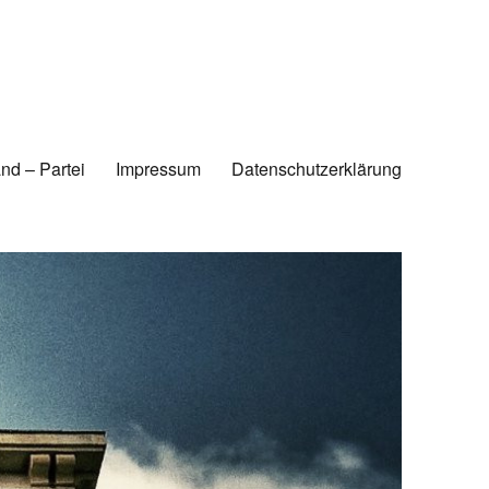
nd – Partei
Impressum
Datenschutzerklärung