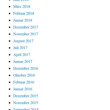
März 2018
Februar 2018
Januar 2018
Dezember 2017
November 2017
August 2017
Juli 2017
April 2017
Januar 2017
Dezember 2016
Oktober 2016
Februar 2016
Januar 2016
Dezember 2015
November 2015
September 2015