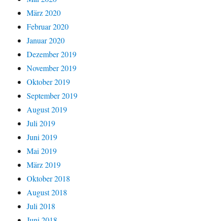
März 2020
Februar 2020
Januar 2020
Dezember 2019
November 2019
Oktober 2019
September 2019
August 2019
Juli 2019
Juni 2019
Mai 2019
März 2019
Oktober 2018
August 2018
Juli 2018
Juni 2018