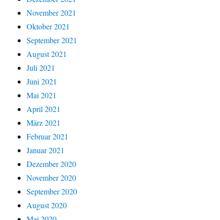
November 2021
Oktober 2021
September 2021
August 2021
Juli 2021
Juni 2021
Mai 2021
April 2021
März 2021
Februar 2021
Januar 2021
Dezember 2020
November 2020
September 2020
August 2020
Mai 2020