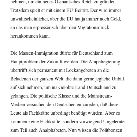
nehmen, um ein neues Osmanisches Reich zu gründen.
Trotzdem spielt er mit einem EU-Beitritt. Der wird immer
unwahrscheinlicher, aber die EU hat ja immer noch Geld,
an das man erpresserisch über den Migrationsdruck
herankommen kann.
Die Massen-Immigration dürfte für Deutschland zum
Hauptproblem der Zukunft werden. Die Ampelregierung
übertrifft sich permanent mit Lockangeboten an die
Beladenen der ganzen Welt, die dann gerne jegliche Unbill
auf sich nehmen, um ins Gelobte-Land Deutschland zu
gelangen. Die politische Klasse und die Mainstream-
Medien versuchen den Deutschen einzureden, daß diese
Leute als Fachkräfte unbedingt benötigt würden. Aber es
kommen keine Fachkräfte, sondern vorwiegend Ungelernte,
zum Teil auch Analphabeten. Nun wissen die Politbonzen