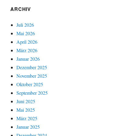
ARCHIV
Juli 2026
Mai 2026
April 2026
März 2026
Januar 2026
Dezember 2025
November 2025
Oktober 2025
September 2025
Juni 2025
Mai 2025
März 2025
Januar 2025
Dezember 2024