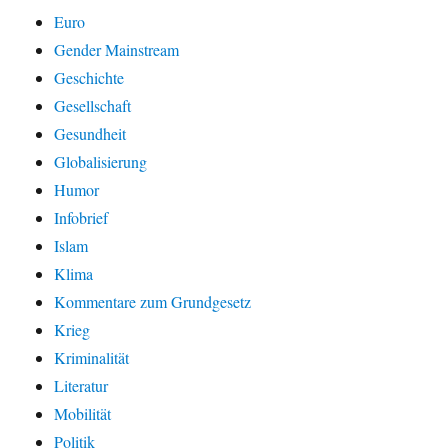
Euro
Gender Mainstream
Geschichte
Gesellschaft
Gesundheit
Globalisierung
Humor
Infobrief
Islam
Klima
Kommentare zum Grundgesetz
Krieg
Kriminalität
Literatur
Mobilität
Politik