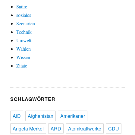
Satire
soziales
Szenarien
Technik
Umwelt
Wahlen
Wissen
Zitate
SCHLAGWÖRTER
AfD
Afghanistan
Amerikaner
Angela Merkel
ARD
Atomkraftwerke
CDU