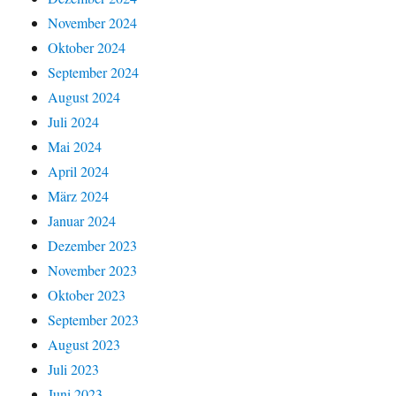
November 2024
Oktober 2024
September 2024
August 2024
Juli 2024
Mai 2024
April 2024
März 2024
Januar 2024
Dezember 2023
November 2023
Oktober 2023
September 2023
August 2023
Juli 2023
Juni 2023