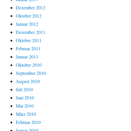
Dezember 2012
Oktober 2012
Januar 2012
Dezember 2011
Oktober 2011
Februar 2011
Januar 2011
Oktober 2010
September 2010
August 2010
Juli 2010
Juni 2010
Mai 2010
März 2010
Februar 2010
Januar 2010