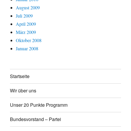
August 2009
Juli 2009
April 2009
März 2009
Oktober 2008
Januar 2008
Startseite
Wir über uns
Unser 20 Punkte Programm
Bundesvorstand – Partei