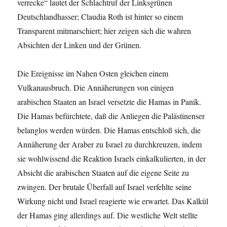
verrecke“ lautet der Schlachtruf der Linksgrünen
Deutschlandhasser; Claudia Roth ist hinter so einem
Transparent mitmarschiert; hier zeigen sich die wahren
Absichten der Linken und der Grünen.
Die Ereignisse im Nahen Osten gleichen einem
Vulkanausbruch. Die Annäherungen von einigen
arabischen Staaten an Israel versetzte die Hamas in Panik.
Die Hamas befürchtete, daß die Anliegen die Palästinenser
belanglos werden würden. Die Hamas entschloß sich, die
Annäherung der Araber zu Israel zu durchkreuzen, indem
sie wohlwissend die Reaktion Israels einkalkulierten, in der
Absicht die arabischen Staaten auf die eigene Seite zu
zwingen. Der brutale Überfall auf Israel verfehlte seine
Wirkung nicht und Israel reagierte wie erwartet. Das Kalkül
der Hamas ging allerdings auf. Die westliche Welt stellte