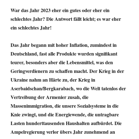
War das Jahr 2023 eher ein gutes oder eher ein
schlechtes Jahr? Die Antwort fällt leicht; es war eher
ein schlechtes Jahr!
Das Jahr begann mit hoher Inflation, zumindest in
Deutschland, fast alle Produkte wurden signifikant
teurer, besonders aber die Lebensmittel, was den
Geringverdienern zu schaffen macht. Der Krieg in der
Ukraine nahm an Härte zu, der Krieg in
Aserbaidschan/Bergkarabach, wo die Welt tatenlos der
Vertreibung der Armenier zusah, die
Massenimmigration, die unsere Sozialsysteme in die
Knie zwingt, und die Energiewende, die untragbare
Lasten hunderttausenden Haushalten aufbürdet. Die
Ampelregierung verlor übers Jahr zunehmend an