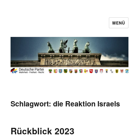
MENÜ
Deutsche Partei
Schlagwort:
die Reaktion Israels
Rückblick 2023