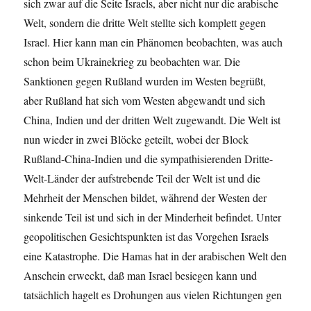
sich zwar auf die Seite Israels, aber nicht nur die arabische
Welt, sondern die dritte Welt stellte sich komplett gegen
Israel. Hier kann man ein Phänomen beobachten, was auch
schon beim Ukrainekrieg zu beobachten war. Die
Sanktionen gegen Rußland wurden im Westen begrüßt,
aber Rußland hat sich vom Westen abgewandt und sich
China, Indien und der dritten Welt zugewandt. Die Welt ist
nun wieder in zwei Blöcke geteilt, wobei der Block
Rußland-China-Indien und die sympathisierenden Dritte-
Welt-Länder der aufstrebende Teil der Welt ist und die
Mehrheit der Menschen bildet, während der Westen der
sinkende Teil ist und sich in der Minderheit befindet. Unter
geopolitischen Gesichtspunkten ist das Vorgehen Israels
eine Katastrophe. Die Hamas hat in der arabischen Welt den
Anschein erweckt, daß man Israel besiegen kann und
tatsächlich hagelt es Drohungen aus vielen Richtungen gen