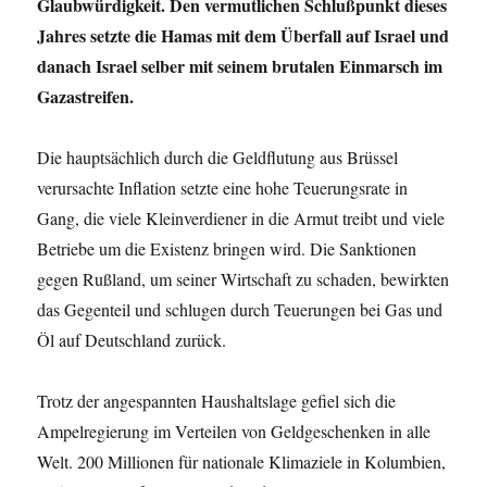
Glaubwürdigkeit. Den vermutlichen Schlußpunkt dieses
Jahres setzte die Hamas mit dem Überfall auf Israel und
danach Israel selber mit seinem brutalen Einmarsch im
Gazastreifen.
Die hauptsächlich durch die Geldflutung aus Brüssel
verursachte Inflation setzte eine hohe Teuerungsrate in
Gang, die viele Kleinverdiener in die Armut treibt und viele
Betriebe um die Existenz bringen wird. Die Sanktionen
gegen Rußland, um seiner Wirtschaft zu schaden, bewirkten
das Gegenteil und schlugen durch Teuerungen bei Gas und
Öl auf Deutschland zurück.
Trotz der angespannten Haushaltslage gefiel sich die
Ampelregierung im Verteilen von Geldgeschenken in alle
Welt. 200 Millionen für nationale Klimaziele in Kolumbien,