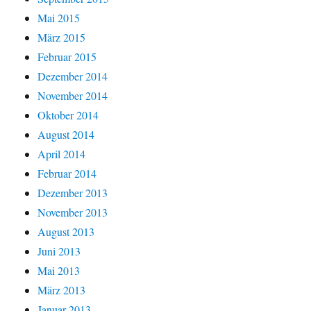
Mai 2015
März 2015
Februar 2015
Dezember 2014
November 2014
Oktober 2014
August 2014
April 2014
Februar 2014
Dezember 2013
November 2013
August 2013
Juni 2013
Mai 2013
März 2013
Januar 2013