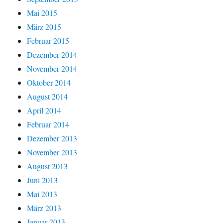
Mai 2015
März 2015
Februar 2015
Dezember 2014
November 2014
Oktober 2014
August 2014
April 2014
Februar 2014
Dezember 2013
November 2013
August 2013
Juni 2013
Mai 2013
März 2013
Januar 2013