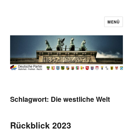
MENÜ
Deutsche Partei
Schlagwort:
Die westliche Welt
Rückblick 2023