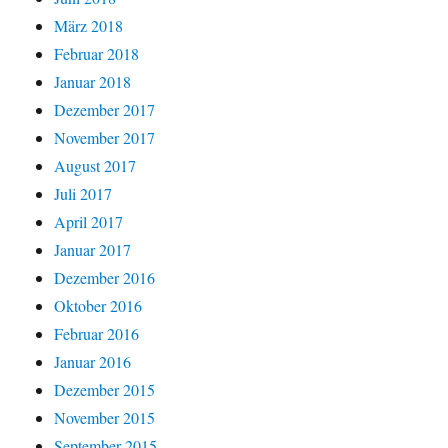
März 2018
Februar 2018
Januar 2018
Dezember 2017
November 2017
August 2017
Juli 2017
April 2017
Januar 2017
Dezember 2016
Oktober 2016
Februar 2016
Januar 2016
Dezember 2015
November 2015
September 2015