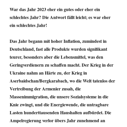
War das Jahr 2023 eher ein gutes oder eher ein
schlechtes Jahr? Die Antwort fällt leicht; es war eher
ein schlechtes Jahr!
Das Jahr begann mit hoher Inflation, zumindest in
Deutschland, fast alle Produkte wurden signifikant
teurer, besonders aber die Lebensmittel, was den
Geringverdienern zu schaffen macht. Der Krieg in der
Ukraine nahm an Härte zu, der Krieg in
Aserbaidschan/Bergkarabach, wo die Welt tatenlos der
Vertreibung der Armenier zusah, die
Massenimmigration, die unsere Sozialsysteme in die
Knie zwingt, und die Energiewende, die untragbare
Lasten hunderttausenden Haushalten aufbürdet. Die
Ampelregierung verlor übers Jahr zunehmend an