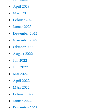
April 2023
März 2023
Februar 2023
Januar 2023
Dezember 2022
November 2022
Oktober 2022
August 2022
Juli 2022
Juni 2022
Mai 2022
April 2022
März 2022
Februar 2022
Januar 2022
Dezember 2021