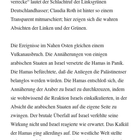
verrecke“ lautet der Schlachtruf der Linksgrünen
Deutschlandhasser; Claudia Roth ist hinter so einem
Transparent mitmarschiert; hier zeigen sich die wahren
Absichten der Linken und der Grünen.
Die Ereignisse im Nahen Osten gleichen einem
Vulkanausbruch. Die Annäherungen von einigen
arabischen Staaten an Israel versetzte die Hamas in Panik.
Die Hamas befürchtete, daß die Anliegen die Palästinenser
belanglos werden würden. Die Hamas entschloß sich, die
Annäherung der Araber zu Israel zu durchkreuzen, indem
sie wohlwissend die Reaktion Israels einkalkulierten, in der
Absicht die arabischen Staaten auf die eigene Seite zu
zwingen. Der brutale Überfall auf Israel verfehlte seine
Wirkung nicht und Israel reagierte wie erwartet. Das Kalkül
der Hamas ging allerdings auf. Die westliche Welt stellte