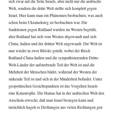
sich zwar auf die Seite Israels, aber nicht nur die arabische
Welt, sondern die dritte Welt stellte sich komplett gegen
Israel. Hier kann man ein Phänomen beobachten, was auch
schon beim Ukrainekrieg zu beobachten war. Die
Sanktionen gegen Rußland wurden im Westen begrüßt,
aber Rußland hat sich vom Westen abgewandt und sich
China, Indien und der dritten Welt zugewandt. Die Welt ist
nun wieder in zwei Blöcke geteilt, wobei der Block
Rußland-China-Indien und die sympathisierenden Dritte-
Welt-Länder der aufstrebende Teil der Welt ist und die
Mehrheit der Menschen bildet, während der Westen der
sinkende Teil ist und sich in der Minderheit befindet. Unter
geopolitischen Gesichtspunkten ist das Vorgehen Israels
eine Katastrophe. Die Hamas hat in der arabischen Welt den
Anschein erweckt, daß man Israel besiegen kann und
tatsächlich hagelt es Drohungen aus vielen Richtungen gen