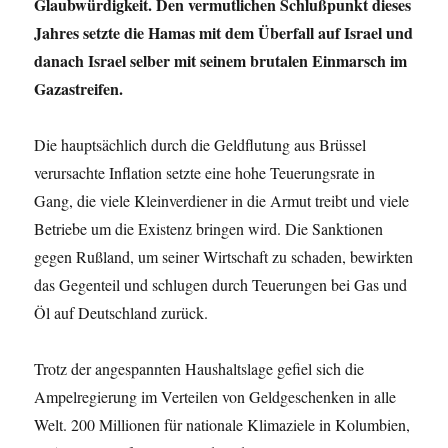
Glaubwürdigkeit. Den vermutlichen Schlußpunkt dieses
Jahres setzte die Hamas mit dem Überfall auf Israel und
danach Israel selber mit seinem brutalen Einmarsch im
Gazastreifen.
Die hauptsächlich durch die Geldflutung aus Brüssel
verursachte Inflation setzte eine hohe Teuerungsrate in
Gang, die viele Kleinverdiener in die Armut treibt und viele
Betriebe um die Existenz bringen wird. Die Sanktionen
gegen Rußland, um seiner Wirtschaft zu schaden, bewirkten
das Gegenteil und schlugen durch Teuerungen bei Gas und
Öl auf Deutschland zurück.
Trotz der angespannten Haushaltslage gefiel sich die
Ampelregierung im Verteilen von Geldgeschenken in alle
Welt. 200 Millionen für nationale Klimaziele in Kolumbien,