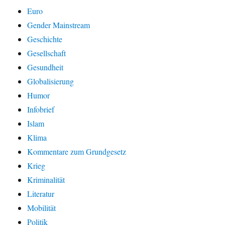
Euro
Gender Mainstream
Geschichte
Gesellschaft
Gesundheit
Globalisierung
Humor
Infobrief
Islam
Klima
Kommentare zum Grundgesetz
Krieg
Kriminalität
Literatur
Mobilität
Politik