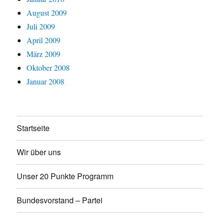
August 2009
Juli 2009
April 2009
März 2009
Oktober 2008
Januar 2008
Startseite
Wir über uns
Unser 20 Punkte Programm
Bundesvorstand – Partei