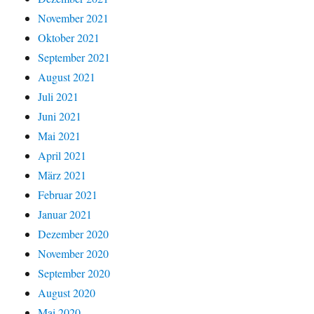
November 2021
Oktober 2021
September 2021
August 2021
Juli 2021
Juni 2021
Mai 2021
April 2021
März 2021
Februar 2021
Januar 2021
Dezember 2020
November 2020
September 2020
August 2020
Mai 2020