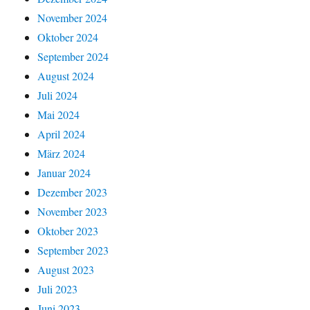
November 2024
Oktober 2024
September 2024
August 2024
Juli 2024
Mai 2024
April 2024
März 2024
Januar 2024
Dezember 2023
November 2023
Oktober 2023
September 2023
August 2023
Juli 2023
Juni 2023