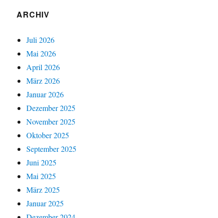
ARCHIV
Juli 2026
Mai 2026
April 2026
März 2026
Januar 2026
Dezember 2025
November 2025
Oktober 2025
September 2025
Juni 2025
Mai 2025
März 2025
Januar 2025
Dezember 2024