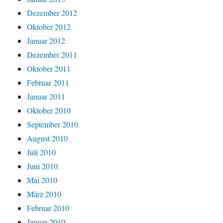
Dezember 2012
Oktober 2012
Januar 2012
Dezember 2011
Oktober 2011
Februar 2011
Januar 2011
Oktober 2010
September 2010
August 2010
Juli 2010
Juni 2010
Mai 2010
März 2010
Februar 2010
Januar 2010