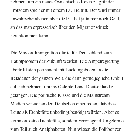
nehmen, um ein neues Osmanisches Reich zu gründen.
Trotzdem spielt er mit einem EU-Beitritt. Der wird immer
unwahrscheinlicher, aber die EU hat ja immer noch Geld,
an das man erpresserisch über den Migrationsdruck
herankommen kann.
Die Massen-Immigration dürfte für Deutschland zum
Hauptproblem der Zukunft werden. Die Ampelregierung
übertrifft sich permanent mit Lockangeboten an die
Beladenen der ganzen Welt, die dann gerne jegliche Unbill
auf sich nehmen, um ins Gelobte-Land Deutschland zu
gelangen. Die politische Klasse und die Mainstream-
Medien versuchen den Deutschen einzureden, daß diese
Leute als Fachkräfte unbedingt benötigt würden. Aber es
kommen keine Fachkräfte, sondern vorwiegend Ungelernte,
zum Teil auch Analphabeten. Nun wissen die Politbonzen