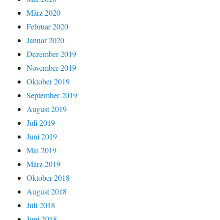
März 2020
Februar 2020
Januar 2020
Dezember 2019
November 2019
Oktober 2019
September 2019
August 2019
Juli 2019
Juni 2019
Mai 2019
März 2019
Oktober 2018
August 2018
Juli 2018
Juni 2018