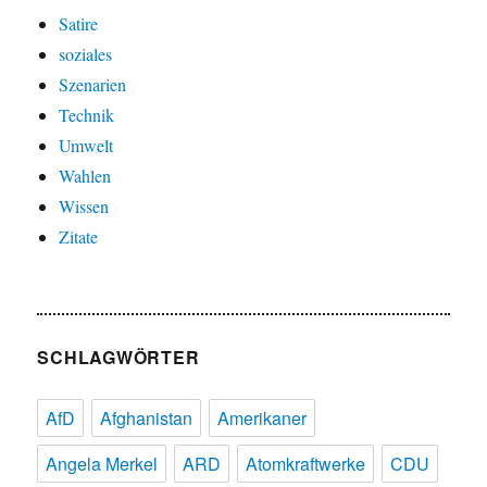
Satire
soziales
Szenarien
Technik
Umwelt
Wahlen
Wissen
Zitate
SCHLAGWÖRTER
AfD
Afghanistan
Amerikaner
Angela Merkel
ARD
Atomkraftwerke
CDU