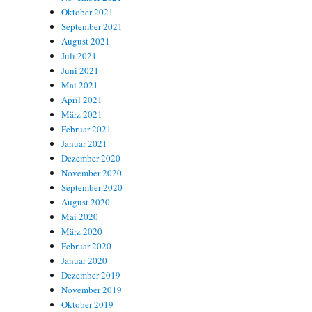
Oktober 2021
September 2021
August 2021
Juli 2021
Juni 2021
Mai 2021
April 2021
März 2021
Februar 2021
Januar 2021
Dezember 2020
November 2020
September 2020
August 2020
Mai 2020
März 2020
Februar 2020
Januar 2020
Dezember 2019
November 2019
Oktober 2019