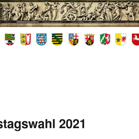
stagswahl 2021