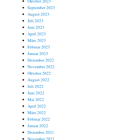
Oktober 2023
September 2023
August 2023
Juli 2023
Juni 2023
April 2023
März 2023
Februar 2023
Januar 2023
Dezember 2022
November 2022
Oktober 2022
August 2022
Juli 2022
Juni 2022
Mai 2022
April 2022
März 2022
Februar 2022
Januar 2022
Dezember 2021
November 2021