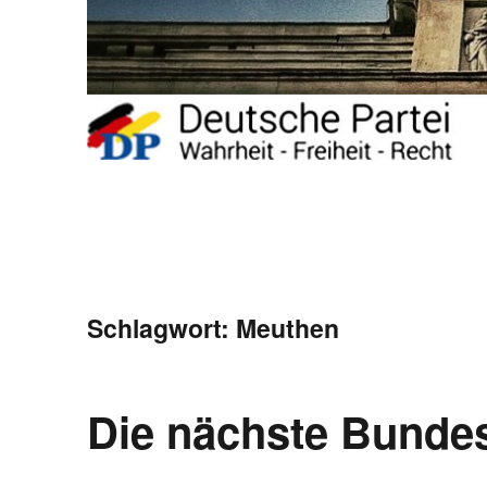
Schlagwort:
Meuthen
Die nächste Bunde