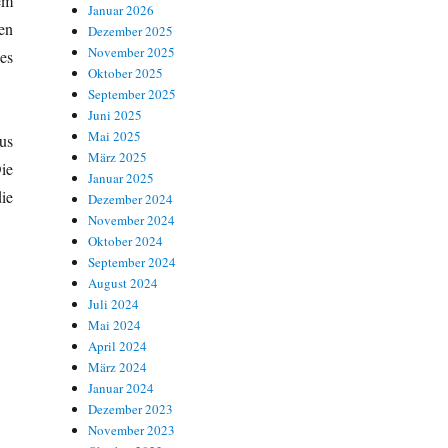
em
Januar 2026
en
Dezember 2025
November 2025
es
Oktober 2025
September 2025
Juni 2025
Mai 2025
us
März 2025
ie
Januar 2025
ie
Dezember 2024
November 2024
Oktober 2024
September 2024
August 2024
Juli 2024
Mai 2024
April 2024
März 2024
Januar 2024
Dezember 2023
November 2023