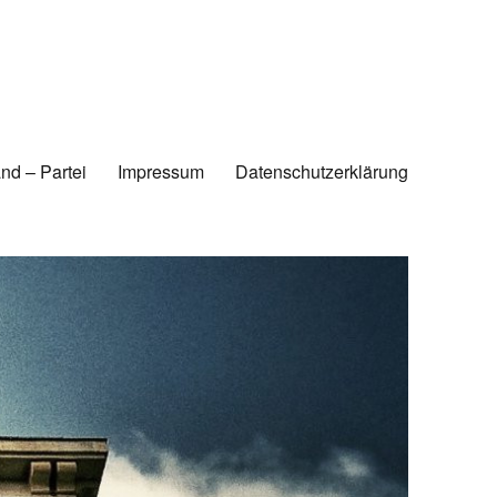
nd – Partei
Impressum
Datenschutzerklärung