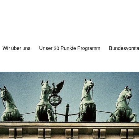
Wir über uns
Unser 20 Punkte Programm
Bundesvorsta