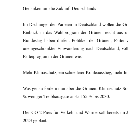
Gedanken um die Zukunft Deutschlands
Im Dschungel der Parteien in Deutschland wollen die G
Einblick in das Wahlprogram der Grünen reicht aus u
Bundestag haben dürfen. Politiker der Grünen, Partei
uneingeschränkter Einwanderung nach Deutschland, völli
Parteiprogramm der Grünen wie:
Mehr Klimaschutz, ein schnellerer Kohleausstieg, mehr In
Was genau fordern nun aber die Grünen: Klimaschutz-So
% weniger Treibhausgase anstatt 55 % bis 2030.
Der CO-2 Preis für Verkehr und Wärme soll bereits im J
2023 geplant.