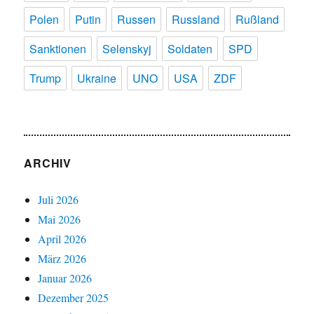
Polen
Putin
Russen
Russland
Rußland
Sanktionen
Selenskyj
Soldaten
SPD
Trump
Ukraine
UNO
USA
ZDF
ARCHIV
Juli 2026
Mai 2026
April 2026
März 2026
Januar 2026
Dezember 2025