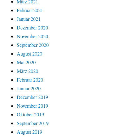
März 2021
Februar 2021
Januar 2021
Dezember 2020
November 2020
September 2020
August 2020
Mai 2020
März 2020
Februar 2020
Januar 2020
Dezember 2019
November 2019
Oktober 2019
September 2019
August 2019