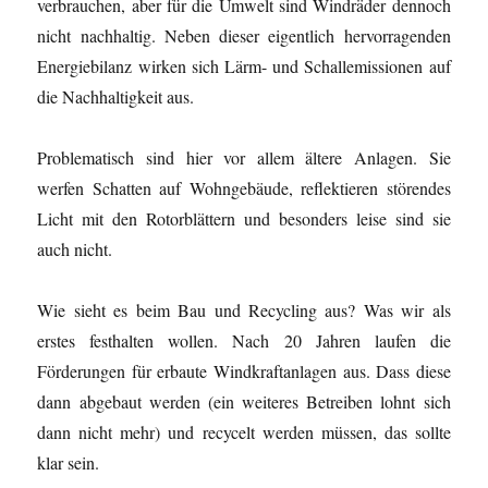
verbrauchen, aber für die Umwelt sind Windräder dennoch
nicht nachhaltig. Neben dieser eigentlich hervorragenden
Energiebilanz wirken sich Lärm- und Schallemissionen auf
die Nachhaltigkeit aus.
Problematisch sind hier vor allem ältere Anlagen. Sie
werfen Schatten auf Wohngebäude, reflektieren störendes
Licht mit den Rotorblättern und besonders leise sind sie
auch nicht.
Wie sieht es beim Bau und Recycling aus? Was wir als
erstes festhalten wollen. Nach 20 Jahren laufen die
Förderungen für erbaute Windkraftanlagen aus. Dass diese
dann abgebaut werden (ein weiteres Betreiben lohnt sich
dann nicht mehr) und recycelt werden müssen, das sollte
klar sein.