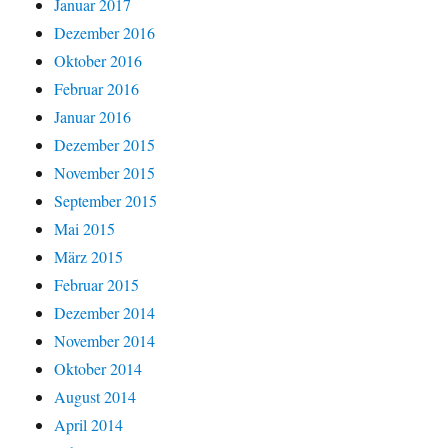
Januar 2017
Dezember 2016
Oktober 2016
Februar 2016
Januar 2016
Dezember 2015
November 2015
September 2015
Mai 2015
März 2015
Februar 2015
Dezember 2014
November 2014
Oktober 2014
August 2014
April 2014