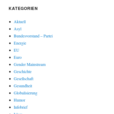
KATEGORIEN
Aktuell
Asyl
Bundesvorstand – Partei
Energie
EU
Euro
Gender Mainstream
Geschichte
Gesellschaft
Gesundheit
Globalisierung
Humor
Infobrief