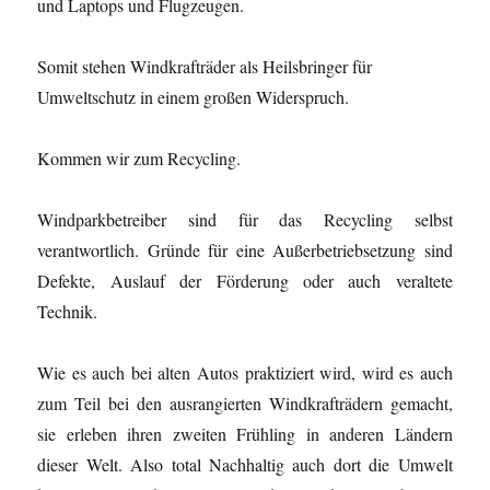
und Laptops und Flugzeugen.
Somit stehen Windkrafträder als Heilsbringer für
Umweltschutz in einem großen Widerspruch.
Kommen wir zum Recycling.
Windparkbetreiber sind für das Recycling selbst
verantwortlich. Gründe für eine Außerbetriebsetzung sind
Defekte, Auslauf der Förderung oder auch veraltete
Technik.
Wie es auch bei alten Autos praktiziert wird, wird es auch
zum Teil bei den ausrangierten Windkrafträdern gemacht,
sie erleben ihren zweiten Frühling in anderen Ländern
dieser Welt. Also total Nachhaltig auch dort die Umwelt