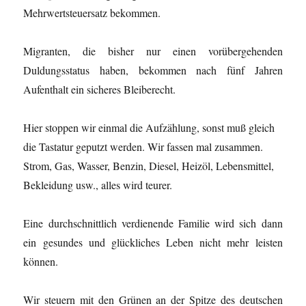
Mehrwertsteuersatz bekommen.
Migranten, die bisher nur einen vorübergehenden
Duldungsstatus haben, bekommen nach fünf Jahren
Aufenthalt ein sicheres Bleiberecht.
Hier stoppen wir einmal die Aufzählung, sonst muß gleich
die Tastatur geputzt werden. Wir fassen mal zusammen.
Strom, Gas, Wasser, Benzin, Diesel, Heizöl, Lebensmittel,
Bekleidung usw., alles wird teurer.
Eine durchschnittlich verdienende Familie wird sich dann
ein gesundes und glückliches Leben nicht mehr leisten
können.
Wir steuern mit den Grünen an der Spitze des deutschen