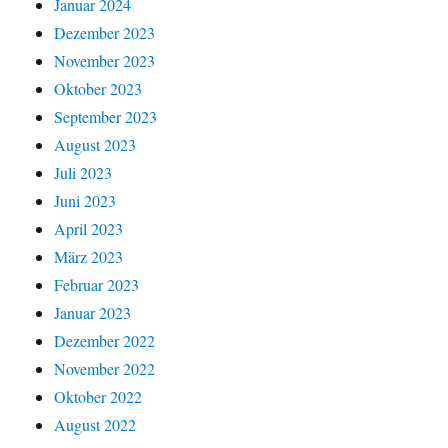
Januar 2024
Dezember 2023
November 2023
Oktober 2023
September 2023
August 2023
Juli 2023
Juni 2023
April 2023
März 2023
Februar 2023
Januar 2023
Dezember 2022
November 2022
Oktober 2022
August 2022