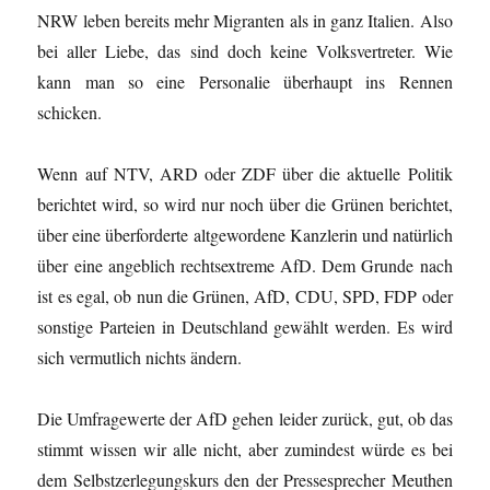
NRW leben bereits mehr Migranten als in ganz Italien. Also
bei aller Liebe, das sind doch keine Volksvertreter. Wie
kann man so eine Personalie überhaupt ins Rennen
schicken.
Wenn auf NTV, ARD oder ZDF über die aktuelle Politik
berichtet wird, so wird nur noch über die Grünen berichtet,
über eine überforderte altgewordene Kanzlerin und natürlich
über eine angeblich rechtsextreme AfD. Dem Grunde nach
ist es egal, ob nun die Grünen, AfD, CDU, SPD, FDP oder
sonstige Parteien in Deutschland gewählt werden. Es wird
sich vermutlich nichts ändern.
Die Umfragewerte der AfD gehen leider zurück, gut, ob das
stimmt wissen wir alle nicht, aber zumindest würde es bei
dem Selbstzerlegungskurs den der Pressesprecher Meuthen