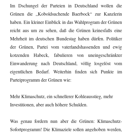
Im Dschungel der Parteien in Deutschland wollen die
Grünen die „Koboldsuchende Baerbock“ zur Kanzlerin
haben. Ein kleiner Einblick in das Wahlprogram der Grünen
reicht aus um zu sehen, daß die Grünen keinesfalls eine
Mehrheit im deutschen Bundestag haben dürfen. Politiker
der Grünen, Partei vom vaterlandshassenden und ewig
kotzenden Habeck, fabulieren von uneingeschränkter
Einwanderung nach Deutschland, völlig losgelöst vom
eigentlichen Bedarf. Weiterhin finden sich Punkte im
Parteiprogramm der Grünen wie:
Mehr Klimaschutz, ein schnellerer Kohleausstieg, mehr
Investitionen, aber auch höhere Schulden.
Was genau fordern nun aber die Grünen: Klimaschutz-
Sofortprogramm! Die Klimaziele sollen angehoben werden,