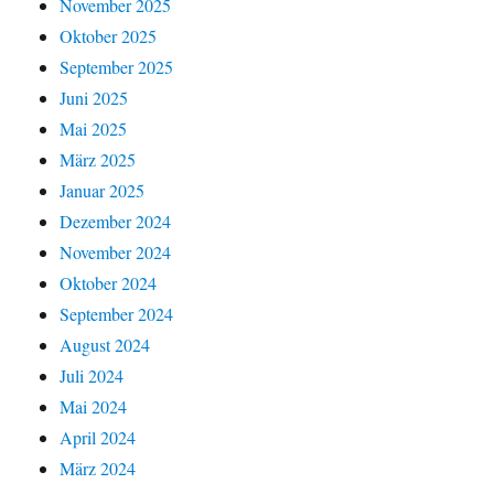
November 2025
Oktober 2025
September 2025
Juni 2025
Mai 2025
März 2025
Januar 2025
Dezember 2024
November 2024
Oktober 2024
September 2024
August 2024
Juli 2024
Mai 2024
April 2024
März 2024