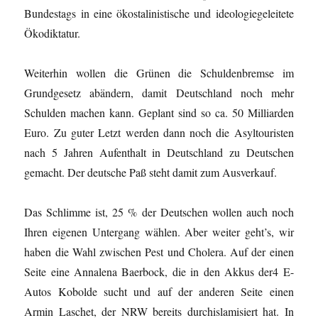
Bundestags in eine ökostalinistische und ideologiegeleitete
Ökodiktatur.
Weiterhin wollen die Grünen die Schuldenbremse im
Grundgesetz abändern, damit Deutschland noch mehr
Schulden machen kann. Geplant sind so ca. 50 Milliarden
Euro. Zu guter Letzt werden dann noch die Asyltouristen
nach 5 Jahren Aufenthalt in Deutschland zu Deutschen
gemacht. Der deutsche Paß steht damit zum Ausverkauf.
Das Schlimme ist, 25 % der Deutschen wollen auch noch
Ihren eigenen Untergang wählen. Aber weiter geht’s, wir
haben die Wahl zwischen Pest und Cholera. Auf der einen
Seite eine Annalena Baerbock, die in den Akkus der4 E-
Autos Kobolde sucht und auf der anderen Seite einen
Armin Laschet, der NRW bereits durchislamisiert hat. In