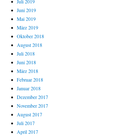
Juli 2019
Juni 2019
Mai 2019
März 2019
Oktober 2018
August 2018
Juli 2018
Juni 2018
März 2018
Februar 2018
Januar 2018
Dezember 2017
November 2017
August 2017
Juli 2017
April 2017