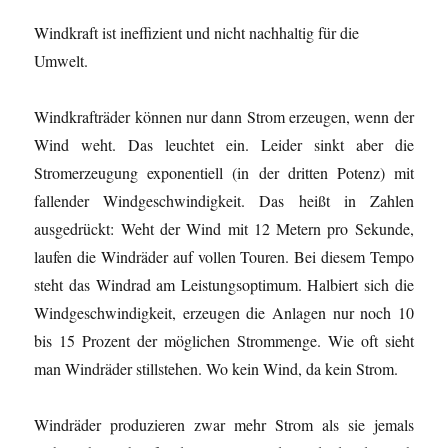
Windkraft ist ineffizient und nicht nachhaltig für die
Umwelt.
Windkrafträder können nur dann Strom erzeugen, wenn der
Wind weht. Das leuchtet ein. Leider sinkt aber die
Stromerzeugung exponentiell (in der dritten Potenz) mit
fallender Windgeschwindigkeit. Das heißt in Zahlen
ausgedrückt: Weht der Wind mit 12 Metern pro Sekunde,
laufen die Windräder auf vollen Touren. Bei diesem Tempo
steht das Windrad am Leistungsoptimum. Halbiert sich die
Windgeschwindigkeit, erzeugen die Anlagen nur noch 10
bis 15 Prozent der möglichen Strommenge. Wie oft sieht
man Windräder stillstehen. Wo kein Wind, da kein Strom.
Windräder produzieren zwar mehr Strom als sie jemals