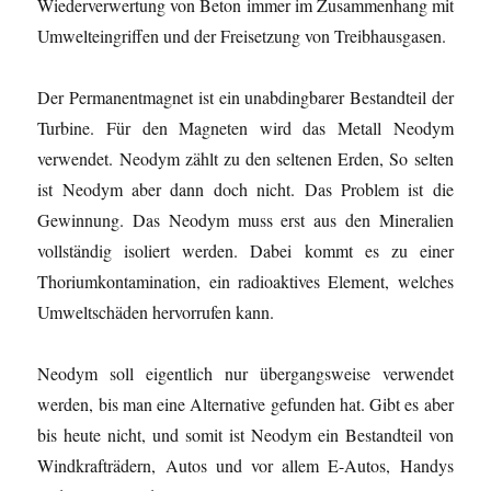
Wiederverwertung von Beton immer im Zusammenhang mit
Umwelteingriffen und der Freisetzung von Treibhausgasen.
Der Permanentmagnet ist ein unabdingbarer Bestandteil der
Turbine. Für den Magneten wird das Metall Neodym
verwendet. Neodym zählt zu den seltenen Erden, So selten
ist Neodym aber dann doch nicht. Das Problem ist die
Gewinnung. Das Neodym muss erst aus den Mineralien
vollständig isoliert werden. Dabei kommt es zu einer
Thoriumkontamination, ein radioaktives Element, welches
Umweltschäden hervorrufen kann.
Neodym soll eigentlich nur übergangsweise verwendet
werden, bis man eine Alternative gefunden hat. Gibt es aber
bis heute nicht, und somit ist Neodym ein Bestandteil von
Windkrafträdern, Autos und vor allem E-Autos, Handys