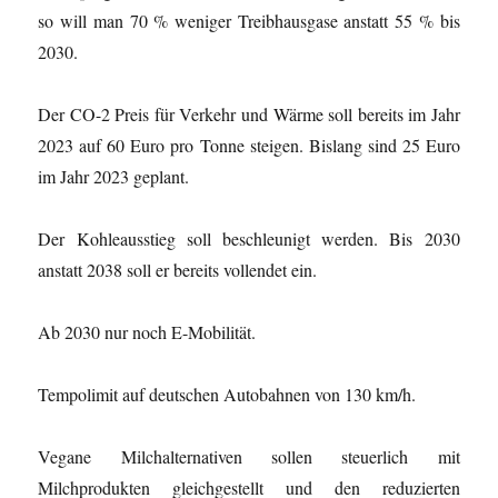
so will man 70 % weniger Treibhausgase anstatt 55 % bis
2030.
Der CO-2 Preis für Verkehr und Wärme soll bereits im Jahr
2023 auf 60 Euro pro Tonne steigen. Bislang sind 25 Euro
im Jahr 2023 geplant.
Der Kohleausstieg soll beschleunigt werden. Bis 2030
anstatt 2038 soll er bereits vollendet ein.
Ab 2030 nur noch E-Mobilität.
Tempolimit auf deutschen Autobahnen von 130 km/h.
Vegane Milchalternativen sollen steuerlich mit
Milchprodukten gleichgestellt und den reduzierten