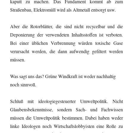
kaputt zu machen. Das Fundament kommt ab zum
Straßenbau, Elektromüll wird als Altmetall entsorgt usw.
Aber die Rotorblätter, die sind nicht recycelbar und die
Deponierung der verwendeten Inhaltsstoffen ist verboten.
Bei einer üblichen Verbrennung würden toxische Gase
verursacht werden, die dann aufwendig gefiltert werden
müssen.
Was sagt uns das? Grüne Windkraft ist weder nachhaltig
noch sinnvoll.
Schluß mit ideologiegesteuerter Umweltpolitik.
Nicht
Glaubensbekenntnisse, sondern Sach- und Fachwissen
müssen die Umweltpolitik bestimmen. Dabei haben weder
linke Ideologen noch Wirtschaftslobbyisten eine Rolle zu