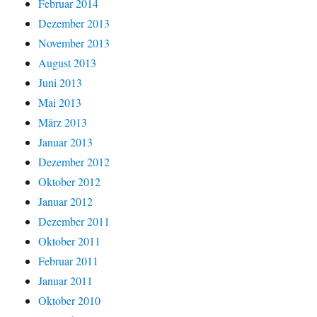
Februar 2014
Dezember 2013
November 2013
August 2013
Juni 2013
Mai 2013
März 2013
Januar 2013
Dezember 2012
Oktober 2012
Januar 2012
Dezember 2011
Oktober 2011
Februar 2011
Januar 2011
Oktober 2010