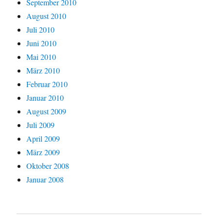
September 2010
August 2010
Juli 2010
Juni 2010
Mai 2010
März 2010
Februar 2010
Januar 2010
August 2009
Juli 2009
April 2009
März 2009
Oktober 2008
Januar 2008