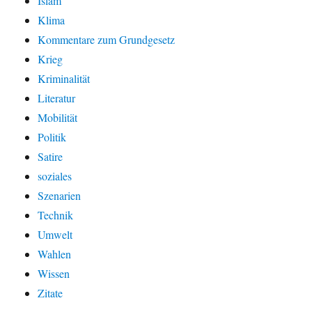
Islam
Klima
Kommentare zum Grundgesetz
Krieg
Kriminalität
Literatur
Mobilität
Politik
Satire
soziales
Szenarien
Technik
Umwelt
Wahlen
Wissen
Zitate