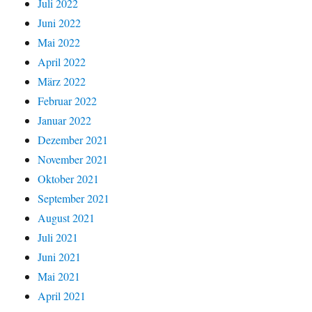
Juli 2022
Juni 2022
Mai 2022
April 2022
März 2022
Februar 2022
Januar 2022
Dezember 2021
November 2021
Oktober 2021
September 2021
August 2021
Juli 2021
Juni 2021
Mai 2021
April 2021