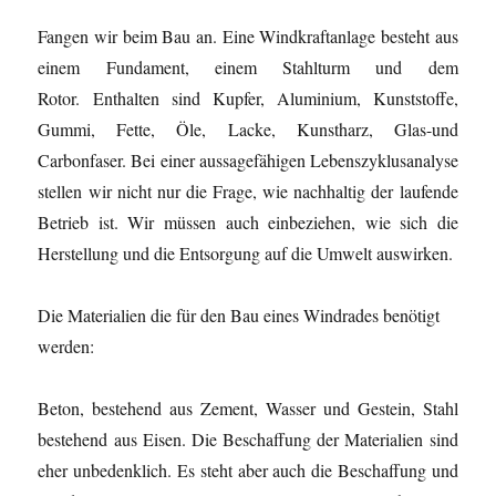
Fangen wir beim Bau an. Eine Windkraftanlage besteht aus
einem Fundament, einem Stahlturm und dem
Rotor. Enthalten sind Kupfer, Aluminium, Kunststoffe,
Gummi, Fette, Öle, Lacke, Kunstharz, Glas-und
Carbonfaser. Bei einer aussagefähigen Lebenszyklusanalyse
stellen wir nicht nur die Frage, wie nachhaltig der laufende
Betrieb ist. Wir müssen auch einbeziehen, wie sich die
Herstellung und die Entsorgung auf die Umwelt auswirken.
Die Materialien die für den Bau eines Windrades benötigt
werden:
Beton, bestehend aus Zement, Wasser und Gestein, Stahl
bestehend aus Eisen. Die Beschaffung der Materialien sind
eher unbedenklich. Es steht aber auch die Beschaffung und