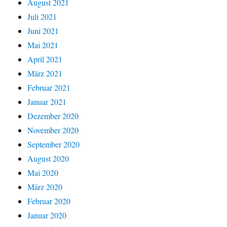
August 2021
Juli 2021
Juni 2021
Mai 2021
April 2021
März 2021
Februar 2021
Januar 2021
Dezember 2020
November 2020
September 2020
August 2020
Mai 2020
März 2020
Februar 2020
Januar 2020