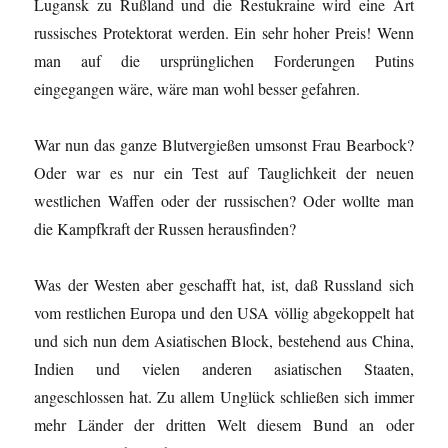
Lugansk zu Rußland und die Restukraine wird eine Art
russisches Protektorat werden. Ein sehr hoher Preis! Wenn
man auf die ursprünglichen Forderungen Putins
eingegangen wäre, wäre man wohl besser gefahren.
War nun das ganze Blutvergießen umsonst Frau Bearbock?
Oder war es nur ein Test auf Tauglichkeit der neuen
westlichen Waffen oder der russischen? Oder wollte man
die Kampfkraft der Russen herausfinden?
Was der Westen aber geschafft hat, ist, daß Russland sich
vom restlichen Europa und den USA völlig abgekoppelt hat
und sich nun dem Asiatischen Block, bestehend aus China,
Indien und vielen anderen asiatischen Staaten,
angeschlossen hat. Zu allem Unglück schließen sich immer
mehr Länder der dritten Welt diesem Bund an oder