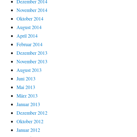
Dezember 2014
November 2014
Oktober 2014
August 2014
April 2014
Februar 2014
Dezember 2013
November 2013
August 2013
Juni 2013
Mai 2013
März 2013
Januar 2013
Dezember 2012
Oktober 2012
Januar 2012