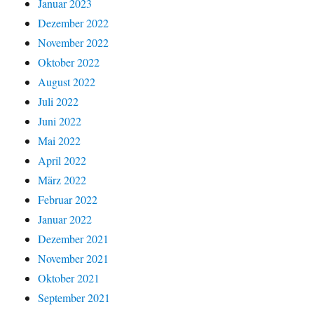
Januar 2023
Dezember 2022
November 2022
Oktober 2022
August 2022
Juli 2022
Juni 2022
Mai 2022
April 2022
März 2022
Februar 2022
Januar 2022
Dezember 2021
November 2021
Oktober 2021
September 2021