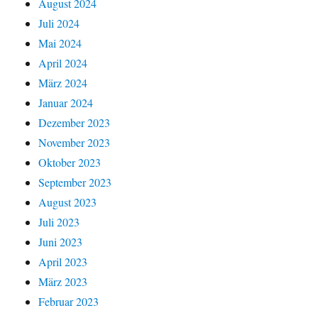
August 2024
Juli 2024
Mai 2024
April 2024
März 2024
Januar 2024
Dezember 2023
November 2023
Oktober 2023
September 2023
August 2023
Juli 2023
Juni 2023
April 2023
März 2023
Februar 2023