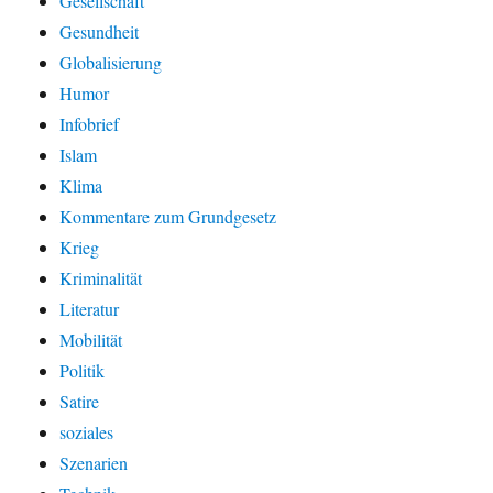
Gesellschaft
Gesundheit
Globalisierung
Humor
Infobrief
Islam
Klima
Kommentare zum Grundgesetz
Krieg
Kriminalität
Literatur
Mobilität
Politik
Satire
soziales
Szenarien