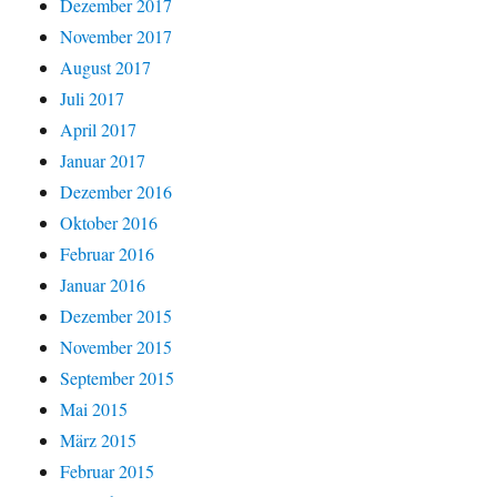
Dezember 2017
November 2017
August 2017
Juli 2017
April 2017
Januar 2017
Dezember 2016
Oktober 2016
Februar 2016
Januar 2016
Dezember 2015
November 2015
September 2015
Mai 2015
März 2015
Februar 2015