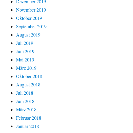
Dezember 2019
November 2019
Oktober 2019
September 2019
August 2019
Juli 2019
Juni 2019
Mai 2019
März 2019
Oktober 2018
August 2018
Juli 2018
Juni 2018
März 2018
Februar 2018
Januar 2018