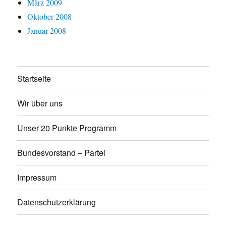
März 2009
Oktober 2008
Januar 2008
Startseite
Wir über uns
Unser 20 Punkte Programm
Bundesvorstand – Partei
Impressum
Datenschutzerklärung