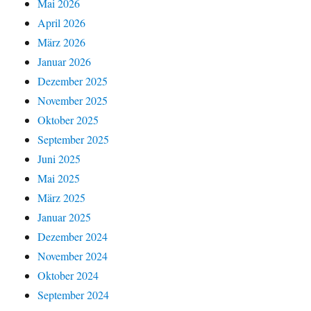
Mai 2026
April 2026
März 2026
Januar 2026
Dezember 2025
November 2025
Oktober 2025
September 2025
Juni 2025
Mai 2025
März 2025
Januar 2025
Dezember 2024
November 2024
Oktober 2024
September 2024