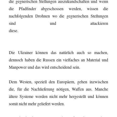
die gegnerischen Stellungen auszukundschaften und wenn
die Pfadfinder abgeschossen werden, wissen die
nachfolgenden Drohnen wo die gegnerischen Stellungen
sind und attackieren
diese.
Die Ukrainer können das natürlich auch so machen,
dennoch haben die Russen ein vielfaches an Material und
Manpower und das wird entscheidend sein.
Dem Westen, speziell den Europäern, gehen inzwischen
die, für die Nachlieferung nötigen, Waffen aus. Manche
ältere Systeme werden nicht mehr hergestellt und können
somit nicht mehr geliefert werden.