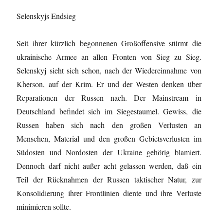
Selenskyjs Endsieg
Seit ihrer kürzlich begonnenen Großoffensive stürmt die
ukrainische Armee an allen Fronten von Sieg zu Sieg.
Selenskyj
sieht sich schon, nach der Wiedereinnahme von
Kherson, auf der Krim
. Er und der Westen denken über
Reparationen der Russen nach. Der Mainstream in
Deutschland befindet sich im Siegestaumel. Gewiss, die
Russen haben sich nach den großen Verlusten an
Menschen, Material und den großen Gebietsverlusten im
Südosten und Nordosten der Ukraine gehörig blamiert.
Dennoch darf nicht außer acht gelassen werden, daß ein
Teil der Rücknahmen der Russen taktischer Natur, zur
Konsolidierung ihrer Frontlinien diente und ihre Verluste
minimieren sollte.