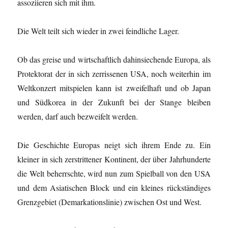
assoziieren sich mit ihm.
Die Welt teilt sich wieder in zwei feindliche Lager.
Ob das greise und wirtschaftlich dahinsiechende Europa, als
Protektorat der in sich zerrissenen USA, noch weiterhin im
Weltkonzert mitspielen kann ist zweifelhaft und ob Japan
und Südkorea in der Zukunft bei der Stange bleiben
werden, darf auch bezweifelt werden.
Die Geschichte Europas neigt sich ihrem Ende zu. Ein
kleiner in sich zerstrittener Kontinent, der über Jahrhunderte
die Welt beherrschte, wird nun zum Spielball von den USA
und dem Asiatischen Block und ein kleines rückständiges
Grenzgebiet (Demarkationslinie) zwischen Ost und West.