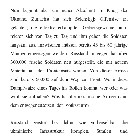
Nun beginnt aber ein neuer Abschnitt im Krieg der
Ukraine. Zunächst hat sich Selenskyjs Offensive tot
gelaufen, die effektiv erkämpften Gebietsgewinne mini-
mieren sich von Tag zu Tag und ihm gehen die Soldaten
langsam aus. Inzwischen müssen bereits 45 bis 60 jährige
Männer eingezogen werden. Russland hingegen hat über
300.000 frische Soldaten neu aufgestellt, die mit neuem
Material auf den Fronteinsatz warten. Von dieser Armee
sind bereits 60.000 auf dem Weg zur Front. Wenn diese
Dampfwalze eines Tages ins Rollen kommt, wer oder was
wird sie aufhalten? Was hat die ukrainische Armee dann
dem entgegenzusetzen; den Volkssturm?
Russland zerstört bis dahin, wie vorhersehbar, die
ukrainische Infrastruktur komplett. Straßen- und