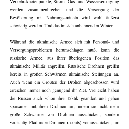
Verkehrsknotenpunkte, Strom- Gas- und Wasserversorgung
werden zusammenbrechen und die Versorgung der
Bevölkerung mit Nahrungs-mitteln wird wohl äußerst
schwierig werden. Und das im sich anbahnenden Winter.
Während die ukrainische Armee sich mit Personal- und
Versorgungsproblemen herumschlagen muß, kann die
russische Armee, aus ihrer überlegenen Position das
ukrainische Militär angreifen. Russische Drohnen greifen
bereits in großen Schwärmen ukrainische Stellungen an.
Auch wenn ein Großteil der Drohen abgeschossen wird
erreichen immer noch genügend ihr Ziel. Vielleicht haben
die Russen auch schon ihre Taktik geändert und gehen
sparsamer mit ihren Drohnen um, indem sie nicht mehr
große Schwärme von Drohnen ausschicken, sondern
vorsichtig Pfadfinder-Drohnen (scouts) vorausschicken, um