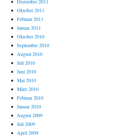
Dezember 2011
Oktober 2011
Februar 2011
Januar 2011
Oktober 2010
September 2010
August 2010
Juli 2010
Juni 2010
Mai 2010
März 2010
Februar 2010
Januar 2010
August 2009
Juli 2009
April 2009