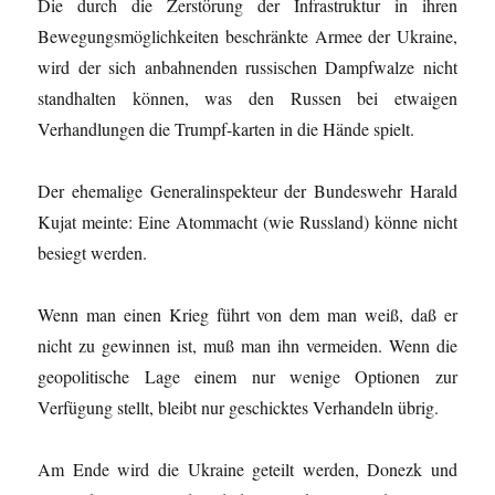
Die durch die Zerstörung der Infrastruktur in ihren
Bewegungsmöglichkeiten beschränkte Armee der Ukraine,
wird der sich anbahnenden russischen Dampfwalze nicht
standhalten können, was den Russen bei etwaigen
Verhandlungen die Trumpf-karten in die Hände spielt.
Der ehemalige Generalinspekteur der Bundeswehr Harald
Kujat meinte: Eine Atommacht (wie Russland) könne nicht
besiegt werden.
Wenn man einen Krieg führt von dem man weiß, daß er
nicht zu gewinnen ist, muß man ihn vermeiden. Wenn die
geopolitische Lage einem nur wenige Optionen zur
Verfügung stellt, bleibt nur geschicktes Verhandeln übrig.
Am Ende wird die Ukraine geteilt werden, Donezk und