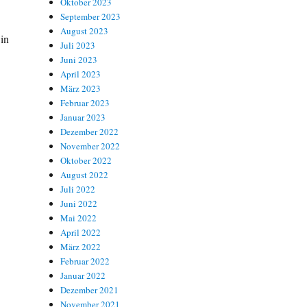
Oktober 2023
September 2023
August 2023
in
Juli 2023
Juni 2023
April 2023
März 2023
Februar 2023
Januar 2023
Dezember 2022
November 2022
Oktober 2022
August 2022
Juli 2022
Juni 2022
Mai 2022
April 2022
März 2022
Februar 2022
Januar 2022
Dezember 2021
November 2021