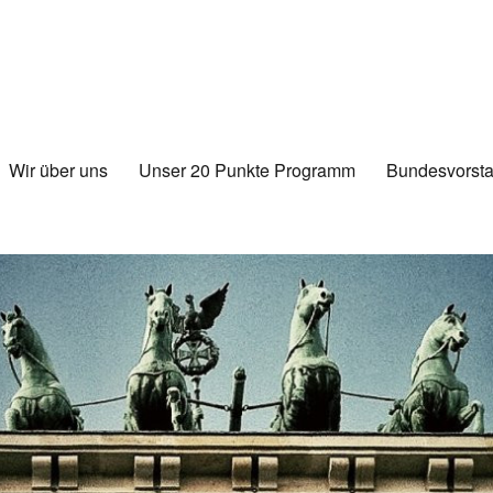
Wir über uns
Unser 20 Punkte Programm
Bundesvorsta