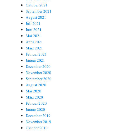
Oktober 2021
September 2021
August 2021
Juli 2021
Juni 2021
Mai 2021
April 2021
März 2021
Februar 2021
Januar 2021
Dezember 2020
November 2020
September 2020
August 2020
Mai 2020
März 2020
Februar 2020
Januar 2020
Dezember 2019
November 2019
Oktober 2019