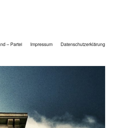
nd – Partei
Impressum
Datenschutzerklärung