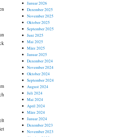
Januar 2026
en
Dezember 2025
November 2025
Oktober 2025
September 2025
un
Juni 2025
Mai 2025
ck
März 2025
Januar 2025
Dezember 2024
November 2024
Oktober 2024
September 2024
im
August 2024
Juli 2024
ch
Mai 2024
April 2024
März 2024
Januar 2024
lt
Dezember 2023
et
November 2023