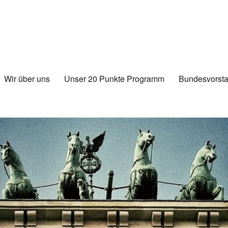
Wir über uns
Unser 20 Punkte Programm
Bundesvorsta