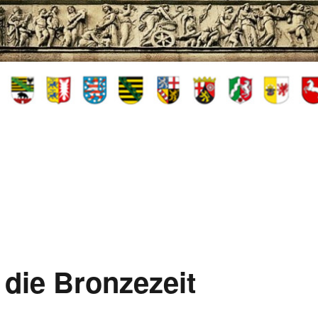
die Bronzezeit