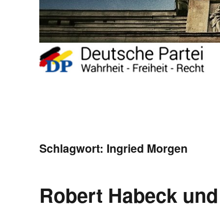
Schlagwort:
Ingried Morgen
Robert Habeck und 