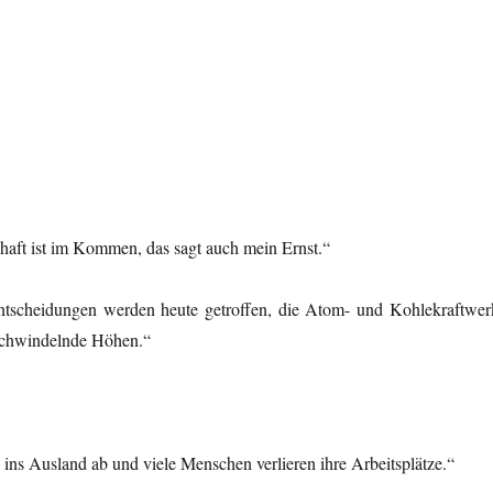
haft ist im Kommen, das sagt auch mein Ernst.“
 Entscheidungen werden heute getroffen, die Atom- und Kohlekraftwer
 schwindelnde Höhen.“
ins Ausland ab und viele Menschen verlieren ihre Arbeitsplätze.“