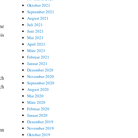
Oktober 2021
September 2021
August 2021
Juli 2021
ne
Juni 2021
is
Mai 2021
April 2021
März 2021
Februar 2021
Januar 2021
Dezember 2020
November 2020
ch
September 2020
ch
August 2020
Mai 2020
März 2020
Februar 2020
Januar 2020
Dezember 2019
November 2019
nn
Oktober 2019