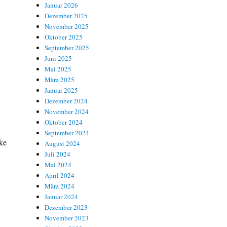
Januar 2026
Dezember 2025
November 2025
Oktober 2025
September 2025
Juni 2025
Mai 2025
März 2025
Januar 2025
Dezember 2024
November 2024
Oktober 2024
September 2024
ke
August 2024
Juli 2024
Mai 2024
April 2024
März 2024
Januar 2024
Dezember 2023
November 2023