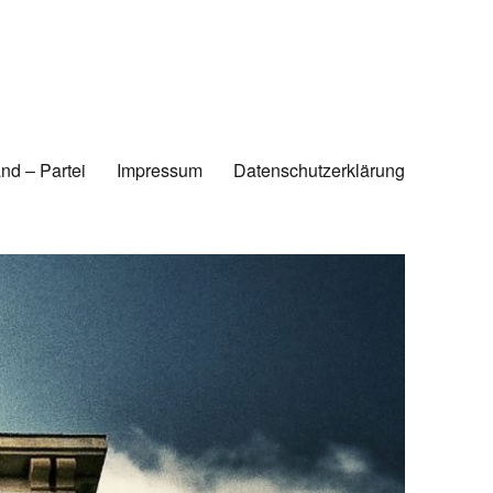
nd – Partei
Impressum
Datenschutzerklärung