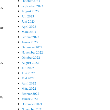
Oktober 2023
September 2023
ie
August 2023
Juli 2023
Juni 2023
April 2023
lar
März 2023
Februar 2023
Januar 2023
Dezember 2022
November 2022
Oktober 2022
ie
August 2022
Juli 2022
Juni 2022
Mai 2022
April 2022
März 2022
Februar 2022
n,
Januar 2022
Dezember 2021
November 2021