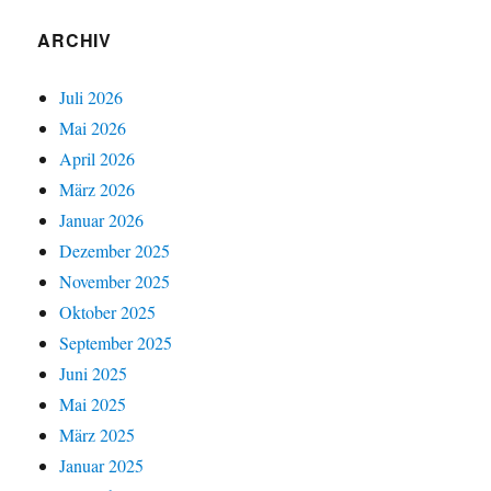
ARCHIV
Juli 2026
Mai 2026
April 2026
März 2026
Januar 2026
Dezember 2025
November 2025
Oktober 2025
September 2025
Juni 2025
Mai 2025
März 2025
Januar 2025