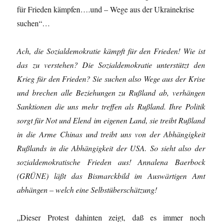
für Frieden kämpfen….und – Wege aus der Ukrainekrise
suchen“…
Ach, die Sozialdemokratie kämpft für den Frieden! Wie ist
das zu verstehen? Die Sozialdemokratie unterstützt den
Krieg für den Frieden? Sie suchen also Wege aus der Krise
und brechen alle Beziehungen zu Rußland ab, verhängen
Sanktionen die uns mehr treffen als Rußland. Ihre Politik
sorgt für Not und Elend im eigenen Land, sie treibt Rußland
in die Arme Chinas und treibt uns von der Abhängigkeit
Rußlands in die Abhängigkeit der USA. So sieht also der
sozialdemokratische Frieden aus! Annalena Baerbock
(GRÜNE) läßt das Bismarckbild im Auswärtigen Amt
abhängen – welch eine Selbstüberschätzung!
„Dieser Protest dahinten zeigt, daß es immer noch