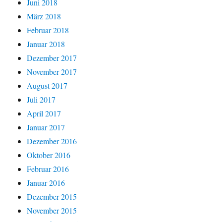
Juni 2018
März 2018
Februar 2018
Januar 2018
Dezember 2017
November 2017
August 2017
Juli 2017
April 2017
Januar 2017
Dezember 2016
Oktober 2016
Februar 2016
Januar 2016
Dezember 2015
November 2015