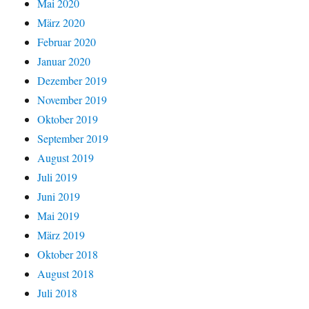
Mai 2020
März 2020
Februar 2020
Januar 2020
Dezember 2019
November 2019
Oktober 2019
September 2019
August 2019
Juli 2019
Juni 2019
Mai 2019
März 2019
Oktober 2018
August 2018
Juli 2018