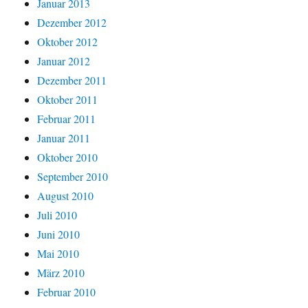
Januar 2013
Dezember 2012
Oktober 2012
Januar 2012
Dezember 2011
Oktober 2011
Februar 2011
Januar 2011
Oktober 2010
September 2010
August 2010
Juli 2010
Juni 2010
Mai 2010
März 2010
Februar 2010