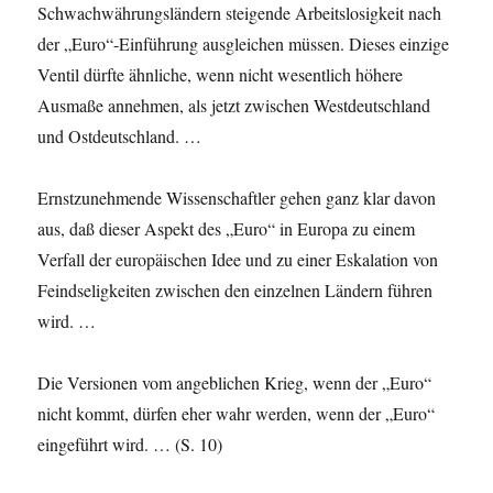
Schwachwährungsländern steigende Arbeitslosigkeit nach
der „Euro“-Einführung ausgleichen müssen. Dieses einzige
Ventil dürfte ähnliche, wenn nicht wesentlich höhere
Ausmaße annehmen, als jetzt zwischen Westdeutschland
und Ostdeutschland. …
Ernstzunehmende Wissenschaftler gehen ganz klar davon
aus, daß dieser Aspekt des „Euro“ in Europa zu einem
Verfall der europäischen Idee und zu einer Eskalation von
Feindseligkeiten zwischen den einzelnen Ländern führen
wird. …
Die Versionen vom angeblichen Krieg, wenn der „Euro“
nicht kommt, dürfen eher wahr werden, wenn der „Euro“
eingeführt wird. … (S. 10)