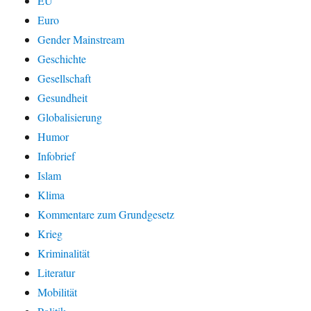
EU
Euro
Gender Mainstream
Geschichte
Gesellschaft
Gesundheit
Globalisierung
Humor
Infobrief
Islam
Klima
Kommentare zum Grundgesetz
Krieg
Kriminalität
Literatur
Mobilität