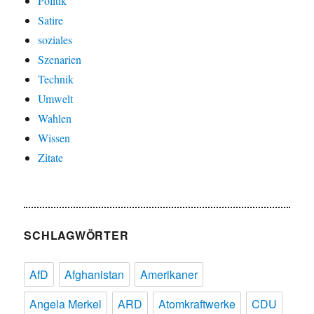
Politik
Satire
soziales
Szenarien
Technik
Umwelt
Wahlen
Wissen
Zitate
SCHLAGWÖRTER
AfD
Afghanistan
Amerikaner
Angela Merkel
ARD
Atomkraftwerke
CDU