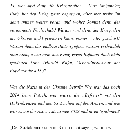
Ja, wer sind denn die Kriegstreiber – Herr Steinmeier,
Putin hat den Krieg zwar begonnen, aber wer treibt ihn
denn immer weiter voran und woher kommt denn der
permanente Nachschub? Warum wird denn der Krieg, den
die Ukraine nicht gewinnen kann, immer weiter geschürt?
Warum denn das endlose Blutvergießen, warum verhandelt
man nicht, wenn man den Krieg gegen Rußland doch nicht
gewinnen kann (Harald Kujat, Generalinspekteur der
Bundeswehr a.D.)?
Was die Nazis in der Ukraine betrifft: Wie war das noch
2014 beim Putsch, wer waren die „Befreier“ mit den
Hakenkreuzen und den SS-Zeichen auf den Armen, und wie
war es mit der Asow-Elitearmee 2022 und ihren Symbolen?
„Der Sozialdemokratie muß man nicht sagen, warum wir