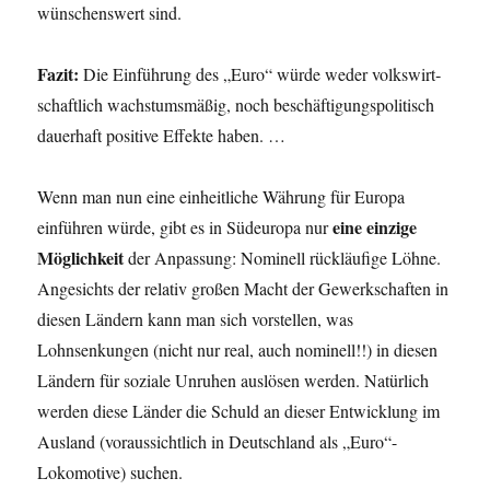
wünschenswert sind.
Fazit:
Die Einführung des „Euro“ würde weder volkswirt­
schaftlich wachstumsmäßig, noch beschäftigungs­politisch
dauerhaft positive Effekte haben. …
Wenn man nun eine einheitliche Währung für Europa
eine einzige
einführen würde, gibt es in Südeuropa nur
Möglichkeit
der Anpassung: Nominell rückläufige Löhne.
Angesichts der relativ großen Macht der Gewerkschaften in
diesen Ländern kann man sich vorstellen, was
Lohnsenkungen (nicht nur real, auch nominell!!) in diesen
Ländern für soziale Unruhen auslösen werden. Natürlich
werden diese Länder die Schuld an dieser Entwicklung im
Ausland (voraus­sichtlich in Deutschland als „Euro“-
Lokomotive) suchen.