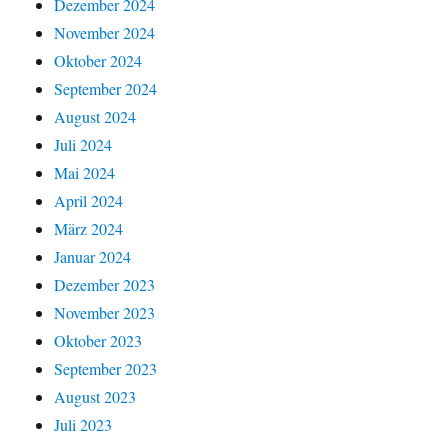
Dezember 2024
November 2024
Oktober 2024
September 2024
August 2024
Juli 2024
Mai 2024
April 2024
März 2024
Januar 2024
Dezember 2023
November 2023
Oktober 2023
September 2023
August 2023
Juli 2023