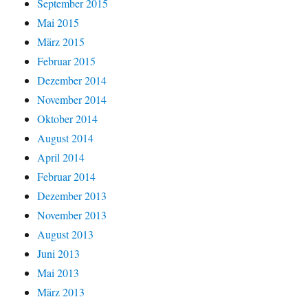
September 2015
Mai 2015
März 2015
Februar 2015
Dezember 2014
November 2014
Oktober 2014
August 2014
April 2014
Februar 2014
Dezember 2013
November 2013
August 2013
Juni 2013
Mai 2013
März 2013