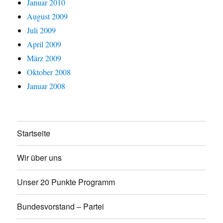
Januar 2010
August 2009
Juli 2009
April 2009
März 2009
Oktober 2008
Januar 2008
Startseite
Wir über uns
Unser 20 Punkte Programm
Bundesvorstand – Partei