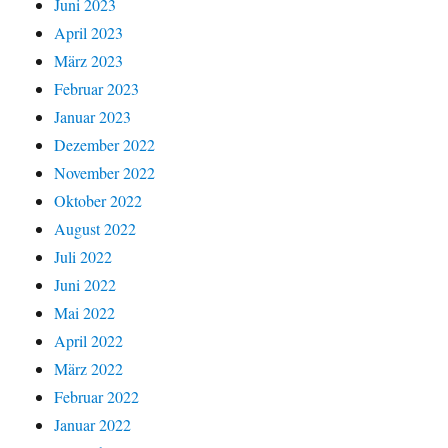
Juni 2023
April 2023
März 2023
Februar 2023
Januar 2023
Dezember 2022
November 2022
Oktober 2022
August 2022
Juli 2022
Juni 2022
Mai 2022
April 2022
März 2022
Februar 2022
Januar 2022