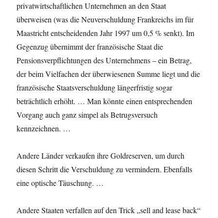
privatwirtschaft­lichen Unternehmen an den Staat
überweisen (was die Neuverschuldung Frankreichs im für
Maastricht entscheidenden Jahr 1997 um 0,5 % senkt). Im
Gegenzug übernimmt der französische Staat die
Pensionsverpflichtungen des Unternehmens – ein Betrag,
der beim Vielfachen der überwiesenen Summe liegt und die
französische Staatsverschuldung längerfristig sogar
beträchtlich erhöht. … Man könnte einen entsprechenden
Vorgang auch ganz simpel als Betrugsversuch
kennzeichnen. …
Andere Länder verkaufen ihre Goldreserven, um durch
diesen Schritt die Verschuldung zu vermindern. Ebenfalls
eine optische Täuschung. …
Andere Staaten verfallen auf den Trick „sell and lease back“