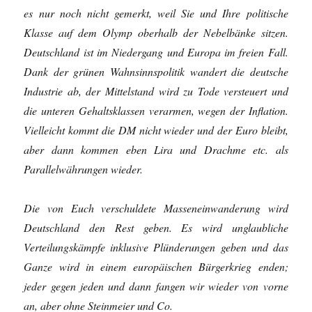
es nur noch nicht gemerkt, weil Sie und Ihre politische
Klasse auf dem Olymp oberhalb der Nebelbänke sitzen.
Deutschland ist im Niedergang und Europa im freien Fall.
Dank der grünen Wahnsinnspolitik wandert die deutsche
Industrie ab, der Mittelstand wird zu Tode versteuert und
die unteren Gehaltsklassen verarmen, wegen der Inflation.
Vielleicht kommt die DM nicht wieder und der Euro bleibt,
aber dann kommen eben Lira und Drachme etc. als
Parallelwährungen wieder.
Die von Euch verschuldete Masseneinwanderung wird
Deutschland den Rest geben. Es wird unglaubliche
Verteilungskämpfe inklusive Plünderungen geben und das
Ganze wird in einem europäischen Bürgerkrieg enden;
jeder gegen jeden und dann fangen wir wieder von vorne
an, aber ohne Steinmeier und Co.