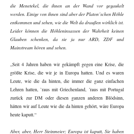
die Menetekel, die ihnen an der Wand vor gegaukelt
werden. Einige von ihnen sind aber der Platon´schen Höhle
entkommen und sehen, wie die Welt da draußen wirklich ist.
Leider können die Höhleninsassen der Wahrheit keinen
Glauben schenken, da sie ja nur ARD, ZDF und
Mainstream hören und sehen.
„Seit 4 Jahren haben wir gekämpft gegen eine Krise, die
größte Krise, die wir je in Europa hatten. Und es waren
Leute, wie die da hinten, die immer die ganz einfachen
Lehren hatten, `raus mit Griechenland, ´raus mit Portugal
zurück zur DM oder diesen ganzen anderen Blödsinn,
hätten wir auf Leute wie die da hinten gehört, wäre Europa
heute kaputt.“
Aber, aber, Herr Steinmeier; Europa ist kaputt, Sie haben