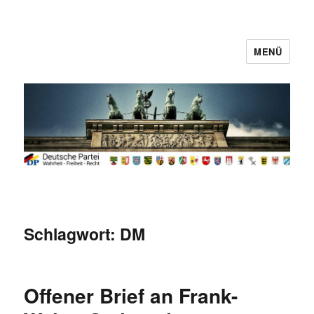
MENÜ
Deutsche Partei
Schlagwort:
DM
Offener Brief an Frank-