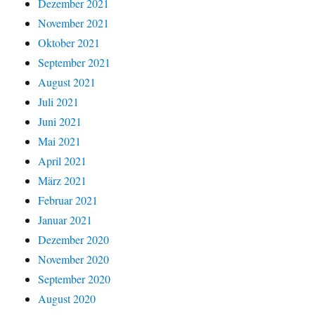
Dezember 2021
November 2021
Oktober 2021
September 2021
August 2021
Juli 2021
Juni 2021
Mai 2021
April 2021
März 2021
Februar 2021
Januar 2021
Dezember 2020
November 2020
September 2020
August 2020