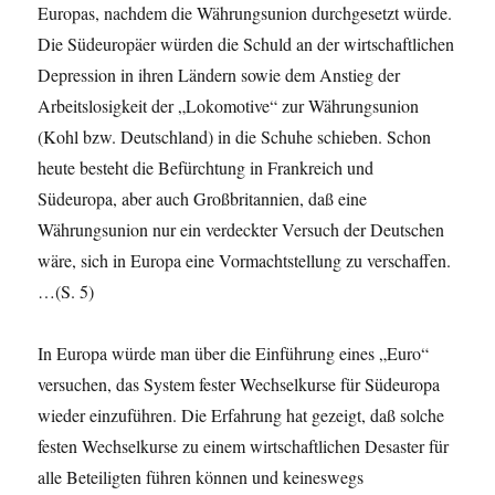
Europas, nach­dem die Währungsunion durchgesetzt würde.
Die Süd­europäer würden die Schuld an der wirtschaftlichen
Depression in ihren Ländern sowie dem Anstieg der
Arbeitslosigkeit der „Lokomotive“ zur Währungsunion
(Kohl bzw. Deutschland) in die Schuhe schieben. Schon
heute besteht die Befürchtung in Frankreich und
Südeuropa, aber auch Großbritannien, daß eine
Währungsunion nur ein verdeckter Versuch der Deutschen
wäre, sich in Europa eine Vormachtstellung zu verschaffen.
…(S. 5)
In Europa würde man über die Einführung eines „Euro“
versuchen, das System fester Wechselkurse für Südeuropa
wieder einzuführen. Die Erfahrung hat gezeigt, daß solche
festen Wechselkurse zu einem wirtschaftlichen Desaster für
alle Beteiligten führen können und keineswegs