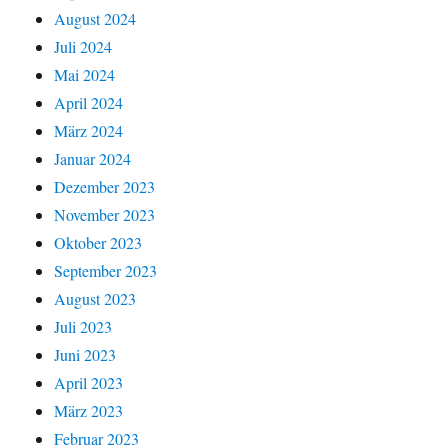
August 2024
Juli 2024
Mai 2024
April 2024
März 2024
Januar 2024
Dezember 2023
November 2023
Oktober 2023
September 2023
August 2023
Juli 2023
Juni 2023
April 2023
März 2023
Februar 2023