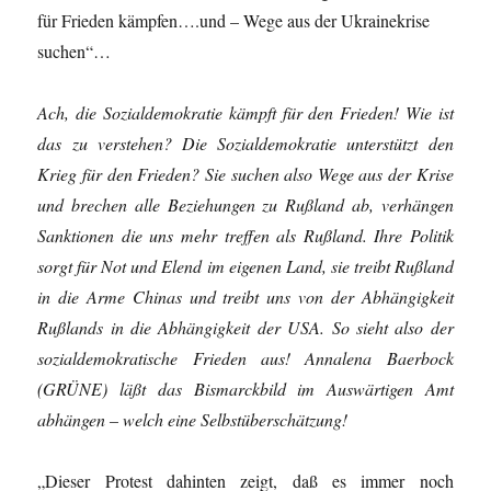
für Frieden kämpfen….und – Wege aus der Ukrainekrise
suchen“…
Ach, die Sozialdemokratie kämpft für den Frieden! Wie ist
das zu verstehen? Die Sozialdemokratie unterstützt den
Krieg für den Frieden? Sie suchen also Wege aus der Krise
und brechen alle Beziehungen zu Rußland ab, verhängen
Sanktionen die uns mehr treffen als Rußland. Ihre Politik
sorgt für Not und Elend im eigenen Land, sie treibt Rußland
in die Arme Chinas und treibt uns von der Abhängigkeit
Rußlands in die Abhängigkeit der USA. So sieht also der
sozialdemokratische Frieden aus! Annalena Baerbock
(GRÜNE) läßt das Bismarckbild im Auswärtigen Amt
abhängen – welch eine Selbstüberschätzung!
„Dieser Protest dahinten zeigt, daß es immer noch