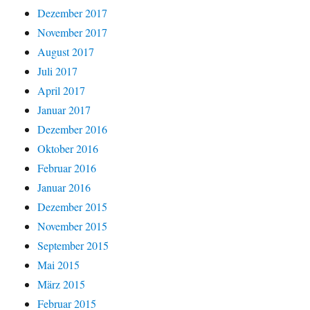
Dezember 2017
November 2017
August 2017
Juli 2017
April 2017
Januar 2017
Dezember 2016
Oktober 2016
Februar 2016
Januar 2016
Dezember 2015
November 2015
September 2015
Mai 2015
März 2015
Februar 2015