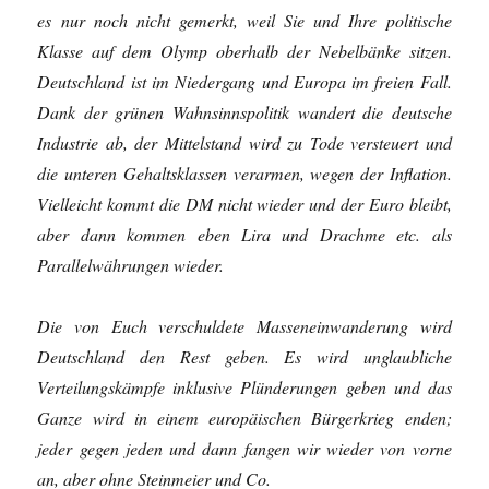
es nur noch nicht gemerkt, weil Sie und Ihre politische
Klasse auf dem Olymp oberhalb der Nebelbänke sitzen.
Deutschland ist im Niedergang und Europa im freien Fall.
Dank der grünen Wahnsinnspolitik wandert die deutsche
Industrie ab, der Mittelstand wird zu Tode versteuert und
die unteren Gehaltsklassen verarmen, wegen der Inflation.
Vielleicht kommt die DM nicht wieder und der Euro bleibt,
aber dann kommen eben Lira und Drachme etc. als
Parallelwährungen wieder.
Die von Euch verschuldete Masseneinwanderung wird
Deutschland den Rest geben. Es wird unglaubliche
Verteilungskämpfe inklusive Plünderungen geben und das
Ganze wird in einem europäischen Bürgerkrieg enden;
jeder gegen jeden und dann fangen wir wieder von vorne
an, aber ohne Steinmeier und Co.