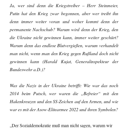
Ja, wer sind denn die Kriegstreiber – Herr Steinmeier,
Putin hat den Krieg zwar begonnen, aber wer treibt ihn
denn immer weiter voran und woher kommt denn der
permanente Nachschub? Warum wird denn der Krieg, den
die Ukraine nicht gewinnen kann, immer weiter geschürt?
Warum denn das endlose Blutvergießen, warum verhandelt
man nicht, wenn man den Krieg gegen Rußland doch nicht
gewinnen kann (Harald Kujat, Generalinspekteur der
Bundeswehr a.D.)?
Was die Nazis in der Ukraine betrifft: Wie war das noch
2014 beim Putsch, wer waren die „Befreier“ mit den
Hakenkreuzen und den SS-Zeichen auf den Armen, und wie
war es mit der Asow-Elitearmee 2022 und ihren Symbolen?
„Der Sozialdemokratie muß man nicht sagen, warum wir