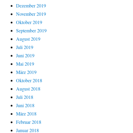
Dezember 2019
November 2019
Oktober 2019
September 2019
August 2019
Juli 2019
Juni 2019
Mai 2019
März 2019
Oktober 2018
August 2018
Juli 2018
Juni 2018
März 2018
Februar 2018
Januar 2018