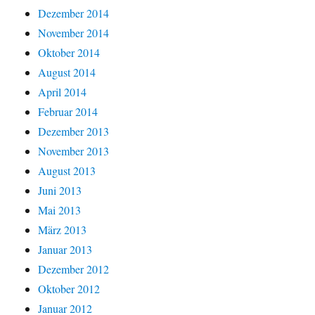
Dezember 2014
November 2014
Oktober 2014
August 2014
April 2014
Februar 2014
Dezember 2013
November 2013
August 2013
Juni 2013
Mai 2013
März 2013
Januar 2013
Dezember 2012
Oktober 2012
Januar 2012