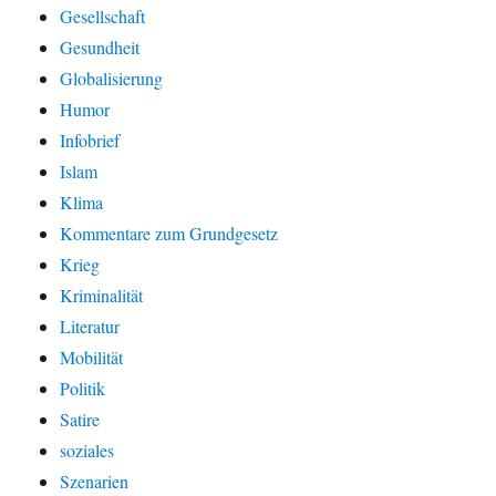
Gesellschaft
Gesundheit
Globalisierung
Humor
Infobrief
Islam
Klima
Kommentare zum Grundgesetz
Krieg
Kriminalität
Literatur
Mobilität
Politik
Satire
soziales
Szenarien