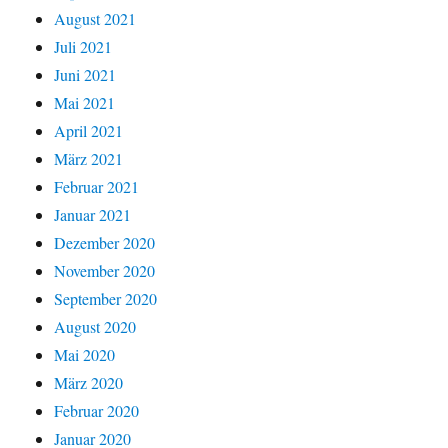
August 2021
Juli 2021
Juni 2021
Mai 2021
April 2021
März 2021
Februar 2021
Januar 2021
Dezember 2020
November 2020
September 2020
August 2020
Mai 2020
März 2020
Februar 2020
Januar 2020