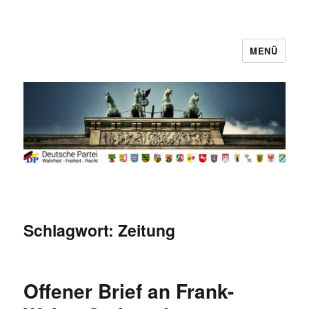
MENÜ
Deutsche Partei
Schlagwort:
Zeitung
Offener Brief an Frank-