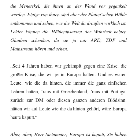
die Menetekel, die ihnen an der Wand vor gegaukelt
werden. Einige von ihnen sind aber der Platon´schen Höhle
entkommen und sehen, wie die Welt da draußen wirklich ist.
Leider können die Höhleninsassen der Wahrheit keinen
Glauben schenken, da sie ja nur ARD, ZDF und
Mainstream hören und sehen.
„Seit 4 Jahren haben wir gekämpft gegen eine Krise, die
größte Krise, die wir je in Europa hatten. Und es waren
Leute, wie die da hinten, die immer die ganz einfachen
Lehren hatten, `raus mit Griechenland, ´raus mit Portugal
zurück zur DM oder diesen ganzen anderen Blödsinn,
hätten wir auf Leute wie die da hinten gehört, wäre Europa
heute kaputt.“
Aber, aber, Herr Steinmeier; Europa ist kaputt, Sie haben