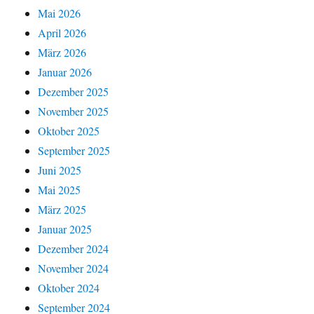
Mai 2026
April 2026
März 2026
Januar 2026
Dezember 2025
November 2025
Oktober 2025
September 2025
Juni 2025
Mai 2025
März 2025
Januar 2025
Dezember 2024
November 2024
Oktober 2024
September 2024