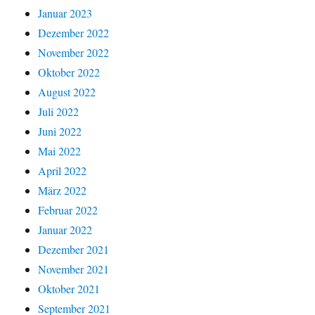
Januar 2023
Dezember 2022
November 2022
Oktober 2022
August 2022
Juli 2022
Juni 2022
Mai 2022
April 2022
März 2022
Februar 2022
Januar 2022
Dezember 2021
November 2021
Oktober 2021
September 2021