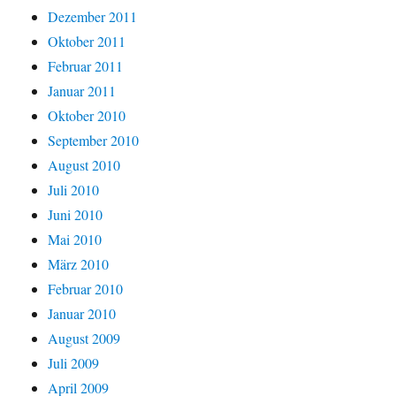
Dezember 2011
Oktober 2011
Februar 2011
Januar 2011
Oktober 2010
September 2010
August 2010
Juli 2010
Juni 2010
Mai 2010
März 2010
Februar 2010
Januar 2010
August 2009
Juli 2009
April 2009