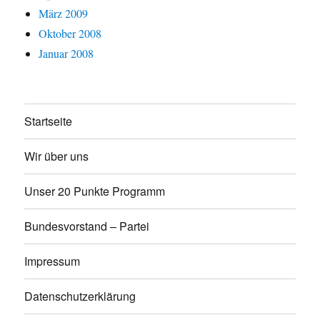
März 2009
Oktober 2008
Januar 2008
Startseite
Wir über uns
Unser 20 Punkte Programm
Bundesvorstand – Partei
Impressum
Datenschutzerklärung