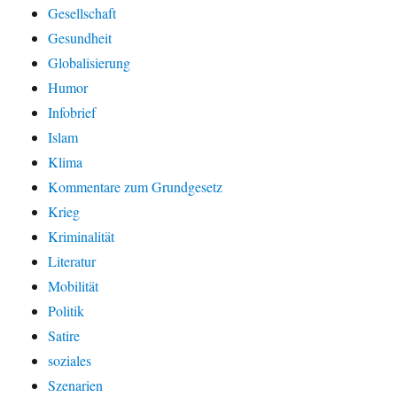
Gesellschaft
Gesundheit
Globalisierung
Humor
Infobrief
Islam
Klima
Kommentare zum Grundgesetz
Krieg
Kriminalität
Literatur
Mobilität
Politik
Satire
soziales
Szenarien