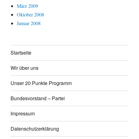
März 2009
Oktober 2008
Januar 2008
Startseite
Wir über uns
Unser 20 Punkte Programm
Bundesvorstand – Partei
Impressum
Datenschutzerklärung