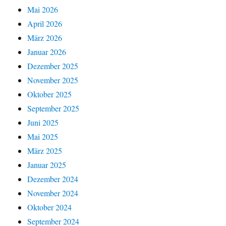
Mai 2026
April 2026
März 2026
Januar 2026
Dezember 2025
November 2025
Oktober 2025
September 2025
Juni 2025
Mai 2025
März 2025
Januar 2025
Dezember 2024
November 2024
Oktober 2024
September 2024