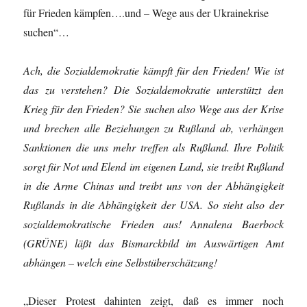
für Frieden kämpfen….und – Wege aus der Ukrainekrise
suchen“…
Ach, die Sozialdemokratie kämpft für den Frieden! Wie ist
das zu verstehen? Die Sozialdemokratie unterstützt den
Krieg für den Frieden? Sie suchen also Wege aus der Krise
und brechen alle Beziehungen zu Rußland ab, verhängen
Sanktionen die uns mehr treffen als Rußland. Ihre Politik
sorgt für Not und Elend im eigenen Land, sie treibt Rußland
in die Arme Chinas und treibt uns von der Abhängigkeit
Rußlands in die Abhängigkeit der USA. So sieht also der
sozialdemokratische Frieden aus! Annalena Baerbock
(GRÜNE) läßt das Bismarckbild im Auswärtigen Amt
abhängen – welch eine Selbstüberschätzung!
„Dieser Protest dahinten zeigt, daß es immer noch