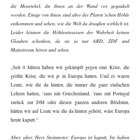
die Menetekel, die ihnen an der Wand vor gegaukelt
werden. Einige von ihnen sind aber der Platon´schen Höhle
entkommen und sehen, wie die Welt da draußen wirklich ist.
Leider können die Höhleninsassen der Wahrheit keinen
Glauben schenken, da sie ja nur ARD, ZDF und
Mainstream hören und sehen.
„Seit 4 Jahren haben wir gekämpft gegen eine Krise, die
größte Krise, die wir je in Europa hatten. Und es waren
Leute, wie die da hinten, die immer die ganz einfachen
Lehren hatten, `raus mit Griechenland, ´raus mit Portugal
zurück zur DM oder diesen ganzen anderen Blödsinn,
hätten wir auf Leute wie die da hinten gehört, wäre Europa
heute kaputt.“
Aber, aber, Herr Steinmeier; Europa ist kaputt, Sie haben