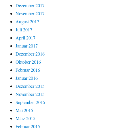
Dezember 2017
November 2017
August 2017
Juli 2017
April 2017
Januar 2017
Dezember 2016
Oktober 2016
Februar 2016
Januar 2016
Dezember 2015
November 2015
September 2015
Mai 2015
März 2015
Februar 2015