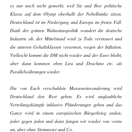
es nur noch nicht gemerkt, weil Sie und Ihre politische
Klasse auf dem Olymp oberhalb der Nebelbänke sitzen.
Deutschland ist im Niedergang und Europa im freien Fall.
Dank der grünen Wahnsinnspolitik wandert die deutsche
Industrie ab, der Mittelstand wird zu Tode versteuert und
die unteren Gehaltsklassen verarmen, wegen der Inflation.
Vielleicht kommt die DM nicht wieder und der Euro bleibt,
aber dann kommen eben Lira und Drachme etc. als
Parallelwährungen wieder.
Die von Euch verschuldete Masseneinwanderung wird
Deutschland den Rest geben. Es wird unglaubliche
Verteilungskämpfe inklusive Plünderungen geben und das
Ganze wird in einem europäischen Bürgerkrieg enden;
jeder gegen jeden und dann fangen wir wieder von vorne
an, aber ohne Steinmeier und Co.