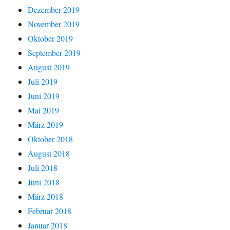
Dezember 2019
November 2019
Oktober 2019
September 2019
August 2019
Juli 2019
Juni 2019
Mai 2019
März 2019
Oktober 2018
August 2018
Juli 2018
Juni 2018
März 2018
Februar 2018
Januar 2018