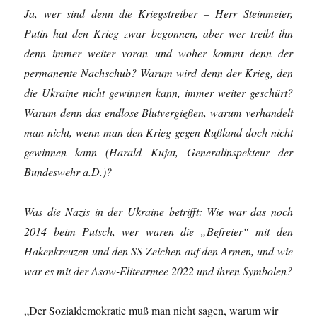
Ja, wer sind denn die Kriegstreiber – Herr Steinmeier,
Putin hat den Krieg zwar begonnen, aber wer treibt ihn
denn immer weiter voran und woher kommt denn der
permanente Nachschub? Warum wird denn der Krieg, den
die Ukraine nicht gewinnen kann, immer weiter geschürt?
Warum denn das endlose Blutvergießen, warum verhandelt
man nicht, wenn man den Krieg gegen Rußland doch nicht
gewinnen kann (Harald Kujat, Generalinspekteur der
Bundeswehr a.D.)?
Was die Nazis in der Ukraine betrifft: Wie war das noch
2014 beim Putsch, wer waren die „Befreier“ mit den
Hakenkreuzen und den SS-Zeichen auf den Armen, und wie
war es mit der Asow-Elitearmee 2022 und ihren Symbolen?
„Der Sozialdemokratie muß man nicht sagen, warum wir