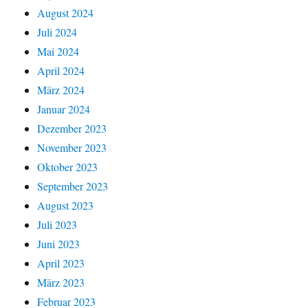
August 2024
Juli 2024
Mai 2024
April 2024
März 2024
Januar 2024
Dezember 2023
November 2023
Oktober 2023
September 2023
August 2023
Juli 2023
Juni 2023
April 2023
März 2023
Februar 2023