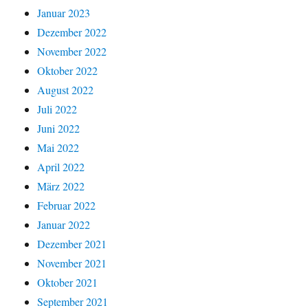
Januar 2023
Dezember 2022
November 2022
Oktober 2022
August 2022
Juli 2022
Juni 2022
Mai 2022
April 2022
März 2022
Februar 2022
Januar 2022
Dezember 2021
November 2021
Oktober 2021
September 2021