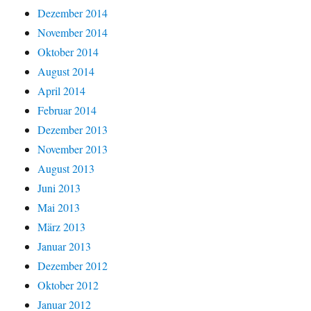
Dezember 2014
November 2014
Oktober 2014
August 2014
April 2014
Februar 2014
Dezember 2013
November 2013
August 2013
Juni 2013
Mai 2013
März 2013
Januar 2013
Dezember 2012
Oktober 2012
Januar 2012