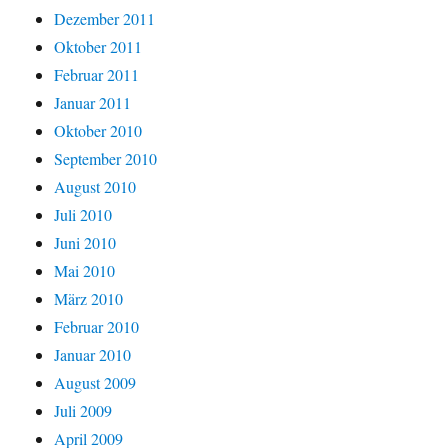
Dezember 2011
Oktober 2011
Februar 2011
Januar 2011
Oktober 2010
September 2010
August 2010
Juli 2010
Juni 2010
Mai 2010
März 2010
Februar 2010
Januar 2010
August 2009
Juli 2009
April 2009