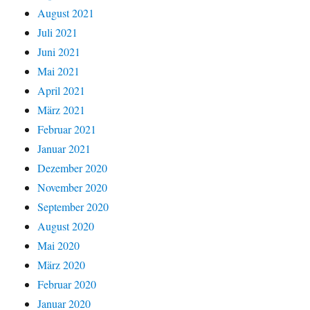
August 2021
Juli 2021
Juni 2021
Mai 2021
April 2021
März 2021
Februar 2021
Januar 2021
Dezember 2020
November 2020
September 2020
August 2020
Mai 2020
März 2020
Februar 2020
Januar 2020