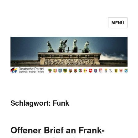
MENÜ
Deutsche Partei
Schlagwort:
Funk
Offener Brief an Frank-