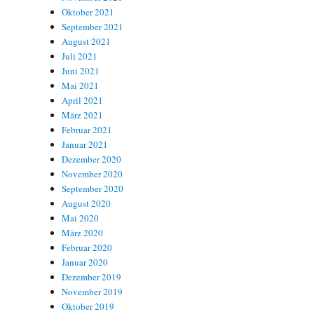
Oktober 2021
September 2021
August 2021
Juli 2021
Juni 2021
Mai 2021
April 2021
März 2021
Februar 2021
Januar 2021
Dezember 2020
November 2020
September 2020
August 2020
Mai 2020
März 2020
Februar 2020
Januar 2020
Dezember 2019
November 2019
Oktober 2019