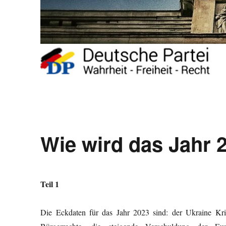
Wie wird das Jahr 
Teil 1
Die Eckdaten für das Jahr 2023 sind: der Ukraine Krie