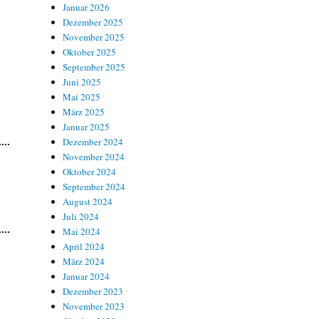
Januar 2026
Dezember 2025
November 2025
Oktober 2025
September 2025
Juni 2025
Mai 2025
März 2025
Januar 2025
Dezember 2024
November 2024
Oktober 2024
September 2024
August 2024
Juli 2024
Mai 2024
April 2024
März 2024
Januar 2024
Dezember 2023
November 2023