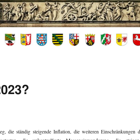
2023?
g, die ständig steigende Inflation, die weiteren Einschränkungen d