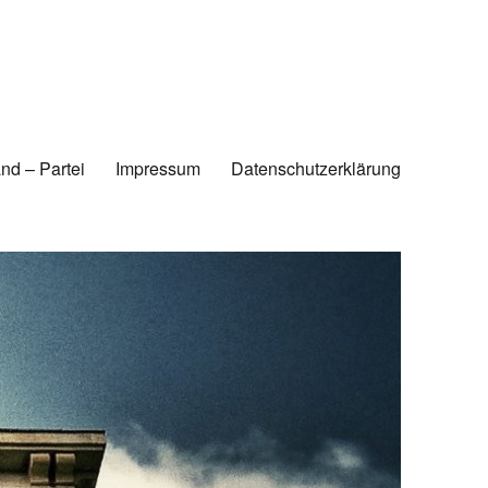
nd – Partei
Impressum
Datenschutzerklärung