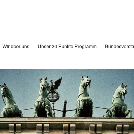
Wir über uns
Unser 20 Punkte Programm
Bundesvorsta