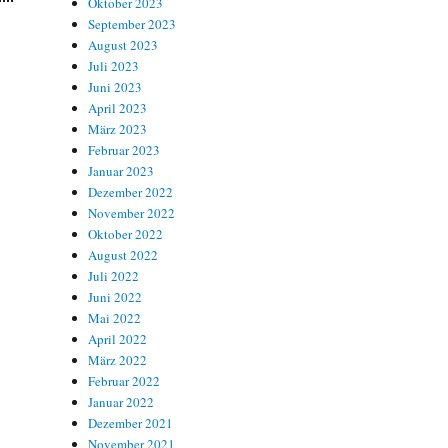
Oktober 2023
September 2023
August 2023
Juli 2023
Juni 2023
April 2023
März 2023
Februar 2023
Januar 2023
Dezember 2022
November 2022
Oktober 2022
August 2022
Juli 2022
Juni 2022
Mai 2022
April 2022
März 2022
Februar 2022
Januar 2022
Dezember 2021
November 2021