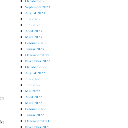
Oktober 2023
September 2023
August 2023
Juli 2023
Juni 2023
April 2023
März 2023
Februar 2023
Januar 2023
Dezember 2022
November 2022
Oktober 2022
August 2022
Juli 2022
Juni 2022
Mai 2022
April 2022
en
März 2022
Februar 2022
Januar 2022
Dezember 2021
kt
November 2021