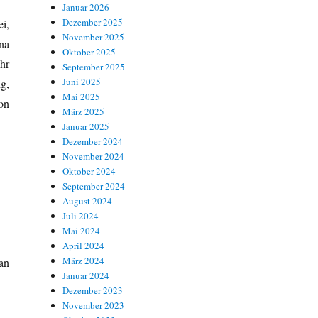
Januar 2026
Dezember 2025
i,
November 2025
na
Oktober 2025
hr
September 2025
Juni 2025
g,
Mai 2025
on
März 2025
Januar 2025
Dezember 2024
November 2024
Oktober 2024
September 2024
August 2024
Juli 2024
Mai 2024
April 2024
März 2024
an
Januar 2024
Dezember 2023
November 2023