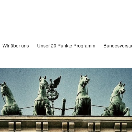
Wir über uns
Unser 20 Punkte Programm
Bundesvorsta