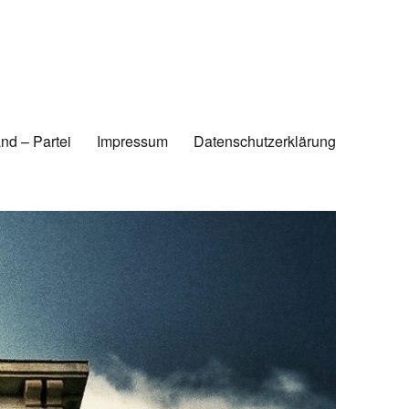
nd – Partei
Impressum
Datenschutzerklärung