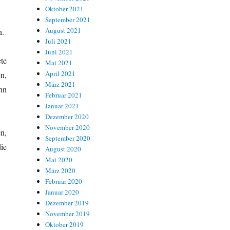
Oktober 2021
September 2021
August 2021
n.
Juli 2021
Juni 2021
te
Mai 2021
April 2021
n,
März 2021
nn
Februar 2021
Januar 2021
Dezember 2020
November 2020
n,
September 2020
ie
August 2020
Mai 2020
März 2020
Februar 2020
,
Januar 2020
Dezember 2019
November 2019
Oktober 2019