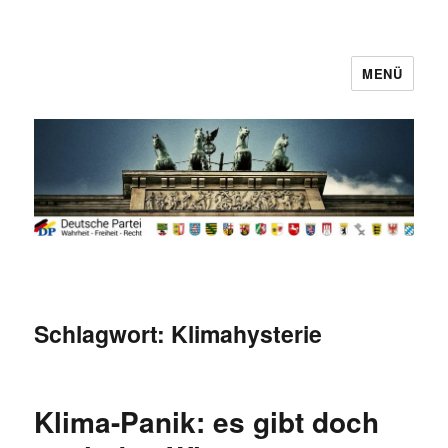
MENÜ
Deutsche Partei
Schlagwort:
Klimahysterie
Klima-Panik: es gibt doch