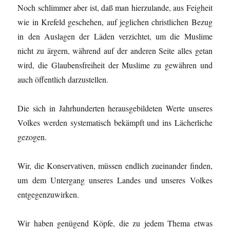
Noch schlimmer aber ist, daß man hierzulande, aus Feigheit
wie in Krefeld geschehen, auf jeglichen christlichen Bezug
in den Auslagen der Läden verzichtet, um die Muslime
nicht zu ärgern, während auf der anderen Seite alles getan
wird, die Glaubensfreiheit der Muslime zu gewähren und
auch öffentlich darzustellen.
Die sich in Jahrhunderten herausgebildeten Werte unseres
Volkes werden systematisch bekämpft und ins Lächerliche
gezogen.
Wir, die Konservativen, müssen endlich zueinander finden,
um dem Untergang unseres Landes und unseres Volkes
entgegenzuwirken.
Wir haben genügend Köpfe, die zu jedem Thema etwas