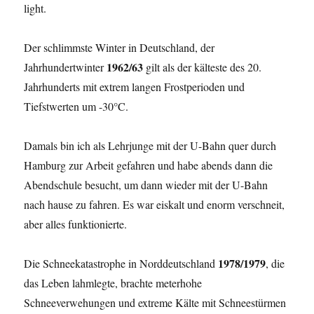
light.
Der schlimmste Winter in Deutschland, der
1962/63
Jahrhundertwinter
gilt als der kälteste des 20.
Jahrhunderts mit extrem langen Frostperioden und
Tiefstwerten um -30°C.
Damals bin ich als Lehrjunge mit der U-Bahn quer durch
Hamburg zur Arbeit gefahren und habe abends dann die
Abendschule besucht, um dann wieder mit der U-Bahn
nach hause zu fahren. Es war eiskalt und enorm verschneit,
aber alles funktionierte.
1978/1979
Die Schneekatastrophe in Norddeutschland
, die
das Leben lahmlegte, brachte meterhohe
Schneeverwehungen und extreme Kälte
mit Schneestürmen