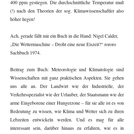
400 ppm gestiegen. Die durchschnittliche Temperatur muß
(!) nach den Theorien der sog. Klimawissenschaftler also
höher liegen!
Ach, gerade fällt mir ein Buch in die Hand: Nigel Calder,
„Die Wettermaschine – Droht eine neue Eiszeit?“ rororo
Sachbuch 1974.
Beitrag zum Buch: Meteorologie und Klimatologie sind
Wissenschaften mit ganz praktischen Aspekten. Sie gehen
uns alle an. Der Landwirt wie der Industrielle, der
Verkehrsspezialist wie der Urlauber, der Staatsmann wie der
arme Eingeborene einer Hungerzone – für sie alle ist es von
Bedeutung zu wissen, wie Klima und Wetter sich zu ihren
Lebzeiten entwickeln werden. Und es mag für alle
interessant sein, darüber hinaus zu erfahren, wie es in