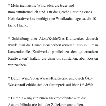
* Mehr ineffiziente Windräder, die teuer und
umweltunfreundlich sind. Für die gleiche Leistung eines
Kohlekraftwerkes benötigt eine Windkraftanlage ca. die 10-
fache Fläche.
* Schließung aller Atom/Kohle/Gas-Kraftwerke, dadurch
würde man die Grundlastsicherheit verlieren, also muß man
konventionelle Kraftwerke parallel zu den „alternativen
Kraftwerken“ halten, die dann oft stillstehen, aber Kosten
verursachen.
* Durch Wind/Solar/Wasser-Kraftwerke und durch Öko-
Wasserstoff erhöht sich der Strompreis auf über 1 € /kWh
* Durch Zwang zur teuren Elektromobilität wird die
Automobilindustrie inkl. der Zulieferer stranguliert.