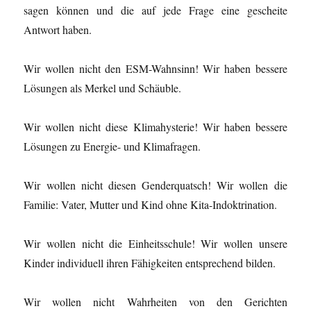
sagen können und die auf jede Frage eine gescheite
Antwort haben.
Wir wollen nicht den ESM-Wahnsinn! Wir haben bessere
Lösungen als Merkel und Schäuble.
Wir wollen nicht diese Klimahysterie! Wir haben bessere
Lösungen zu Energie- und Klimafragen.
Wir wollen nicht diesen Genderquatsch! Wir wollen die
Familie: Vater, Mutter und Kind ohne Kita-Indoktrination.
Wir wollen nicht die Einheitsschule! Wir wollen unsere
Kinder individuell ihren Fähigkeiten entsprechend bilden.
Wir wollen nicht Wahrheiten von den Gerichten