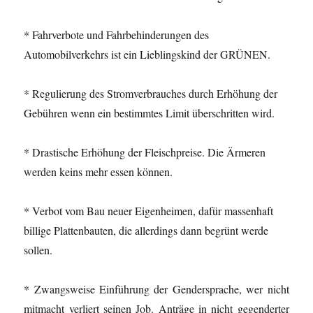
* Fahrverbote und Fahrbehinderungen des
Automobilverkehrs ist ein Lieblingskind der GRÜNEN.
* Regulierung des Stromverbrauches durch Erhöhung der
Gebühren wenn ein bestimmtes Limit überschritten wird.
* Drastische Erhöhung der Fleischpreise. Die Ärmeren
werden keins mehr essen können.
* Verbot vom Bau neuer Eigenheimen, dafür massenhaft
billige Plattenbauten, die allerdings dann begrünt werde
sollen.
* Zwangsweise Einführung der Gendersprache, wer nicht
mitmacht verliert seinen Job. Anträge in nicht gegenderter