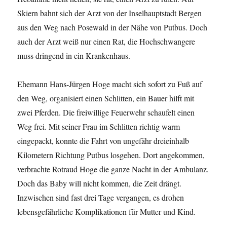
Skiern bahnt sich der Arzt von der Inselhauptstadt Bergen
aus den Weg nach Posewald in der Nähe von Putbus. Doch
auch der Arzt weiß nur einen Rat, die Hochschwangere
muss dringend in ein Krankenhaus.
Ehemann Hans-Jürgen Hoge macht sich sofort zu Fuß auf
den Weg, organisiert einen Schlitten, ein Bauer hilft mit
zwei Pferden. Die freiwillige Feuerwehr schaufelt einen
Weg frei. Mit seiner Frau im Schlitten richtig warm
eingepackt, konnte die Fahrt von ungefähr dreieinhalb
Kilometern Richtung Putbus losgehen. Dort angekommen,
verbrachte Rotraud Hoge die ganze Nacht in der Ambulanz.
Doch das Baby will nicht kommen, die Zeit drängt.
Inzwischen sind fast drei Tage vergangen, es drohen
lebensgefährliche Komplikationen für Mutter und Kind.