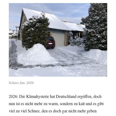
Schnee Jan. 2026
2026: Die Klimahysterie hat Deutschland ergriffen, doch
nun ist es nicht mehr zu warm, sondern zu kalt und es gibt
viel zu viel Schnee, den es doch gar nicht mehr geben