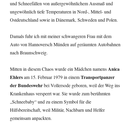
und Schneefällen von außergewöhnlichem Ausmaß und
ungewöhnlich tiefe Temperaturen in Nord-, Mittel- und
Ostdeutschland sowie in Dänemark, Schweden und Polen.
Damals fuhr ich mit meiner schwangeren Frau mit dem
Auto von Hannoversch Münden auf geräumten Autobahnen
nach Braunschweig.
Anica
Mitten in diesem Chaos wurde ein Mädchen namens
Ehlers
Transportpanzer
am 15. Februar 1979 in einem
der Bundeswehr
bei Vollersode geboren, weil der Weg ins
Krankenhaus versperrt war. Sie wurde zum berühmten
„Schneebaby“ und zu einem Symbol für die
Hilfsbereitschaft, weil Militär, Nachbarn und Helfer
gemeinsam anpackten.