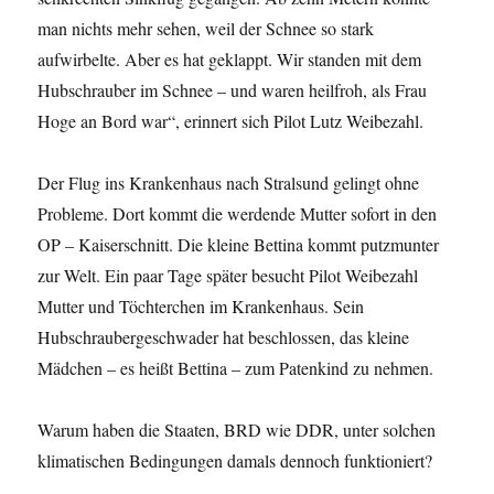
man nichts mehr sehen, weil der Schnee so stark
aufwirbelte. Aber es hat geklappt. Wir standen mit dem
Hubschrauber im Schnee – und waren heilfroh, als Frau
Hoge an Bord war“, erinnert sich Pilot Lutz Weibezahl.
Der Flug ins Krankenhaus nach Stralsund gelingt ohne
Probleme. Dort kommt die werdende Mutter sofort in den
OP – Kaiserschnitt. Die kleine Bettina kommt putzmunter
zur Welt. Ein paar Tage später besucht Pilot Weibezahl
Mutter und Töchterchen im Krankenhaus. Sein
Hubschraubergeschwader hat beschlossen, das kleine
Mädchen – es heißt Bettina – zum Patenkind zu nehmen.
Warum haben die Staaten, BRD wie DDR, unter solchen
klimatischen Bedingungen damals dennoch funktioniert?