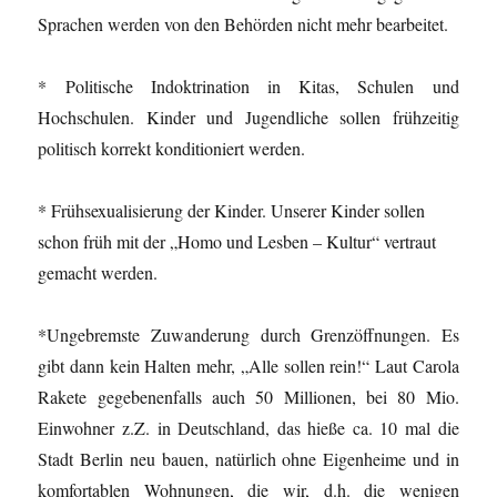
Sprachen werden von den Behörden nicht mehr bearbeitet.
* Politische Indoktrination in Kitas, Schulen und
Hochschulen. Kinder und Jugendliche sollen frühzeitig
politisch korrekt konditioniert werden.
* Frühsexualisierung der Kinder. Unserer Kinder sollen
schon früh mit der „Homo und Lesben – Kultur“ vertraut
gemacht werden.
*Ungebremste Zuwanderung durch Grenzöffnungen. Es
gibt dann kein Halten mehr, „Alle sollen rein!“ Laut Carola
Rakete gegebenenfalls auch 50 Millionen, bei 80 Mio.
Einwohner z.Z. in Deutschland, das hieße ca. 10 mal die
Stadt Berlin neu bauen, natürlich ohne Eigenheime und in
komfortablen Wohnungen, die wir, d.h. die wenigen