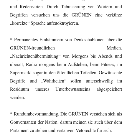
und Redensarten. Durch Tabuisierung von Wörtern und
Begriffen versuchen uns die GRÜNEN eine verkürze
„korrekte“ Sprache aufzuoktroyieren.
* Permanentes Einhämmern von Denkschablonen über die
GRÜNEN-freundlichen Medien.
„Nachrichtenübermittlung“ von Morgens bis Abends und
überall, Radio morgens beim Aufstehen, beim Fitness, im
Supermarkt sogar in den öffentlichen Toiletten. Gewünschte
Begriffe und „Wahrheiten“ sollen unterschwellig im
Residuum unseres Unterbewusstseins abgespeichert
werden.
* Rundumbevormundung. Die GRÜNEN verstehen sich als
Gouvernanten der Nation, darum meinen sie auch über dem
Parlament zu stehen und verlangen Vetorechte für sich.