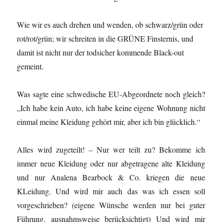
Wie wir es auch drehen und wenden, ob schwarz/grün oder
rot/rot/grün; wir schreiten in die GRÜNE Finsternis, und
damit ist nicht nur der todsicher kommende Black-out
gemeint.
Was sagte eine schwedische EU-Abgeordnete noch gleich?
„Ich habe kein Auto, ich habe keine eigene Wohnung nicht
einmal meine Kleidung gehört mir, aber ich bin glücklich.“
Alles wird zugeteilt! – Nur wer teilt zu? Bekomme ich
immer neue Kleidung oder nur abgetragene alte Kleidung
und nur Analena Bearbock & Co. kriegen die neue
KLeidung. Und wird mir auch das was ich essen soll
vorgeschrieben? (eigene Wünsche werden nur bei guter
Führung, ausnahmsweise berücksichtigt) Und wird mir