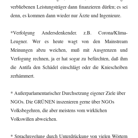
verbliebenen Leistungsträger dann finanzieren dürfen; es sei
denn, es kommen dann wieder nur Ärzte und Ingenieure.
*Verfolgung Andersdenkender. z.B. Corona/Klima-
Leugner. Wer es heute wagt von den Mainstream
Meinungen abzu weichen, muß mit Ausgrenzen und
Verfogung rechnen, ja er hat sogar zu befürchten, daß ihm
die Antifa den Schädel einschlägt oder die Kniescheiben
zerhämmert.
* Außerparlamentarischer Durchsetzung eigener Ziele über
NGOs. Die GRÜNEN inszenieren gerne über NGOs
Volksbegehren, die aber meistens vom wirklichen
Volkswillen abweichen.
* Sprachregelung durch Unterdrückung von vielen Wörtern