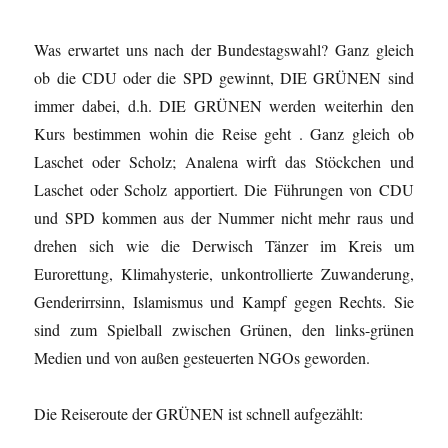
Was erwartet uns nach der Bundestagswahl? Ganz gleich
ob die CDU oder die SPD gewinnt, DIE GRÜNEN sind
immer dabei, d.h. DIE GRÜNEN werden weiterhin den
Kurs bestimmen wohin die Reise geht . Ganz gleich ob
Laschet oder Scholz; Analena wirft das Stöckchen und
Laschet oder Scholz apportiert. Die Führungen von CDU
und SPD kommen aus der Nummer nich
t
mehr raus und
drehen sich wie die Derwisch Tänzer im Kreis um
Eurorettung, Klimahysterie, unkontrollierte Zuwanderung,
Genderirrsinn, Islamismus und Kampf gegen Rechts. Sie
sind zum Spielball zwischen Grünen, den links-grünen
Medien und von außen gesteuerten NGOs geworden.
Die Reiseroute der GRÜNEN ist schnell aufgezählt: