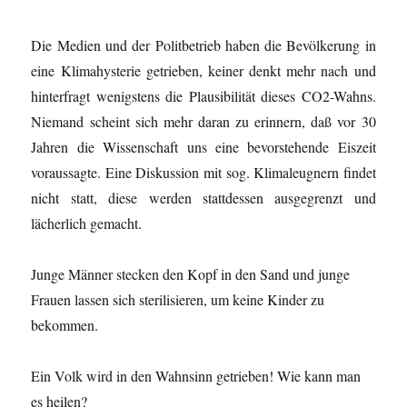
Die Medien und der Politbetrieb haben die Bevölkerung in
eine Klimahysterie getrieben, keiner denkt mehr nach und
hinterfragt wenigstens die Plausibilität dieses CO2-Wahns.
Niemand scheint sich mehr daran zu erinnern, daß vor 30
Jahren die Wissenschaft uns eine bevorstehende Eiszeit
voraussagte. Eine Diskussion mit sog. Klimaleugnern findet
nicht statt, diese werden stattdessen ausgegrenzt und
lächerlich gemacht.
Junge Männer stecken den Kopf in den Sand und junge
Frauen lassen sich sterilisieren, um keine Kinder zu
bekommen.
Ein Volk wird in den Wahnsinn getrieben! Wie kann man
es heilen?