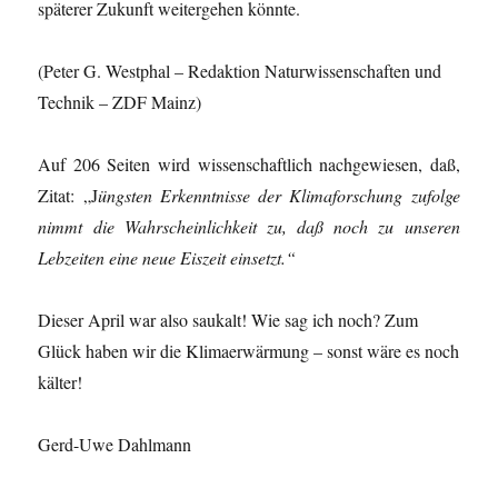
späterer Zukunft weitergehen könnte.
(Peter G. Westphal – Redaktion Naturwissenschaften und
Technik – ZDF Mainz)
Auf 206 Seiten wird wissenschaftlich nachgewiesen, daß,
Zitat: „J
üngsten Erkenntnisse der Klimaforschung zufolge
nimmt die Wahrscheinlichkeit zu, daß noch zu unseren
Lebzeiten eine neue Eiszeit einsetzt.“
Dieser April war also saukalt! Wie sag ich noch? Zum
Glück haben wir die Klimaerwärmung – sonst wäre es noch
kälter!
Gerd-Uwe Dahlmann