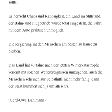
sollte.
Es herrscht Chaos und Ratlosigkeit, ein Land im Stillstand,
der Bahn- und Flugbetrieb wurde total eingestellt, die Fahrt
mit dem Auto praktisch unmöglich.
Die Regierung rät den Menschen am besten zu hause zu
bleiben.
Das Land hat 47 Jahre nach der letzten Winterkatastrophe
verlernt mit solchen Wetterereignissen umzugehen, auch die
Menschen scheinen zur Selbsthilfe nicht mehr fähig, dann
der Staat kümmert sich ja um alles(!?).
(Gerd-Uwe Dahlmann)