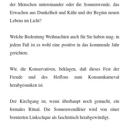
der Menschen untereinander oder die Sonnenwende, das
Erwachen aus Dunkelheit und Kälte und der Beginn neuen
Lebens im Licht?
Welche Bedeutung Weihnachten auch für Sie haben mag, in
jedem Fall ist es wohl eine positive in das kommende Jahr
gerichtete.
Wir, die Konservativen, beklagen, daß dieses Fest der
Freude und des Hoffens zum Konsumkarneval
herabgesunken ist.
Der Kirchgang ist, wenn überhaupt noch gemacht, ein
formales Ritual. Die Sonnenwendfeier wird von einer
bornierten Linksclique als faschistisch herabgewürdigt.