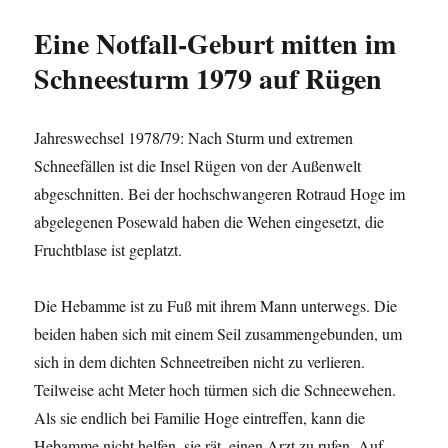
Eine Notfall-Geburt mitten im
Schneesturm 1979 auf Rügen
Jahreswechsel 1978/79: Nach Sturm und extremen
Schneefällen ist die Insel Rügen von der Außenwelt
abgeschnitten. Bei der hochschwangeren Rotraud Hoge im
abgelegenen Posewald haben die Wehen eingesetzt, die
Fruchtblase ist geplatzt.
Die Hebamme ist zu Fuß mit ihrem Mann unterwegs. Die
beiden haben sich mit einem Seil zusammengebunden, um
sich in dem dichten Schneetreiben nicht zu verlieren.
Teilweise acht Meter hoch türmen sich die Schneewehen.
Als sie endlich bei Familie Hoge eintreffen, kann die
Hebamme nicht helfen, sie rät, einen Arzt zu rufen. Auf