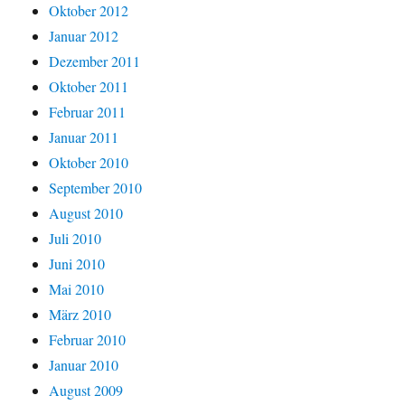
Oktober 2012
Januar 2012
Dezember 2011
Oktober 2011
Februar 2011
Januar 2011
Oktober 2010
September 2010
August 2010
Juli 2010
Juni 2010
Mai 2010
März 2010
Februar 2010
Januar 2010
August 2009