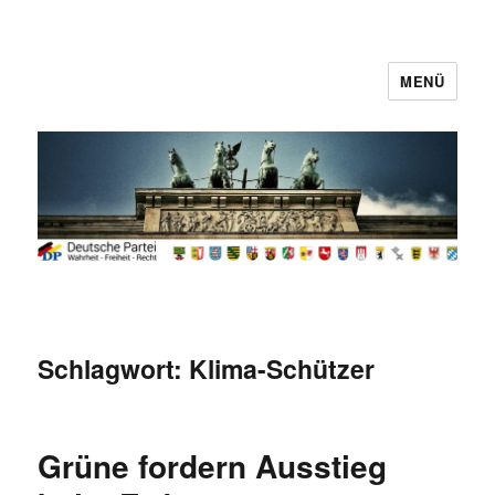
MENÜ
Deutsche Partei
Schlagwort:
Klima-Schützer
Grüne fordern Ausstieg