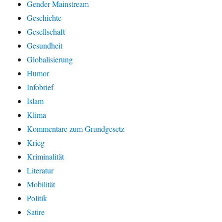
Gender Mainstream
Geschichte
Gesellschaft
Gesundheit
Globalisierung
Humor
Infobrief
Islam
Klima
Kommentare zum Grundgesetz
Krieg
Kriminalität
Literatur
Mobilität
Politik
Satire