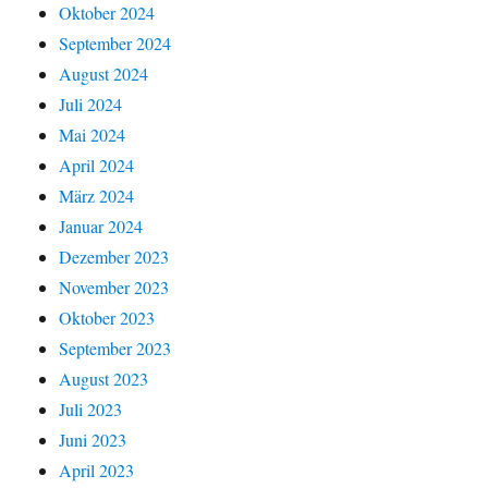
Oktober 2024
September 2024
August 2024
Juli 2024
Mai 2024
April 2024
März 2024
Januar 2024
Dezember 2023
November 2023
Oktober 2023
September 2023
August 2023
Juli 2023
Juni 2023
April 2023