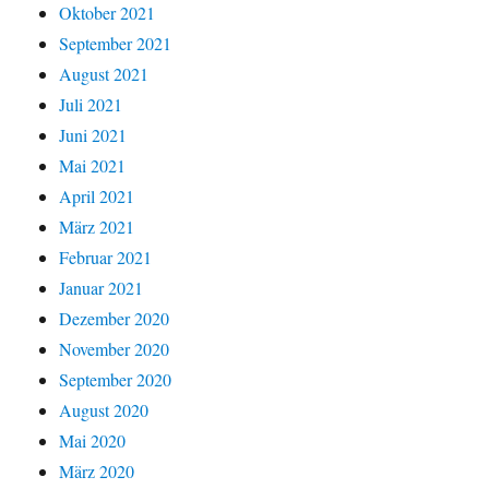
Oktober 2021
September 2021
August 2021
Juli 2021
Juni 2021
Mai 2021
April 2021
März 2021
Februar 2021
Januar 2021
Dezember 2020
November 2020
September 2020
August 2020
Mai 2020
März 2020