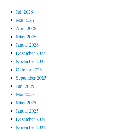
Juli 2026
Mai 2026
April 2026
März 2026
Januar 2026
Dezember 2025
November 2025
Oktober 2025
September 2025
Juni 2025
Mai 2025
März 2025
Januar 2025
Dezember 2024
November 2024