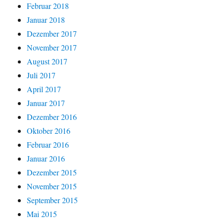
Februar 2018
Januar 2018
Dezember 2017
November 2017
August 2017
Juli 2017
April 2017
Januar 2017
Dezember 2016
Oktober 2016
Februar 2016
Januar 2016
Dezember 2015
November 2015
September 2015
Mai 2015