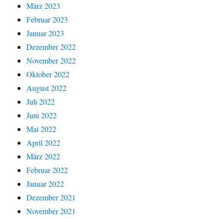
März 2023
Februar 2023
Januar 2023
Dezember 2022
November 2022
Oktober 2022
August 2022
Juli 2022
Juni 2022
Mai 2022
April 2022
März 2022
Februar 2022
Januar 2022
Dezember 2021
November 2021