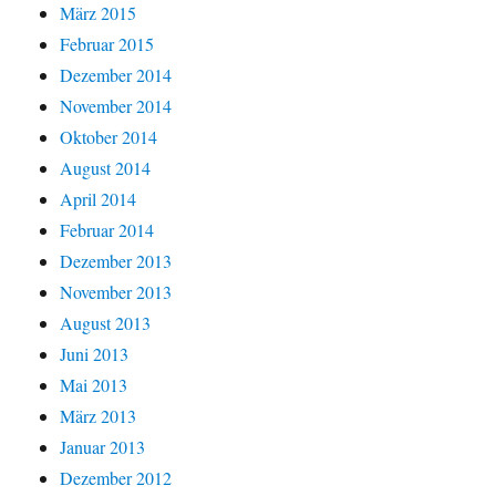
März 2015
Februar 2015
Dezember 2014
November 2014
Oktober 2014
August 2014
April 2014
Februar 2014
Dezember 2013
November 2013
August 2013
Juni 2013
Mai 2013
März 2013
Januar 2013
Dezember 2012