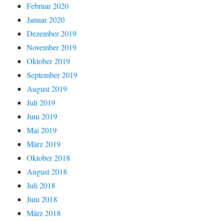
Februar 2020
Januar 2020
Dezember 2019
November 2019
Oktober 2019
September 2019
August 2019
Juli 2019
Juni 2019
Mai 2019
März 2019
Oktober 2018
August 2018
Juli 2018
Juni 2018
März 2018