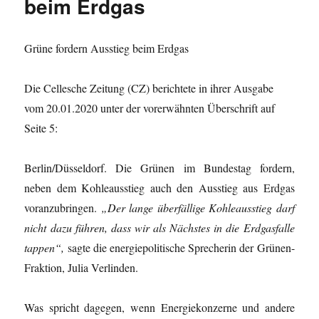
beim Erdgas
Grüne fordern Ausstieg beim Erdgas
Die Cellesche Zeitung (CZ) berichtete in ihrer Ausgabe
vom 20.01.2020 unter der vorerwähnten Überschrift auf
Seite 5:
Berlin/Düsseldorf. Die Grünen im Bundestag fordern,
neben dem Kohleausstieg auch den Ausstieg aus Erdgas
voranzubringen.
„Der lange überfällige Kohleausstieg darf
nicht dazu führen, dass wir als Nächstes in die Erdgasfalle
tappen“,
sagte die energiepolitische Sprecherin der Grünen-
Fraktion, Julia Verlinden.
Was spricht dagegen, wenn Energiekonzerne und andere