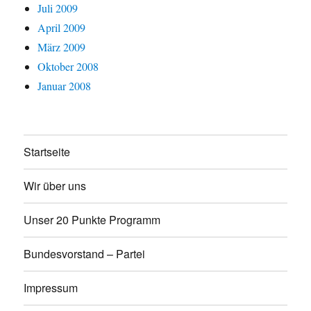
Juli 2009
April 2009
März 2009
Oktober 2008
Januar 2008
Startseite
Wir über uns
Unser 20 Punkte Programm
Bundesvorstand – Partei
Impressum