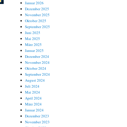
Januar 2026
Dezember 2025
November 2025
Oktober 2025
September 2025
Juni 2025
Mai 2025
März 2025
Januar 2025
Dezember 2024
November 2024
Oktober 2024
September 2024
August 2024
Juli 2024
Mai 2024
April 2024
März 2024
Januar 2024
Dezember 2023
November 2023