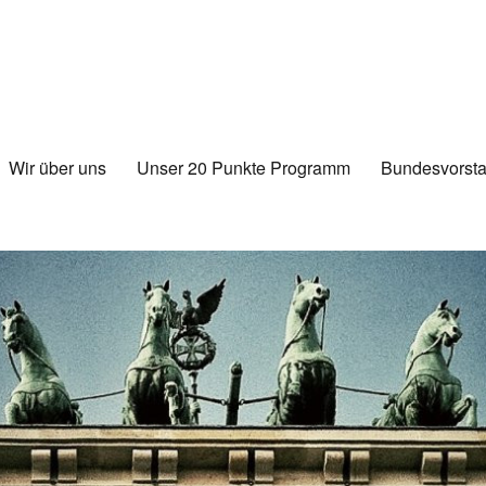
Wir über uns
Unser 20 Punkte Programm
Bundesvorsta