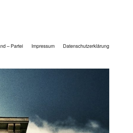
nd – Partei
Impressum
Datenschutzerklärung