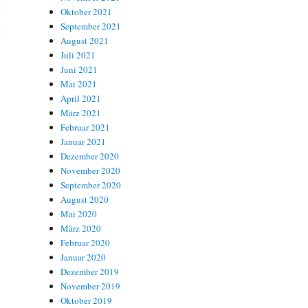
Oktober 2021
September 2021
August 2021
Juli 2021
Juni 2021
Mai 2021
April 2021
März 2021
Februar 2021
Januar 2021
Dezember 2020
November 2020
September 2020
August 2020
Mai 2020
März 2020
Februar 2020
Januar 2020
Dezember 2019
November 2019
Oktober 2019