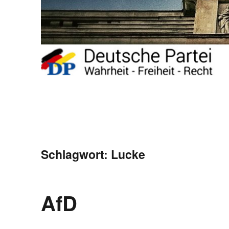
Schlagwort:
Lucke
AfD