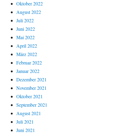
Oktober 2022
August 2022
Juli 2022
Juni 2022
Mai 2022
April 2022
März 2022
Februar 2022
Januar 2022
Dezember 2021
November 2021
Oktober 2021
September 2021
August 2021
Juli 2021
Juni 2021