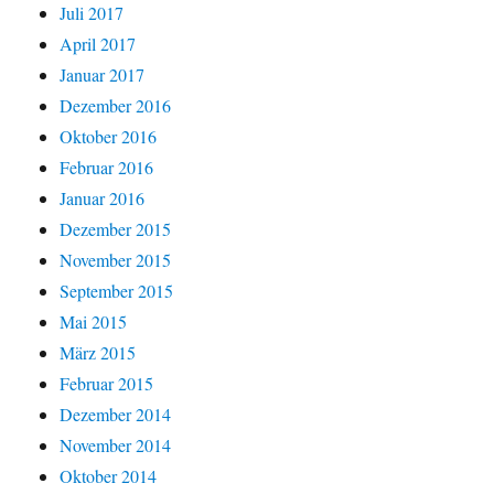
Juli 2017
April 2017
Januar 2017
Dezember 2016
Oktober 2016
Februar 2016
Januar 2016
Dezember 2015
November 2015
September 2015
Mai 2015
März 2015
Februar 2015
Dezember 2014
November 2014
Oktober 2014