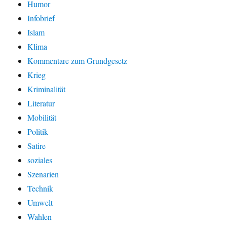
Humor
Infobrief
Islam
Klima
Kommentare zum Grundgesetz
Krieg
Kriminalität
Literatur
Mobilität
Politik
Satire
soziales
Szenarien
Technik
Umwelt
Wahlen