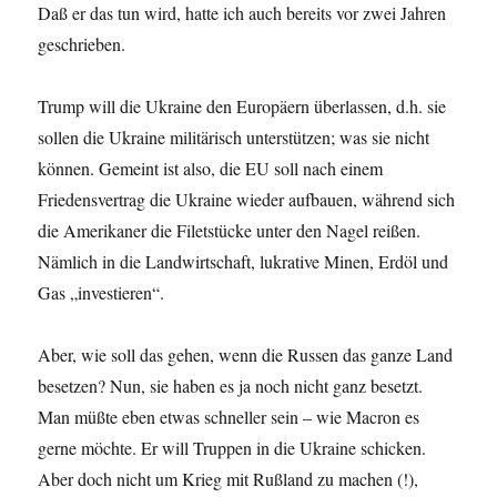
Daß er das tun wird, hatte ich auch bereits vor zwei Jahren
geschrieben.
Trump will die Ukraine den Europäern überlassen, d.h. sie
sollen die Ukraine militärisch unterstützen; was sie nicht
können. Gemeint ist also, die EU soll nach einem
Friedensvertrag die Ukraine wieder aufbauen, während sich
die Amerikaner die Filetstücke unter den Nagel reißen.
Nämlich in die Landwirtschaft, lukrative Minen, Erdöl und
Gas „investieren“.
Aber, wie soll das gehen, wenn die Russen das ganze Land
besetzen? Nun, sie haben es ja noch nicht ganz besetzt.
Man müßte eben etwas schneller sein – wie Macron es
gerne möchte. Er will Truppen in die Ukraine schicken.
Aber doch nicht um Krieg mit Rußland zu machen (!),