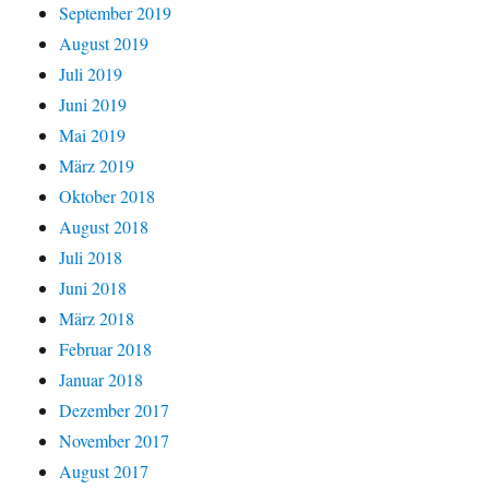
September 2019
August 2019
Juli 2019
Juni 2019
Mai 2019
März 2019
Oktober 2018
August 2018
Juli 2018
Juni 2018
März 2018
Februar 2018
Januar 2018
Dezember 2017
November 2017
August 2017