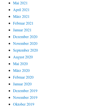
Mai 2021
April 2021
März 2021
Februar 2021
Januar 2021
Dezember 2020
November 2020
September 2020
August 2020
Mai 2020
März 2020
Februar 2020
Januar 2020
Dezember 2019
November 2019
Oktober 2019