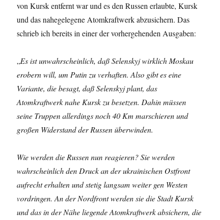
von Kursk entfernt war und es den Russen erlaubte, Kursk
und das nahegelegene Atomkraftwerk abzusichern. Das
schrieb ich bereits in einer der vorhergehenden Ausgaben:
„
Es ist unwahrscheinlich, daß Selenskyj wirklich Moskau
erobern will, um Putin zu verhaften. Also gibt es eine
Variante, die besagt, daß Selenskyj plant, das
Atomkraftwerk nahe Kursk zu besetzen. Dahin müssen
seine Truppen allerdings noch 40 Km marschieren und
großen Widerstand der Russen überwinden.
Wie werden die Russen nun reagieren? Sie werden
wahrscheinlich den Druck an der ukrainischen Ostfront
aufrecht erhalten und stetig langsam weiter gen Westen
vordringen. An der Nordfront werden sie die Stadt Kursk
und das in der Nähe liegende Atomkraftwerk absichern, die