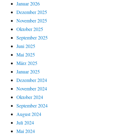
Januar 2026
Dezember 2025
November 2025
Oktober 2025
September 2025
Juni 2025
Mai 2025
März 2025
Januar 2025
Dezember 2024
November 2024
Oktober 2024
September 2024
August 2024
Juli 2024
Mai 2024