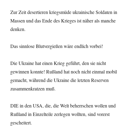
Zur Zeit desertieren kriegsmüde ukrainische Soldaten in
Massen und das Ende des Krieges ist näher als manche
denken.
Das sinnlose Blutvergießen wäre endlich vorbei!
Die Ukraine hat einen Krieg geführt, den sie nicht
gewinnen konnte! Rußland hat noch nicht einmal mobil
gemacht, während die Ukraine die letzten Reserven
zusammenkratzen muß.
DIE in den USA, die, die Welt beherrschen wollen und
Rußland in Einzelteile zerlegen wollten, sind vorerst
gescheitert.