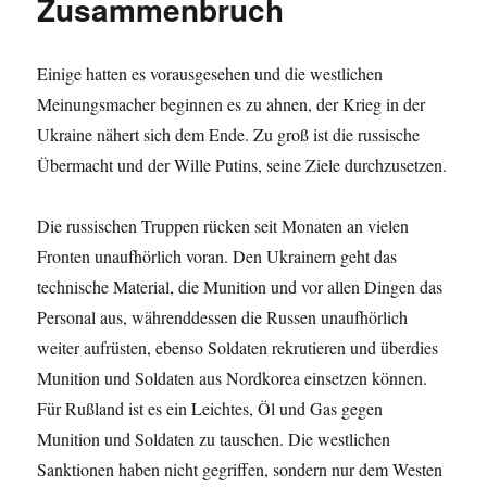
Zusammenbruch
Einige hatten es vorausgesehen und die westlichen
Meinungsmacher beginnen es zu ahnen, der Krieg in der
Ukraine nähert sich dem Ende. Zu groß ist die russische
Übermacht und der Wille Putins, seine Ziele durchzusetzen.
Die russischen Truppen rücken seit Monaten an vielen
Fronten unaufhörlich voran. Den Ukrainern geht das
technische Material, die Munition und vor allen Dingen das
Personal aus, währenddessen die Russen unaufhörlich
weiter aufrüsten, ebenso Soldaten rekrutieren und überdies
Munition und Soldaten aus Nordkorea einsetzen können.
Für Rußland ist es ein Leichtes, Öl und Gas gegen
Munition und Soldaten zu tauschen. Die westlichen
Sanktionen haben nicht gegriffen, sondern nur dem Westen