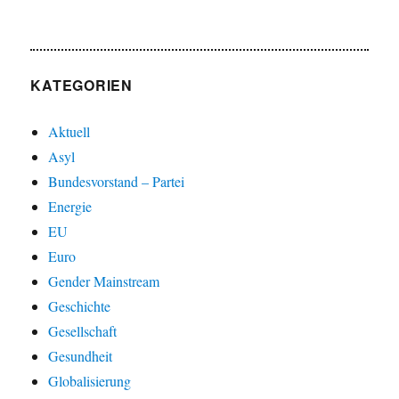
KATEGORIEN
Aktuell
Asyl
Bundesvorstand – Partei
Energie
EU
Euro
Gender Mainstream
Geschichte
Gesellschaft
Gesundheit
Globalisierung