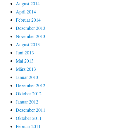
August 2014
April 2014
Februar 2014
Dezember 2013
November 2013
August 2013
Juni 2013
Mai 2013
März 2013
Januar 2013
Dezember 2012
Oktober 2012
Januar 2012
Dezember 2011
Oktober 2011
Februar 2011