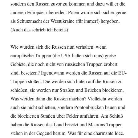
sondern den Russen zuvor zu kommen und dazu will er die
anderen Europäer überreden. Polen würde sich sicher gerne
als Schutzmacht der Westukraine (für immer!) hergeben.
(Auch das schrieb ich bereits)
Wie würden sich die Russen nun verhalten, wenn
europäische Truppen (die USA halten sich raus) große
Gebiete, die noch nicht von russischen Truppen erobert
sind, besetzen? Irgendwann werden die Russen auf die EU-
Truppen stoßen. Die werden sich hüten auf die Russen zu
schießen, sie werden nur Straßen und Brücken blockieren.
Was werden dann die Russen machen? Vielleicht werden
auch sie nicht schießen, sondern Pontonbrücken bauen und
die blockierten Straßen über Felder umfahren. Am Schluß
haben die Russen das Land besetzt und Macrons Truppen
stehen in der Gegend herum. Was für eine charmante Idee.