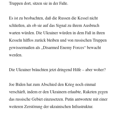
Truppen dort, sitzen sie in der Falle.
Es ist zu beobachten, daß die Russen die Kessel nicht
schließen, als ob sie auf das Signal zu ihrem Ausbruch
warten würden. Die Ukrainer würden in dem Fall in ihren
Kesseln hilflos zurück bleiben und von russischen Truppen
gewissermaßen als „Disarmed Enemy Forces“ bewacht
werden.
Die Ukrainer bräuchten jetzt dringend Hilfe – aber woher?
Joe Biden hat zum Abschied den Krieg noch einmal
verschärft, indem er den Ukrainern erlaubte, Raketen gegen
das russische Gebiet einzusetzen. Putin antwortete mit einer
weiteren Zerstörung der ukrainischen Infrastruktur.