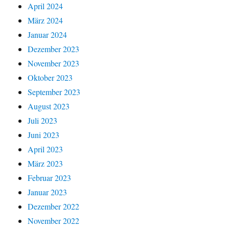
April 2024
März 2024
Januar 2024
Dezember 2023
November 2023
Oktober 2023
September 2023
August 2023
Juli 2023
Juni 2023
April 2023
März 2023
Februar 2023
Januar 2023
Dezember 2022
November 2022