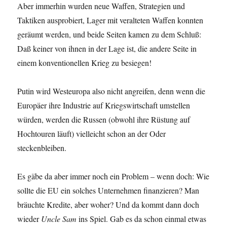
Aber immerhin wurden neue Waffen, Strategien und
Taktiken ausprobiert, Lager mit veralteten Waffen konnten
geräumt werden, und beide Seiten kamen zu dem Schluß:
Daß keiner von ihnen in der Lage ist, die andere Seite in
einem konventionellen Krieg zu besiegen!
Putin wird Westeuropa also nicht angreifen, denn wenn die
Europäer ihre Industrie auf Kriegswirtschaft umstellen
würden, werden die Russen (obwohl ihre Rüstung auf
Hochtouren läuft) vielleicht schon an der Oder
steckenbleiben.
Es gäbe da aber immer noch ein Problem – wenn doch: Wie
sollte die EU ein solches Unternehmen finanzieren? Man
bräuchte Kredite, aber woher? Und da kommt dann doch
wieder
Uncle Sam
ins Spiel. Gab es da schon einmal etwas