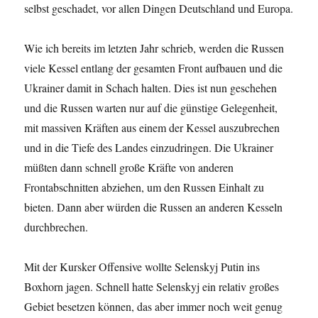
selbst geschadet, vor allen Dingen Deutschland und Europa.
Wie ich bereits im letzten Jahr schrieb, werden die Russen
viele Kessel entlang der gesamten Front aufbauen und die
Ukrainer damit in Schach halten. Dies ist nun geschehen
und die Russen warten nur auf die günstige Gelegenheit,
mit massiven Kräften aus einem der Kessel auszubrechen
und in die Tiefe des Landes einzudringen. Die Ukrainer
müßten dann schnell große Kräfte von anderen
Frontabschnitten abziehen, um den Russen Einhalt zu
bieten. Dann aber würden die Russen an anderen Kesseln
durchbrechen.
Mit der Kursker Offensive wollte Selenskyj Putin ins
Boxhorn jagen. Schnell hatte Selenskyj ein relativ großes
Gebiet besetzen können, das aber immer noch weit genug