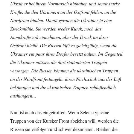
Ukrainer bei ihrem Vormarsch hinhalten und somit starke
Kräfte, die den Ukrainern an der Ostfront fehlen, an die
Nordfront binden. Damit geraten die Ukrainer in eine
Zwickmühle. Sie werden weder Kursk, noch das
Atomkraftwerk einnehmen, aber der Druck an ihrer
Ostfront bleibt. Die Russen läßt es gleichgültig, wenn die
Ukrainer ein paar ihrer Dörfer besetzt halten. Im Gegenteil,
die Ukrainer müssen die dort stationierten Truppen
versorgen. Die Russen könnten die ukrainischen Truppen
an der Nordfront festnageln, ihren Nachschub aus der Luft
bekämpfen und die ukrainischen Truppen schlußendlich
aushungern.
„
Nun ist auch das eingetroffen. Wenn Selenskyj seine
Truppen von der Kursker Front abziehen will, werden die
Russen sie verfolgen und schwer dezimieren. Bleiben die