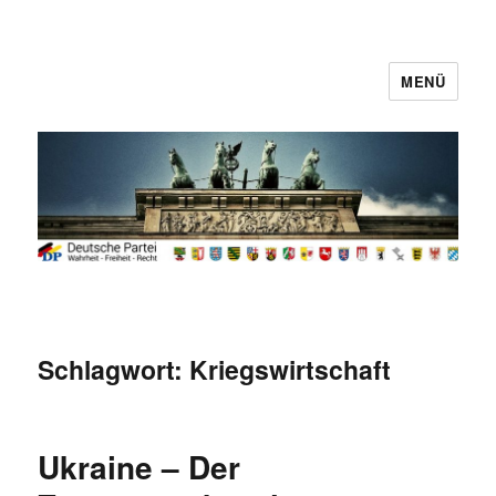
MENÜ
Deutsche Partei
Schlagwort:
Kriegswirtschaft
Ukraine – Der