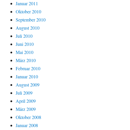
Januar 2011
Oktober 2010
September 2010
August 2010
Juli 2010
Juni 2010
Mai 2010
März 2010
Februar 2010
Januar 2010
August 2009
Juli 2009
April 2009
März 2009
Oktober 2008
Januar 2008