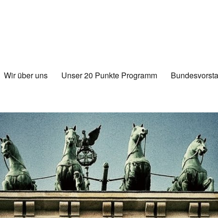
Wir über uns
Unser 20 Punkte Programm
Bundesvorsta