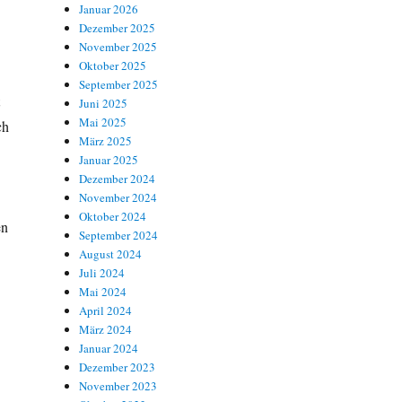
Januar 2026
Dezember 2025
November 2025
Oktober 2025
September 2025
t
Juni 2025
Mai 2025
ch
März 2025
Januar 2025
Dezember 2024
November 2024
Oktober 2024
en
September 2024
August 2024
Juli 2024
Mai 2024
April 2024
März 2024
Januar 2024
Dezember 2023
November 2023