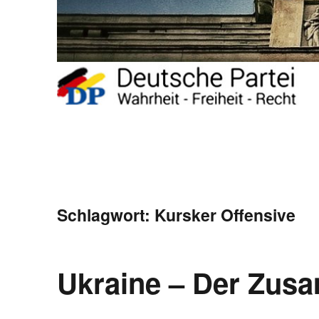
Schlagwort:
Kursker Offensive
Ukraine – Der Zu