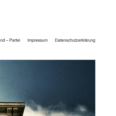
nd – Partei
Impressum
Datenschutzerklärung