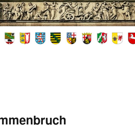
sammenbruch