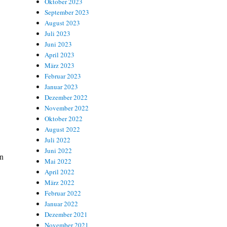
Oktober 2023
September 2023
August 2023
Juli 2023
Juni 2023
April 2023
März 2023
Februar 2023
Januar 2023
Dezember 2022
November 2022
u
Oktober 2022
August 2022
Juli 2022
Juni 2022
en
Mai 2022
April 2022
März 2022
Februar 2022
Januar 2022
Dezember 2021
November 2021