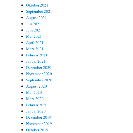
Oktober 2021
September 2021
August 2021
Juli 2021
Juni 2021
Mai 2021
April 2021
März 2021
Februar 2021
Januar 2021
Dezember 2020
November 2020
September 2020
August 2020
Mai 2020
März 2020
Februar 2020
Januar 2020
Dezember 2019
November 2019
Oktober 2019