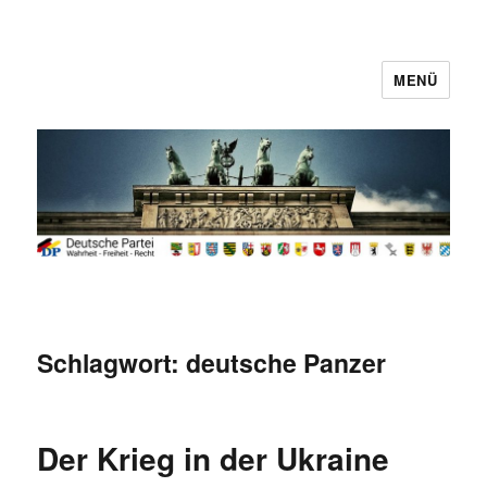
MENÜ
Deutsche Partei
Schlagwort:
deutsche Panzer
Der Krieg in der Ukraine