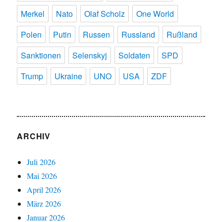
Merkel
Nato
Olaf Scholz
One World
Polen
Putin
Russen
Russland
Rußland
Sanktionen
Selenskyj
Soldaten
SPD
Trump
Ukraine
UNO
USA
ZDF
ARCHIV
Juli 2026
Mai 2026
April 2026
März 2026
Januar 2026