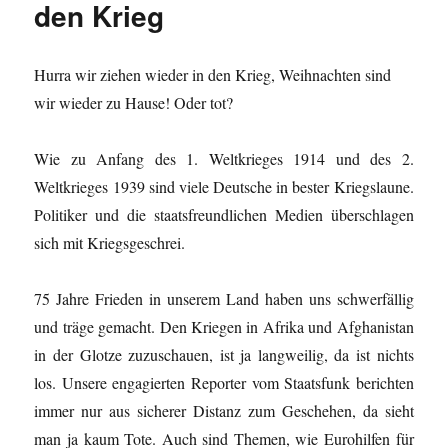
den Krieg
Hurra wir ziehen wieder in den Krieg, Weihnachten sind
wir wieder zu Hause! Oder tot?
Wie zu Anfang des 1. Weltkrieges 1914 und des 2.
Weltkrieges 1939 sind viele Deutsche in bester Kriegslaune.
Politiker und die staatsfreundlichen Medien überschlagen
sich mit Kriegsgeschrei.
75 Jahre Frieden in unserem Land haben uns schwerfällig
und träge gemacht. Den Kriegen in Afrika und Afghanistan
in der Glotze zuzuschauen, ist ja langweilig, da ist nichts
los. Unsere engagierten Reporter vom Staatsfunk berichten
immer nur aus sicherer Distanz zum Geschehen, da sieht
man ja kaum Tote. Auch sind Themen, wie Eurohilfen für