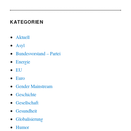
KATEGORIEN
Aktuell
Asyl
Bundesvorstand – Partei
Energie
EU
Euro
Gender Mainstream
Geschichte
Gesellschaft
Gesundheit
Globalisierung
Humor