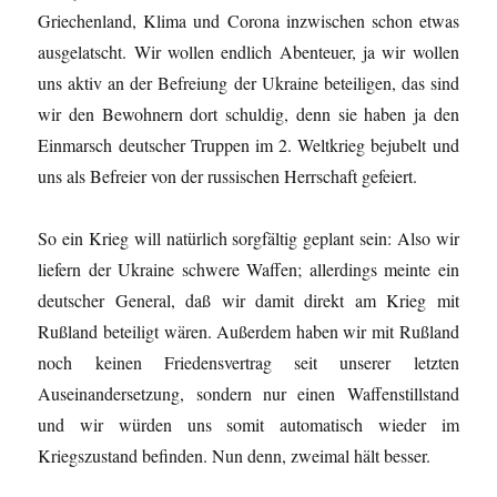
Griechenland, Klima und Corona inzwischen schon etwas
ausgelatscht. Wir wollen endlich Abenteuer, ja wir wollen
uns aktiv an der Befreiung der Ukraine beteiligen, das sind
wir den Bewohnern dort schuldig, denn sie haben ja den
Einmarsch deutscher Truppen im 2. Weltkrieg bejubelt und
uns als Befreier von der russischen Herrschaft gefeiert.
So ein Krieg will natürlich sorgfältig geplant sein: Also wir
liefern der Ukraine schwere Waffen; allerdings meinte ein
deutscher General, daß wir damit direkt am Krieg mit
Rußland beteiligt wären. Außerdem haben wir mit Rußland
noch keinen Friedensvertrag seit unserer letzten
Auseinandersetzung, sondern nur einen Waffenstillstand
und wir würden uns somit automatisch wieder im
Kriegszustand befinden. Nun denn, zweimal hält besser.