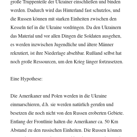
große Truppenteile der Ukrainer einschließen und binden
werden. Dadurch wird das Hinterland fast schutzlos, und
die Russen können mit starken Einheiten zwischen den
Kesseln tief in die Ukraine vordringen. Da den Ukrainern
das Material und vor allen Dingen die Soldaten ausgehen,
es werden inzwischen Jugendliche und ältere Männer
rekrutiert, ist ihre Niederlage absehbar. Rußland selbst hat
noch große Ressourcen, um den Krieg länger fortzusetzen.
Eine Hypothese:
Die Amerikaner und Polen werden in die Ukraine
einmarschieren, d.h. sie werden natürlich gerufen und
besetzen die noch nicht von den Russen eroberten Gebiete.
Entlang der Frontlinie halten die Amerikaner ca. 50 Km
Abstand zu den russischen Einheiten. Die Russen können