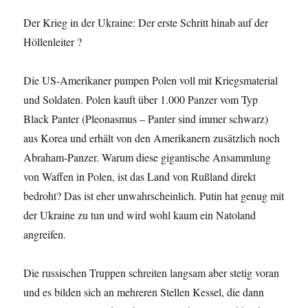
Der Krieg in der Ukraine: Der erste Schritt hinab auf der
Höllenleiter ?
Die US-Amerikaner pumpen Polen voll mit Kriegsmaterial
und Soldaten. Polen kauft über 1.000 Panzer vom Typ
Black Panter (Pleonasmus – Panter sind immer schwarz)
aus Korea und erhält von den Amerikanern zusätzlich noch
Abraham-Panzer. Warum diese gigantische Ansammlung
von Waffen in Polen, ist das Land von Rußland direkt
bedroht? Das ist eher unwahrscheinlich. Putin hat genug mit
der Ukraine zu tun und wird wohl kaum ein Natoland
angreifen.
Die russischen Truppen schreiten langsam aber stetig voran
und es bilden sich an mehreren Stellen Kessel, die dann