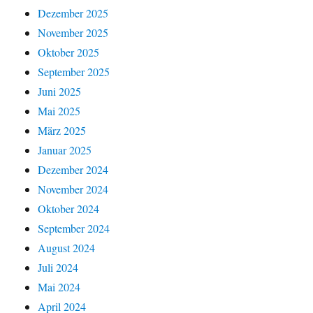
Dezember 2025
November 2025
Oktober 2025
September 2025
Juni 2025
Mai 2025
März 2025
Januar 2025
Dezember 2024
November 2024
Oktober 2024
September 2024
August 2024
Juli 2024
Mai 2024
April 2024