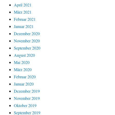
April 2021
März 2021
Februar 2021
Januar 2021
Dezember 2020
November 2020
September 2020
August 2020
Mai 2020
März 2020
Februar 2020
Januar 2020
Dezember 2019
November 2019
Oktober 2019
September 2019