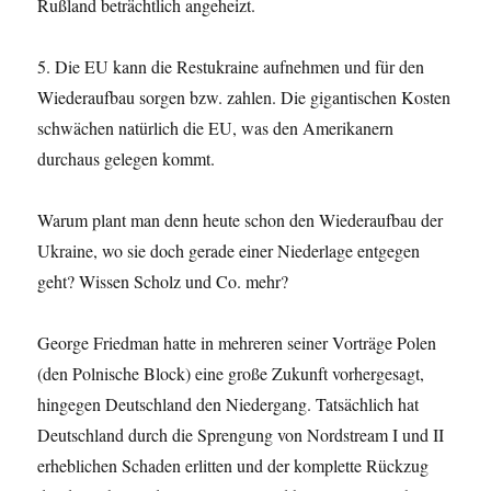
Rußland beträchtlich angeheizt.
5. Die EU kann die Restukraine aufnehmen und für den
Wiederaufbau sorgen bzw. zahlen. Die gigantischen Kosten
schwächen natürlich die EU, was den Amerikanern
durchaus gelegen kommt.
Warum plant man denn heute schon den Wiederaufbau der
Ukraine, wo sie doch gerade einer Niederlage entgegen
geht? Wissen Scholz und Co. mehr?
George Friedman hatte in mehreren seiner Vorträge Polen
(den Polnische Block) eine große Zukunft vorhergesagt,
hingegen Deutschland den Niedergang. Tatsächlich hat
Deutschland durch die Sprengung von Nordstream I und II
erheblichen Schaden erlitten und der komplette Rückzug