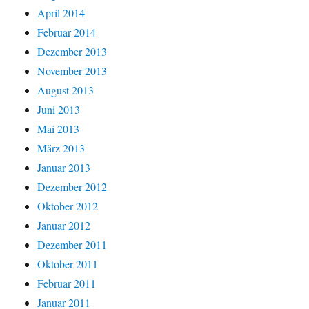
April 2014
Februar 2014
Dezember 2013
November 2013
August 2013
Juni 2013
Mai 2013
März 2013
Januar 2013
Dezember 2012
Oktober 2012
Januar 2012
Dezember 2011
Oktober 2011
Februar 2011
Januar 2011