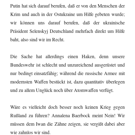
Putin hat sich darauf berufen, daß er von den Menschen der
Krim und auch in der Ostukraine um Hilfe gebeten wurde;
wir können uns darauf berufen, daß der ukrainische
Präsident Selenskyj Deutschland mehrfach direkt um Hilfe
baht, also sind wir im Recht.
Die Sache hat allerdings einen Haken, denn unsere
Bundeswehr ist schlecht und unzureichend ausgerüstet und
nur bedingt einsatzfähig; während die russische Armee mit
modernsten Waffen bestückt ist, dazu quantitativ überlegen
und zu allem Unglück noch über Atomwaffen verfügt.
Wäre es vielleicht doch besser noch keinen Krieg gegen
Rußland zu führen? Annalena Baerbock meint Nein! Wir
müssen dem Iwan die Zähne zeigen, sie vergißt dabei aber
wie zahnlos wir sind.