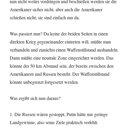
nun nicht weiter vordringen und beschießen werden sie die
Amerikaner sicher nicht, aber auch die Amerikaner
schießen nicht; sie sind einfach nur da.
Was passiert nun? Da keine der beiden Seiten in einen
direkten Krieg gegeneinander eintreten will, müßte man
verhandeln und zunächst einen Waffenstillstand aushandeln.
Dann müßte eine neutrale Zone eingerichtet werden. Das
könnte der 50 km Abstand sein, der bereits zwischen den
Amerikanern und Russen besteht. Der Waffenstillstand
könnte unbegrenzt fortgesetzt werden.
Was ergibt sich nun daraus?
1. Die Russen wären gestoppt, Putin hätte nur geringe
Landgewinne, also seine Ziele praktisch verfehlt.