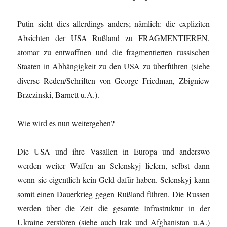
Putin sieht dies allerdings anders; nämlich: die expliziten
Absichten der USA Rußland zu FRAGMENTIEREN,
atomar zu entwaffnen und die fragmentierten russischen
Staaten in Abhängigkeit zu den USA zu überführen (siehe
diverse Reden/Schriften von George Friedman, Zbigniew
Brzezinski, Barnett u.A.).
Wie wird es nun weitergehen?
Die USA und ihre Vasallen in Europa und anderswo
werden weiter Waffen an Selenskyj liefern, selbst dann
wenn sie eigentlich kein Geld dafür haben. Selenskyj kann
somit einen Dauerkrieg gegen Rußland führen. Die Russen
werden über die Zeit die gesamte Infrastruktur in der
Ukraine zerstören (siehe auch Irak und Afghanistan u.A.)