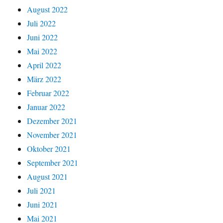
August 2022
Juli 2022
Juni 2022
Mai 2022
April 2022
März 2022
Februar 2022
Januar 2022
Dezember 2021
November 2021
Oktober 2021
September 2021
August 2021
Juli 2021
Juni 2021
Mai 2021