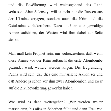
und die Bevölkerung wird weitestgehend das Land
verlassen. Aber Selenskyj will ja nicht nur die Russen aus
der Ukraine verjagen, sondern auch die Krim und die
Ostukraine zurückerobern. Dazu muß er eine gewaltige
Armee aufstellen, der Westen wird ihm dabei zur Seite
stehen.
Man muß kein Prophet sein, um vorherzusehen, daß, wenn
diese Armee vor der Krim auftaucht die erste Atombombe
gezündet wird, weitere werden folgen. Die Begründung
Putins wird sein, daß dies eine militärische Aktion sei und
daß Andere ja schon vor ihm zwei Atombomben und zwar
auf die Zivilbevölkerung geworfen haben.
Wie wird es dann weitergehen? „Wir werden weiter
marschieren, bis alles in Scherben fällt“ und dann Frau von