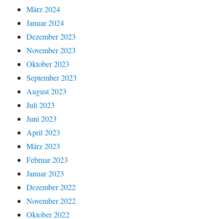
März 2024
Januar 2024
Dezember 2023
November 2023
Oktober 2023
September 2023
August 2023
Juli 2023
Juni 2023
April 2023
März 2023
Februar 2023
Januar 2023
Dezember 2022
November 2022
Oktober 2022