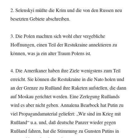
2. Selenskyi müßte die Krim und die von den Russen neu
besetzten Gebiete abschreiben.
3. Die Polen machten sich wohl eher vergebliche
Hoffnungen, einen Teil der Restukraine annektieren zu
können, was ja ein alter Traum Polens ist.
4. Die Amerikaner haben ihre Ziele wenigstens zum Teil
erreicht. Sie können die Restukraine in die Nato holen und
an der Grenze zu Rußland ihre Raketen aufstellen, die dann
auf Moskau gerichtet werden. Eine Zerlegung Rußlands
wird es aber nicht geben. Annalena Bearbock hat Putin zu
viel Propagandamaterial geliefert: „Wir sind im Krieg mit
Rußland“ u.a. und, daß deutsche Panzer wieder gegen
Rußland fahren, hat die Stimmung zu Gunsten Putins in