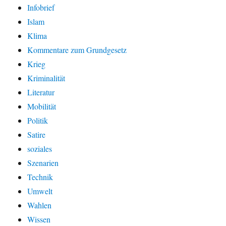
Infobrief
Islam
Klima
Kommentare zum Grundgesetz
Krieg
Kriminalität
Literatur
Mobilität
Politik
Satire
soziales
Szenarien
Technik
Umwelt
Wahlen
Wissen