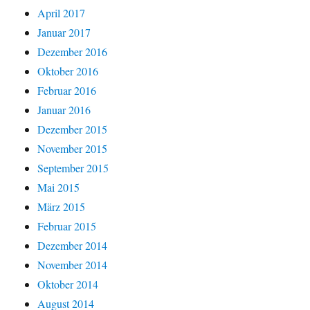
April 2017
Januar 2017
Dezember 2016
Oktober 2016
Februar 2016
Januar 2016
Dezember 2015
November 2015
September 2015
Mai 2015
März 2015
Februar 2015
Dezember 2014
November 2014
Oktober 2014
August 2014