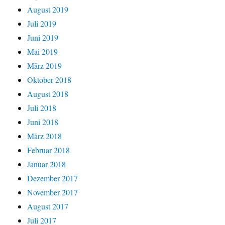
August 2019
Juli 2019
Juni 2019
Mai 2019
März 2019
Oktober 2018
August 2018
Juli 2018
Juni 2018
März 2018
Februar 2018
Januar 2018
Dezember 2017
November 2017
August 2017
Juli 2017