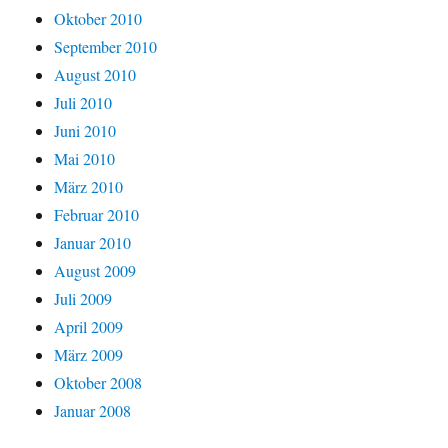
Oktober 2010
September 2010
August 2010
Juli 2010
Juni 2010
Mai 2010
März 2010
Februar 2010
Januar 2010
August 2009
Juli 2009
April 2009
März 2009
Oktober 2008
Januar 2008