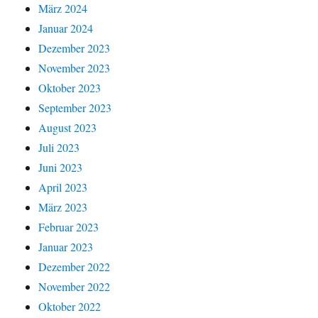
März 2024
Januar 2024
Dezember 2023
November 2023
Oktober 2023
September 2023
August 2023
Juli 2023
Juni 2023
April 2023
März 2023
Februar 2023
Januar 2023
Dezember 2022
November 2022
Oktober 2022