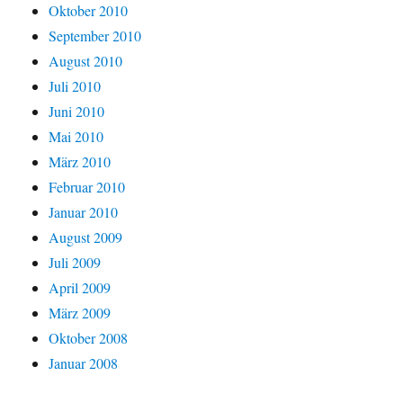
Oktober 2010
September 2010
August 2010
Juli 2010
Juni 2010
Mai 2010
März 2010
Februar 2010
Januar 2010
August 2009
Juli 2009
April 2009
März 2009
Oktober 2008
Januar 2008