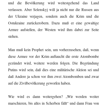
und die Bevölkerung wird weitestgehend das Land
verlassen. Aber Selenskyj will ja nicht nur die Russen aus
der Ukraine verjagen, sondern auch die Krim und die
Ostukraine zurückerobern. Dazu muß er eine gewaltige
Armee aufstellen, der Westen wird ihm dabei zur Seite
stehen.
Man muß kein Prophet sein, um vorherzusehen, daß, wenn
diese Armee vor der Krim auftaucht die erste Atombombe
gezündet wird, weitere werden folgen. Die Begründung
Putins wird sein, daß dies eine militärische Aktion sei und
daß Andere ja schon vor ihm zwei Atombomben und zwar
auf die Zivilbevölkerung geworfen haben.
Wie wird es dann weitergehen? „Wir werden weiter
marschieren, bis alles in Scherben fällt“ und dann Frau von