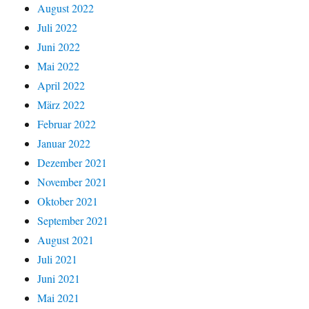
August 2022
Juli 2022
Juni 2022
Mai 2022
April 2022
März 2022
Februar 2022
Januar 2022
Dezember 2021
November 2021
Oktober 2021
September 2021
August 2021
Juli 2021
Juni 2021
Mai 2021