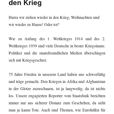
den Krieg
Hurra wir ziehen wieder in den Krieg, Weihnachten sind
wir wieder zu Hause! Oder tot?
Wie zu Anfang des 1. Weltkrieges 1914 und des 2.
Weltkrieges 1939 sind viele Deutsche in bester Kriegslaune.
Politiker und die staatsfreundlichen Medien überschlagen
sich mit Kriegsgeschrei.
75 Jahre Frieden in unserem Land haben uns schwerfällig
und träge gemacht. Den Kriegen in Afrika und Afghanistan
in der Glotze zuzuschauen, ist ja langweilig, da ist nichts
los. Unsere engagierten Reporter vom Staatsfunk berichten
immer nur aus sicherer Distanz zum Geschehen, da sieht
man ja kaum Tote. Auch sind Themen, wie Eurohilfen für