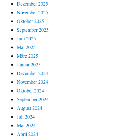
Dezember 2025
November 2025
Oktober 2025
September 2025
Juni 2025
Mai 2025
März 2025
Januar 2025
Dezember 2024
November 2024
Oktober 2024
September 2024
August 2024
Juli 2024
Mai 2024
April 2024