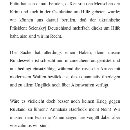
Putin hat sich darauf berufen, daß er von den Menschen der
Krim und auch in der Ostukraine um Hilfe gebeten wurde;
wir können uns darauf berufen, daß der ukrainische
Präsident Selenskyj Deutschland mehrfach direkt um Hilfe
baht, also sind wir im Recht.
Die Sache hat allerdings einen Haken, denn unsere
Bundeswehr ist schlecht und unzureichend ausgerüstet und
nur bedingt einsatzfähig; während die russische Armee mit
modernsten Waffen bestückt ist, dazu quantitativ überlegen
und zu allem Unglück noch über Atomwaffen verfügt.
Wäre es vielleicht doch besser noch keinen Krieg gegen
Rußland zu führen? Annalena Baerbock meint Nein! Wir
müssen dem Iwan die Zähne zeigen, sie vergißt dabei aber
wie zahnlos wir sind.