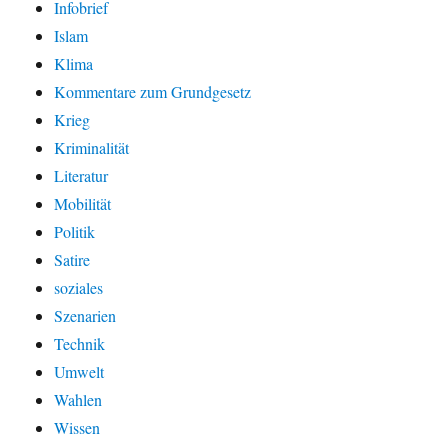
Infobrief
Islam
Klima
Kommentare zum Grundgesetz
Krieg
Kriminalität
Literatur
Mobilität
Politik
Satire
soziales
Szenarien
Technik
Umwelt
Wahlen
Wissen