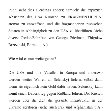
Putin sieht dies allerdings anders; nämlich: die expliziten
Absichten der USA Rußland zu FRAGMENTIEREN,
atomar zu entwaffnen und die fragmentierten russischen
Staaten in Abhängigkeit zu den USA zu überführen (siehe
diverse Reden/Schriften von George Friedman, Zbigniew
Brzezinski, Barnett u.A.).
Wie wird es nun weitergehen?
Die USA und ihre Vasallen in Europa und anderswo
werden weiter Waffen an Selenskyj liefern, selbst dann
wenn sie eigentlich kein Geld dafür haben. Selenskyj kann
somit einen Dauerkrieg gegen Rußland führen. Die Russen
werden über die Zeit die gesamte Infrastruktur in der
Ukraine zerstören (siehe auch Irak und Afghanistan u.A.)