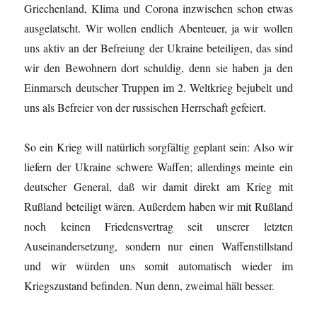
Griechenland, Klima und Corona inzwischen schon etwas
ausgelatscht. Wir wollen endlich Abenteuer, ja wir wollen
uns aktiv an der Befreiung der Ukraine beteiligen, das sind
wir den Bewohnern dort schuldig, denn sie haben ja den
Einmarsch deutscher Truppen im 2. Weltkrieg bejubelt und
uns als Befreier von der russischen Herrschaft gefeiert.
So ein Krieg will natürlich sorgfältig geplant sein: Also wir
liefern der Ukraine schwere Waffen; allerdings meinte ein
deutscher General, daß wir damit direkt am Krieg mit
Rußland beteiligt wären. Außerdem haben wir mit Rußland
noch keinen Friedensvertrag seit unserer letzten
Auseinandersetzung, sondern nur einen Waffenstillstand
und wir würden uns somit automatisch wieder im
Kriegszustand befinden. Nun denn, zweimal hält besser.