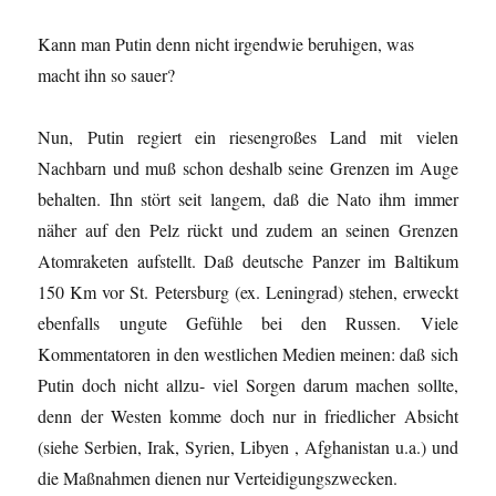
Kann man Putin denn nicht irgendwie beruhigen, was
macht ihn so sauer?
Nun, Putin regiert ein riesengroßes Land mit vielen
Nachbarn und muß schon deshalb seine Grenzen im Auge
behalten. Ihn stört seit langem, daß die Nato ihm immer
näher auf den Pelz rückt und zudem an seinen Grenzen
Atomraketen aufstellt. Daß deutsche Panzer im Baltikum
150 Km vor St. Petersburg (ex. Leningrad) stehen, erweckt
ebenfalls ungute Gefühle bei den Russen. Viele
Kommentatoren in den westlichen Medien meinen: daß sich
Putin doch nicht allzu- viel Sorgen darum machen sollte,
denn der Westen komme doch nur in friedlicher Absicht
(siehe Serbien, Irak, Syrien, Libyen , Afghanistan u.a.) und
die Maßnahmen dienen nur Verteidigungszwecken.