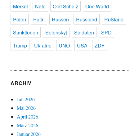
Merkel
Nato
Olaf Scholz
One World
Polen
Putin
Russen
Russland
Rußland
Sanktionen
Selenskyj
Soldaten
SPD
Trump
Ukraine
UNO
USA
ZDF
ARCHIV
Juli 2026
Mai 2026
April 2026
März 2026
Januar 2026