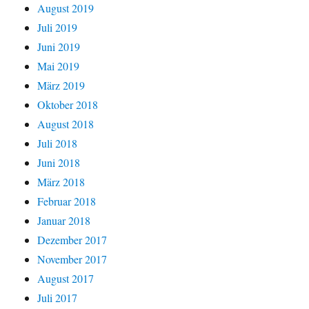
August 2019
Juli 2019
Juni 2019
Mai 2019
März 2019
Oktober 2018
August 2018
Juli 2018
Juni 2018
März 2018
Februar 2018
Januar 2018
Dezember 2017
November 2017
August 2017
Juli 2017