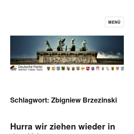
MENÜ
Deutsche Partei
Schlagwort:
Zbigniew Brzezinski
Hurra wir ziehen wieder in