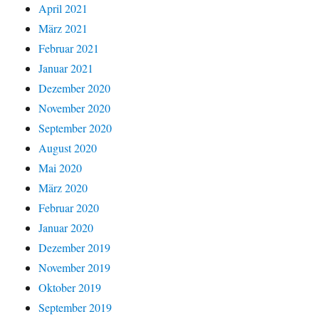
April 2021
März 2021
Februar 2021
Januar 2021
Dezember 2020
November 2020
September 2020
August 2020
Mai 2020
März 2020
Februar 2020
Januar 2020
Dezember 2019
November 2019
Oktober 2019
September 2019