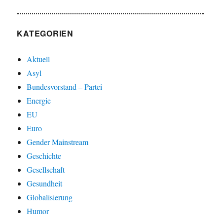
KATEGORIEN
Aktuell
Asyl
Bundesvorstand – Partei
Energie
EU
Euro
Gender Mainstream
Geschichte
Gesellschaft
Gesundheit
Globalisierung
Humor