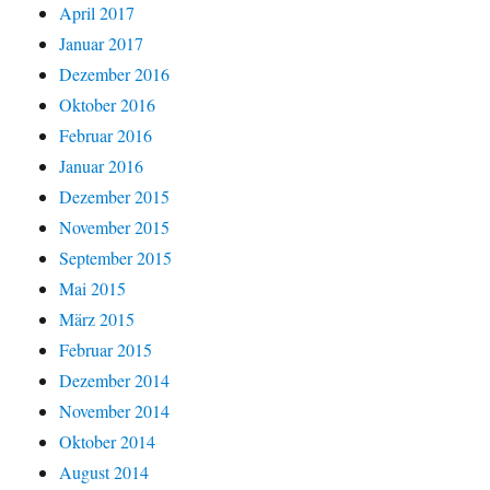
April 2017
Januar 2017
Dezember 2016
Oktober 2016
Februar 2016
Januar 2016
Dezember 2015
November 2015
September 2015
Mai 2015
März 2015
Februar 2015
Dezember 2014
November 2014
Oktober 2014
August 2014