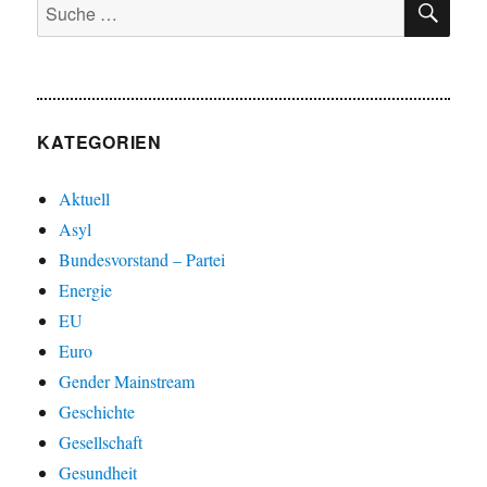
Suche
nach:
KATEGORIEN
Aktuell
Asyl
Bundesvorstand – Partei
Energie
EU
Euro
Gender Mainstream
Geschichte
Gesellschaft
Gesundheit