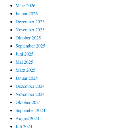
März 2026
Januar 2026
Dezember 2025
November 2025
Oktober 2025
September 2025
Juni 2025
Mai 2025
März 2025
Januar 2025
Dezember 2024
November 2024
Oktober 2024
September 2024
August 2024
Juli 2024