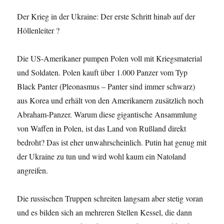
Der Krieg in der Ukraine: Der erste Schritt hinab auf der
Höllenleiter ?
Die US-Amerikaner pumpen Polen voll mit Kriegsmaterial
und Soldaten. Polen kauft über 1.000 Panzer vom Typ
Black Panter (Pleonasmus – Panter sind immer schwarz)
aus Korea und erhält von den Amerikanern zusätzlich noch
Abraham-Panzer. Warum diese gigantische Ansammlung
von Waffen in Polen, ist das Land von Rußland direkt
bedroht? Das ist eher unwahrscheinlich. Putin hat genug mit
der Ukraine zu tun und wird wohl kaum ein Natoland
angreifen.
Die russischen Truppen schreiten langsam aber stetig voran
und es bilden sich an mehreren Stellen Kessel, die dann