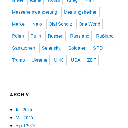
Masseneinwanderung
Meinungsfreiheit
Merkel
Nato
Olaf Scholz
One World
Polen
Putin
Russen
Russland
Rußland
Sanktionen
Selenskyj
Soldaten
SPD
Trump
Ukraine
UNO
USA
ZDF
ARCHIV
Juli 2026
Mai 2026
April 2026