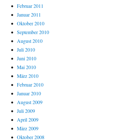
Februar 2011
Januar 2011
Oktober 2010
September 2010
August 2010
Juli 2010
Juni 2010
Mai 2010
März 2010
Februar 2010
Januar 2010
August 2009
Juli 2009
April 2009
März 2009
Oktober 2008