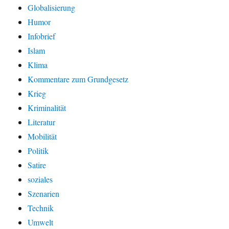
Globalisierung
Humor
Infobrief
Islam
Klima
Kommentare zum Grundgesetz
Krieg
Kriminalität
Literatur
Mobilität
Politik
Satire
soziales
Szenarien
Technik
Umwelt