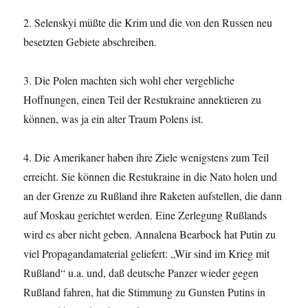
2. Selenskyi müßte die Krim und die von den Russen neu
besetzten Gebiete abschreiben.
3. Die Polen machten sich wohl eher vergebliche
Hoffnungen, einen Teil der Restukraine annektieren zu
können, was ja ein alter Traum Polens ist.
4. Die Amerikaner haben ihre Ziele wenigstens zum Teil
erreicht. Sie können die Restukraine in die Nato holen und
an der Grenze zu Rußland ihre Raketen aufstellen, die dann
auf Moskau gerichtet werden. Eine Zerlegung Rußlands
wird es aber nicht geben. Annalena Bearbock hat Putin zu
viel Propagandamaterial geliefert: „Wir sind im Krieg mit
Rußland“ u.a. und, daß deutsche Panzer wieder gegen
Rußland fahren, hat die Stimmung zu Gunsten Putins in