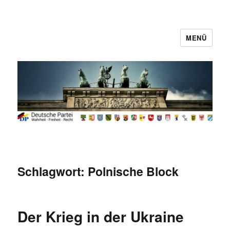
MENÜ
Deutsche Partei
Schlagwort:
Polnische Block
Der Krieg in der Ukraine