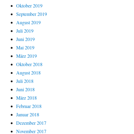
Oktober 2019
September 2019
August 2019
Juli 2019
Juni 2019
Mai 2019
März 2019
Oktober 2018
August 2018
Juli 2018
Juni 2018
März 2018
Februar 2018
Januar 2018
Dezember 2017
November 2017