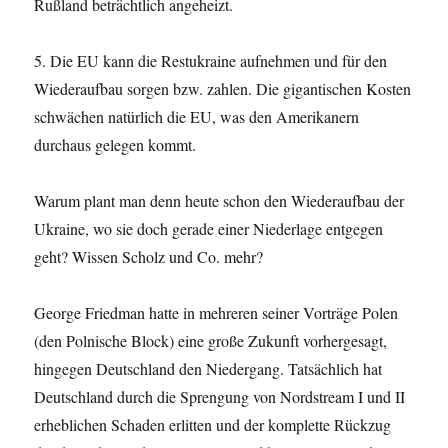
Rußland beträchtlich angeheizt.
5. Die EU kann die Restukraine aufnehmen und für den
Wiederaufbau sorgen bzw. zahlen. Die gigantischen Kosten
schwächen natürlich die EU, was den Amerikanern
durchaus gelegen kommt.
Warum plant man denn heute schon den Wiederaufbau der
Ukraine, wo sie doch gerade einer Niederlage entgegen
geht? Wissen Scholz und Co. mehr?
George Friedman hatte in mehreren seiner Vorträge Polen
(den Polnische Block) eine große Zukunft vorhergesagt,
hingegen Deutschland den Niedergang. Tatsächlich hat
Deutschland durch die Sprengung von Nordstream I und II
erheblichen Schaden erlitten und der komplette Rückzug