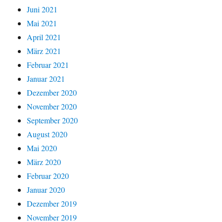
Juni 2021
Mai 2021
April 2021
März 2021
Februar 2021
Januar 2021
Dezember 2020
November 2020
September 2020
August 2020
Mai 2020
März 2020
Februar 2020
Januar 2020
Dezember 2019
November 2019