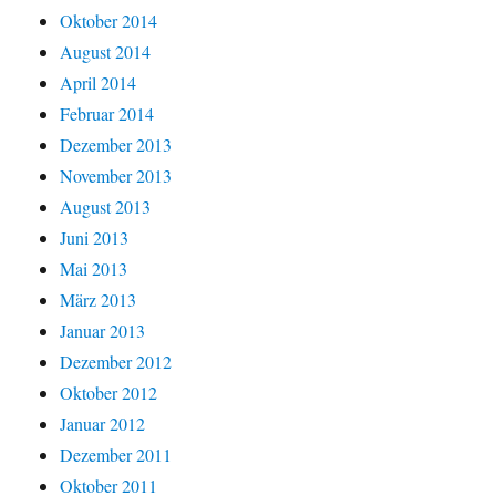
Oktober 2014
August 2014
April 2014
Februar 2014
Dezember 2013
November 2013
August 2013
Juni 2013
Mai 2013
März 2013
Januar 2013
Dezember 2012
Oktober 2012
Januar 2012
Dezember 2011
Oktober 2011