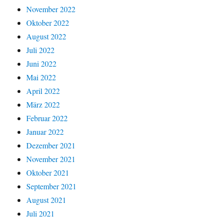
November 2022
Oktober 2022
August 2022
Juli 2022
Juni 2022
Mai 2022
April 2022
März 2022
Februar 2022
Januar 2022
Dezember 2021
November 2021
Oktober 2021
September 2021
August 2021
Juli 2021