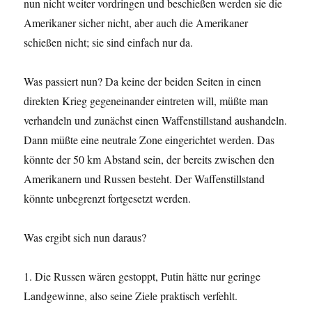
nun nicht weiter vordringen und beschießen werden sie die
Amerikaner sicher nicht, aber auch die Amerikaner
schießen nicht; sie sind einfach nur da.
Was passiert nun? Da keine der beiden Seiten in einen
direkten Krieg gegeneinander eintreten will, müßte man
verhandeln und zunächst einen Waffenstillstand aushandeln.
Dann müßte eine neutrale Zone eingerichtet werden. Das
könnte der 50 km Abstand sein, der bereits zwischen den
Amerikanern und Russen besteht. Der Waffenstillstand
könnte unbegrenzt fortgesetzt werden.
Was ergibt sich nun daraus?
1. Die Russen wären gestoppt, Putin hätte nur geringe
Landgewinne, also seine Ziele praktisch verfehlt.