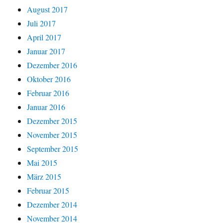
August 2017
Juli 2017
April 2017
Januar 2017
Dezember 2016
Oktober 2016
Februar 2016
Januar 2016
Dezember 2015
November 2015
September 2015
Mai 2015
März 2015
Februar 2015
Dezember 2014
November 2014