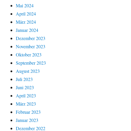
Mai 2024
April 2024
März 2024
Januar 2024
Dezember 2023
November 2023
Oktober 2023
September 2023
August 2023
Juli 2023
Juni 2023
April 2023
März 2023
Februar 2023
Januar 2023
Dezember 2022