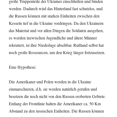
große Truppenteile der Ukrainer einschließen und binden
werden. Dadurch wird das Hinterland fast schutzlos, und
die Russen können mit starken Einheiten zwischen den
Kesseln tief in die Ukraine vordringen. Da den Ukrainern
das Material und vor allen Dingen die Soldaten ausgehen,
es werden inzwischen Jugendliche und ältere Männer
rekrutiert, ist ihre Niederlage absehbar. Rußland selbst hat
noch große Ressourcen, um den Krieg länger fortzusetzen.
Eine Hypothese:
Die Amerikaner und Polen werden in die Ukraine
einmarschieren, d.h. sie werden natürlich gerufen und
besetzen die noch nicht von den Russen eroberten Gebiete.
Entlang der Frontlinie halten die Amerikaner ca. 50 Km
Abstand zu den russischen Einheiten. Die Russen können