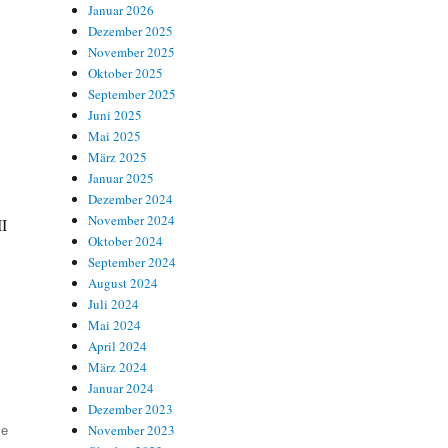
Januar 2026
Dezember 2025
November 2025
Oktober 2025
September 2025
Juni 2025
Mai 2025
März 2025
Januar 2025
Dezember 2024
November 2024
II
Oktober 2024
September 2024
August 2024
Juli 2024
Mai 2024
April 2024
März 2024
Januar 2024
Dezember 2023
le
November 2023