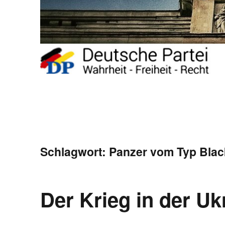
Schlagwort:
Panzer vom Typ Blac
Der Krieg in der Uk