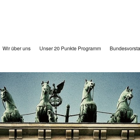
Wir über uns
Unser 20 Punkte Programm
Bundesvorsta