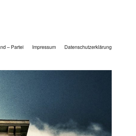
nd – Partei
Impressum
Datenschutzerklärung