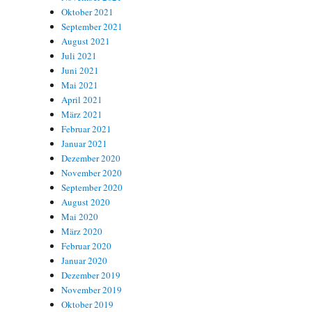
Oktober 2021
September 2021
August 2021
Juli 2021
Juni 2021
Mai 2021
April 2021
März 2021
Februar 2021
Januar 2021
Dezember 2020
November 2020
September 2020
August 2020
Mai 2020
März 2020
Februar 2020
Januar 2020
Dezember 2019
November 2019
Oktober 2019