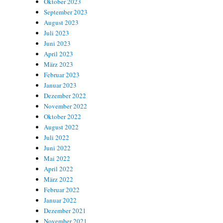
Oktober 2023
September 2023
August 2023
Juli 2023
Juni 2023
April 2023
März 2023
Februar 2023
Januar 2023
Dezember 2022
November 2022
Oktober 2022
August 2022
Juli 2022
Juni 2022
Mai 2022
April 2022
März 2022
Februar 2022
Januar 2022
Dezember 2021
November 2021