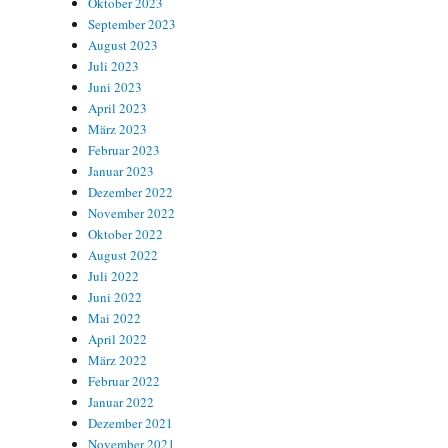
Oktober 2023
September 2023
August 2023
Juli 2023
Juni 2023
April 2023
März 2023
Februar 2023
Januar 2023
Dezember 2022
November 2022
Oktober 2022
August 2022
Juli 2022
Juni 2022
Mai 2022
April 2022
März 2022
Februar 2022
Januar 2022
Dezember 2021
November 2021