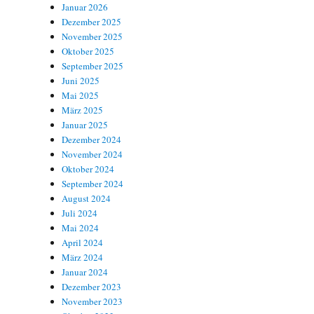
Januar 2026
Dezember 2025
November 2025
Oktober 2025
September 2025
Juni 2025
Mai 2025
März 2025
Januar 2025
Dezember 2024
November 2024
Oktober 2024
September 2024
August 2024
Juli 2024
Mai 2024
April 2024
März 2024
Januar 2024
Dezember 2023
November 2023