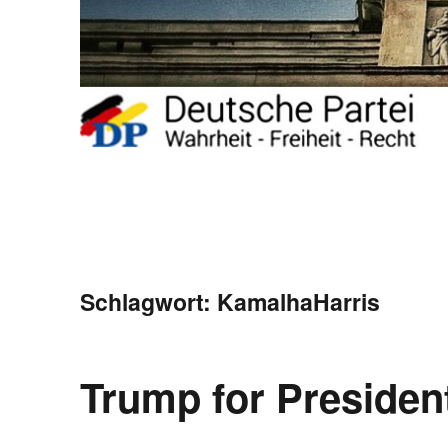
Schlagwort:
KamalhaHarris
Trump for Presiden