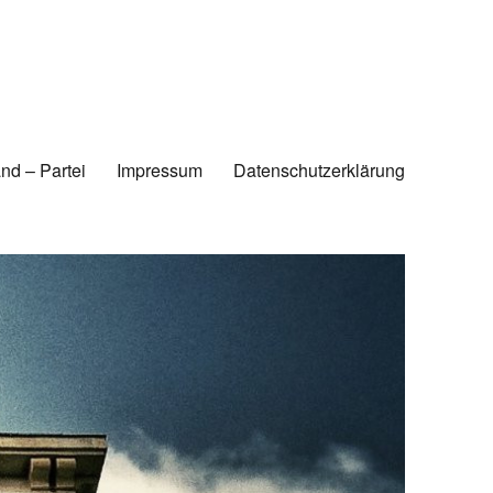
nd – Partei
Impressum
Datenschutzerklärung