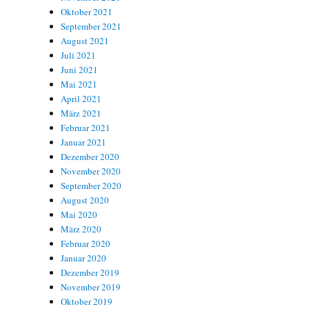
Oktober 2021
September 2021
August 2021
Juli 2021
Juni 2021
Mai 2021
April 2021
März 2021
Februar 2021
Januar 2021
Dezember 2020
November 2020
September 2020
August 2020
Mai 2020
März 2020
Februar 2020
Januar 2020
Dezember 2019
November 2019
Oktober 2019