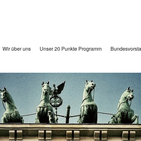
Wir über uns
Unser 20 Punkte Programm
Bundesvorsta