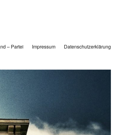
nd – Partei
Impressum
Datenschutzerklärung