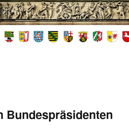
en Bundespräsidenten