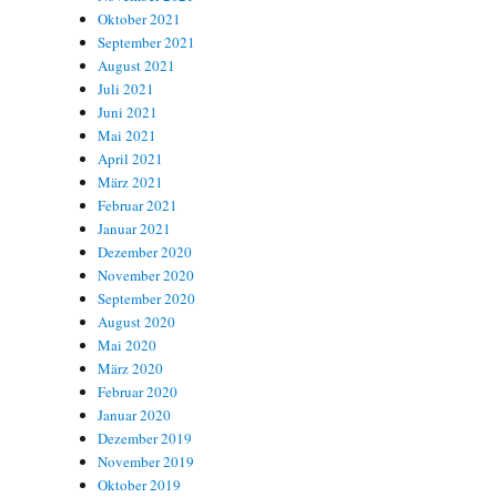
Oktober 2021
September 2021
August 2021
Juli 2021
Juni 2021
Mai 2021
April 2021
März 2021
Februar 2021
Januar 2021
Dezember 2020
November 2020
September 2020
August 2020
Mai 2020
März 2020
Februar 2020
Januar 2020
Dezember 2019
November 2019
Oktober 2019