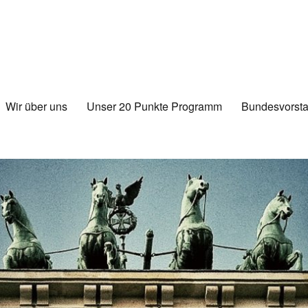
Wir über uns
Unser 20 Punkte Programm
Bundesvorsta