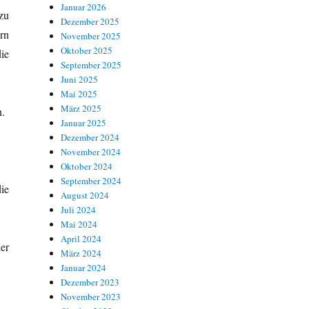
Januar 2026
zu
Dezember 2025
rn
November 2025
Oktober 2025
ie
September 2025
Juni 2025
Mai 2025
März 2025
n.
Januar 2025
Dezember 2024
November 2024
Oktober 2024
September 2024
ie
August 2024
Juli 2024
Mai 2024
April 2024
der
März 2024
Januar 2024
Dezember 2023
November 2023