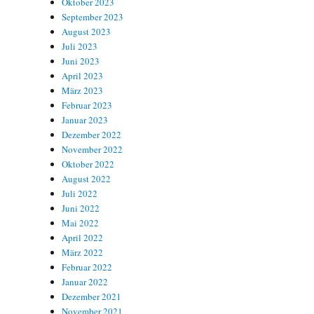
Oktober 2023
September 2023
August 2023
Juli 2023
Juni 2023
April 2023
März 2023
Februar 2023
Januar 2023
Dezember 2022
November 2022
Oktober 2022
August 2022
Juli 2022
Juni 2022
Mai 2022
April 2022
März 2022
Februar 2022
Januar 2022
Dezember 2021
November 2021