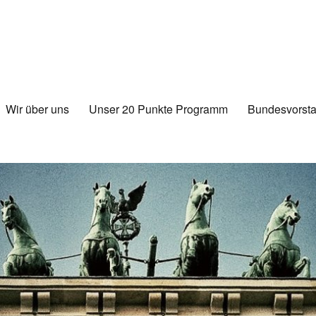
Wir über uns
Unser 20 Punkte Programm
Bundesvorsta