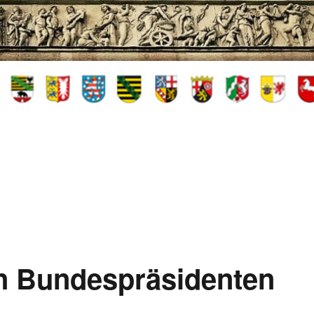
en Bundespräsidenten