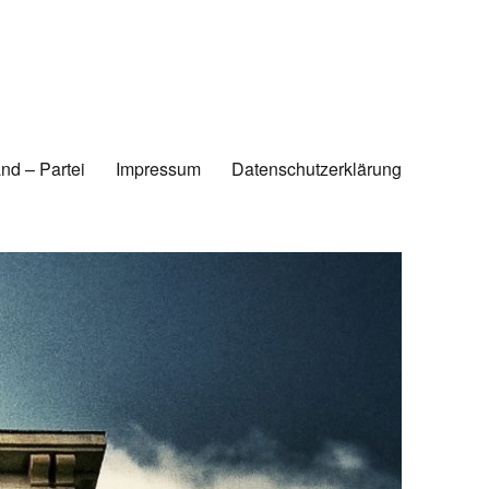
nd – Partei
Impressum
Datenschutzerklärung