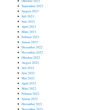
Oktober 2023
September 2023
August 2023
Juli 2023
Juni 2023
April 2023
März 2023
Februar 2023
Januar 2023
Dezember 2022
November 2022
Oktober 2022
August 2022
Juli 2022
Juni 2022
Mai 2022
April 2022
März 2022
Februar 2022
Januar 2022
Dezember 2021
November 2021