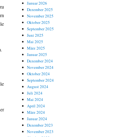
Januar 2026
zu
Dezember 2025
rn
November 2025
Oktober 2025
ie
September 2025
Juni 2025
Mai 2025
März 2025
n.
Januar 2025
Dezember 2024
November 2024
Oktober 2024
September 2024
ie
August 2024
Juli 2024
Mai 2024
April 2024
der
März 2024
Januar 2024
Dezember 2023
November 2023