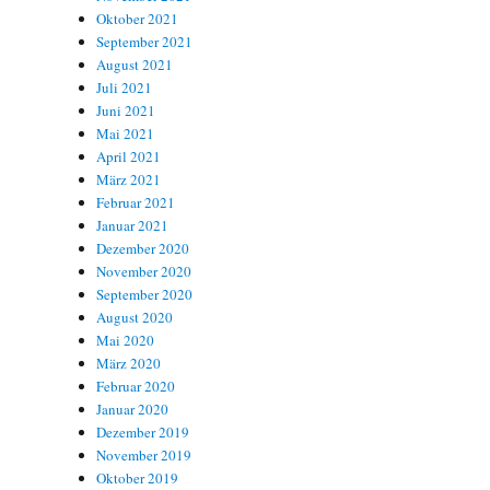
Oktober 2021
September 2021
August 2021
Juli 2021
Juni 2021
Mai 2021
April 2021
März 2021
Februar 2021
Januar 2021
Dezember 2020
November 2020
September 2020
August 2020
Mai 2020
März 2020
Februar 2020
Januar 2020
Dezember 2019
November 2019
Oktober 2019