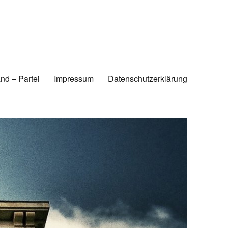
nd – Partei
Impressum
Datenschutzerklärung