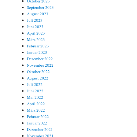
Oktober 2023
September 2023
August 2023
Juli 2023
Juni 2023
April 2023
März 2023
Februar 2023
Januar 2023
Dezember 2022
November 2022
Oktober 2022
August 2022
Juli 2022
Juni 2022
Mai 2022
April 2022
März 2022
Februar 2022
Januar 2022
Dezember 2021
November 2021