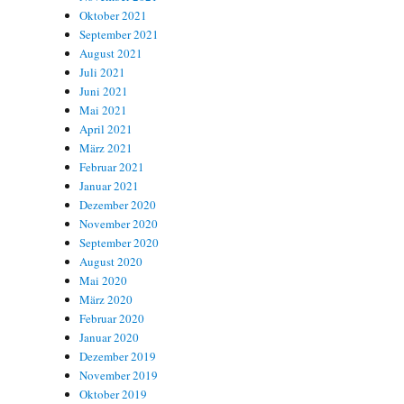
Oktober 2021
September 2021
August 2021
Juli 2021
Juni 2021
Mai 2021
April 2021
März 2021
Februar 2021
Januar 2021
Dezember 2020
November 2020
September 2020
August 2020
Mai 2020
März 2020
Februar 2020
Januar 2020
Dezember 2019
November 2019
Oktober 2019