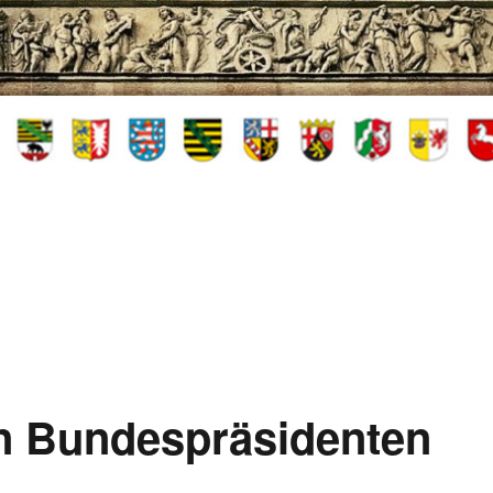
en Bundespräsidenten