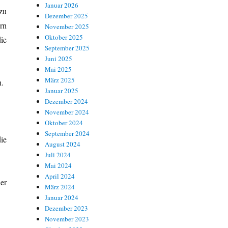
Januar 2026
zu
Dezember 2025
rn
November 2025
Oktober 2025
ie
September 2025
Juni 2025
Mai 2025
März 2025
n.
Januar 2025
Dezember 2024
November 2024
Oktober 2024
September 2024
ie
August 2024
Juli 2024
Mai 2024
April 2024
der
März 2024
Januar 2024
Dezember 2023
November 2023