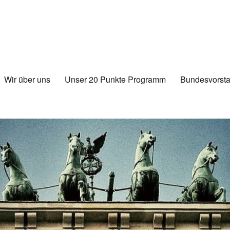
Wir über uns
Unser 20 Punkte Programm
Bundesvorsta