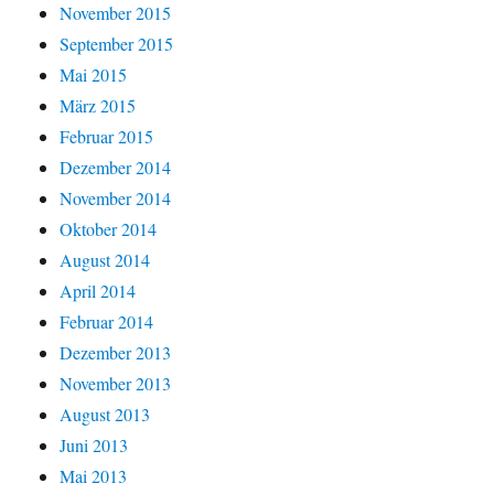
November 2015
September 2015
Mai 2015
März 2015
Februar 2015
Dezember 2014
November 2014
Oktober 2014
August 2014
April 2014
Februar 2014
Dezember 2013
November 2013
August 2013
Juni 2013
Mai 2013