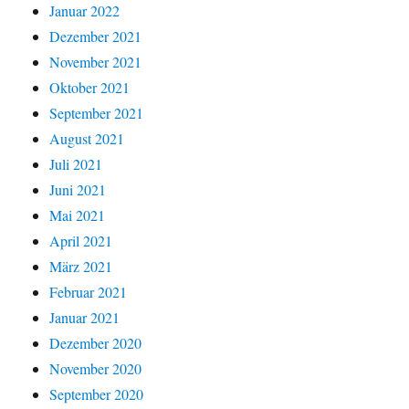
Januar 2022
Dezember 2021
November 2021
Oktober 2021
September 2021
August 2021
Juli 2021
Juni 2021
Mai 2021
April 2021
März 2021
Februar 2021
Januar 2021
Dezember 2020
November 2020
September 2020