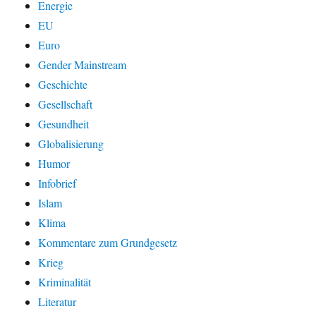
Energie
EU
Euro
Gender Mainstream
Geschichte
Gesellschaft
Gesundheit
Globalisierung
Humor
Infobrief
Islam
Klima
Kommentare zum Grundgesetz
Krieg
Kriminalität
Literatur