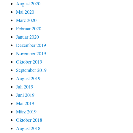
August 2020
Mai 2020
März 2020
Februar 2020
Januar 2020
Dezember 2019
November 2019
Oktober 2019
September 2019
August 2019
Juli 2019
Juni 2019
Mai 2019
März 2019
Oktober 2018
August 2018