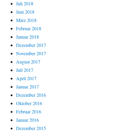
Juli 2018
Juni 2018
März 2018
Februar 2018
Januar 2018
Dezember 2017
November 2017
August 2017
Juli 2017
April 2017
Januar 2017
Dezember 2016
Oktober 2016
Februar 2016
Januar 2016
Dezember 2015