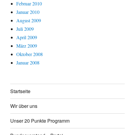
Februar 2010
Januar 2010
August 2009
Juli 2009
April 2009
März 2009
Oktober 2008
Januar 2008
Startseite
Wir über uns
Unser 20 Punkte Programm