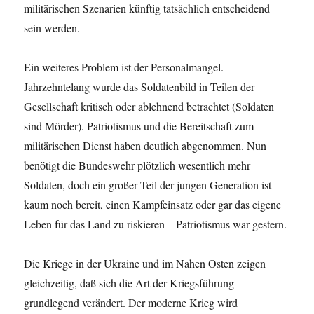
militärischen Szenarien künftig tatsächlich entscheidend
sein werden.
Ein weiteres Problem ist der Personalmangel.
Jahrzehntelang wurde das Soldatenbild in Teilen der
Gesellschaft kritisch oder ablehnend betrachtet (Soldaten
sind Mörder). Patriotismus und die Bereitschaft zum
militärischen Dienst haben deutlich abgenommen. Nun
benötigt die Bundeswehr plötzlich wesentlich mehr
Soldaten, doch ein großer Teil der jungen Generation ist
kaum noch bereit, einen Kampfeinsatz oder gar das eigene
Leben für das Land zu riskieren – Patriotismus war gestern.
Die Kriege in der Ukraine und im Nahen Osten zeigen
gleichzeitig, daß sich die Art der Kriegsführung
grundlegend verändert. Der moderne Krieg wird