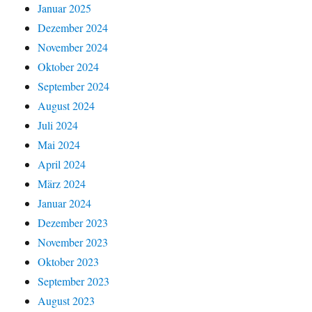
Januar 2025
Dezember 2024
November 2024
Oktober 2024
September 2024
August 2024
Juli 2024
Mai 2024
April 2024
März 2024
Januar 2024
Dezember 2023
November 2023
Oktober 2023
September 2023
August 2023