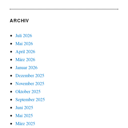
ARCHIV
Juli 2026
Mai 2026
April 2026
März 2026
Januar 2026
Dezember 2025
November 2025
Oktober 2025
September 2025
Juni 2025
Mai 2025
März 2025