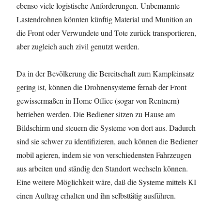
ebenso viele logistische Anforderungen. Unbemannte
Lastendrohnen könnten künftig Material und Munition an
die Front oder Verwundete und Tote zurück transportieren,
aber zugleich auch zivil genutzt werden.
Da in der Bevölkerung die Bereitschaft zum Kampfeinsatz
gering ist, können die Drohnensysteme fernab der Front
gewissermaßen in Home Office (sogar von Rentnern)
betrieben werden. Die Bediener sitzen zu Hause am
Bildschirm und steuern die Systeme von dort aus. Dadurch
sind sie schwer zu identifizieren, auch können die Bediener
mobil agieren, indem sie von verschiedensten Fahrzeugen
aus arbeiten und ständig den Standort wechseln können.
Eine weitere Möglichkeit wäre, daß die Systeme mittels KI
einen Auftrag erhalten und ihn selbsttätig ausführen.