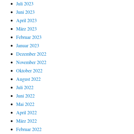
Juli 2023
Juni 2023
April 2023
März 2023
Februar 2023
Januar 2023
Dezember 2022
November 2022
Oktober 2022
August 2022
Juli 2022
Juni 2022
Mai 2022
April 2022
März 2022
Februar 2022