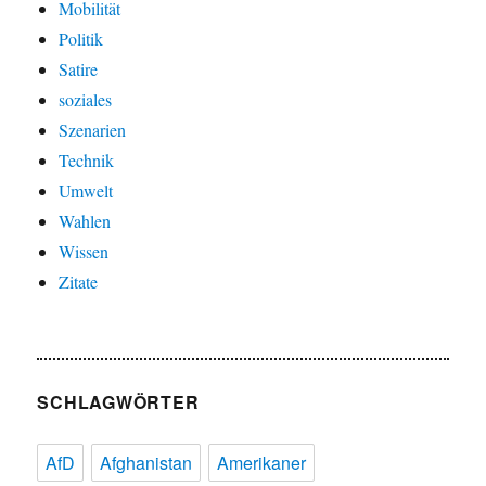
Mobilität
Politik
Satire
soziales
Szenarien
Technik
Umwelt
Wahlen
Wissen
Zitate
SCHLAGWÖRTER
AfD
Afghanistan
Amerikaner