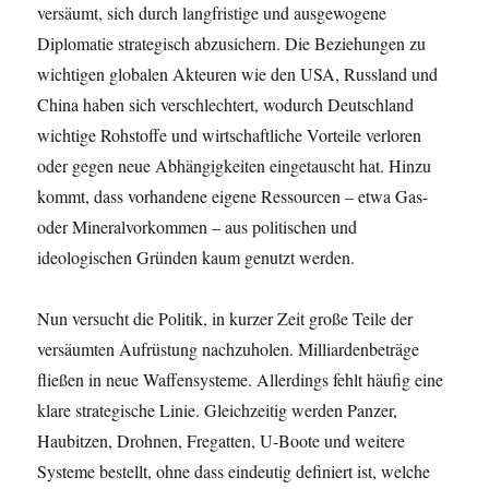
versäumt, sich durch langfristige und ausgewogene
Diplomatie strategisch abzusichern. Die Beziehungen zu
wichtigen globalen Akteuren wie den USA, Russland und
China haben sich verschlechtert, wodurch Deutschland
wichtige Rohstoffe und wirtschaftliche Vorteile verloren
oder gegen neue Abhängigkeiten eingetauscht hat. Hinzu
kommt, dass vorhandene eigene Ressourcen – etwa Gas-
oder Mineralvorkommen – aus politischen und
ideologischen Gründen kaum genutzt werden.
Nun versucht die Politik, in kurzer Zeit große Teile der
versäumten Aufrüstung nachzuholen. Milliardenbeträge
fließen in neue Waffensysteme. Allerdings fehlt häufig eine
klare strategische Linie. Gleichzeitig werden Panzer,
Haubitzen, Drohnen, Fregatten, U-Boote und weitere
Systeme bestellt, ohne dass eindeutig definiert ist, welche