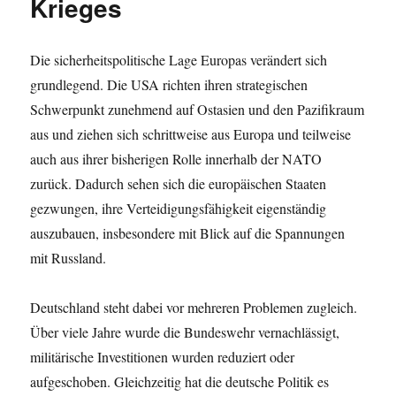
Krieges
Die sicherheitspolitische Lage Europas verändert sich
grundlegend. Die USA richten ihren strategischen
Schwerpunkt zunehmend auf Ostasien und den Pazifikraum
aus und ziehen sich schrittweise aus Europa und teilweise
auch aus ihrer bisherigen Rolle innerhalb der NATO
zurück. Dadurch sehen sich die europäischen Staaten
gezwungen, ihre Verteidigungsfähigkeit eigenständig
auszubauen, insbesondere mit Blick auf die Spannungen
mit Russland.
Deutschland steht dabei vor mehreren Problemen zugleich.
Über viele Jahre wurde die Bundeswehr vernachlässigt,
militärische Investitionen wurden reduziert oder
aufgeschoben. Gleichzeitig hat die deutsche Politik es