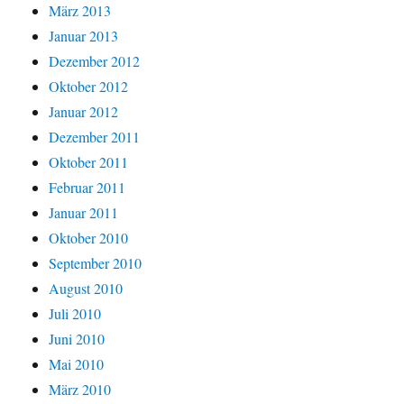
März 2013
Januar 2013
Dezember 2012
Oktober 2012
Januar 2012
Dezember 2011
Oktober 2011
Februar 2011
Januar 2011
Oktober 2010
September 2010
August 2010
Juli 2010
Juni 2010
Mai 2010
März 2010