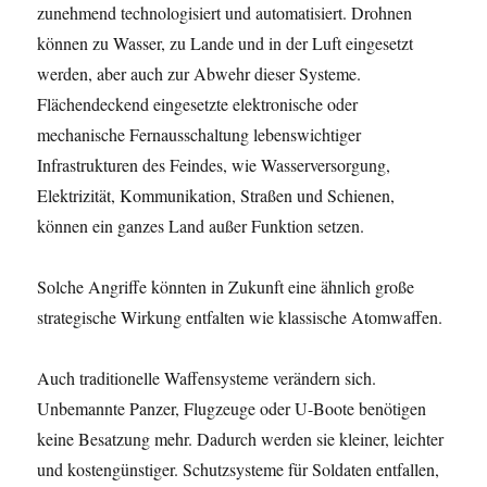
zunehmend technologisiert und automatisiert. Drohnen
können zu Wasser, zu Lande und in der Luft eingesetzt
werden, aber auch zur Abwehr dieser Systeme.
Flächendeckend eingesetzte elektronische oder
mechanische Fernausschaltung lebenswichtiger
Infrastrukturen des Feindes, wie Wasserversorgung,
Elektrizität, Kommunikation, Straßen und Schienen,
können ein ganzes Land außer Funktion setzen.
Solche Angriffe könnten in Zukunft eine ähnlich große
strategische Wirkung entfalten wie klassische Atomwaffen.
Auch traditionelle Waffensysteme verändern sich.
Unbemannte Panzer, Flugzeuge oder U-Boote benötigen
keine Besatzung mehr. Dadurch werden sie kleiner, leichter
und kostengünstiger. Schutzsysteme für Soldaten entfallen,