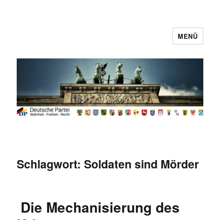
MENÜ
Deutsche Partei
Schlagwort:
Soldaten sind Mörder
Die Mechanisierung des