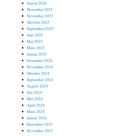
Januar 2026
Dezember 2025
November 2025
Oktober 2025
September 2025
Juni 2025
Mai 2025
März 2025
Januar 2025
Dezember 2024
November 2024
Oktober 2024
September 2024
August 2024
Juli 2024
Mai 2024
April 2024
März 2024
Januar 2024
Dezember 2023
November 2023