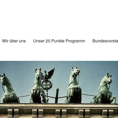
Wir über uns
Unser 20 Punkte Programm
Bundesvorsta