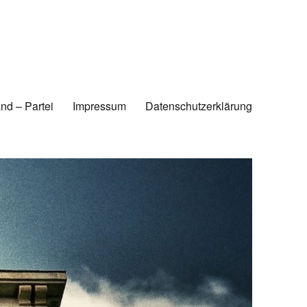
nd – Partei
Impressum
Datenschutzerklärung