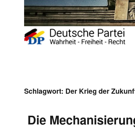
Schlagwort:
Der Krieg der Zukunf
Die Mechanisierun