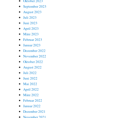
Oktober 2023
September 2023
August 2023
Juli 2023
Juni 2023
April 2023
März 2023
Februar 2023
Januar 2023
Dezember 2022
November 2022
Oktober 2022
August 2022
Juli 2022
Juni 2022
Mai 2022
April 2022
März 2022
Februar 2022
Januar 2022
Dezember 2021
November 2021