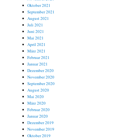
Oktober 2021
September 2021
August 2021
Juli 2021
Juni 2021
Mai 2021
April 2021
März 2021
Februar 2021
Januar 2021
Dezember 2020
November 2020
September 2020
August 2020
Mai 2020
März 2020
Februar 2020
Januar 2020
Dezember 2019
November 2019
Oktober 2019