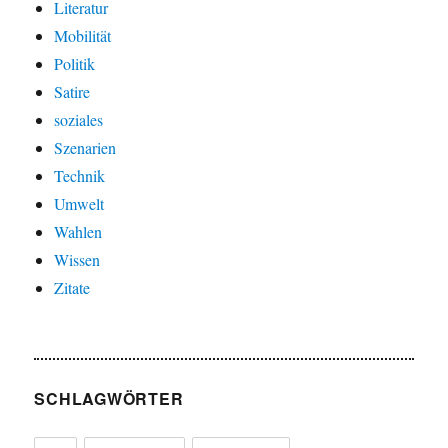
Literatur
Mobilität
Politik
Satire
soziales
Szenarien
Technik
Umwelt
Wahlen
Wissen
Zitate
SCHLAGWÖRTER