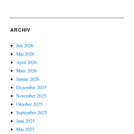
ARCHIV
Juli 2026
Mai 2026
April 2026
März 2026
Januar 2026
Dezember 2025
November 2025
Oktober 2025
September 2025
Juni 2025
Mai 2025