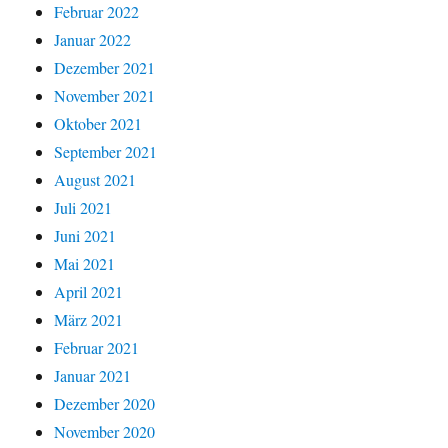
Februar 2022
Januar 2022
Dezember 2021
November 2021
Oktober 2021
September 2021
August 2021
Juli 2021
Juni 2021
Mai 2021
April 2021
März 2021
Februar 2021
Januar 2021
Dezember 2020
November 2020