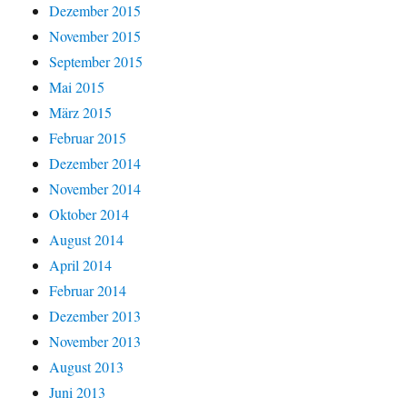
Dezember 2015
November 2015
September 2015
Mai 2015
März 2015
Februar 2015
Dezember 2014
November 2014
Oktober 2014
August 2014
April 2014
Februar 2014
Dezember 2013
November 2013
August 2013
Juni 2013