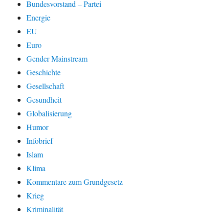
Bundesvorstand – Partei
Energie
EU
Euro
Gender Mainstream
Geschichte
Gesellschaft
Gesundheit
Globalisierung
Humor
Infobrief
Islam
Klima
Kommentare zum Grundgesetz
Krieg
Kriminalität