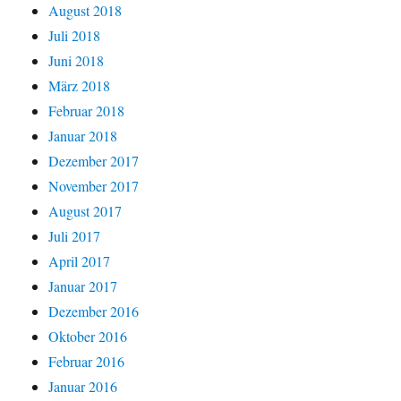
August 2018
Juli 2018
Juni 2018
März 2018
Februar 2018
Januar 2018
Dezember 2017
November 2017
August 2017
Juli 2017
April 2017
Januar 2017
Dezember 2016
Oktober 2016
Februar 2016
Januar 2016