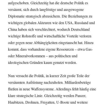
aufgeschoben. Gleichzeitig hat die deutsche Politik es
versäumt, sich durch langfristige und ausgewogene
Diplomatie strategisch abzusichern. Die Beziehungen zu
wichtigen globalen Akteuren wie den USA, Russland und
China haben sich verschlechtert, wodurch Deutschland
wichtige Rohstoffe und wirtschaftliche Vorteile verloren
oder gegen neue Abhängigkeiten eingetauscht hat. Hinzu
kommt, dass vorhandene eigene Ressourcen – etwa Gas-
oder Mineralvorkommen – aus politischen und
ideologischen Gründen kaum genutzt werden.
Nun versucht die Politik, in kurzer Zeit große Teile der
versäumten Aufrüstung nachzuholen. Milliardenbeträge
fließen in neue Waffensysteme. Allerdings fehlt häufig eine
klare strategische Linie. Gleichzeitig werden Panzer,
Haubitzen, Drohnen, Fregatten, U-Boote und weitere