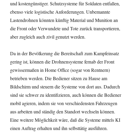
und kostengünstiger. Schutzsysteme für Soldaten entfallen,
ebenso viele logistische Anforderungen. Unbemannte
Lastendrohnen könnten künftig Material und Munition an
die Front oder Verwundete und Tote zurück transportieren,
aber zugleich auch zivil genutzt werden.
Da in der Bevölkerung die Bereitschaft zum Kampfeinsatz
gering ist, können die Drohnensysteme fernab der Front
gewissermaßen in Home Office (sogar von Rentnern)
betrieben werden. Die Bediener sitzen zu Hause am
Bildschirm und steuern die Systeme von dort aus. Dadurch
sind sie schwer zu identifizieren, auch können die Bediener
mobil agieren, indem sie von verschiedensten Fahrzeugen
aus arbeiten und ständig den Standort wechseln können.
Eine weitere Möglichkeit wäre, daß die Systeme mittels KI
einen Auftrag erhalten und ihn selbsttätig ausführen.