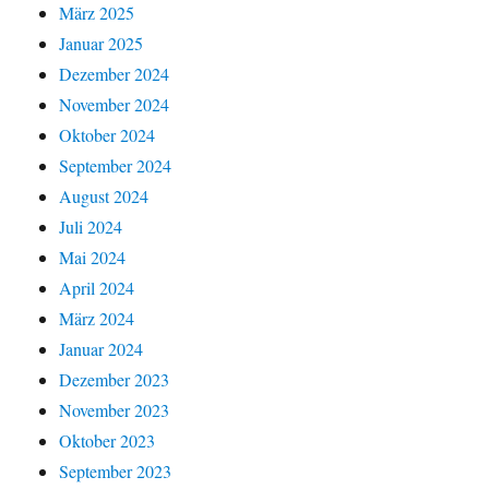
März 2025
Januar 2025
Dezember 2024
November 2024
Oktober 2024
September 2024
August 2024
Juli 2024
Mai 2024
April 2024
März 2024
Januar 2024
Dezember 2023
November 2023
Oktober 2023
September 2023