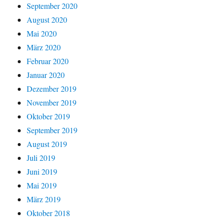
September 2020
August 2020
Mai 2020
März 2020
Februar 2020
Januar 2020
Dezember 2019
November 2019
Oktober 2019
September 2019
August 2019
Juli 2019
Juni 2019
Mai 2019
März 2019
Oktober 2018