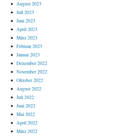
August 2023
Juli 2023
Juni 2023
April 2023
März 2023
Februar 2023
Januar 2023
Dezember 2022
November 2022
Oktober 2022
August 2022
Juli 2022
Juni 2022
Mai 2022
April 2022
März 2022