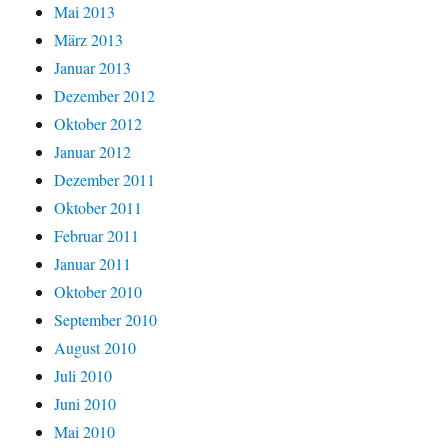
Mai 2013
März 2013
Januar 2013
Dezember 2012
Oktober 2012
Januar 2012
Dezember 2011
Oktober 2011
Februar 2011
Januar 2011
Oktober 2010
September 2010
August 2010
Juli 2010
Juni 2010
Mai 2010