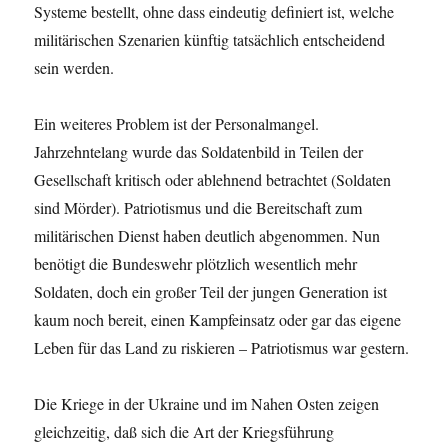
Systeme bestellt, ohne dass eindeutig definiert ist, welche
militärischen Szenarien künftig tatsächlich entscheidend
sein werden.
Ein weiteres Problem ist der Personalmangel.
Jahrzehntelang wurde das Soldatenbild in Teilen der
Gesellschaft kritisch oder ablehnend betrachtet (Soldaten
sind Mörder). Patriotismus und die Bereitschaft zum
militärischen Dienst haben deutlich abgenommen. Nun
benötigt die Bundeswehr plötzlich wesentlich mehr
Soldaten, doch ein großer Teil der jungen Generation ist
kaum noch bereit, einen Kampfeinsatz oder gar das eigene
Leben für das Land zu riskieren – Patriotismus war gestern.
Die Kriege in der Ukraine und im Nahen Osten zeigen
gleichzeitig, daß sich die Art der Kriegsführung