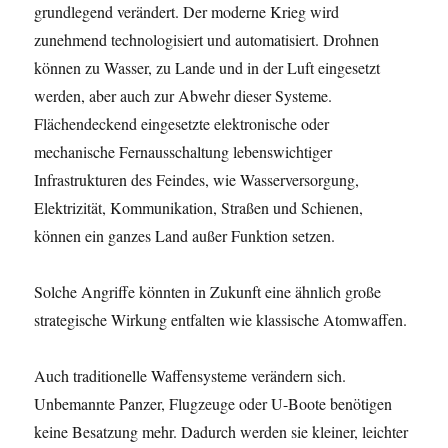
grundlegend verändert. Der moderne Krieg wird
zunehmend technologisiert und automatisiert. Drohnen
können zu Wasser, zu Lande und in der Luft eingesetzt
werden, aber auch zur Abwehr dieser Systeme.
Flächendeckend eingesetzte elektronische oder
mechanische Fernausschaltung lebenswichtiger
Infrastrukturen des Feindes, wie Wasserversorgung,
Elektrizität, Kommunikation, Straßen und Schienen,
können ein ganzes Land außer Funktion setzen.
Solche Angriffe könnten in Zukunft eine ähnlich große
strategische Wirkung entfalten wie klassische Atomwaffen.
Auch traditionelle Waffensysteme verändern sich.
Unbemannte Panzer, Flugzeuge oder U-Boote benötigen
keine Besatzung mehr. Dadurch werden sie kleiner, leichter