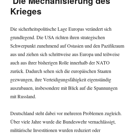
Die Mechanisierung des
Krieges
Die sicherheitspolitische Lage Europas verändert sich
grundlegend. Die USA richten ihren strategischen
Schwerpunkt zunehmend auf Ostasien und den Pazifikraum
aus und ziehen sich schrittweise aus Europa und teilweise
auch aus ihrer bisherigen Rolle innerhalb der NATO
zurück. Dadurch sehen sich die europäischen Staaten
gezwungen, ihre Verteidigungsfähigkeit eigenständig
auszubauen, insbesondere mit Blick auf die Spannungen
mit Russland.
Deutschland steht dabei vor mehreren Problemen zugleich.
Über viele Jahre wurde die Bundeswehr vernachlässigt,
militärische Investitionen wurden reduziert oder