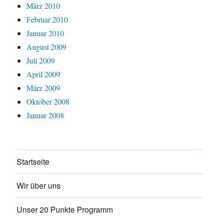
März 2010
Februar 2010
Januar 2010
August 2009
Juli 2009
April 2009
März 2009
Oktober 2008
Januar 2008
Startseite
Wir über uns
Unser 20 Punkte Programm