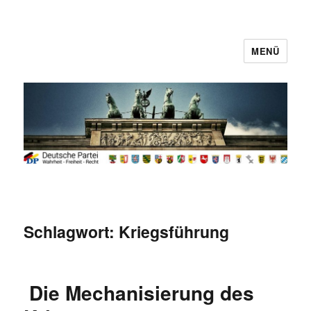
MENÜ
Deutsche Partei
Schlagwort:
Kriegsführung
Die Mechanisierung des