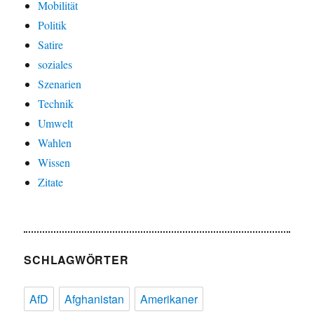
Mobilität
Politik
Satire
soziales
Szenarien
Technik
Umwelt
Wahlen
Wissen
Zitate
SCHLAGWÖRTER
AfD
Afghanistan
Amerikaner