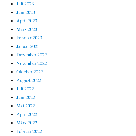
Juli 2023
Juni 2023
April 2023
März 2023
Februar 2023
Januar 2023
Dezember 2022
November 2022
Oktober 2022
August 2022
Juli 2022
Juni 2022
Mai 2022
April 2022
März 2022
Februar 2022