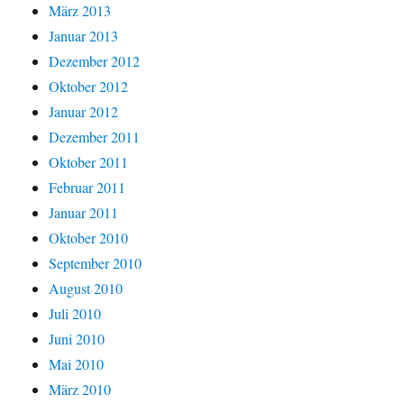
März 2013
Januar 2013
Dezember 2012
Oktober 2012
Januar 2012
Dezember 2011
Oktober 2011
Februar 2011
Januar 2011
Oktober 2010
September 2010
August 2010
Juli 2010
Juni 2010
Mai 2010
März 2010