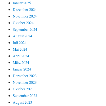
Januar 2025
Dezember 2024
November 2024
Oktober 2024
September 2024
August 2024
Juli 2024
Mai 2024
April 2024
März 2024
Januar 2024
Dezember 2023
November 2023
Oktober 2023
September 2023
August 2023