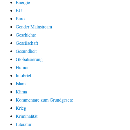
Energie
EU
Euro
Gender Mainstream
Geschichte
Gesellschaft
Gesundheit
Globalisierung
Humor
Infobrief
Islam
Klima
Kommentare zum Grundgesetz
Krieg
Kriminalität
Literatur