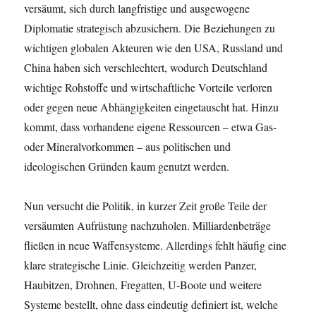
versäumt, sich durch langfristige und ausgewogene
Diplomatie strategisch abzusichern. Die Beziehungen zu
wichtigen globalen Akteuren wie den USA, Russland und
China haben sich verschlechtert, wodurch Deutschland
wichtige Rohstoffe und wirtschaftliche Vorteile verloren
oder gegen neue Abhängigkeiten eingetauscht hat. Hinzu
kommt, dass vorhandene eigene Ressourcen – etwa Gas-
oder Mineralvorkommen – aus politischen und
ideologischen Gründen kaum genutzt werden.
Nun versucht die Politik, in kurzer Zeit große Teile der
versäumten Aufrüstung nachzuholen. Milliardenbeträge
fließen in neue Waffensysteme. Allerdings fehlt häufig eine
klare strategische Linie. Gleichzeitig werden Panzer,
Haubitzen, Drohnen, Fregatten, U-Boote und weitere
Systeme bestellt, ohne dass eindeutig definiert ist, welche