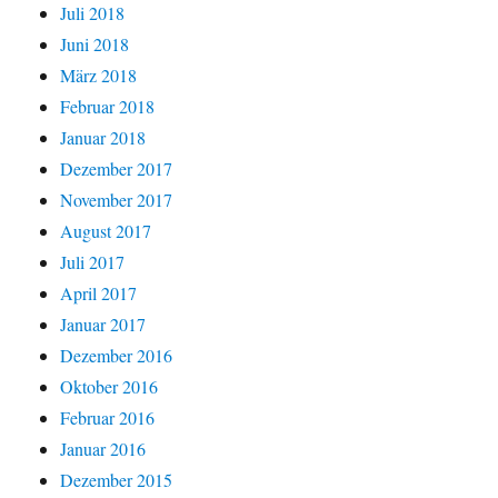
Juli 2018
Juni 2018
März 2018
Februar 2018
Januar 2018
Dezember 2017
November 2017
August 2017
Juli 2017
April 2017
Januar 2017
Dezember 2016
Oktober 2016
Februar 2016
Januar 2016
Dezember 2015