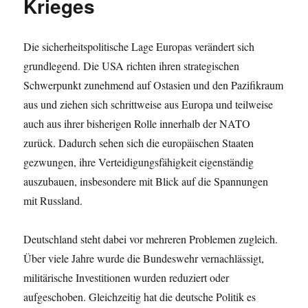
Krieges
Die sicherheitspolitische Lage Europas verändert sich
grundlegend. Die USA richten ihren strategischen
Schwerpunkt zunehmend auf Ostasien und den Pazifikraum
aus und ziehen sich schrittweise aus Europa und teilweise
auch aus ihrer bisherigen Rolle innerhalb der NATO
zurück. Dadurch sehen sich die europäischen Staaten
gezwungen, ihre Verteidigungsfähigkeit eigenständig
auszubauen, insbesondere mit Blick auf die Spannungen
mit Russland.
Deutschland steht dabei vor mehreren Problemen zugleich.
Über viele Jahre wurde die Bundeswehr vernachlässigt,
militärische Investitionen wurden reduziert oder
aufgeschoben. Gleichzeitig hat die deutsche Politik es