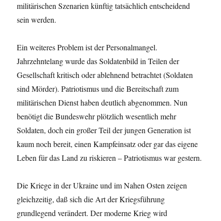
militärischen Szenarien künftig tatsächlich entscheidend
sein werden.
Ein weiteres Problem ist der Personalmangel.
Jahrzehntelang wurde das Soldatenbild in Teilen der
Gesellschaft kritisch oder ablehnend betrachtet (Soldaten
sind Mörder). Patriotismus und die Bereitschaft zum
militärischen Dienst haben deutlich abgenommen. Nun
benötigt die Bundeswehr plötzlich wesentlich mehr
Soldaten, doch ein großer Teil der jungen Generation ist
kaum noch bereit, einen Kampfeinsatz oder gar das eigene
Leben für das Land zu riskieren – Patriotismus war gestern.
Die Kriege in der Ukraine und im Nahen Osten zeigen
gleichzeitig, daß sich die Art der Kriegsführung
grundlegend verändert. Der moderne Krieg wird