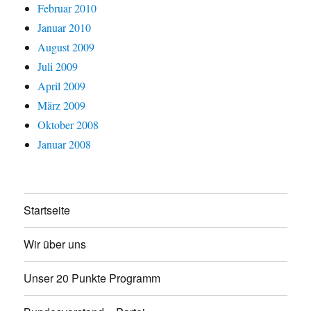
Februar 2010
Januar 2010
August 2009
Juli 2009
April 2009
März 2009
Oktober 2008
Januar 2008
Startseite
Wir über uns
Unser 20 Punkte Programm