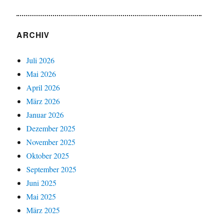
ARCHIV
Juli 2026
Mai 2026
April 2026
März 2026
Januar 2026
Dezember 2025
November 2025
Oktober 2025
September 2025
Juni 2025
Mai 2025
März 2025