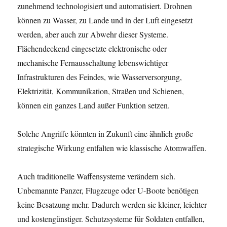
zunehmend technologisiert und automatisiert. Drohnen
können zu Wasser, zu Lande und in der Luft eingesetzt
werden, aber auch zur Abwehr dieser Systeme.
Flächendeckend eingesetzte elektronische oder
mechanische Fernausschaltung lebenswichtiger
Infrastrukturen des Feindes, wie Wasserversorgung,
Elektrizität, Kommunikation, Straßen und Schienen,
können ein ganzes Land außer Funktion setzen.
Solche Angriffe könnten in Zukunft eine ähnlich große
strategische Wirkung entfalten wie klassische Atomwaffen.
Auch traditionelle Waffensysteme verändern sich.
Unbemannte Panzer, Flugzeuge oder U-Boote benötigen
keine Besatzung mehr. Dadurch werden sie kleiner, leichter
und kostengünstiger. Schutzsysteme für Soldaten entfallen,