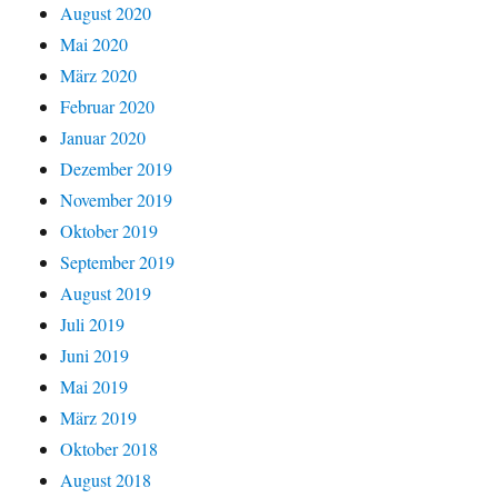
August 2020
Mai 2020
März 2020
Februar 2020
Januar 2020
Dezember 2019
November 2019
Oktober 2019
September 2019
August 2019
Juli 2019
Juni 2019
Mai 2019
März 2019
Oktober 2018
August 2018