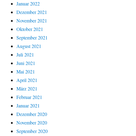
Januar 2022
Dezember 2021
November 2021
Oktober 2021
September 2021
August 2021
Juli 2021
Juni 2021
Mai 2021
April 2021
März 2021
Februar 2021
Januar 2021
Dezember 2020
November 2020
September 2020