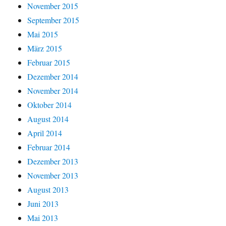
November 2015
September 2015
Mai 2015
März 2015
Februar 2015
Dezember 2014
November 2014
Oktober 2014
August 2014
April 2014
Februar 2014
Dezember 2013
November 2013
August 2013
Juni 2013
Mai 2013