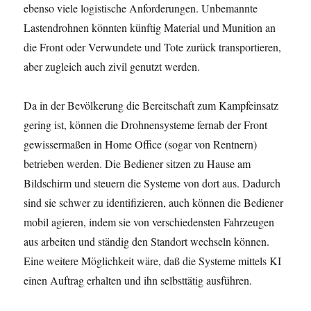
ebenso viele logistische Anforderungen. Unbemannte
Lastendrohnen könnten künftig Material und Munition an
die Front oder Verwundete und Tote zurück transportieren,
aber zugleich auch zivil genutzt werden.
Da in der Bevölkerung die Bereitschaft zum Kampfeinsatz
gering ist, können die Drohnensysteme fernab der Front
gewissermaßen in Home Office (sogar von Rentnern)
betrieben werden. Die Bediener sitzen zu Hause am
Bildschirm und steuern die Systeme von dort aus. Dadurch
sind sie schwer zu identifizieren, auch können die Bediener
mobil agieren, indem sie von verschiedensten Fahrzeugen
aus arbeiten und ständig den Standort wechseln können.
Eine weitere Möglichkeit wäre, daß die Systeme mittels KI
einen Auftrag erhalten und ihn selbsttätig ausführen.