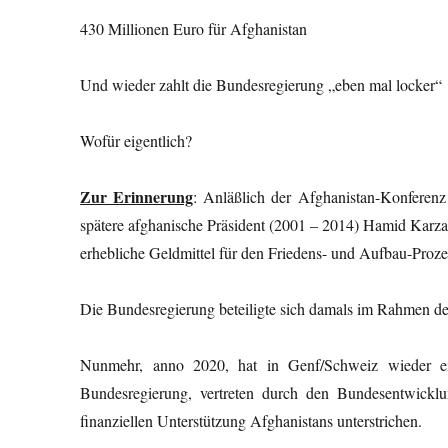
430 Millionen Euro für Afghanistan
Und wieder zahlt die Bundesregierung „eben mal locker“ 
Wofür eigentlich?
Zur Erinnerung
: Anläßlich der Afghanistan-Konferenz
spätere afghanische Präsident (2001 – 2014) Hamid Karz
erhebliche Geldmittel für den Friedens- und Aufbau-Proze
Die Bundesregierung beteiligte sich damals im Rahmen de
Nunmehr, anno 2020, hat in Genf/Schweiz wieder ein
Bundesregierung, vertreten durch den Bundesentwickl
finanziellen Unterstützung Afghanistans unterstrichen.