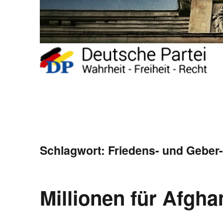
Schlagwort:
Friedens- und Geber
Millionen für Afgha