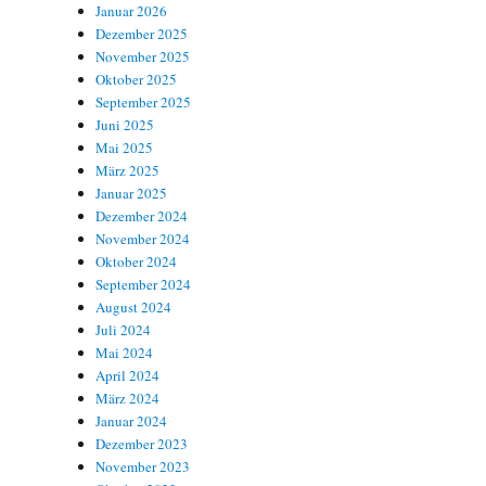
Januar 2026
Dezember 2025
November 2025
Oktober 2025
September 2025
Juni 2025
Mai 2025
März 2025
Januar 2025
Dezember 2024
November 2024
Oktober 2024
September 2024
August 2024
Juli 2024
Mai 2024
April 2024
März 2024
Januar 2024
Dezember 2023
November 2023